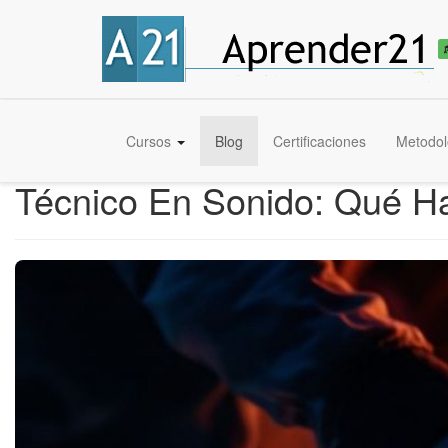
Cursos
Blog
Certificaciones
Metodol
Técnico En Sonido: Qué H