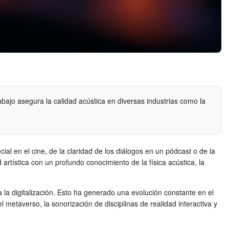
abajo asegura la calidad acústica en diversas industrias como la
al en el cine, de la claridad de los diálogos en un pódcast o de la
 artística con un profundo conocimiento de la física acústica, la
la digitalización. Esto ha generado una evolución constante en el
metaverso, la sonorización de disciplinas de realidad interactiva y