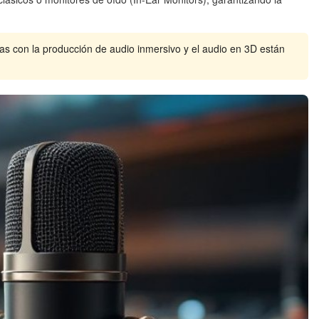
s con la producción de audio inmersivo y el audio en 3D están