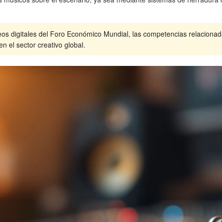
s digitales del Foro Económico Mundial, las competencias relacionada
el sector creativo global.