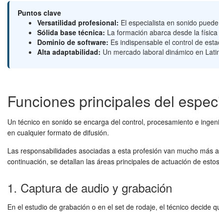
Puntos clave
Versatilidad profesional:
El especialista en sonido puede
Sólida base técnica:
La formación abarca desde la física
Dominio de software:
Es indispensable el control de esta
Alta adaptabilidad:
Un mercado laboral dinámico en Latin
Funciones principales del especi
Un técnico en sonido se encarga del control, procesamiento e ingen
en cualquier formato de difusión.
Las responsabilidades asociadas a esta profesión van mucho más all
continuación, se detallan las áreas principales de actuación de estos
1. Captura de audio y grabación
En el estudio de grabación o en el set de rodaje, el técnico decide 