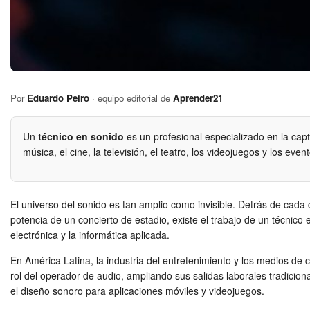
Por
Eduardo Peiro
· equipo editorial de
Aprender21
Un
técnico en sonido
es un profesional especializado en la capt
música, el cine, la televisión, el teatro, los videojuegos y los even
El universo del sonido es tan amplio como invisible. Detrás de cada 
potencia de un concierto de estadio, existe el trabajo de un técnico 
electrónica y la informática aplicada.
En América Latina, la industria del entretenimiento y los medios de
rol del operador de audio, ampliando sus salidas laborales tradicio
el diseño sonoro para aplicaciones móviles y videojuegos.