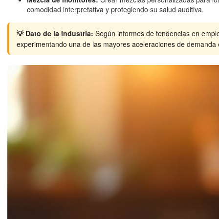
comodidad interpretativa y protegiendo su salud auditiva.
💡 Dato de la industria:
Según informes de tendencias en empleo
experimentando una de las mayores aceleraciones de demanda en 