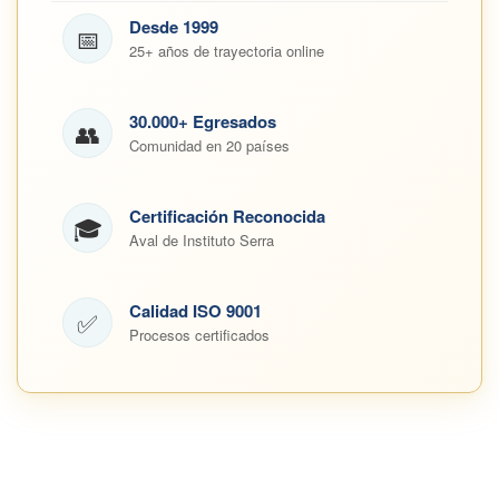
Desde 1999
📅
25+ años de trayectoria online
30.000+ Egresados
👥
Comunidad en 20 países
Certificación Reconocida
🎓
Aval de Instituto Serra
Calidad ISO 9001
✅
Procesos certificados