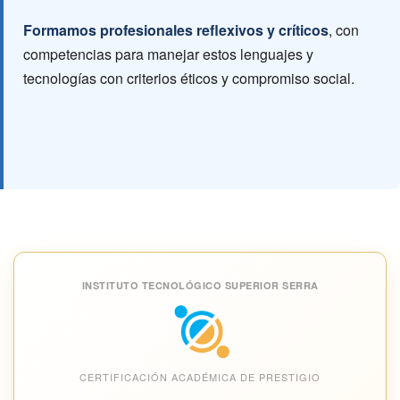
Formamos profesionales reflexivos y críticos
, con
competencias para manejar estos lenguajes y
tecnologías con criterios éticos y compromiso social.
INSTITUTO TECNOLÓGICO SUPERIOR SERRA
CERTIFICACIÓN ACADÉMICA DE PRESTIGIO