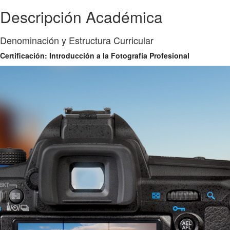
Descripción Académica
Denominación y Estructura Curricular
Certificación: Introducción a la Fotografía Profesional