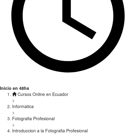
Inicio en 48hs
Cursos Online en Ecuador
>
Informatica
>
Fotografia Profesional
>
Introduccion a la Fotografia Profesional