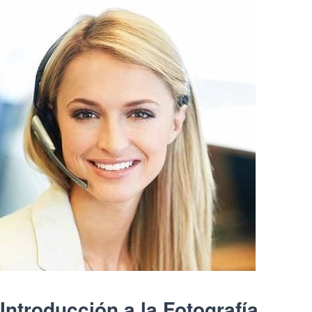
Introducción a la Fotografía