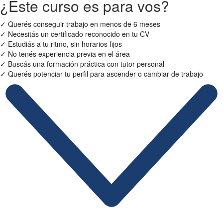
¿Este curso es para vos?
✓
Querés conseguir trabajo en menos de 6 meses
✓
Necesitás un certificado reconocido en tu CV
✓
Estudiás a tu ritmo, sin horarios fijos
✓
No tenés experiencia previa en el área
✓
Buscás una formación práctica con tutor personal
✓
Querés potenciar tu perfil para ascender o cambiar de trabajo