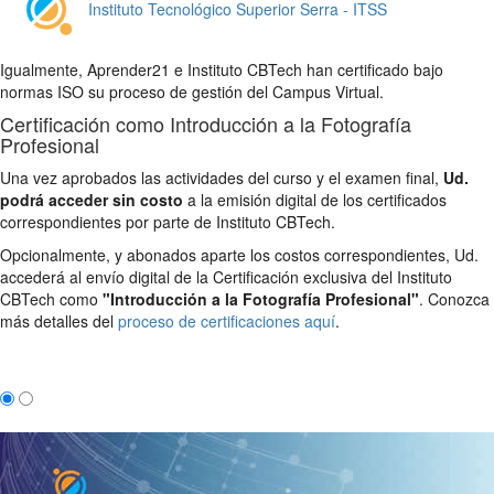
Instituto Tecnológico Superior Serra - ITSS
Igualmente, Aprender21 e Instituto CBTech han certificado bajo
normas ISO su proceso de gestión del Campus Virtual.
Certificación como Introducción a la Fotografía
Profesional
Una vez aprobados las actividades del curso y el examen final,
Ud.
podrá acceder sin costo
a la emisión digital de los certificados
correspondientes por parte de Instituto CBTech.
Opcionalmente, y abonados aparte los costos correspondientes, Ud.
accederá al envío digital de la Certificación exclusiva del Instituto
CBTech como
"Introducción a la Fotografía Profesional"
. Conozca
más detalles del
proceso de certificaciones aquí
.