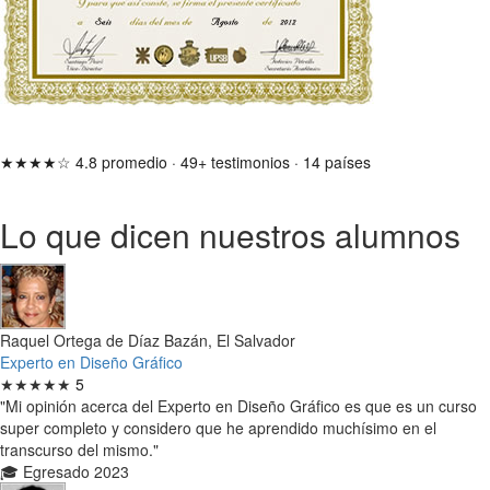
★★★★☆
4.8 promedio
·
49+ testimonios
·
14 países
Lo que dicen nuestros alumnos
Raquel Ortega de Díaz Bazán, El Salvador
Experto en Diseño Gráfico
★★★★★
5
"Mi opinión acerca del Experto en Diseño Gráfico es que es un curso
super completo y considero que he aprendido muchísimo en el
transcurso del mismo."
🎓 Egresado 2023