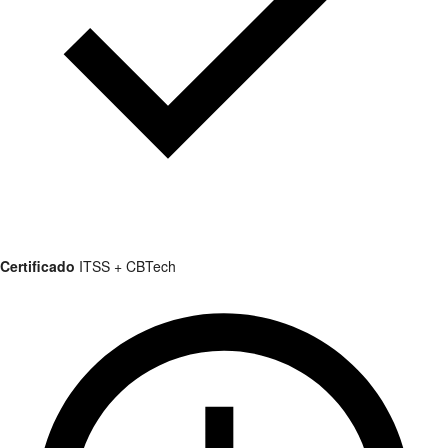
Certificado
ITSS + CBTech