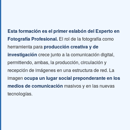
Esta formación es el primer eslabón del Experto en
Fotografía Profesional.
El rol de la fotografía como
herramienta para
producción creativa y de
investigación
crece junto a la comunicación digital,
permitiendo, ambas, la producción, circulación y
recepción de imágenes en una estructura de red. La
imagen
ocupa un lugar social preponderante en los
medios de comunicación
masivos y en las nuevas
tecnologías.