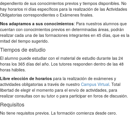
dependiento de sus conocimientos previos y tiempos disponibles. No
hay horarios ni días específicos para la realización de las Actividades
Obligatorias correspondientes o Exámenes finales.
Nos adaptamos a sus conocimientos
: Para nuestros alumnos que
cuentan con conocimientos previos en determinadas áreas, podrán
realizar cada una de las formaciones integrantes en 45 días, que es la
mitad del tiempo sugerido.
Tiempos de estudio
El alumno puede estudiar con el material de estudio durante las 24
horas los 365 días del año. Los tutores responden dentro de las 48
horas hábiles.
Libre elección de horarios
para la realización de exámenes y
actividades obligatorias a través de nuestro
Campus Virtual
. Total
libertad de elegir el momento para el envío de actividades, para
realizar consultas con su tutor o para participar en foros de discusión.
Requisitos
No tiene requisitos previos. La formación comienza desde cero.