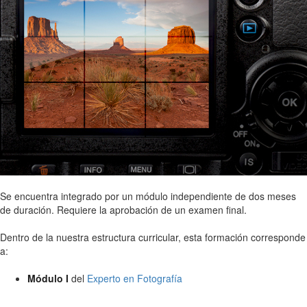
Se encuentra integrado por un módulo independiente de dos meses
de duración. Requiere la aprobación de un examen final.
Dentro de la nuestra estructura curricular, esta formación corresponde
a:
Módulo I
del
Experto en Fotografía