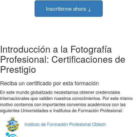
Inscribirme ahora ↓
Introducción a la Fotografía
Profesional: Certificaciones de
Prestigio
Reciba un certificado por esta formación
En este mundo globalizado necesitamos obtener credenciales
internacionales que validen nuestros conocimientos. Por este mismo
motivo contamos con importantes convenios académicos con las
siguientes Universidades e Institutos de Formación Profesional:
Instituto de Formación Profesional Cbtech