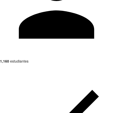
1,160
estudiantes