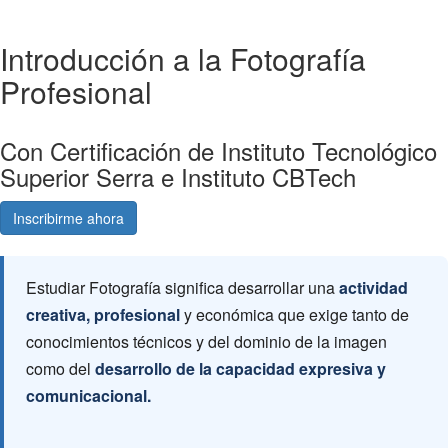
Introducción a la Fotografía
Profesional
Con Certificación de Instituto Tecnológico
Superior Serra e Instituto CBTech
Inscribirme ahora
Consultá gratis
Estudiar Fotografía significa desarrollar una
actividad
creativa, profesional
y económica que exige tanto de
conocimientos técnicos y del dominio de la imagen
como del
desarrollo de la capacidad expresiva y
comunicacional.