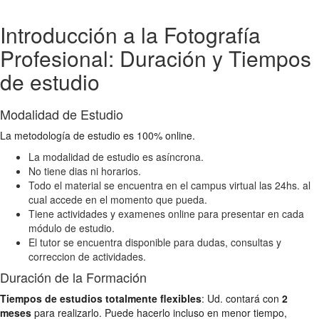
Introducción a la Fotografía
Profesional: Duración y Tiempos
de estudio
Modalidad de Estudio
La metodología de estudio es 100% online.
La modalidad de estudio es asíncrona.
No tiene dias ni horarios.
Todo el material se encuentra en el campus virtual las 24hs. al
cual accede en el momento que pueda.
Tiene actividades y examenes online para presentar en cada
módulo de estudio.
El tutor se encuentra disponible para dudas, consultas y
correccion de actividades.
Duración de la Formación
Tiempos de estudios totalmente flexibles
: Ud. contará con
2
meses
para realizarlo. Puede hacerlo incluso en menor tiempo,