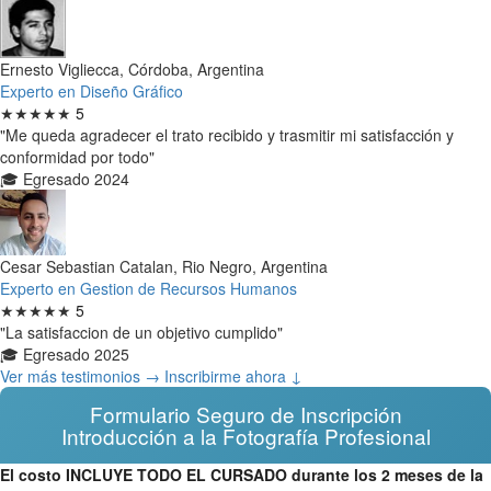
Ernesto Vigliecca, Córdoba, Argentina
Experto en Diseño Gráfico
★★★★★
5
"Me queda agradecer el trato recibido y trasmitir mi satisfacción y
conformidad por todo"
🎓 Egresado 2024
Cesar Sebastian Catalan, Rio Negro, Argentina
Experto en Gestion de Recursos Humanos
★★★★★
5
"La satisfaccion de un objetivo cumplido"
🎓 Egresado 2025
Ver más testimonios →
Inscribirme ahora ↓
Formulario Seguro de Inscripción
Introducción a la Fotografía Profesional
El costo INCLUYE TODO EL CURSADO durante los 2 meses de la