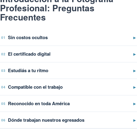
Profesional: Preguntas
Frecuentes
Sin costos ocultos
▶
01
El certificado digital
▶
02
Estudiás a tu ritmo
▶
03
Compatible con el trabajo
▶
04
Reconocido en toda América
▶
05
Dónde trabajan nuestros egresados
▶
06