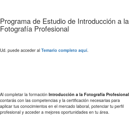
Programa de Estudio de Introducción a la
Fotografía Profesional
Ud. puede acceder al
Temario completo aquí
.
Al completar la formación
Introducción a la Fotografía Profesional
contarás con las competencias y la certificación necesarias para
aplicar tus conocimientos en el mercado laboral, potenciar tu perfil
profesional y acceder a mejores oportunidades en tu área.