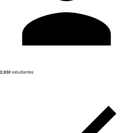
2,930
estudiantes