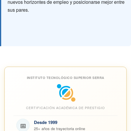
nuevos horizontes de empleo y posicionarse mejor entre
sus pares.
INSTITUTO TECNOLÓGICO SUPERIOR SERRA
CERTIFICACIÓN ACADÉMICA DE PRESTIGIO
Desde 1999
📅
25+ años de trayectoria online