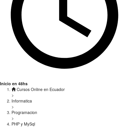
Inicio en 48hs
Cursos Online en Ecuador
>
Informatica
>
Programacion
>
PHP y MySql