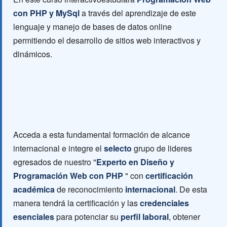
con PHP y MySql
a través del aprendizaje de este
lenguaje y manejo de bases de datos online
permitiendo el desarrollo de sitios web interactivos y
dinámicos.
Acceda a esta fundamental formación de alcance
internacional e integre el
selecto
grupo de lideres
egresados de nuestro "
Experto en Diseño y
Programación Web con PHP
" con
certificación
académica
de reconocimiento
internacional
. De esta
manera tendrá la certificación y las
credenciales
esenciales
para potenciar su
perfil laboral
, obtener