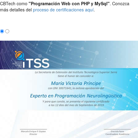
CBTech como
"Programación Web con PHP y MySql"
. Conozca
más detalles del
proceso de certificaciones aquí
.