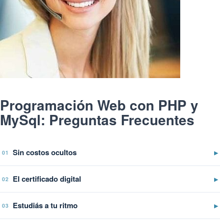
Programación Web con PHP y
MySql: Preguntas Frecuentes
Sin costos ocultos
▶
01
El certificado digital
▶
02
Estudiás a tu ritmo
▶
03