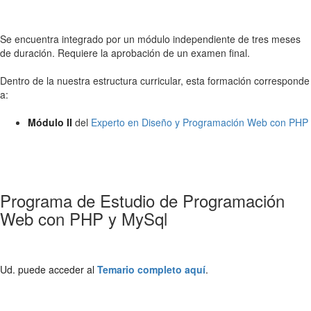
Se encuentra integrado por un módulo independiente de tres meses
de duración. Requiere la aprobación de un examen final.
Dentro de la nuestra estructura curricular, esta formación corresponde
a:
Módulo II
del
Experto en Diseño y Programación Web con PHP
Programa de Estudio de Programación
Web con PHP y MySql
Ud. puede acceder al
Temario completo aquí
.