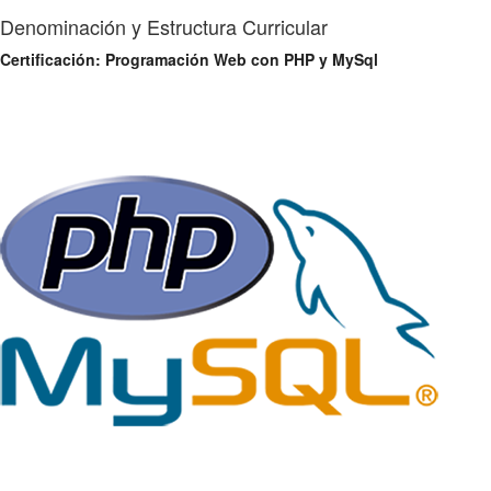
Denominación y Estructura Curricular
Certificación: Programación Web con PHP y MySql