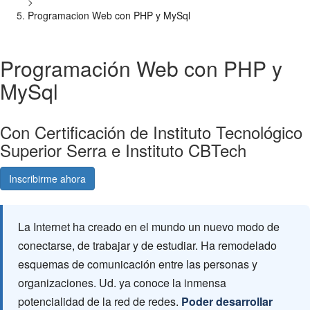
>
Programacion Web con PHP y MySql
Programación Web con PHP y
MySql
Con Certificación de Instituto Tecnológico
Superior Serra e Instituto CBTech
Inscribirme ahora
Consultá gratis
La Internet ha creado en el mundo un nuevo modo de
conectarse, de trabajar y de estudiar. Ha remodelado
esquemas de comunicación entre las personas y
organizaciones. Ud. ya conoce la inmensa
potencialidad de la red de redes.
Poder desarrollar