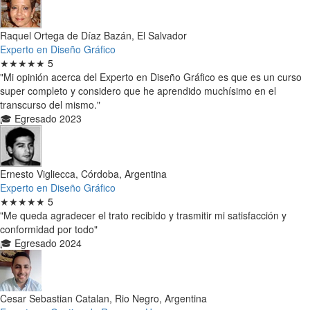
Raquel Ortega de Díaz Bazán, El Salvador
Experto en Diseño Gráfico
★★★★★
5
"Mi opinión acerca del Experto en Diseño Gráfico es que es un curso
super completo y considero que he aprendido muchísimo en el
transcurso del mismo."
🎓 Egresado 2023
Ernesto Vigliecca, Córdoba, Argentina
Experto en Diseño Gráfico
★★★★★
5
"Me queda agradecer el trato recibido y trasmitir mi satisfacción y
conformidad por todo"
🎓 Egresado 2024
Cesar Sebastian Catalan, Rio Negro, Argentina