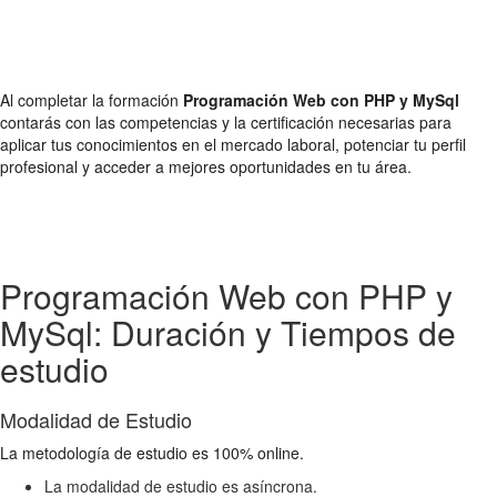
Al completar la formación
Programación Web con PHP y MySql
contarás con las competencias y la certificación necesarias para
aplicar tus conocimientos en el mercado laboral, potenciar tu perfil
profesional y acceder a mejores oportunidades en tu área.
Programación Web con PHP y
MySql: Duración y Tiempos de
estudio
Modalidad de Estudio
La metodología de estudio es 100% online.
La modalidad de estudio es asíncrona.