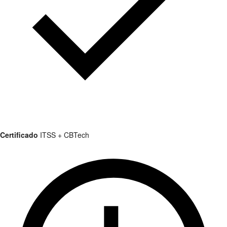
Certificado
ITSS + CBTech