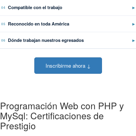
Compatible con el trabajo
▶
04
Reconocido en toda América
▶
05
Dónde trabajan nuestros egresados
▶
06
Inscribirme ahora ↓
Programación Web con PHP y
MySql: Certificaciones de
Prestigio