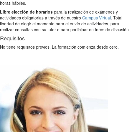
horas hábiles.
Libre elección de horarios
para la realización de exámenes y
actividades obligatorias a través de nuestro
Campus Virtual
. Total
libertad de elegir el momento para el envío de actividades, para
realizar consultas con su tutor o para participar en foros de discusión.
Requisitos
No tiene requisitos previos. La formación comienza desde cero.