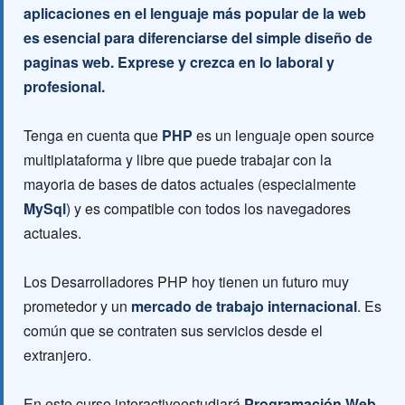
aplicaciones en el lenguaje más popular de la web
es esencial para diferenciarse del simple diseño de
paginas web. Exprese y crezca en lo laboral y
profesional.
Tenga en cuenta que
PHP
es un lenguaje open source
multiplataforma y libre que puede trabajar con la
mayoria de bases de datos actuales (especialmente
MySql
) y es compatible con todos los navegadores
actuales.
Los Desarrolladores PHP hoy tienen un futuro muy
prometedor y un
mercado de trabajo internacional
. Es
común que se contraten sus servicios desde el
extranjero.
En este curso interactivoestudiará
Programación Web