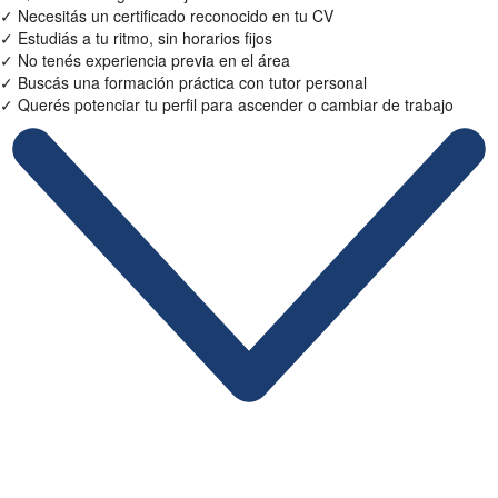
✓
Necesitás un certificado reconocido en tu CV
✓
Estudiás a tu ritmo, sin horarios fijos
✓
No tenés experiencia previa en el área
✓
Buscás una formación práctica con tutor personal
✓
Querés potenciar tu perfil para ascender o cambiar de trabajo
Ficha Técnica