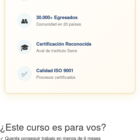
30.000+ Egresados
👥
Comunidad en 20 países
Certificación Reconocida
🎓
Aval de Instituto Serra
Calidad ISO 9001
✅
Procesos certificados
¿Este curso es para vos?
✓
Querés conseguir trabajo en menos de 6 meses