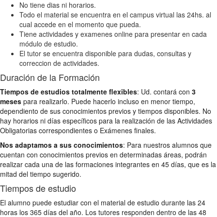
No tiene dias ni horarios.
Todo el material se encuentra en el campus virtual las 24hs. al
cual accede en el momento que pueda.
Tiene actividades y examenes online para presentar en cada
módulo de estudio.
El tutor se encuentra disponible para dudas, consultas y
correccion de actividades.
Duración de la Formación
Tiempos de estudios totalmente flexibles
: Ud. contará con
3
meses
para realizarlo. Puede hacerlo incluso en menor tiempo,
dependiento de sus conocimientos previos y tiempos disponibles. No
hay horarios ni días específicos para la realización de las Actividades
Obligatorias correspondientes o Exámenes finales.
Nos adaptamos a sus conocimientos
: Para nuestros alumnos que
cuentan con conocimientos previos en determinadas áreas, podrán
realizar cada una de las formaciones integrantes en 45 días, que es la
mitad del tiempo sugerido.
Tiempos de estudio
El alumno puede estudiar con el material de estudio durante las 24
horas los 365 días del año. Los tutores responden dentro de las 48