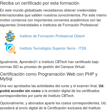
Reciba un certificado por esta formación
En este mundo globalizado necesitamos obtener credenciales
internacionales que validen nuestros conocimientos. Por este mismo
motivo contamos con importantes convenios académicos con las
siguientes Universidades e Institutos de Formación Profesional:
Instituto de Formación Profesional Cbtech
Instituto Tecnológico Superior Serra - ITSS
Igualmente, Aprender21 e Instituto CBTech han certificado bajo
normas ISO su proceso de gestión del Campus Virtual.
Certificación como Programación Web con PHP y
MySql
Una vez aprobados las actividades del curso y el examen final,
Ud.
podrá acceder sin costo
a la emisión digital de los certificados
correspondientes por parte de Instituto CBTech.
Opcionalmente, y abonados aparte los costos correspondientes, Ud.
accederá al envío digital de la Certificación exclusiva del Instituto