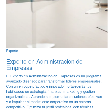
Experto
Experto en Administracion de
Empresas
El Experto en Administración de Empresas es un programa
avanzado diseñado para transformar líderes empresariales.
Con un enfoque práctico e innovador, fortalecerás tus
habilidades en estrategia, finanzas, marketing y gestión
organizacional. Aprende a implementar soluciones efectivas
y a impulsar el rendimiento corporativo en un entorno
competitivo. Optimiza tu perfil profesional con técnicas