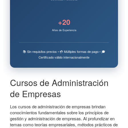
+20
Años de Experiencia
📚 Sin requisitos previos • 💳 Múltiples formas de pago • 🎓
Certificado válido internacionalmente
Cursos de Administración
de Empresas
Los cursos de administración de empresas brindan
conocimientos fundamentales sobre los principios de
gestión y administración de empresas. Al profundizar en
temas como teorías empresariales, métodos prácticos de