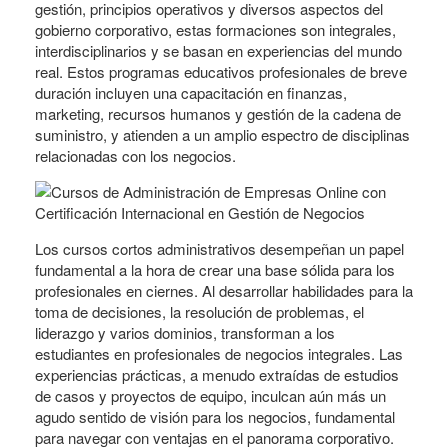
gestión, principios operativos y diversos aspectos del
gobierno corporativo, estas formaciones son integrales,
interdisciplinarios y se basan en experiencias del mundo
real. Estos programas educativos profesionales de breve
duración incluyen una capacitación en finanzas,
marketing, recursos humanos y gestión de la cadena de
suministro, y atienden a un amplio espectro de disciplinas
relacionadas con los negocios.
Los cursos cortos administrativos desempeñan un papel
fundamental a la hora de crear una base sólida para los
profesionales en ciernes. Al desarrollar habilidades para la
toma de decisiones, la resolución de problemas, el
liderazgo y varios dominios, transforman a los
estudiantes en profesionales de negocios integrales. Las
experiencias prácticas, a menudo extraídas de estudios
de casos y proyectos de equipo, inculcan aún más un
agudo sentido de visión para los negocios, fundamental
para navegar con ventajas en el panorama corporativo.