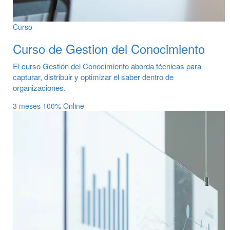
Curso
Curso de Gestion del Conocimiento
El curso Gestión del Conocimiento aborda técnicas para
capturar, distribuir y optimizar el saber dentro de
organizaciones.
3 meses
100% Online