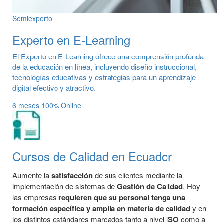
Semiexperto
Experto en E-Learning
El Experto en E-Learning ofrece una comprensión profunda
de la educación en línea, incluyendo diseño instruccional,
tecnologías educativas y estrategias para un aprendizaje
digital efectivo y atractivo.
6 meses
100% Online
Cursos de Calidad en Ecuador
Aumente la
satisfacción
de sus clientes mediante la
implementación de sistemas de
Gestión de Calidad
. Hoy
las empresas
requieren que su personal tenga una
formación específica y amplia en materia de calidad
y en
los distintos estándares marcados tanto a nivel
ISO
como a