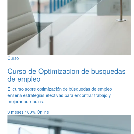
Curso
Curso de Optimizacion de busquedas
de empleo
El curso sobre optimización de búsquedas de empleo
enseña estrategias efectivas para encontrar trabajo y
mejorar currículos.
3 meses
100% Online