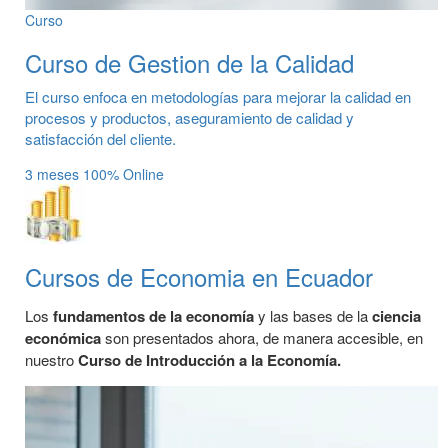
Curso
Curso de Gestion de la Calidad
El curso enfoca en metodologías para mejorar la calidad en
procesos y productos, aseguramiento de calidad y
satisfacción del cliente.
3 meses
100% Online
Cursos de Economia en Ecuador
Los
fundamentos de la economía
y las bases de la
ciencia
económica
son presentados ahora, de manera accesible, en
nuestro
Curso de Introducción a la Economía.