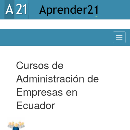
Menu
Cursos de
Administración de
Empresas en
Ecuador