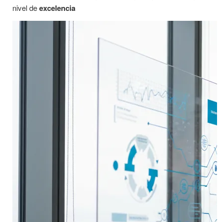
nivel de
excelencia