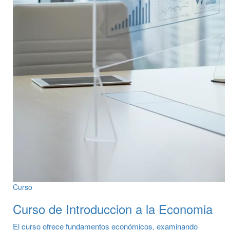
Curso
Curso de Introduccion a la Economia
El curso ofrece fundamentos económicos, examinando