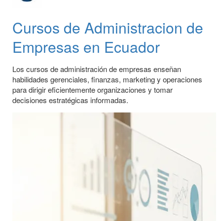
Cursos de Administracion de
Empresas en Ecuador
Los cursos de administración de empresas enseñan
habilidades gerenciales, finanzas, marketing y operaciones
para dirigir eficientemente organizaciones y tomar
decisiones estratégicas informadas.