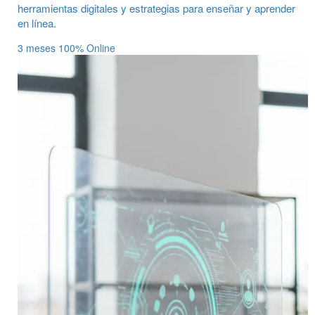
herramientas digitales y estrategias para enseñar y aprender
en línea.
3 meses
100% Online