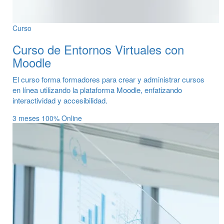
Curso
Curso de Entornos Virtuales con
Moodle
El curso forma formadores para crear y administrar cursos
en línea utilizando la plataforma Moodle, enfatizando
interactividad y accesibilidad.
3 meses
100% Online