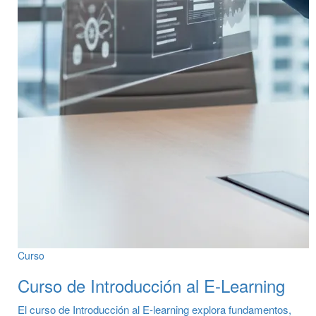
Curso
Curso de Introducción al E-Learning
El curso de Introducción al E-learning explora fundamentos,