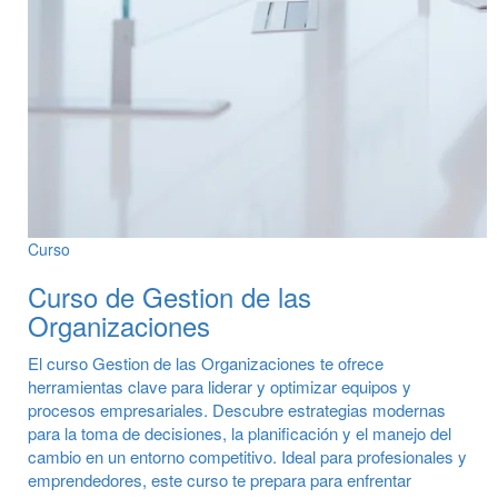
Curso
Curso de Gestion de las
Organizaciones
El curso Gestion de las Organizaciones te ofrece
herramientas clave para liderar y optimizar equipos y
procesos empresariales. Descubre estrategias modernas
para la toma de decisiones, la planificación y el manejo del
cambio en un entorno competitivo. Ideal para profesionales y
emprendedores, este curso te prepara para enfrentar