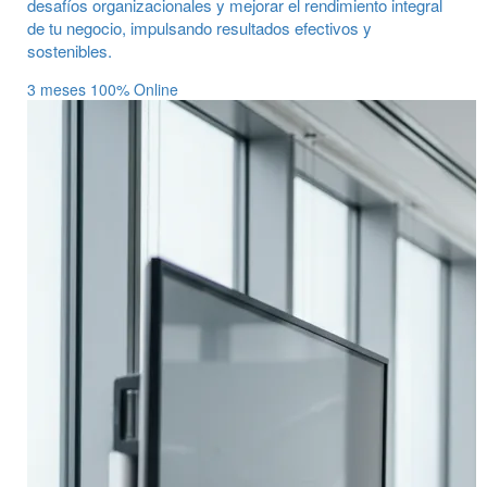
desafíos organizacionales y mejorar el rendimiento integral
de tu negocio, impulsando resultados efectivos y
sostenibles.
3 meses
100% Online