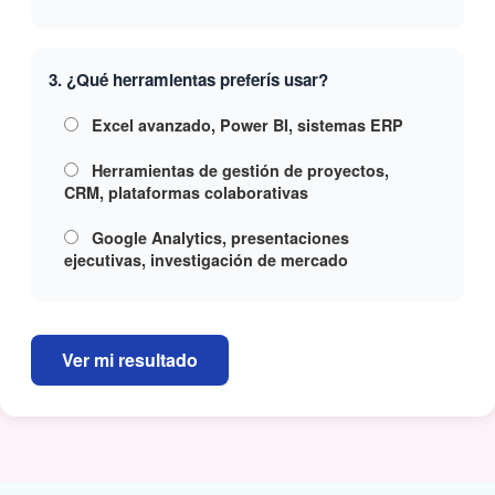
3. ¿Qué herramientas preferís usar?
Excel avanzado, Power BI, sistemas ERP
Herramientas de gestión de proyectos,
CRM, plataformas colaborativas
Google Analytics, presentaciones
ejecutivas, investigación de mercado
Ver mi resultado