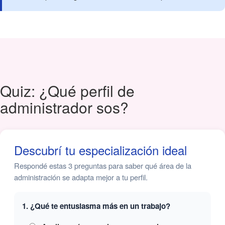
Quiz: ¿Qué perfil de
administrador sos?
Descubrí tu especialización ideal
Respondé estas 3 preguntas para saber qué área de la
administración se adapta mejor a tu perfil.
1. ¿Qué te entusiasma más en un trabajo?