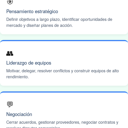
🎯
Pensamiento estratégico
Definir objetivos a largo plazo, identificar oportunidades de
mercado y diseñar planes de acción.
👥
Liderazgo de equipos
Motivar, delegar, resolver conflictos y construir equipos de alto
rendimiento.
💬
Negociación
Cerrar acuerdos, gestionar proveedores, negociar contratos y
resolver disputas comerciales.