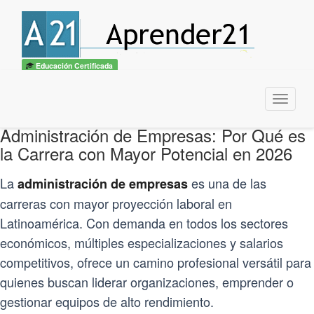
Educación Certificada
Menu
Administración de Empresas: Por Qué es
la Carrera con Mayor Potencial en 2026
La
es una de las
administración de empresas
carreras con mayor proyección laboral en
Latinoamérica. Con demanda en todos los sectores
económicos, múltiples especializaciones y salarios
competitivos, ofrece un camino profesional versátil para
quienes buscan liderar organizaciones, emprender o
gestionar equipos de alto rendimiento.