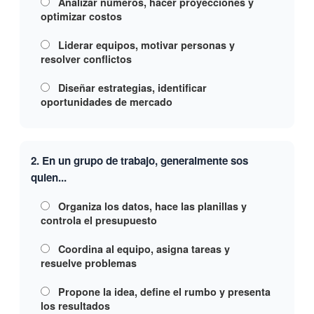
Analizar números, hacer proyecciones y
optimizar costos
Liderar equipos, motivar personas y
resolver conflictos
Diseñar estrategias, identificar
oportunidades de mercado
2. En un grupo de trabajo, generalmente sos
quien...
Organiza los datos, hace las planillas y
controla el presupuesto
Coordina al equipo, asigna tareas y
resuelve problemas
Propone la idea, define el rumbo y presenta
los resultados