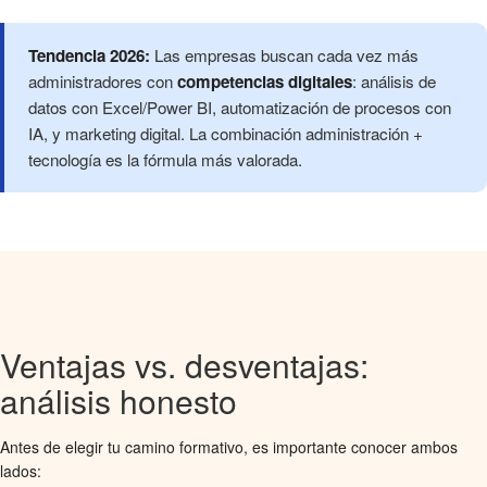
Tendencia 2026:
Las empresas buscan cada vez más
administradores con
competencias digitales
: análisis de
datos con Excel/Power BI, automatización de procesos con
IA, y marketing digital. La combinación administración +
tecnología es la fórmula más valorada.
Ventajas vs. desventajas:
análisis honesto
Antes de elegir tu camino formativo, es importante conocer ambos
lados: