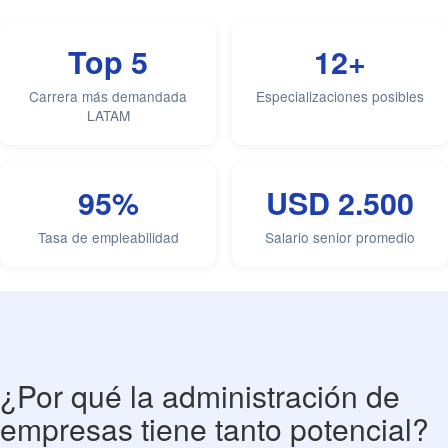
Top 5
12+
Carrera más demandada
Especializaciones posibles
LATAM
95%
USD 2.500
Tasa de empleabilidad
Salario senior promedio
¿Por qué la administración de
empresas tiene tanto potencial?