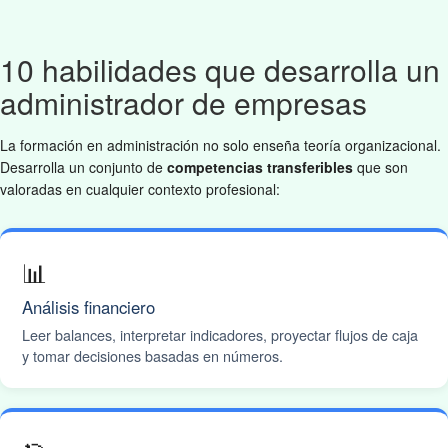
10 habilidades que desarrolla un
administrador de empresas
La formación en administración no solo enseña teoría organizacional.
Desarrolla un conjunto de
competencias transferibles
que son
valoradas en cualquier contexto profesional:
📊
Análisis financiero
Leer balances, interpretar indicadores, proyectar flujos de caja
y tomar decisiones basadas en números.