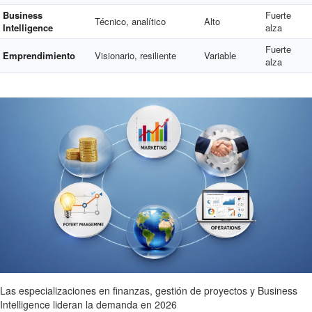
Business
Fuerte
Técnico, analítico
Alto
Intelligence
alza
Fuerte
Emprendimiento
Visionario, resiliente
Variable
alza
Las especializaciones en finanzas, gestión de proyectos y Business
Intelligence lideran la demanda en 2026