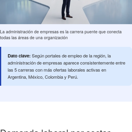
La administración de empresas es la carrera puente que conecta
todas las áreas de una organización
Dato clave:
Según portales de empleo de la región, la
administración de empresas aparece consistentemente entre
las 5 carreras con más ofertas laborales activas en
Argentina, México, Colombia y Perú.