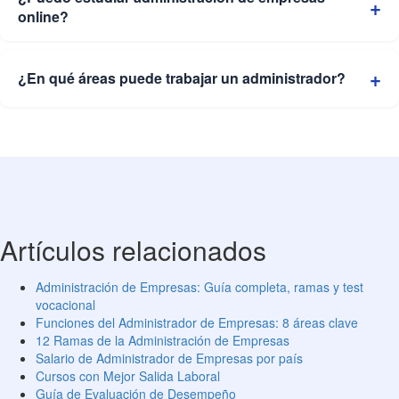
online?
¿En qué áreas puede trabajar un administrador?
Artículos relacionados
Administración de Empresas: Guía completa, ramas y test
vocacional
Funciones del Administrador de Empresas: 8 áreas clave
12 Ramas de la Administración de Empresas
Salario de Administrador de Empresas por país
Cursos con Mejor Salida Laboral
Guía de Evaluación de Desempeño