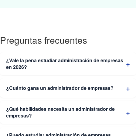
Preguntas frecuentes
¿Vale la pena estudiar administración de empresas
en 2026?
¿Cuánto gana un administrador de empresas?
¿Qué habilidades necesita un administrador de
empresas?
¿Puedo estudiar administración de empresas