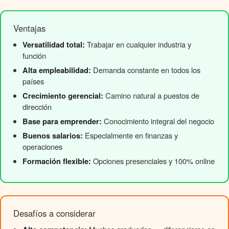
Ventajas
Versatilidad total:
Trabajar en cualquier industria y
función
Alta empleabilidad:
Demanda constante en todos los
países
Crecimiento gerencial:
Camino natural a puestos de
dirección
Base para emprender:
Conocimiento integral del negocio
Buenos salarios:
Especialmente en finanzas y
operaciones
Formación flexible:
Opciones presenciales y 100% online
Desafíos a considerar