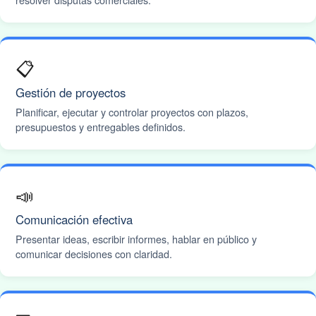
📋
Gestión de proyectos
Planificar, ejecutar y controlar proyectos con plazos,
presupuestos y entregables definidos.
📣
Comunicación efectiva
Presentar ideas, escribir informes, hablar en público y
comunicar decisiones con claridad.