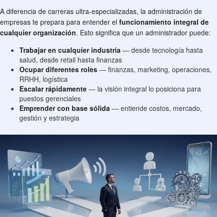
A diferencia de carreras ultra-especializadas, la administración de
empresas te prepara para entender el
funcionamiento integral de
cualquier organización
. Esto significa que un administrador puede:
Trabajar en cualquier industria
— desde tecnología hasta
salud, desde retail hasta finanzas
Ocupar diferentes roles
— finanzas, marketing, operaciones,
RRHH, logística
Escalar rápidamente
— la visión integral lo posiciona para
puestos gerenciales
Emprender con base sólida
— entiende costos, mercado,
gestión y estrategia