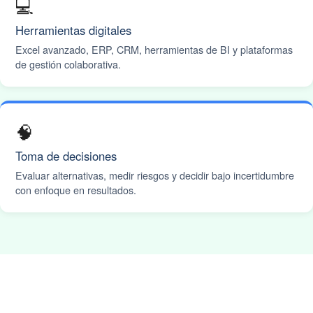
💻
Herramientas digitales
Excel avanzado, ERP, CRM, herramientas de BI y plataformas
de gestión colaborativa.
🧠
Toma de decisiones
Evaluar alternativas, medir riesgos y decidir bajo incertidumbre
con enfoque en resultados.