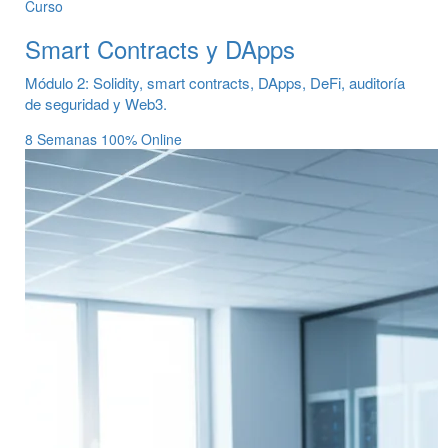
Curso
Smart Contracts y DApps
Módulo 2: Solidity, smart contracts, DApps, DeFi, auditoría
de seguridad y Web3.
8 Semanas
100% Online