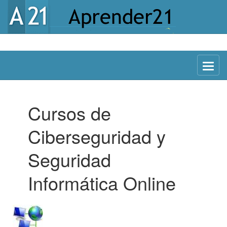
Menu
Cursos de
Ciberseguridad y
Seguridad
Informática Online