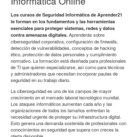
Informática Online
Los cursos de Seguridad Informática de Aprender21
te forman en los fundamentos y las herramientas
esenciales para proteger sistemas, redes y datos
contra amenazas digitales.
Aprenderás sobre
ciberseguridad corporativa, configuración de firewalls,
detección de vulnerabilidades, conceptos de hacking
ético, protección de datos personales y cumplimiento
normativo. La formación está diseñada para profesionales
de TI que quieren especializarse, así como para técnicos
y administradores que necesitan incorporar pautas de
seguridad en su trabajo diario.
La ciberseguridad es uno de los campos de mayor
crecimiento en el mercado laboral tecnológico mundial.
Los ataques informáticos aumentan cada año y las
organizaciones de todos los tamaños enfrentan la
necesidad urgente de proteger su infraestructura digital.
Esto genera una demanda sostenida de profesionales con
conocimientos en seguridad que supera con creces la
oferta disponible.