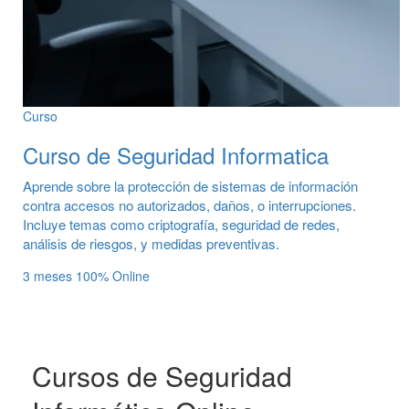
Curso
Curso de Seguridad Informatica
Aprende sobre la protección de sistemas de información
contra accesos no autorizados, daños, o interrupciones.
Incluye temas como criptografía, seguridad de redes,
análisis de riesgos, y medidas preventivas.
3 meses
100% Online
Cursos de Seguridad