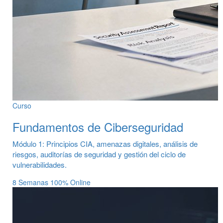
Curso
Fundamentos de Ciberseguridad
Módulo 1: Principios CIA, amenazas digitales, análisis de
riesgos, auditorías de seguridad y gestión del ciclo de
vulnerabilidades.
8 Semanas
100% Online