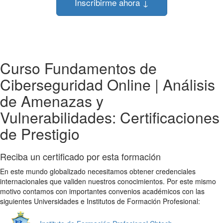
Inscribirme ahora ↓
Curso Fundamentos de
Ciberseguridad Online | Análisis
de Amenazas y
Vulnerabilidades: Certificaciones
de Prestigio
Reciba un certificado por esta formación
En este mundo globalizado necesitamos obtener credenciales
internacionales que validen nuestros conocimientos. Por este mismo
motivo contamos con importantes convenios académicos con las
siguientes Universidades e Institutos de Formación Profesional: