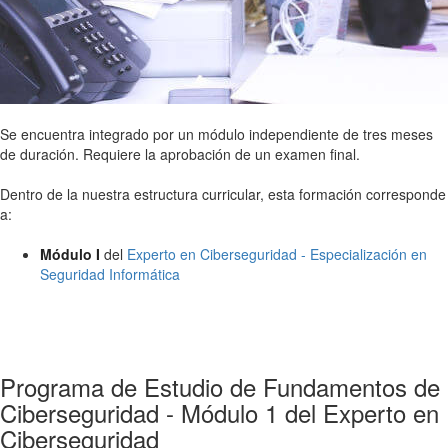
Se encuentra integrado por un módulo independiente de tres meses
de duración. Requiere la aprobación de un examen final.
Dentro de la nuestra estructura curricular, esta formación corresponde
a:
Módulo I
del
Experto en Ciberseguridad - Especialización en
Seguridad Informática
Programa de Estudio de Fundamentos de
Ciberseguridad - Módulo 1 del Experto en
Ciberseguridad