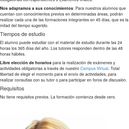
Nos adaptamos a sus conocimientos
: Para nuestros alumnos que
cuentan con conocimientos previos en determinadas áreas, podrán
realizar cada una de las formaciones integrantes en 45 días, que es la
mitad del tiempo sugerido.
Tiempos de estudio
El alumno puede estudiar con el material de estudio durante las 24
horas los 365 días del año. Los tutores responden dentro de las 48
horas hábiles.
Libre elección de horarios
para la realización de exámenes y
actividades obligatorias a través de nuestro
Campus Virtual
. Total
libertad de elegir el momento para el envío de actividades, para
realizar consultas con su tutor o para participar en foros de discusión.
Requisitos
No tiene requisitos previos. La formación comienza desde cero.