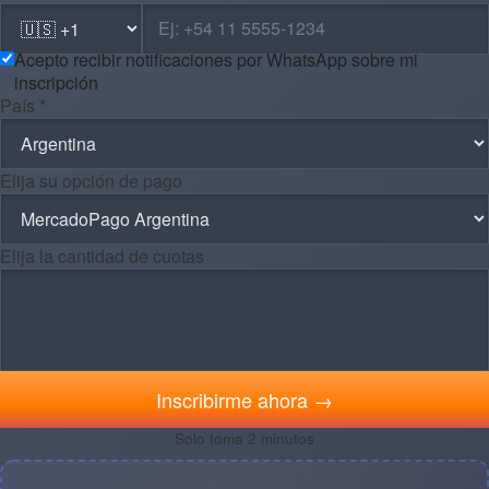
Acepto recibir notificaciones por WhatsApp sobre mi
inscripción
País *
Elija su opción de pago
Elija la cantidad de cuotas
Inscribirme ahora →
Solo toma 2 minutos