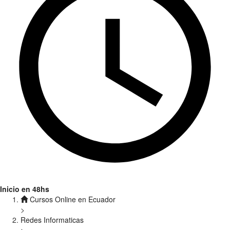
Inicio en 48hs
Cursos Online en Ecuador
>
Redes Informaticas