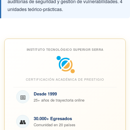
auditorías de seguridad y gestión de vulnerabilidades. 4
unidades teórico-prácticas.
INSTITUTO TECNOLÓGICO SUPERIOR SERRA
CERTIFICACIÓN ACADÉMICA DE PRESTIGIO
Desde 1999
📅
25+ años de trayectoria online
30.000+ Egresados
👥
Comunidad en 20 países