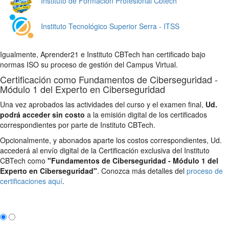
Instituto de Formación Profesional Cbtech
Instituto Tecnológico Superior Serra - ITSS
Igualmente, Aprender21 e Instituto CBTech han certificado bajo
normas ISO su proceso de gestión del Campus Virtual.
Certificación como Fundamentos de Ciberseguridad -
Módulo 1 del Experto en Ciberseguridad
Una vez aprobados las actividades del curso y el examen final,
Ud.
podrá acceder sin costo
a la emisión digital de los certificados
correspondientes por parte de Instituto CBTech.
Opcionalmente, y abonados aparte los costos correspondientes, Ud.
accederá al envío digital de la Certificación exclusiva del Instituto
CBTech como
"Fundamentos de Ciberseguridad - Módulo 1 del
Experto en Ciberseguridad"
. Conozca más detalles del
proceso de
certificaciones aquí
.