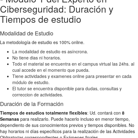
Ciberseguridad: Duración y
Tiempos de estudio
Modalidad de Estudio
La metodología de estudio es 100% online.
La modalidad de estudio es asíncrona.
No tiene dias ni horarios.
Todo el material se encuentra en el campus virtual las 24hs. al
cual accede en el momento que pueda.
Tiene actividades y examenes online para presentar en cada
módulo de estudio.
El tutor se encuentra disponible para dudas, consultas y
correccion de actividades.
Duración de la Formación
Tiempos de estudios totalmente flexibles
: Ud. contará con
8
Semanas
para realizarlo. Puede hacerlo incluso en menor tiempo,
dependiento de sus conocimientos previos y tiempos disponibles. No
hay horarios ni días específicos para la realización de las Actividades
Obligatorias correspondientes o Exámenes finales.