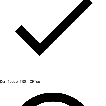
Certificado
ITSS + CBTech