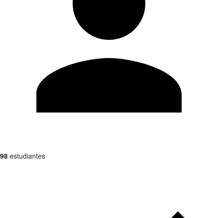
98
estudiantes