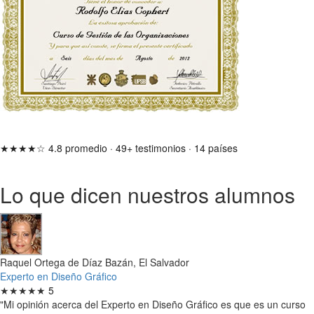
★★★★☆
4.8 promedio
·
49+ testimonios
·
14 países
Lo que dicen nuestros alumnos
Raquel Ortega de Díaz Bazán, El Salvador
Experto en Diseño Gráfico
★★★★★
5
"Mi opinión acerca del Experto en Diseño Gráfico es que es un curso