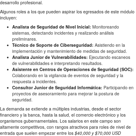
desarrollo profesional.
Algunos roles a los que pueden aspirar los egresados de este módulo
incluyen:
Analista de Seguridad de Nivel Inicial:
Monitoreando
sistemas, detectando incidentes y realizando análisis
preliminares.
Técnico de Soporte de Ciberseguridad:
Asistiendo en la
implementación y mantenimiento de medidas de seguridad.
Analista Junior de Vulnerabilidades:
Ejecutando escaneos
de vulnerabilidades e interpretando resultados.
Asistente en Centros de Operaciones de Seguridad (SOC):
Colaborando en la vigilancia de eventos de seguridad y la
respuesta a incidentes.
Consultor Junior de Seguridad Informática:
Participando en
proyectos de asesoramiento para mejorar la postura de
seguridad.
La demanda se extiende a múltiples industrias, desde el sector
financiero y la banca, hasta la salud, el comercio electrónico y los
organismos gubernamentales. Los salarios en este campo son
altamente competitivos, con rangos atractivos para roles de nivel de
entrada que suelen empezar entre los
$40,000 y $70,000 USD