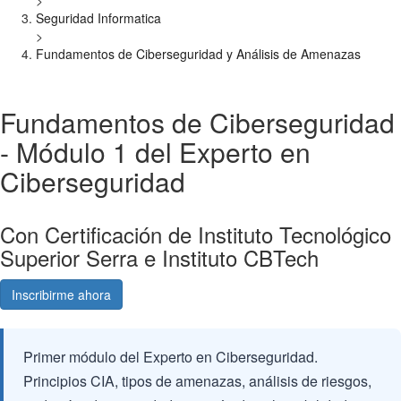
>
Seguridad Informatica
>
Fundamentos de Ciberseguridad y Análisis de Amenazas
Fundamentos de Ciberseguridad
- Módulo 1 del Experto en
Ciberseguridad
Con Certificación de Instituto Tecnológico
Superior Serra e Instituto CBTech
Inscribirme ahora
Consultá gratis
Primer módulo del Experto en Ciberseguridad.
Principios CIA, tipos de amenazas, análisis de riesgos,