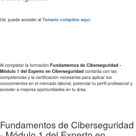
Ud. puede acceder al
Temario completo aquí
.
Al completar la formación
Fundamentos de Ciberseguridad -
Módulo 1 del Experto en Ciberseguridad
contarás con las
competencias y la certificación necesarias para aplicar tus
conocimientos en el mercado laboral, potenciar tu perfil profesional y
acceder a mejores oportunidades en tu área.
Fundamentos de Ciberseguridad
- Módulo 1 del Experto en