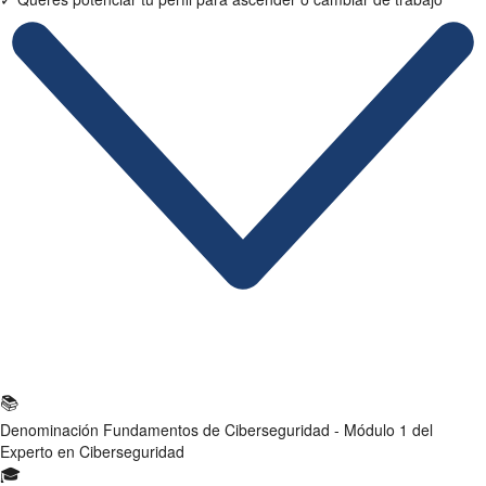
Ficha Técnica
📚
Denominación
Fundamentos de Ciberseguridad - Módulo 1 del
Experto en Ciberseguridad
🎓