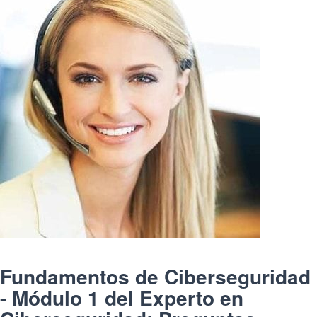
Fundamentos de Ciberseguridad
- Módulo 1 del Experto en