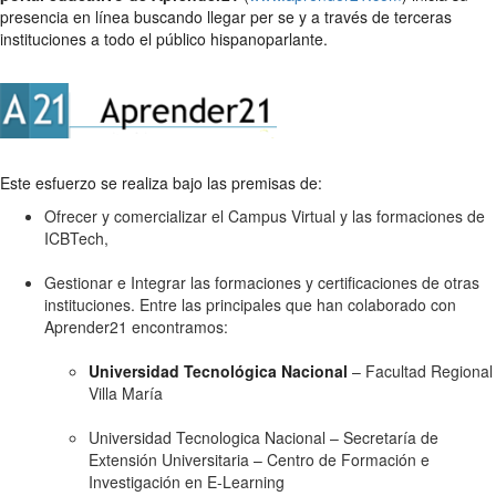
presencia en línea buscando llegar per se y a través de terceras
instituciones a todo el público hispanoparlante.
Este esfuerzo se realiza bajo las premisas de:
Ofrecer y comercializar el Campus Virtual y las formaciones de
ICBTech,
Gestionar e Integrar las formaciones y certificaciones de otras
instituciones. Entre las principales que han colaborado con
Aprender21 encontramos:
Universidad Tecnológica Nacional
– Facultad Regional
Villa María
Universidad Tecnologica Nacional – Secretaría de
Extensión Universitaria – Centro de Formación e
Investigación en E-Learning