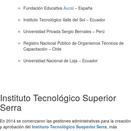
Fundación Educativa
Aucal
– España
Instituto Tecnológico Valle del Sol – Ecuador
Universidad Privada Sergio Bernales – Perú
Registro Nacional Público de Organismos Técnicos de
Capacitación – Chile
Universidad Nacional de Loja – Ecuador
Instituto Tecnológico Superior
Serra
En 2014 se comenzaron las gestiones administrativas para la creación
y aprobación del
Instituto Tecnológico Sueperior Serra
, más