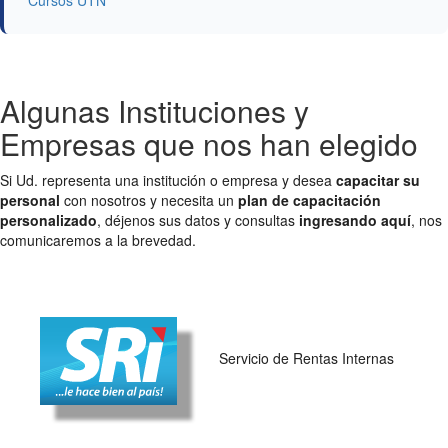
Algunas Instituciones y
Empresas que nos han elegido
Si Ud. representa una institución o empresa y desea
capacitar su
personal
con nosotros y necesita un
plan de capacitación
personalizado
, déjenos sus datos y consultas
ingresando aquí
, nos
comunicaremos a la brevedad.
Servicio de Rentas Internas