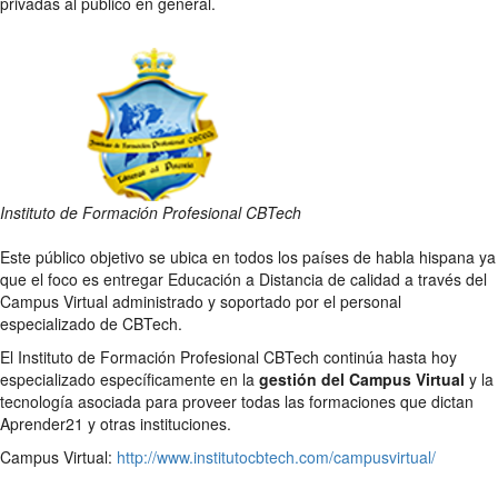
privadas al público en general.
Instituto de Formación Profesional CBTech
Este público objetivo se ubica en todos los países de habla hispana ya
que el foco es entregar Educación a Distancia de calidad a través del
Campus Virtual administrado y soportado por el personal
especializado de CBTech.
El Instituto de Formación Profesional CBTech continúa hasta hoy
especializado específicamente en la
gestión del Campus Virtual
y la
tecnología asociada para proveer todas las formaciones que dictan
Aprender21 y otras instituciones.
Campus Virtual:
http://www.institutocbtech.com/campusvirtual/