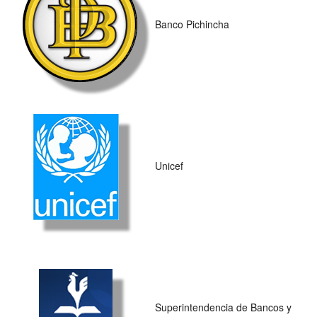
Banco Pichincha
Unicef
Superintendencia de Bancos y