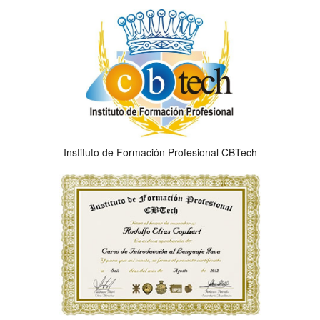
Instituto de Formación Profesional CBTech