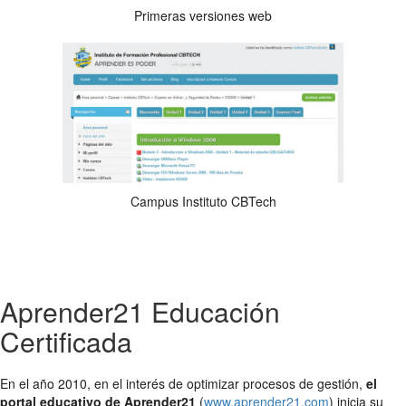
Primeras versiones web
Campus Instituto CBTech
Aprender21 Educación
Certificada
En el año 2010, en el interés de optimizar procesos de gestión,
el
portal educativo de Aprender21
(
www.aprender21.com
) inicia su