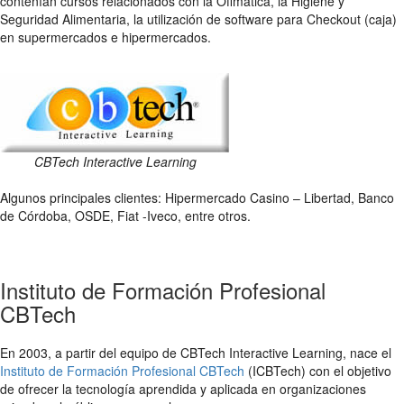
contenían cursos relacionados con la Ofimática, la Higiene y
Seguridad Alimentaria, la utilización de software para Checkout (caja)
en supermercados e hipermercados.
CBTech Interactive Learning
Algunos principales clientes: Hipermercado Casino – Libertad, Banco
de Córdoba, OSDE, Fiat -Iveco, entre otros.
Instituto de Formación Profesional
CBTech
En 2003, a partir del equipo de CBTech Interactive Learning, nace el
Instituto de Formación Profesional CBTech
(ICBTech) con el objetivo
de ofrecer la tecnología aprendida y aplicada en organizaciones