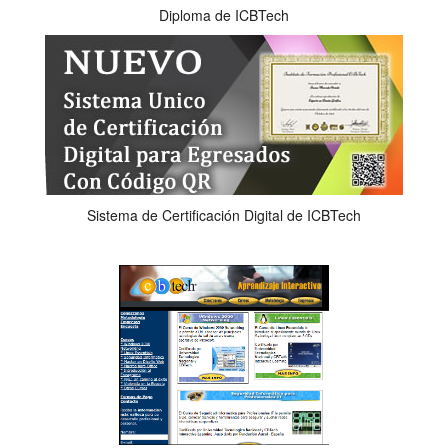
Diploma de ICBTech
Sistema de Certificación Digital de ICBTech