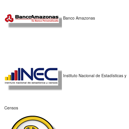
Banco Amazonas
Instituto Nacional de Estadísticas y
Censos