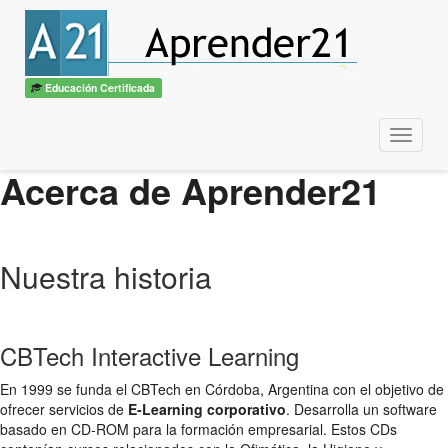
Educación Certificada
Menu
Acerca de Aprender21
Nuestra historia
CBTech Interactive Learning
En 1999 se funda el CBTech en Córdoba, Argentina con el objetivo de
ofrecer servicios de
E-Learning corporativo
. Desarrolla un software
basado en CD-ROM para la formación empresarial. Estos CDs