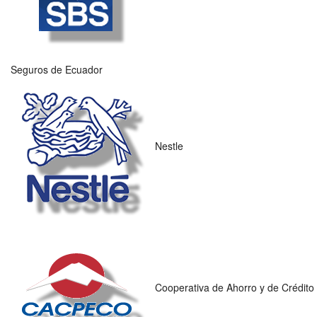
Seguros de Ecuador
Nestle
Cooperativa de Ahorro y de Crédito