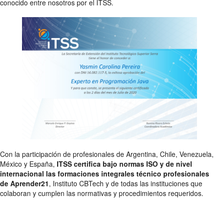
conocido entre nosotros por el ITSS.
Con la participación de profesionales de Argentina, Chile, Venezuela,
México y España,
ITSS certifica bajo normas ISO y de nivel
internacional las formaciones integrales técnico profesionales
de Aprender21
, Instituto CBTech y de todas las instituciones que
colaboran y cumplen las normativas y procedimientos requeridos.