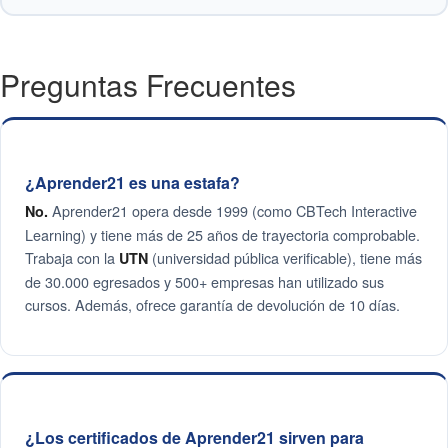
Preguntas Frecuentes
¿Aprender21 es una estafa?
Aprender21 opera desde 1999 (como CBTech Interactive
No.
Learning) y tiene más de 25 años de trayectoria comprobable.
Trabaja con la
(universidad pública verificable), tiene más
UTN
de 30.000 egresados y 500+ empresas han utilizado sus
cursos. Además, ofrece garantía de devolución de 10 días.
¿Los certificados de Aprender21 sirven para