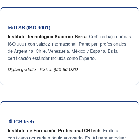
📜 ITSS (ISO 9001)
. Certifica bajo normas
Instituto Tecnológico Superior Serra
ISO 9001 con validez internacional. Participan profesionales
de Argentina, Chile, Venezuela, México y España. Es la
certificación estándar incluida como Experto.
Digital gratuito | Físico: $50-80 USD
📄 ICBTech
. Emite un
Instituto de Formación Profesional CBTech
certificado por cada módulo aprobado. Es útil para acreditar