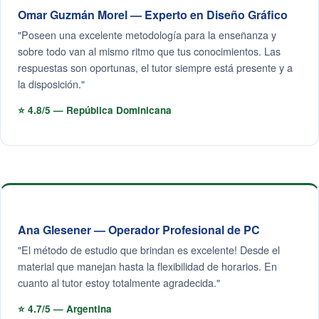
Omar Guzmán Morel — Experto en Diseño Gráfico
"Poseen una excelente metodología para la enseñanza y
sobre todo van al mismo ritmo que tus conocimientos. Las
respuestas son oportunas, el tutor siempre está presente y a
la disposición."
⭐ 4.8/5 — República Dominicana
Ana Glesener — Operador Profesional de PC
"El método de estudio que brindan es excelente! Desde el
material que manejan hasta la flexibilidad de horarios. En
cuanto al tutor estoy totalmente agradecida."
⭐ 4.7/5 — Argentina