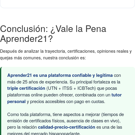
Conclusión: ¿Vale la Pena
Aprender21?
Después de analizar la trayectoria, certificaciones, opiniones reales y
quejas más comunes, nuestra conclusión es:
Aprender21 es una plataforma confiable y legítima
con
más de 25 años de experiencia. Su principal fortaleza es la
triple certificación
(UTN + ITSS + ICBTech) que pocas
plataformas online pueden ofrecer, combinada con un
tutor
personal
y precios accesibles con pago en cuotas.
Como toda plataforma, tiene aspectos a mejorar (tiempos de
emisión de certificados físicos, ausencia de clases en vivo),
pero la relación
calidad-precio-certificación
es una de las
mejores del mercado hispanoparlante.