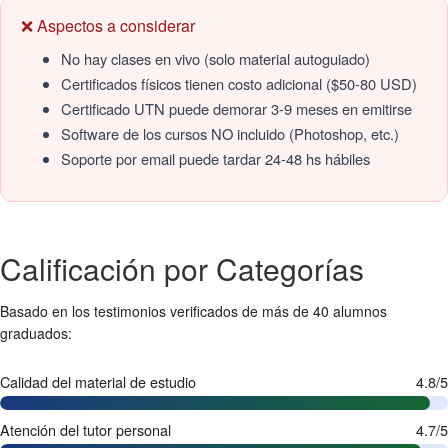
❌ Aspectos a considerar
No hay clases en vivo (solo material autoguiado)
Certificados físicos tienen costo adicional ($50-80 USD)
Certificado UTN puede demorar 3-9 meses en emitirse
Software de los cursos NO incluido (Photoshop, etc.)
Soporte por email puede tardar 24-48 hs hábiles
Calificación por Categorías
Basado en los testimonios verificados de más de 40 alumnos
graduados:
Calidad del material de estudio
4.8/5
Atención del tutor personal
4.7/5