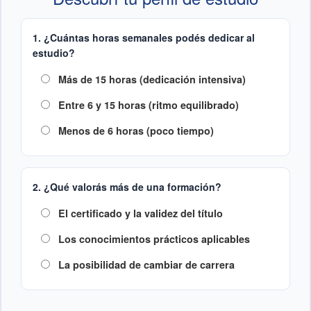
1. ¿Cuántas horas semanales podés dedicar al
estudio?
Más de 15 horas (dedicación intensiva)
Entre 6 y 15 horas (ritmo equilibrado)
Menos de 6 horas (poco tiempo)
2. ¿Qué valorás más de una formación?
El certificado y la validez del título
Los conocimientos prácticos aplicables
La posibilidad de cambiar de carrera