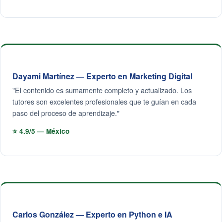
Dayami Martínez — Experto en Marketing Digital
"El contenido es sumamente completo y actualizado. Los
tutores son excelentes profesionales que te guían en cada
paso del proceso de aprendizaje."
⭐ 4.9/5 — México
Carlos González — Experto en Python e IA