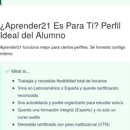
¿Aprender21 Es Para Ti? Perfil
Ideal del Alumno
Aprender21 funciona mejor para ciertos perfiles. Sé honesto contigo
mismo:
✅ Ideal si...
Trabajás y necesitás flexibilidad total de horarios
Vivís en Latinoamérica o España y querés certificación
reconocida
Sos autodidacta y podés organizarte para estudiar solo/a
Querés una formación integral (Experto) y no solo un
curso suelto
Necesitás certificado con peso institucional (UTN)