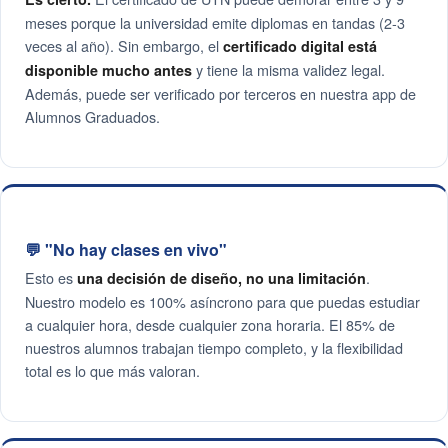
meses porque la universidad emite diplomas en tandas (2-3
veces al año). Sin embargo, el
certificado digital está
y tiene la misma validez legal.
disponible mucho antes
Además, puede ser verificado por terceros en nuestra app de
Alumnos Graduados.
💬 "No hay clases en vivo"
Esto es
.
una decisión de diseño, no una limitación
Nuestro modelo es 100% asíncrono para que puedas estudiar
a cualquier hora, desde cualquier zona horaria. El 85% de
nuestros alumnos trabajan tiempo completo, y la flexibilidad
total es lo que más valoran.