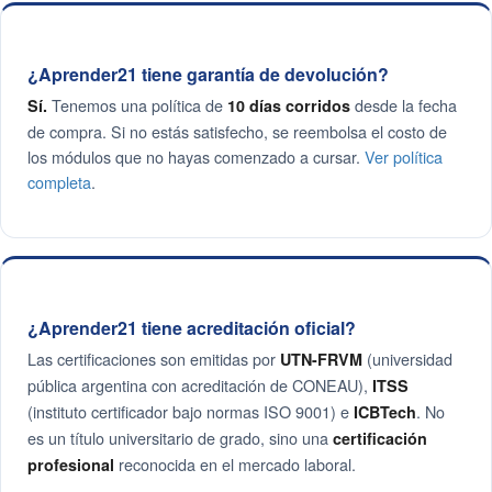
¿Aprender21 tiene garantía de devolución?
Tenemos una política de
desde la fecha
Sí.
10 días corridos
de compra. Si no estás satisfecho, se reembolsa el costo de
los módulos que no hayas comenzado a cursar.
Ver política
completa
.
¿Aprender21 tiene acreditación oficial?
Las certificaciones son emitidas por
(universidad
UTN-FRVM
pública argentina con acreditación de CONEAU),
ITSS
(instituto certificador bajo normas ISO 9001) e
. No
ICBTech
es un título universitario de grado, sino una
certificación
reconocida en el mercado laboral.
profesional