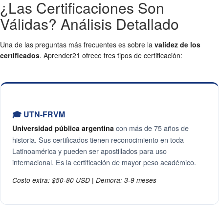
¿Las Certificaciones Son
Válidas? Análisis Detallado
Una de las preguntas más frecuentes es sobre la
validez de los
certificados
. Aprender21 ofrece tres tipos de certificación:
🎓 UTN-FRVM
con más de 75 años de
Universidad pública argentina
historia. Sus certificados tienen reconocimiento en toda
Latinoamérica y pueden ser apostillados para uso
internacional. Es la certificación de mayor peso académico.
Costo extra: $50-80 USD | Demora: 3-9 meses