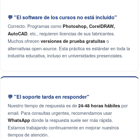
💬 "El software de los cursos no está incluido"
Correcto. Programas como
Photoshop, CorelDRAW,
, etc., requieren licencias de sus fabricantes.
AutoCAD
Muchos ofrecen
o
versiones de prueba gratuitas
alternativas open-source. Esta práctica es estándar en toda la
industria educativa, incluso en universidades presenciales.
💬 "El soporte tarda en responder"
Nuestro tiempo de respuesta es de
por
24-48 horas hábiles
email. Para consultas urgentes, recomendamos usar
donde la respuesta suele ser más rápida.
WhatsApp
Estamos trabajando continuamente en mejorar nuestros
tiempos de atención.