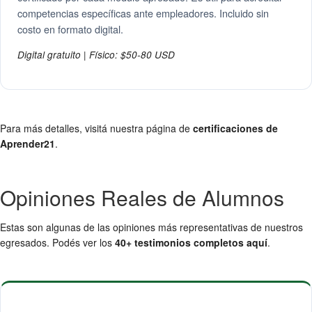
competencias específicas ante empleadores. Incluido sin
costo en formato digital.
Digital gratuito | Físico: $50-80 USD
Para más detalles, visitá nuestra página de
certificaciones de
Aprender21
.
Opiniones Reales de Alumnos
Estas son algunas de las opiniones más representativas de nuestros
egresados. Podés ver los
40+ testimonios completos aquí
.