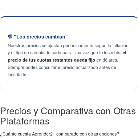
💬 "Los precios cambian"
Nuestros precios se ajustan periódicamente según la inflación
y el tipo de cambio de cada país. Una vez que te inscribís,
el
en dólares.
precio de tus cuotas restantes queda fijo
Siempre podés consultar el precio actualizado antes de
inscribirte.
Precios y Comparativa con Otras
Plataformas
¿Cuánto cuesta Aprender21 comparado con otras opciones?