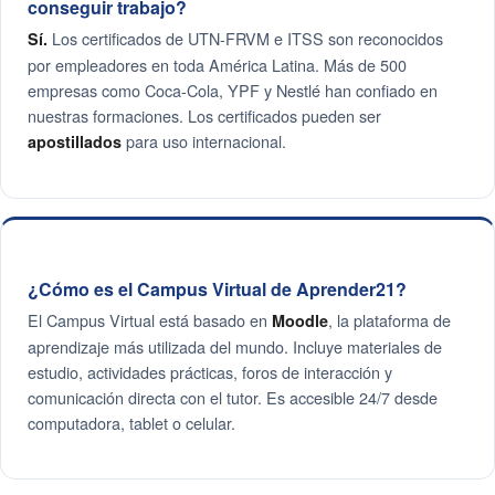
conseguir trabajo?
Los certificados de UTN-FRVM e ITSS son reconocidos
Sí.
por empleadores en toda América Latina. Más de 500
empresas como Coca-Cola, YPF y Nestlé han confiado en
nuestras formaciones. Los certificados pueden ser
para uso internacional.
apostillados
¿Cómo es el Campus Virtual de Aprender21?
El Campus Virtual está basado en
, la plataforma de
Moodle
aprendizaje más utilizada del mundo. Incluye materiales de
estudio, actividades prácticas, foros de interacción y
comunicación directa con el tutor. Es accesible 24/7 desde
computadora, tablet o celular.