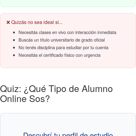
❌ Quizás no sea ideal si...
Necesitás clases en vivo con interacción inmediata
Buscás un título universitario de grado oficial
No tenés disciplina para estudiar por tu cuenta
Necesitás el certificado físico con urgencia
Quiz: ¿Qué Tipo de Alumno
Online Sos?
Descubrí tu perfil de estudio