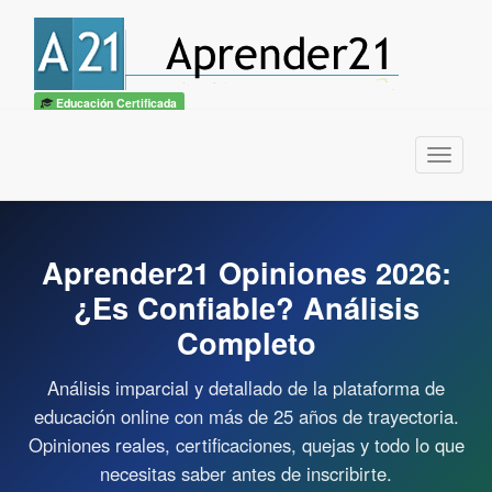
Educación Certificada
Menu
Aprender21 Opiniones 2026:
¿Es Confiable? Análisis
Completo
Análisis imparcial y detallado de la plataforma de
educación online con más de 25 años de trayectoria.
Opiniones reales, certificaciones, quejas y todo lo que
necesitas saber antes de inscribirte.