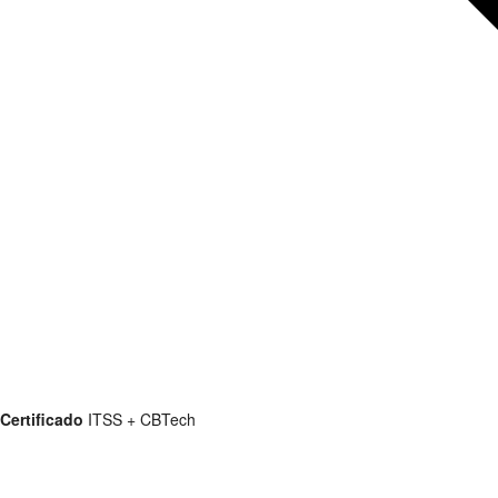
Certificado
ITSS + CBTech