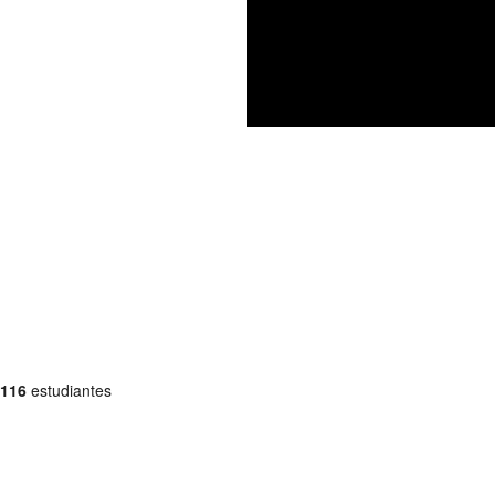
116
estudiantes