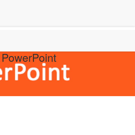
 PowerPoint