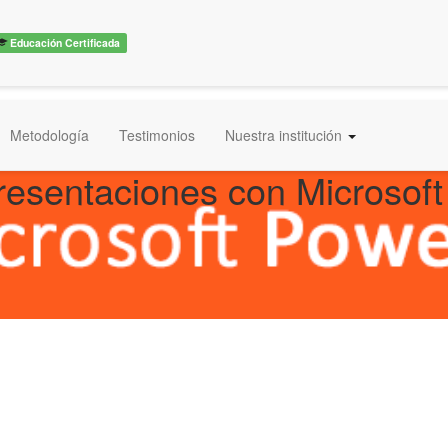
Educación Certificada
Metodología
Testimonios
Nuestra institución
resentaciones con Microsoft