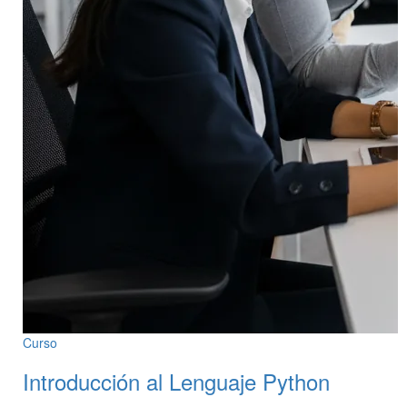
Curso
Introducción al Lenguaje Python