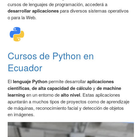
cursos de lenguajes de programación, accederá a
desarrollar aplicaciones
para diversos sistemas operativos
o para la Web.
Cursos de Python en
Ecuador
El
lenguaje Python
permite desarrollar
aplicaciones
científicas
,
de alta capacidad de cálculo
y
de machine
learning
en un entorno de
alto nivel
. Estas aplicaciones
apuntarán a muchos tipos de proyectos como de aprendizaje
de máquinas, reconocimiento facial y detección de objetos
en imágenes.