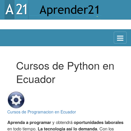
Menu
Cursos de Python en
Ecuador
Cursos de Programacion en Ecuador
Aprenda a programar
y obtendrá
oportunidades laborales
en todo tiempo.
La tecnologia así lo demanda
. Con los