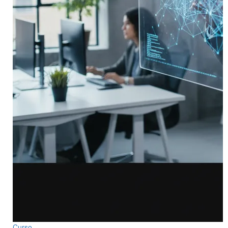
Curso