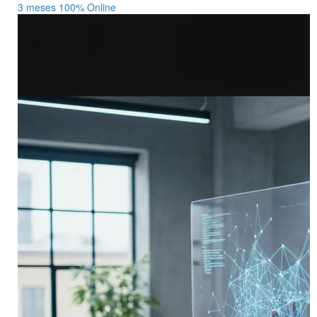
3 meses
100% Online