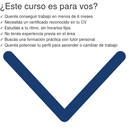
¿Este curso es para vos?
✓
Querés conseguir trabajo en menos de 6 meses
✓
Necesitás un certificado reconocido en tu CV
✓
Estudiás a tu ritmo, sin horarios fijos
✓
No tenés experiencia previa en el área
✓
Buscás una formación práctica con tutor personal
✓
Querés potenciar tu perfil para ascender o cambiar de trabajo