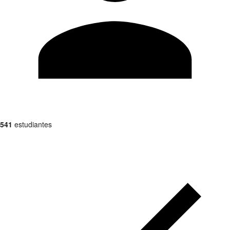
541
estudiantes