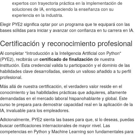
expertos con trayectoria práctica en la implementación de
soluciones de IA, enriqueciendo la enseñanza con su
experiencia en la industria.
Elegir PYE2 significa optar por un programa que te equipará con las
bases sólidas para iniciar y avanzar con confianza en tu carrera en IA.
Certificación y reconocimiento profesional
Al completar "Introducción a la Inteligencia Artificial con Python"
(PYE2), recibirás un
certificado de finalización
de nuestra
institución. Esta credencial valida tu participación y el dominio de las
habilidades clave desarrolladas, siendo un valioso añadido a tu perfil
profesional.
Más allá de nuestra certificación, el verdadero valor reside en el
conocimiento y las habilidades prácticas que adquieres, altamente
demandadas en el mercado laboral hispanohablante y global. Este
curso te prepara para demostrar capacidad real en la aplicación de la
IA, invaluable para los empleadores.
Adicionalmente, PYE2 sienta las bases para que, si lo deseas, puedas
buscar certificaciones internacionales de mayor nivel. Las
competencias en Python y Machine Learning son fundamentales para