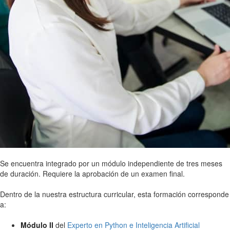
Se encuentra integrado por un módulo independiente de tres meses
de duración. Requiere la aprobación de un examen final.
Dentro de la nuestra estructura curricular, esta formación corresponde
a:
Módulo II
del
Experto en Python e Inteligencia Artificial