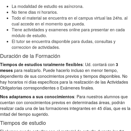
La modalidad de estudio es asíncrona.
No tiene dias ni horarios.
Todo el material se encuentra en el campus virtual las 24hs. al
cual accede en el momento que pueda.
Tiene actividades y examenes online para presentar en cada
módulo de estudio.
El tutor se encuentra disponible para dudas, consultas y
correccion de actividades.
Duración de la Formación
Tiempos de estudios totalmente flexibles
: Ud. contará con
3
meses
para realizarlo. Puede hacerlo incluso en menor tiempo,
dependiento de sus conocimientos previos y tiempos disponibles. No
hay horarios ni días específicos para la realización de las Actividades
Obligatorias correspondientes o Exámenes finales.
Nos adaptamos a sus conocimientos
: Para nuestros alumnos que
cuentan con conocimientos previos en determinadas áreas, podrán
realizar cada una de las formaciones integrantes en 45 días, que es la
mitad del tiempo sugerido.
Tiempos de estudio