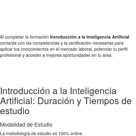
Al completar la formación
Introducción a la Inteligencia Artificial
contarás con las competencias y la certificación necesarias para
aplicar tus conocimientos en el mercado laboral, potenciar tu perfil
profesional y acceder a mejores oportunidades en tu área.
Introducción a la Inteligencia
Artificial: Duración y Tiempos de
estudio
Modalidad de Estudio
La metodología de estudio es 100% online.