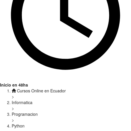
Inicio en 48hs
Cursos Online en Ecuador
>
Informatica
>
Programacion
>
Python