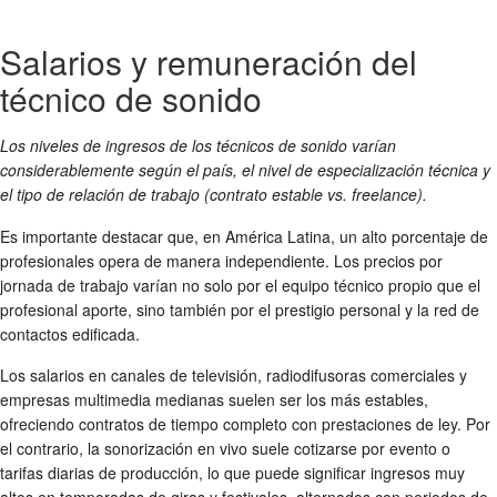
Salarios y remuneración del
técnico de sonido
Los niveles de ingresos de los técnicos de sonido varían
considerablemente según el país, el nivel de especialización técnica y
el tipo de relación de trabajo (contrato estable vs. freelance).
Es importante destacar que, en América Latina, un alto porcentaje de
profesionales opera de manera independiente. Los precios por
jornada de trabajo varían no solo por el equipo técnico propio que el
profesional aporte, sino también por el prestigio personal y la red de
contactos edificada.
Los salarios en canales de televisión, radiodifusoras comerciales y
empresas multimedia medianas suelen ser los más estables,
ofreciendo contratos de tiempo completo con prestaciones de ley. Por
el contrario, la sonorización en vivo suele cotizarse por evento o
tarifas diarias de producción, lo que puede significar ingresos muy