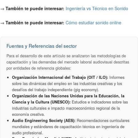
→
También te puede interesar:
Ingeniería vs Técnico en Sonido
→
También te puede interesar:
Cómo estudiar sonido online
Fuentes y Referencias del sector
Para el desarrollo de este artículo se analizaron las metodologías de
capacitación y las demandas del mercado laboral audiovisual descritas
por entidades de referencia globales:
Organización Internacional del Trabajo (OIT / ILO):
Informes
sobre las dinámicas del empleo en las industrias creativas y los
desafíos del trabajo independiente (gig economy).
Organización de las Naciones Unidas para la Educación, la
Ciencia y la Cultura (UNESCO):
Estudios e indicadores sobre las
industrias culturales e impacto macroeconómico regional de la
economía creativa.
Audio Engineering Society (AES):
Recomendaciones curriculares
mundiales y estándares de capacitación técnica en ingeniería de
audio profesional.