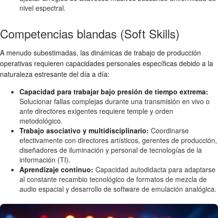
nivel espectral.
Competencias blandas (Soft Skills)
A menudo subestimadas, las dinámicas de trabajo de producción
operativas requieren capacidades personales específicas debido a la
naturaleza estresante del día a día:
Capacidad para trabajar bajo presión de tiempo extrema:
Solucionar fallas complejas durante una transmisión en vivo o
ante directores exigentes requiere temple y orden
metodológico.
Trabajo asociativo y multidisciplinario:
Coordinarse
efectivamente con directores artísticos, gerentes de producción,
diseñadores de iluminación y personal de tecnologías de la
información (TI).
Aprendizaje continuo:
Capacidad autodidacta para adaptarse
al constante recambio tecnológico de formatos de mezcla de
audio espacial y desarrollo de software de emulación analógica.