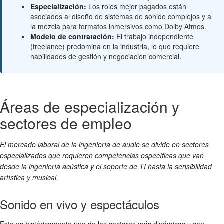
Especialización:
Los roles mejor pagados están
asociados al diseño de sistemas de sonido complejos y a
la mezcla para formatos inmersivos como Dolby Atmos.
Modelo de contratación:
El trabajo independiente
(freelance) predomina en la industria, lo que requiere
habilidades de gestión y negociación comercial.
Áreas de especialización y
sectores de empleo
El mercado laboral de la ingeniería de audio se divide en sectores
especializados que requieren competencias específicas que van
desde la ingeniería acústica y el soporte de TI hasta la sensibilidad
artística y musical.
Sonido en vivo y espectáculos