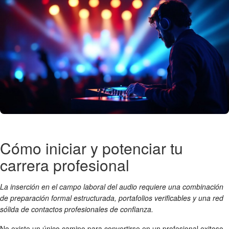
Cómo iniciar y potenciar tu
carrera profesional
La inserción en el campo laboral del audio requiere una combinación
de preparación formal estructurada, portafolios verificables y una red
sólida de contactos profesionales de confianza.
No existe un único camino para convertirse en un profesional exitoso