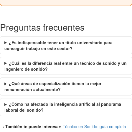
Preguntas frecuentes
¿Es indispensable tener un título universitario para
conseguir trabajo en este sector?
¿Cuál es la diferencia real entre un técnico de sonido y un
ingeniero de sonido?
¿Qué áreas de especialización tienen la mejor
remuneración actualmente?
¿Cómo ha afectado la inteligencia artificial al panorama
laboral del sonido?
→
También te puede interesar:
Técnico en Sonido: guía completa