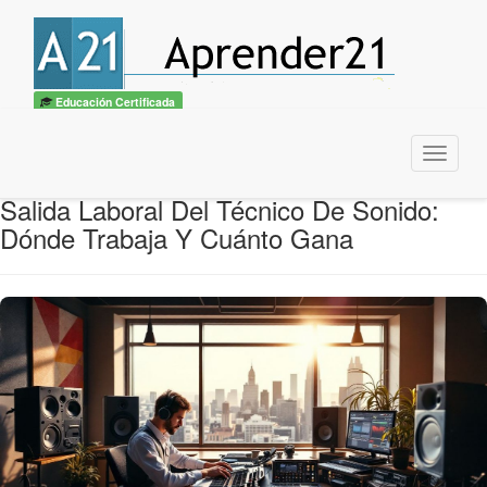
Educación Certificada
Menu
Salida Laboral Del Técnico De Sonido:
Dónde Trabaja Y Cuánto Gana