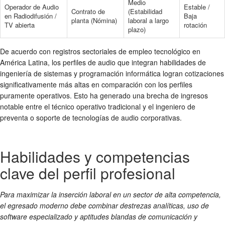
Medio
Operador de Audio
Estable /
Contrato de
(Estabilidad
en Radiodifusión /
Baja
planta (Nómina)
laboral a largo
TV abierta
rotación
plazo)
De acuerdo con registros sectoriales de empleo tecnológico en
América Latina, los perfiles de audio que integran habilidades de
ingeniería de sistemas y programación informática logran cotizaciones
significativamente más altas en comparación con los perfiles
puramente operativos. Esto ha generado una brecha de ingresos
notable entre el técnico operativo tradicional y el ingeniero de
preventa o soporte de tecnologías de audio corporativas.
Habilidades y competencias
clave del perfil profesional
Para maximizar la inserción laboral en un sector de alta competencia,
el egresado moderno debe combinar destrezas analíticas, uso de
software especializado y aptitudes blandas de comunicación y