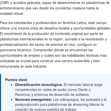
(DSP) y acústica aplicada, capaz de desenvolverse en plataformas de
entretenimiento que van desde los conciertos masivos hasta la
realidad virtual.
Para los estudiantes y profesionales en América Latina, este campo
ofrece una mezcla única de desafíos locales y oportunidades globales.
El crecimiento de la producción de contenido original por parte de
plataformas internacionales en la región, sumado a la reactivación y
profesionalización del sector de eventos en vivo, configura un
panorama dinámico. Comprender dónde se encuentran las
oportunidades de empleo y cuáles son las habilidades técnicas más
cotizadas es crucial para construir una carrera sostenible y bien
remunerada en esta industria.
Puntos clave
Diversificación tecnológica:
El mercado laboral exige
competencias en redes de audio (como Dante o
Ravenna) y entornos de desarrollo de software.
Sectores emergentes:
Los videojuegos, los podcasts y la
postproducción para plataformas de streaming lideran la
creación de nuevos puestos de trabajo.