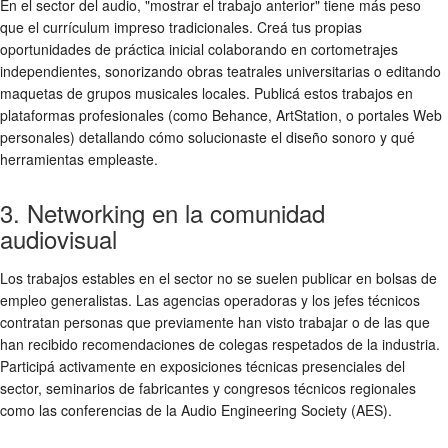
En el sector del audio, "mostrar el trabajo anterior" tiene más peso
que el currículum impreso tradicionales. Creá tus propias
oportunidades de práctica inicial colaborando en cortometrajes
independientes, sonorizando obras teatrales universitarias o editando
maquetas de grupos musicales locales. Publicá estos trabajos en
plataformas profesionales (como Behance, ArtStation, o portales Web
personales) detallando cómo solucionaste el diseño sonoro y qué
herramientas empleaste.
3. Networking en la comunidad
audiovisual
Los trabajos estables en el sector no se suelen publicar en bolsas de
empleo generalistas. Las agencias operadoras y los jefes técnicos
contratan personas que previamente han visto trabajar o de las que
han recibido recomendaciones de colegas respetados de la industria.
Participá activamente en exposiciones técnicas presenciales del
sector, seminarios de fabricantes y congresos técnicos regionales
como las conferencias de la Audio Engineering Society (AES).