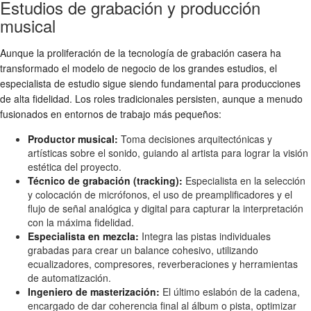
Estudios de grabación y producción
musical
Aunque la proliferación de la tecnología de grabación casera ha
transformado el modelo de negocio de los grandes estudios, el
especialista de estudio sigue siendo fundamental para producciones
de alta fidelidad. Los roles tradicionales persisten, aunque a menudo
fusionados en entornos de trabajo más pequeños:
Productor musical:
Toma decisiones arquitectónicas y
artísticas sobre el sonido, guiando al artista para lograr la visión
estética del proyecto.
Técnico de grabación (tracking):
Especialista en la selección
y colocación de micrófonos, el uso de preamplificadores y el
flujo de señal analógica y digital para capturar la interpretación
con la máxima fidelidad.
Especialista en mezcla:
Integra las pistas individuales
grabadas para crear un balance cohesivo, utilizando
ecualizadores, compresores, reverberaciones y herramientas
de automatización.
Ingeniero de masterización:
El último eslabón de la cadena,
encargado de dar coherencia final al álbum o pista, optimizar