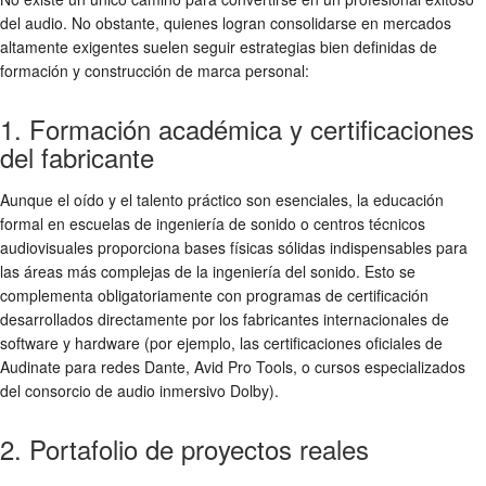
del audio. No obstante, quienes logran consolidarse en mercados
altamente exigentes suelen seguir estrategias bien definidas de
formación y construcción de marca personal:
1. Formación académica y certificaciones
del fabricante
Aunque el oído y el talento práctico son esenciales, la educación
formal en escuelas de ingeniería de sonido o centros técnicos
audiovisuales proporciona bases físicas sólidas indispensables para
las áreas más complejas de la ingeniería del sonido. Esto se
complementa obligatoriamente con programas de certificación
desarrollados directamente por los fabricantes internacionales de
software y hardware (por ejemplo, las certificaciones oficiales de
Audinate para redes Dante, Avid Pro Tools, o cursos especializados
del consorcio de audio inmersivo Dolby).
2. Portafolio de proyectos reales