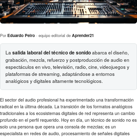
Por
Eduardo Peiro
· equipo editorial de
Aprender21
La
abarca el diseño,
salida laboral del técnico de sonido
grabación, mezcla, refuerzo y postproducción de audio en
espectáculos en vivo, televisión, radio, cine, videojuegos y
plataformas de streaming, adaptándose a entornos
analógicos y digitales altamente tecnológicos.
El sector del audio profesional ha experimentado una transformación
radical en la última década. La transición de los formatos analógicos
tradicionales a los ecosistemas digitales de red representa un cambio
profundo en el perfil requerido. Hoy en día, un técnico de sonido no es
solo una persona que opera una consola de mezclas; es un
especialista en redes de audio, procesamiento de señales digitales