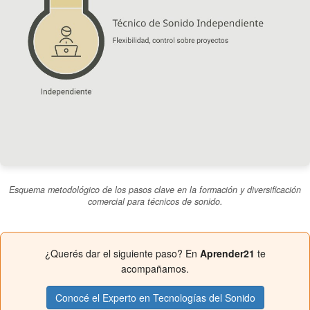
Esquema metodológico de los pasos clave en la formación y diversificación
comercial para técnicos de sonido.
¿Querés dar el siguiente paso? En
Aprender21
te
acompañamos.
Conocé el Experto en Tecnologías del Sonido