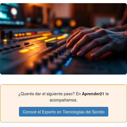
¿Querés dar el siguiente paso? En
Aprender21
te
acompañamos.
Conocé el Experto en Tecnologías del Sonido