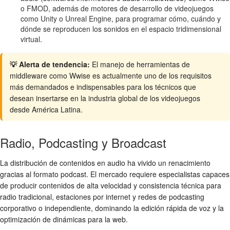
o FMOD, además de motores de desarrollo de videojuegos
como Unity o Unreal Engine, para programar cómo, cuándo y
dónde se reproducen los sonidos en el espacio tridimensional
virtual.
💡 Alerta de tendencia:
El manejo de herramientas de
middleware como Wwise es actualmente uno de los requisitos
más demandados e indispensables para los técnicos que
desean insertarse en la industria global de los videojuegos
desde América Latina.
Radio, Podcasting y Broadcast
La distribución de contenidos en audio ha vivido un renacimiento
gracias al formato podcast. El mercado requiere especialistas capaces
de producir contenidos de alta velocidad y consistencia técnica para
radio tradicional, estaciones por internet y redes de podcasting
corporativo o independiente, dominando la edición rápida de voz y la
optimización de dinámicas para la web.