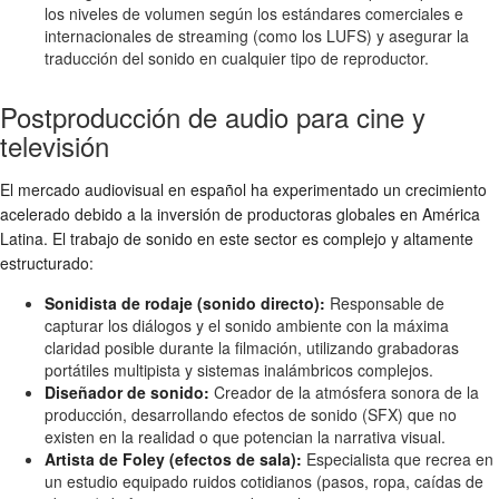
los niveles de volumen según los estándares comerciales e
internacionales de streaming (como los LUFS) y asegurar la
traducción del sonido en cualquier tipo de reproductor.
Postproducción de audio para cine y
televisión
El mercado audiovisual en español ha experimentado un crecimiento
acelerado debido a la inversión de productoras globales en América
Latina. El trabajo de sonido en este sector es complejo y altamente
estructurado:
Sonidista de rodaje (sonido directo):
Responsable de
capturar los diálogos y el sonido ambiente con la máxima
claridad posible durante la filmación, utilizando grabadoras
portátiles multipista y sistemas inalámbricos complejos.
Diseñador de sonido:
Creador de la atmósfera sonora de la
producción, desarrollando efectos de sonido (SFX) que no
existen en la realidad o que potencian la narrativa visual.
Artista de Foley (efectos de sala):
Especialista que recrea en
un estudio equipado ruidos cotidianos (pasos, ropa, caídas de