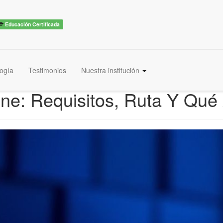
Educación Certificada
ogía
Testimonios
Nuestra institución
ne: Requisitos, Ruta Y Qué