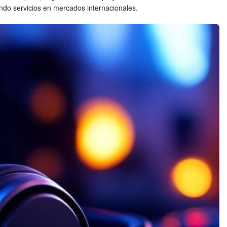
ando servicios en mercados internacionales.