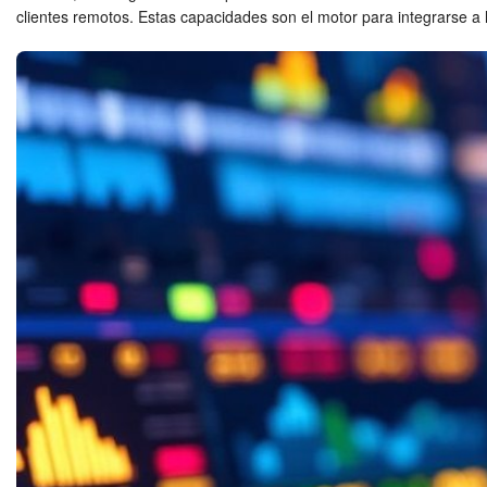
clientes remotos. Estas capacidades son el motor para integrarse a 