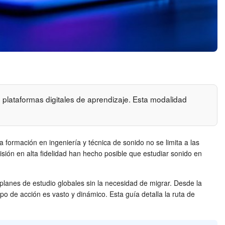
 plataformas digitales de aprendizaje. Esta modalidad
 formación en ingeniería y técnica de sonido no se limita a las
isión en alta fidelidad han hecho posible que estudiar sonido en
planes de estudio globales sin la necesidad de migrar. Desde la
o de acción es vasto y dinámico. Esta guía detalla la ruta de