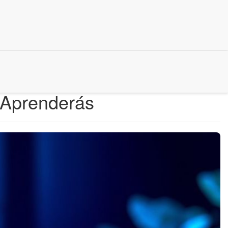
 Aprenderás