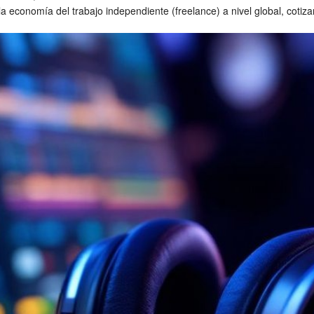
la economía del trabajo independiente (freelance) a nivel global, cotiz