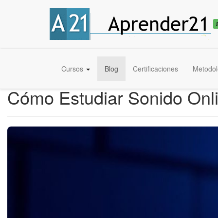
Cursos
Blog
Certificaciones
Metodol
Cómo Estudiar Sonido Onli