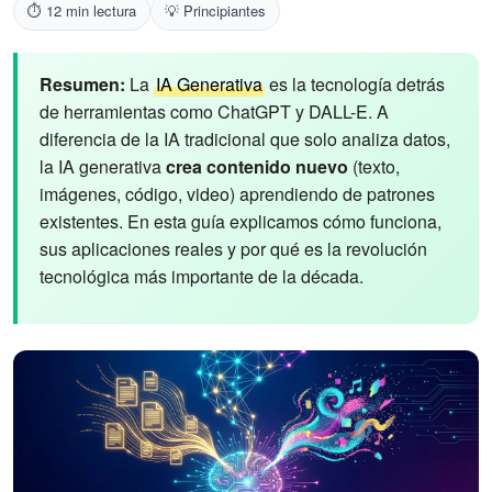
⏱️ 12 min lectura
💡 Principiantes
Resumen:
La
IA Generativa
es la tecnología detrás
de herramientas como ChatGPT y DALL-E. A
diferencia de la IA tradicional que solo analiza datos,
la IA generativa
crea contenido nuevo
(texto,
imágenes, código, video) aprendiendo de patrones
existentes. En esta guía explicamos cómo funciona,
sus aplicaciones reales y por qué es la revolución
tecnológica más importante de la década.