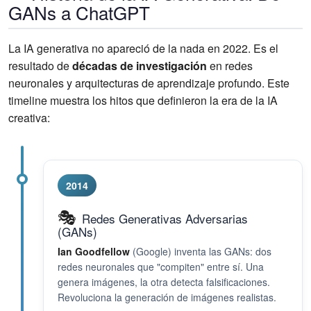
GANs a ChatGPT
La IA generativa no apareció de la nada en 2022. Es el
resultado de
décadas de investigación
en redes
neuronales y arquitecturas de aprendizaje profundo. Este
timeline muestra los hitos que definieron la era de la IA
creativa:
2014
🎭
Redes Generativas Adversarias
(GANs)
Ian Goodfellow
(Google) inventa las GANs: dos
redes neuronales que "compiten" entre sí. Una
genera imágenes, la otra detecta falsificaciones.
Revoluciona la generación de imágenes realistas.