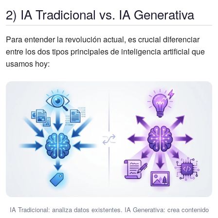
2) IA Tradicional vs. IA Generativa
Para entender la revolución actual, es crucial diferenciar
entre los dos tipos principales de inteligencia artificial que
usamos hoy:
IA Tradicional: analiza datos existentes. IA Generativa: crea contenido