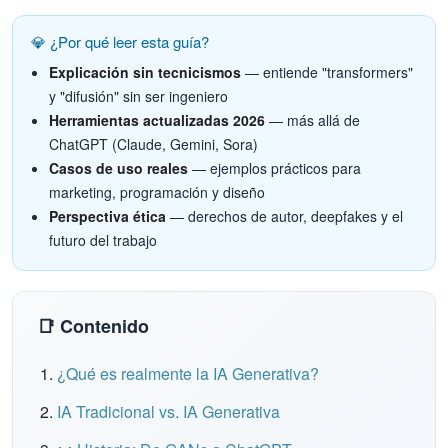
💎 ¿Por qué leer esta guía?
Explicación sin tecnicismos
— entiende "transformers"
y "difusión" sin ser ingeniero
Herramientas actualizadas 2026
— más allá de
ChatGPT (Claude, Gemini, Sora)
Casos de uso reales
— ejemplos prácticos para
marketing, programación y diseño
Perspectiva ética
— derechos de autor, deepfakes y el
futuro del trabajo
📑 Contenido
¿Qué es realmente la IA Generativa?
IA Tradicional vs. IA Generativa