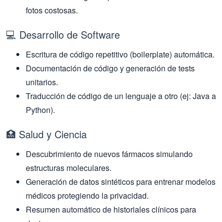
fotos costosas.
💻 Desarrollo de Software
Escritura de código repetitivo (boilerplate) automática.
Documentación de código y generación de tests
unitarios.
Traducción de código de un lenguaje a otro (ej: Java a
Python).
🏥 Salud y Ciencia
Descubrimiento de nuevos fármacos simulando
estructuras moleculares.
Generación de datos sintéticos para entrenar modelos
médicos protegiendo la privacidad.
Resumen automático de historiales clínicos para