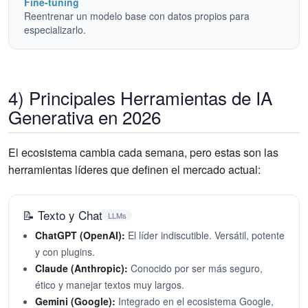
Fine-tuning
Reentrenar un modelo base con datos propios para
especializarlo.
4) Principales Herramientas de IA
Generativa en 2026
El ecosistema cambia cada semana, pero estas son las
herramientas líderes que definen el mercado actual:
📝 Texto y Chat
LLMs
ChatGPT (OpenAI):
El líder indiscutible. Versátil, potente
y con plugins.
Claude (Anthropic):
Conocido por ser más seguro,
ético y manejar textos muy largos.
Gemini (Google):
Integrado en el ecosistema Google,