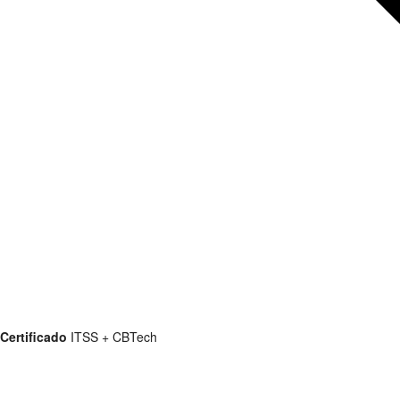
Certificado
ITSS + CBTech