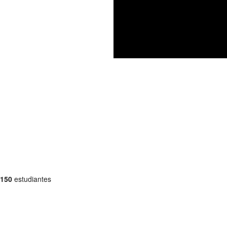
150
estudiantes