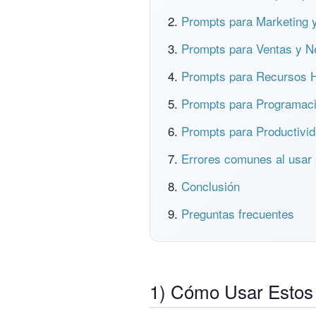
Prompts para Marketing 
Prompts para Ventas y N
Prompts para Recursos
Prompts para Programaci
Prompts para Productivid
Errores comunes al usar
Conclusión
Preguntas frecuentes
1) Cómo Usar Estos