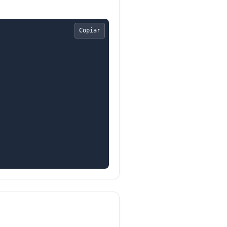
Copiar