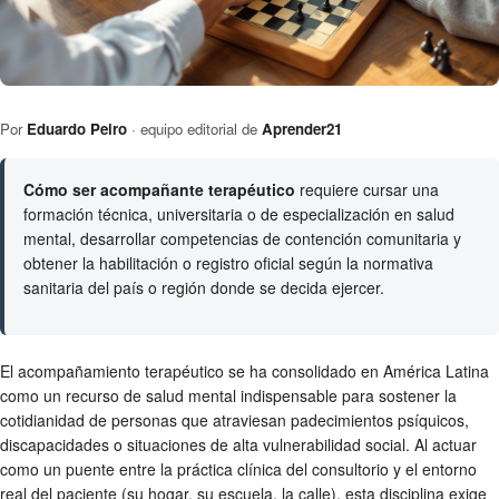
Por
Eduardo Peiro
· equipo editorial de
Aprender21
Cómo ser acompañante terapéutico
requiere cursar una
formación técnica, universitaria o de especialización en salud
mental, desarrollar competencias de contención comunitaria y
obtener la habilitación o registro oficial según la normativa
sanitaria del país o región donde se decida ejercer.
El acompañamiento terapéutico se ha consolidado en América Latina
como un recurso de salud mental indispensable para sostener la
cotidianidad de personas que atraviesan padecimientos psíquicos,
discapacidades o situaciones de alta vulnerabilidad social. Al actuar
como un puente entre la práctica clínica del consultorio y el entorno
real del paciente (su hogar, su escuela, la calle), esta disciplina exige