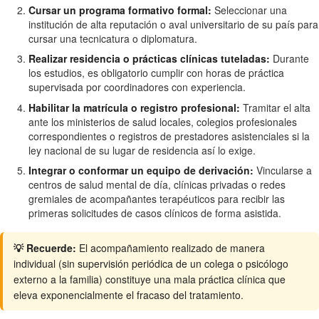
Cursar un programa formativo formal:
Seleccionar una
institución de alta reputación o aval universitario de su país para
cursar una tecnicatura o diplomatura.
Realizar residencia o prácticas clínicas tuteladas:
Durante
los estudios, es obligatorio cumplir con horas de práctica
supervisada por coordinadores con experiencia.
Habilitar la matrícula o registro profesional:
Tramitar el alta
ante los ministerios de salud locales, colegios profesionales
correspondientes o registros de prestadores asistenciales si la
ley nacional de su lugar de residencia así lo exige.
Integrar o conformar un equipo de derivación:
Vincularse a
centros de salud mental de día, clínicas privadas o redes
gremiales de acompañantes terapéuticos para recibir las
primeras solicitudes de casos clínicos de forma asistida.
💡 Recuerde:
El acompañamiento realizado de manera
individual (sin supervisión periódica de un colega o psicólogo
externo a la familia) constituye una mala práctica clínica que
eleva exponencialmente el fracaso del tratamiento.