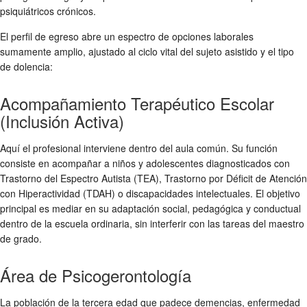
psiquiátricos crónicos.
El perfil de egreso abre un espectro de opciones laborales
sumamente amplio, ajustado al ciclo vital del sujeto asistido y el tipo
de dolencia:
Acompañamiento Terapéutico Escolar
(Inclusión Activa)
Aquí el profesional interviene dentro del aula común. Su función
consiste en acompañar a niños y adolescentes diagnosticados con
Trastorno del Espectro Autista (TEA), Trastorno por Déficit de Atención
con Hiperactividad (TDAH) o discapacidades intelectuales. El objetivo
principal es mediar en su adaptación social, pedagógica y conductual
dentro de la escuela ordinaria, sin interferir con las tareas del maestro
de grado.
Área de Psicogerontología
La población de la tercera edad que padece demencias, enfermedad