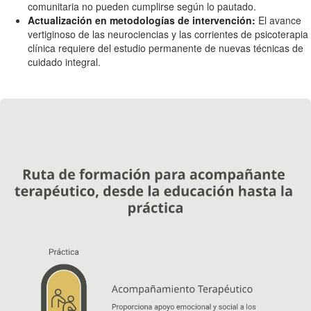
comunitaria no pueden cumplirse según lo pautado.
Actualización en metodologías de intervención:
El avance
vertiginoso de las neurociencias y las corrientes de psicoterapia
clínica requiere del estudio permanente de nuevas técnicas de
cuidado integral.