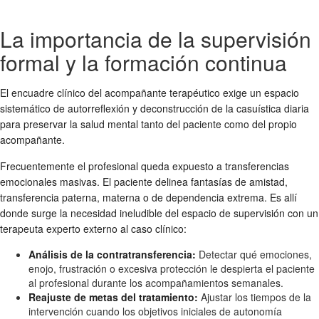
La importancia de la supervisión
formal y la formación continua
El encuadre clínico del acompañante terapéutico exige un espacio
sistemático de autorreflexión y deconstrucción de la casuística diaria
para preservar la salud mental tanto del paciente como del propio
acompañante.
Frecuentemente el profesional queda expuesto a transferencias
emocionales masivas. El paciente delinea fantasías de amistad,
transferencia paterna, materna o de dependencia extrema. Es allí
donde surge la necesidad ineludible del espacio de supervisión con un
terapeuta experto externo al caso clínico:
Análisis de la contratransferencia:
Detectar qué emociones,
enojo, frustración o excesiva protección le despierta el paciente
al profesional durante los acompañamientos semanales.
Reajuste de metas del tratamiento:
Ajustar los tiempos de la
intervención cuando los objetivos iniciales de autonomía