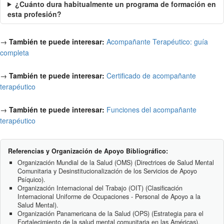
¿Cuánto dura habitualmente un programa de formación en
esta profesión?
→
También te puede interesar:
Acompañante Terapéutico: guía
completa
→
También te puede interesar:
Certificado de acompañante
terapéutico
→
También te puede interesar:
Funciones del acompañante
terapéutico
Referencias y Organización de Apoyo Bibliográfico:
Organización Mundial de la Salud (OMS) (Directrices de Salud Mental
Comunitaria y Desinstitucionalización de los Servicios de Apoyo
Psíquico).
Organización Internacional del Trabajo (OIT) (Clasificación
Internacional Uniforme de Ocupaciones - Personal de Apoyo a la
Salud Mental).
Organización Panamericana de la Salud (OPS) (Estrategia para el
Fortalecimiento de la salud mental comunitaria en las Américas).