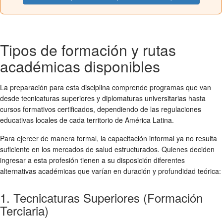
Tipos de formación y rutas
académicas disponibles
La preparación para esta disciplina comprende programas que van
desde tecnicaturas superiores y diplomaturas universitarias hasta
cursos formativos certificados, dependiendo de las regulaciones
educativas locales de cada territorio de América Latina.
Para ejercer de manera formal, la capacitación informal ya no resulta
suficiente en los mercados de salud estructurados. Quienes deciden
ingresar a esta profesión tienen a su disposición diferentes
alternativas académicas que varían en duración y profundidad teórica:
1. Tecnicaturas Superiores (Formación
Terciaria)