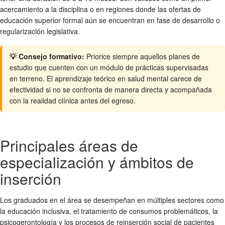
acercamiento a la disciplina o en regiones donde las ofertas de
educación superior formal aún se encuentran en fase de desarrollo o
regularización legislativa.
💡 Consejo formativo:
Priorice siempre aquellos planes de
estudio que cuenten con un módulo de prácticas supervisadas
en terreno. El aprendizaje teórico en salud mental carece de
efectividad si no se confronta de manera directa y acompañada
con la realidad clínica antes del egreso.
Principales áreas de
especialización y ámbitos de
inserción
Los graduados en el área se desempeñan en múltiples sectores como
la educación inclusiva, el tratamiento de consumos problemáticos, la
psicogerontología y los procesos de reinserción social de pacientes