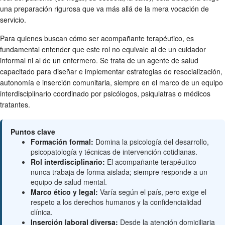
una preparación rigurosa que va más allá de la mera vocación de
servicio.
Para quienes buscan cómo ser acompañante terapéutico, es
fundamental entender que este rol no equivale al de un cuidador
informal ni al de un enfermero. Se trata de un agente de salud
capacitado para diseñar e implementar estrategias de resocialización,
autonomía e inserción comunitaria, siempre en el marco de un equipo
interdisciplinario coordinado por psicólogos, psiquiatras o médicos
tratantes.
Puntos clave
Formación formal:
Domina la psicología del desarrollo,
psicopatología y técnicas de intervención cotidianas.
Rol interdisciplinario:
El acompañante terapéutico
nunca trabaja de forma aislada; siempre responde a un
equipo de salud mental.
Marco ético y legal:
Varía según el país, pero exige el
respeto a los derechos humanos y la confidencialidad
clínica.
Inserción laboral diversa:
Desde la atención domiciliaria