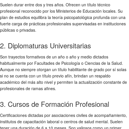
Suelen durar entre dos y tres años. Ofrecen un título técnico
profesional reconocido por los Ministerios de Educación locales. Su
plan de estudios equilibra la teoría psicopatológica profunda con una
fuerte carga de prácticas profesionales supervisadas en instituciones
públicas o privadas.
2. Diplomaturas Universitarias
Son trayectos formativos de un año o año y medio dictados
habitualmente por Facultades de Psicología o Ciencias de la Salud.
Aunque no siempre otorgan un título habilitante de grado por sí solas
si no se cuenta con un título previo afín, brindan un respaldo
académico del más alto nivel y permiten la actualización constante de
profesionales de ramas afines.
3. Cursos de Formación Profesional
Certificaciones dictadas por asociaciones civiles de acompañamiento,
institutos de capacitación laboral o centros de salud mental. Suelen
tener una duración de 6 a 10 meses. Son valiosos como un primer