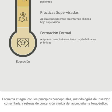
Esquema integral con los principios conceptuales, metodologías de inserción
comunitaria y esferas de contención clínica del acompañante terapéutico.