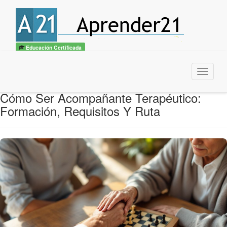
Educación Certificada
Menu
Cómo Ser Acompañante Terapéutico:
Formación, Requisitos Y Ruta