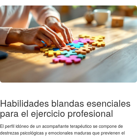
Habilidades blandas esenciales
para el ejercicio profesional
El perfil idóneo de un acompañante terapéutico se compone de
destrezas psicológicas y emocionales maduras que previenen el