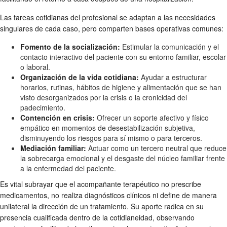
Las tareas cotidianas del profesional se adaptan a las necesidades
singulares de cada caso, pero comparten bases operativas comunes:
Fomento de la socialización:
Estimular la comunicación y el
contacto interactivo del paciente con su entorno familiar, escolar
o laboral.
Organización de la vida cotidiana:
Ayudar a estructurar
horarios, rutinas, hábitos de higiene y alimentación que se han
visto desorganizados por la crisis o la cronicidad del
padecimiento.
Contención en crisis:
Ofrecer un soporte afectivo y físico
empático en momentos de desestabilización subjetiva,
disminuyendo los riesgos para sí mismo o para terceros.
Mediación familiar:
Actuar como un tercero neutral que reduce
la sobrecarga emocional y el desgaste del núcleo familiar frente
a la enfermedad del paciente.
Es vital subrayar que el acompañante terapéutico no prescribe
medicamentos, no realiza diagnósticos clínicos ni define de manera
unilateral la dirección de un tratamiento. Su aporte radica en su
presencia cualificada dentro de la cotidianeidad, observando