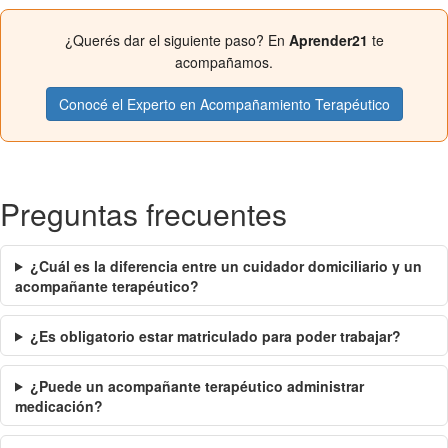
¿Querés dar el siguiente paso? En
Aprender21
te
acompañamos.
Conocé el Experto en Acompañamiento Terapéutico
Preguntas frecuentes
¿Cuál es la diferencia entre un cuidador domiciliario y un
acompañante terapéutico?
¿Es obligatorio estar matriculado para poder trabajar?
¿Puede un acompañante terapéutico administrar
medicación?