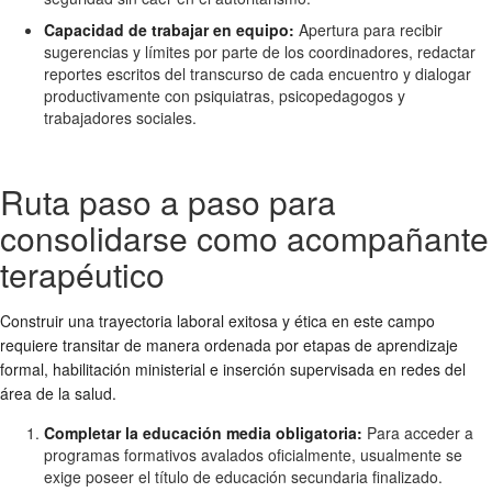
Capacidad de trabajar en equipo:
Apertura para recibir
sugerencias y límites por parte de los coordinadores, redactar
reportes escritos del transcurso de cada encuentro y dialogar
productivamente con psiquiatras, psicopedagogos y
trabajadores sociales.
Ruta paso a paso para
consolidarse como acompañante
terapéutico
Construir una trayectoria laboral exitosa y ética en este campo
requiere transitar de manera ordenada por etapas de aprendizaje
formal, habilitación ministerial e inserción supervisada en redes del
área de la salud.
Completar la educación media obligatoria:
Para acceder a
programas formativos avalados oficialmente, usualmente se
exige poseer el título de educación secundaria finalizado.