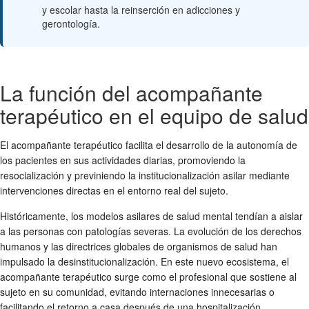
y escolar hasta la reinserción en adicciones y
gerontología.
La función del acompañante
terapéutico en el equipo de salud
El acompañante terapéutico facilita el desarrollo de la autonomía de
los pacientes en sus actividades diarias, promoviendo la
resocialización y previniendo la institucionalización asilar mediante
intervenciones directas en el entorno real del sujeto.
Históricamente, los modelos asilares de salud mental tendían a aislar
a las personas con patologías severas. La evolución de los derechos
humanos y las directrices globales de organismos de salud han
impulsado la desinstitucionalización. En este nuevo ecosistema, el
acompañante terapéutico surge como el profesional que sostiene al
sujeto en su comunidad, evitando internaciones innecesarias o
facilitando el retorno a casa después de una hospitalización.