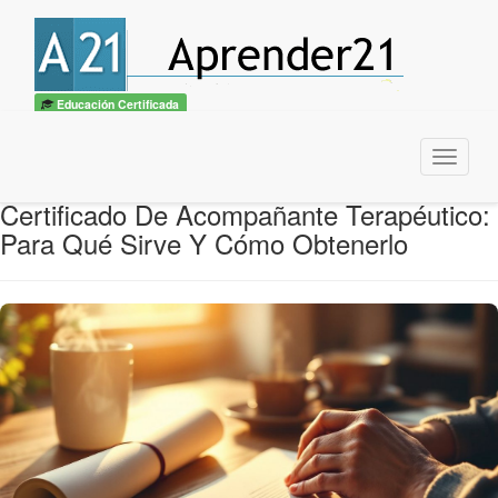
Educación Certificada
Menu
Certificado De Acompañante Terapéutico:
Para Qué Sirve Y Cómo Obtenerlo