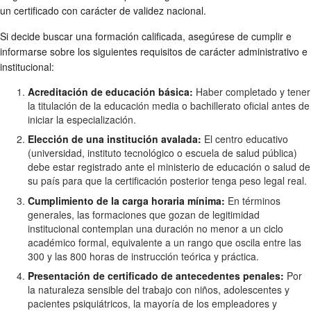
un certificado con carácter de validez nacional.
Si decide buscar una formación calificada, asegúrese de cumplir e
informarse sobre los siguientes requisitos de carácter administrativo e
institucional:
Acreditación de educación básica:
Haber completado y tener
la titulación de la educación media o bachillerato oficial antes de
iniciar la especialización.
Elección de una institución avalada:
El centro educativo
(universidad, instituto tecnológico o escuela de salud pública)
debe estar registrado ante el ministerio de educación o salud de
su país para que la certificación posterior tenga peso legal real.
Cumplimiento de la carga horaria mínima:
En términos
generales, las formaciones que gozan de legitimidad
institucional contemplan una duración no menor a un ciclo
académico formal, equivalente a un rango que oscila entre las
300 y las 800 horas de instrucción teórica y práctica.
Presentación de certificado de antecedentes penales:
Por
la naturaleza sensible del trabajo con niños, adolescentes y
pacientes psiquiátricos, la mayoría de los empleadores y