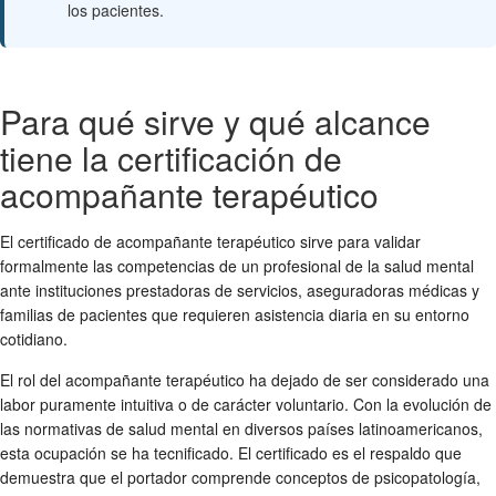
los pacientes.
Para qué sirve y qué alcance
tiene la certificación de
acompañante terapéutico
El certificado de acompañante terapéutico sirve para validar
formalmente las competencias de un profesional de la salud mental
ante instituciones prestadoras de servicios, aseguradoras médicas y
familias de pacientes que requieren asistencia diaria en su entorno
cotidiano.
El rol del acompañante terapéutico ha dejado de ser considerado una
labor puramente intuitiva o de carácter voluntario. Con la evolución de
las normativas de salud mental en diversos países latinoamericanos,
esta ocupación se ha tecnificado. El certificado es el respaldo que
demuestra que el portador comprende conceptos de psicopatología,