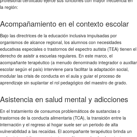
profesional certificado ejerce sus funciones con mayor frecuencia en
la región:
Acompañamiento en el contexto escolar
Bajo las directrices de la educación inclusiva impulsadas por
organismos de alcance regional, los alumnos con necesidades
educativas especiales o trastornos del espectro autista (TEA) tienen el
derecho de asistir a escuelas regulares. En este marco, el
acompañante terapéutico (a menudo denominado integrador o auxiliar
escolar según el país) interviene para facilitar la adaptación social,
modular las crisis de conducta en el aula y guiar el proceso de
aprendizaje sin suplantar el rol pedagógico del maestro de grado.
Asistencia en salud mental y adicciones
En el tratamiento de consumos problemáticos de sustancias o
trastornos de la conducta alimentaria (TCA), la transición entre la
internación y el regreso al hogar suele ser un periodo de alta
vulnerabilidad a las recaídas. El acompañante terapéutico brinda un