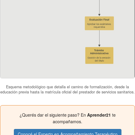
Esquema metodológico que detalla el camino de formalización, desde la
educación previa hasta la matrícula oficial del prestador de servicios sanitarios.
¿Querés dar el siguiente paso? En
Aprender21
te
acompañamos.
Conocé el Experto en Acompañamiento Terapéutico