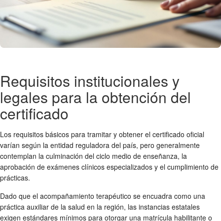
Requisitos institucionales y
legales para la obtención del
certificado
Los requisitos básicos para tramitar y obtener el certificado oficial
varían según la entidad reguladora del país, pero generalmente
contemplan la culminación del ciclo medio de enseñanza, la
aprobación de exámenes clínicos especializados y el cumplimiento de
prácticas.
Dado que el acompañamiento terapéutico se encuadra como una
práctica auxiliar de la salud en la región, las instancias estatales
exigen estándares mínimos para otorgar una matrícula habilitante o