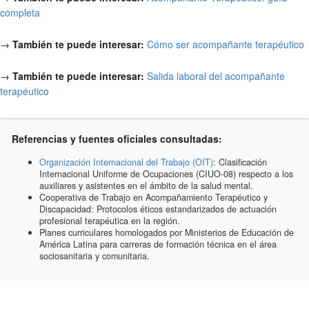
completa
→
También te puede interesar:
Cómo ser acompañante terapéutico
→
También te puede interesar:
Salida laboral del acompañante
terapéutico
Referencias y fuentes oficiales consultadas:
Organización Internacional del Trabajo (OIT)
: Clasificación
Internacional Uniforme de Ocupaciones (CIUO-08) respecto a los
auxiliares y asistentes en el ámbito de la salud mental.
Cooperativa de Trabajo en Acompañamiento Terapéutico y
Discapacidad: Protocolos éticos estandarizados de actuación
profesional terapéutica en la región.
Planes curriculares homologados por Ministerios de Educación de
América Latina para carreras de formación técnica en el área
sociosanitaria y comunitaria.