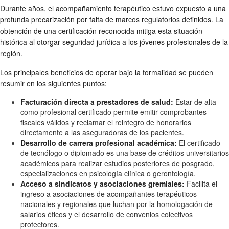
Durante años, el acompañamiento terapéutico estuvo expuesto a una
profunda precarización por falta de marcos regulatorios definidos. La
obtención de una certificación reconocida mitiga esta situación
histórica al otorgar seguridad jurídica a los jóvenes profesionales de la
región.
Los principales beneficios de operar bajo la formalidad se pueden
resumir en los siguientes puntos:
Facturación directa a prestadores de salud:
Estar de alta
como profesional certificado permite emitir comprobantes
fiscales válidos y reclamar el reintegro de honorarios
directamente a las aseguradoras de los pacientes.
Desarrollo de carrera profesional académica:
El certificado
de tecnólogo o diplomado es una base de créditos universitarios
académicos para realizar estudios posteriores de posgrado,
especializaciones en psicología clínica o gerontología.
Acceso a sindicatos y asociaciones gremiales:
Facilita el
ingreso a asociaciones de acompañantes terapéuticos
nacionales y regionales que luchan por la homologación de
salarios éticos y el desarrollo de convenios colectivos
protectores.