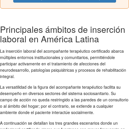
Principales ámbitos de inserción
laboral en América Latina
La inserción laboral del acompañante terapéutico certificado abarca
múltiples entornos institucionales y comunitarios, permitiéndole
participar activamente en el tratamiento de afecciones del
neurodesarrollo, patologías psiquiátricas y procesos de rehabilitación
integral.
La versatilidad de la figura del acompañante terapéutico facilita su
desempeño en diversos sectores del sistema sociosanitario. Su
campo de acción no queda restringido a las paredes de un consultorio
o al ámbito del hogar; por el contrario, se extiende a cualquier
ambiente donde el paciente interactúe socialmente.
A continuación se detallan los tres grandes escenarios donde un