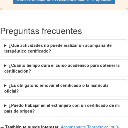
Preguntas frecuentes
¿Qué actividades no puede realizar un acompañante
terapéutico certificado?
¿Cuánto tiempo dura el curso académico para obtener la
certificación?
¿Es obligatorio renovar el certificado o la matrícula
oficial?
¿Puedo trabajar en el extranjero con un certificado de mi
país de origen?
→
También te puede interesar:
Acompañante Terapéutico: guía