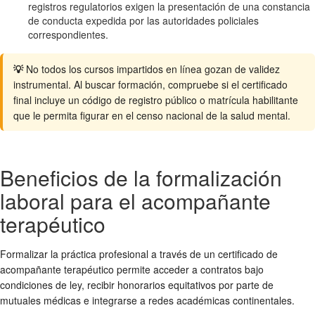
registros regulatorios exigen la presentación de una constancia
de conducta expedida por las autoridades policiales
correspondientes.
💡
No todos los cursos impartidos en línea gozan de validez
instrumental. Al buscar formación, compruebe si el certificado
final incluye un código de registro público o matrícula habilitante
que le permita figurar en el censo nacional de la salud mental.
Beneficios de la formalización
laboral para el acompañante
terapéutico
Formalizar la práctica profesional a través de un certificado de
acompañante terapéutico permite acceder a contratos bajo
condiciones de ley, recibir honorarios equitativos por parte de
mutuales médicas e integrarse a redes académicas continentales.