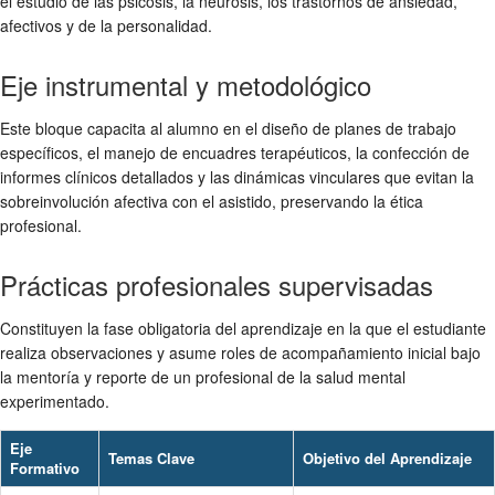
el estudio de las psicosis, la neurosis, los trastornos de ansiedad,
afectivos y de la personalidad.
Eje instrumental y metodológico
Este bloque capacita al alumno en el diseño de planes de trabajo
específicos, el manejo de encuadres terapéuticos, la confección de
informes clínicos detallados y las dinámicas vinculares que evitan la
sobreinvolución afectiva con el asistido, preservando la ética
profesional.
Prácticas profesionales supervisadas
Constituyen la fase obligatoria del aprendizaje en la que el estudiante
realiza observaciones y asume roles de acompañamiento inicial bajo
la mentoría y reporte de un profesional de la salud mental
experimentado.
Eje
Temas Clave
Objetivo del Aprendizaje
Formativo