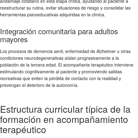
andamiaje cotidiano en esta etapa crítica, ayudando al paciente a
reestructurar su rutina, evitar situaciones de riesgo y consolidar las
herramientas psicoeducativas adquiridas en la clínica.
Integración comunitaria para adultos
mayores
Los procesos de demencia senil, enfermedad de Alzheimer u otras
condiciones neurodegenerativas aíslan progresivamente a la
población de la tercera edad. El acompañante terapéutico interviene
estimulando cognitivamente al paciente y promoviendo salidas
recreativas que eviten la pérdida de contacto con la realidad y
prevengan el deterioro de la autonomía.
Estructura curricular típica de la
formación en acompañamiento
terapéutico