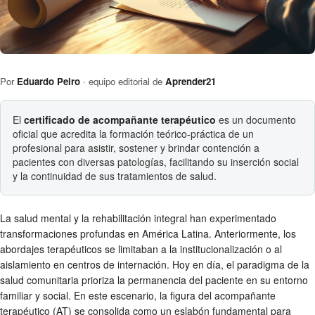
Por
Eduardo Peiro
· equipo editorial de
Aprender21
El
certificado de acompañante terapéutico
es un documento
oficial que acredita la formación teórico-práctica de un
profesional para asistir, sostener y brindar contención a
pacientes con diversas patologías, facilitando su inserción social
y la continuidad de sus tratamientos de salud.
La salud mental y la rehabilitación integral han experimentado
transformaciones profundas en América Latina. Anteriormente, los
abordajes terapéuticos se limitaban a la institucionalización o al
aislamiento en centros de internación. Hoy en día, el paradigma de la
salud comunitaria prioriza la permanencia del paciente en su entorno
familiar y social. En este escenario, la figura del acompañante
terapéutico (AT) se consolida como un eslabón fundamental para