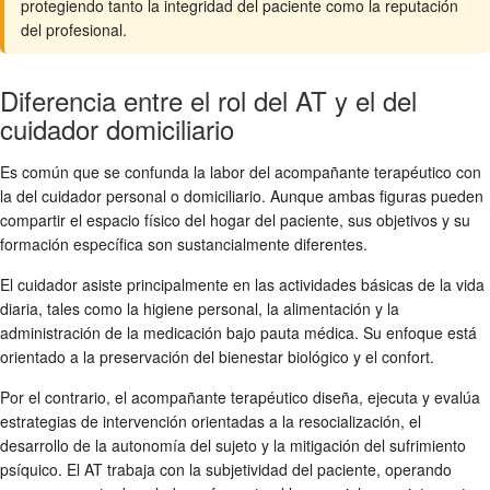
protegiendo tanto la integridad del paciente como la reputación
del profesional.
Diferencia entre el rol del AT y el del
cuidador domiciliario
Es común que se confunda la labor del acompañante terapéutico con
la del cuidador personal o domiciliario. Aunque ambas figuras pueden
compartir el espacio físico del hogar del paciente, sus objetivos y su
formación específica son sustancialmente diferentes.
El cuidador asiste principalmente en las actividades básicas de la vida
diaria, tales como la higiene personal, la alimentación y la
administración de la medicación bajo pauta médica. Su enfoque está
orientado a la preservación del bienestar biológico y el confort.
Por el contrario, el acompañante terapéutico diseña, ejecuta y evalúa
estrategias de intervención orientadas a la resocialización, el
desarrollo de la autonomía del sujeto y la mitigación del sufrimiento
psíquico. El AT trabaja con la subjetividad del paciente, operando