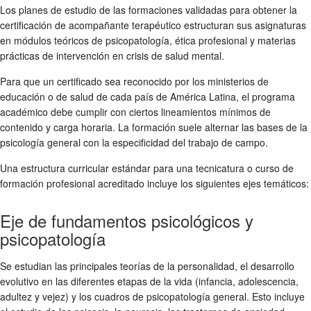
Los planes de estudio de las formaciones validadas para obtener la
certificación de acompañante terapéutico estructuran sus asignaturas
en módulos teóricos de psicopatología, ética profesional y materias
prácticas de intervención en crisis de salud mental.
Para que un certificado sea reconocido por los ministerios de
educación o de salud de cada país de América Latina, el programa
académico debe cumplir con ciertos lineamientos mínimos de
contenido y carga horaria. La formación suele alternar las bases de la
psicología general con la especificidad del trabajo de campo.
Una estructura curricular estándar para una tecnicatura o curso de
formación profesional acreditado incluye los siguientes ejes temáticos:
Eje de fundamentos psicológicos y
psicopatología
Se estudian las principales teorías de la personalidad, el desarrollo
evolutivo en las diferentes etapas de la vida (infancia, adolescencia,
adultez y vejez) y los cuadros de psicopatología general. Esto incluye