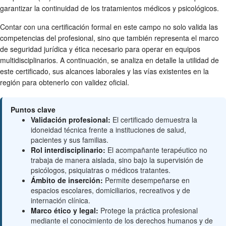
garantizar la continuidad de los tratamientos médicos y psicológicos.
Contar con una certificación formal en este campo no solo valida las
competencias del profesional, sino que también representa el marco
de seguridad jurídica y ética necesario para operar en equipos
multidisciplinarios. A continuación, se analiza en detalle la utilidad de
este certificado, sus alcances laborales y las vías existentes en la
región para obtenerlo con validez oficial.
Puntos clave
Validación profesional:
El certificado demuestra la
idoneidad técnica frente a instituciones de salud,
pacientes y sus familias.
Rol interdisciplinario:
El acompañante terapéutico no
trabaja de manera aislada, sino bajo la supervisión de
psicólogos, psiquiatras o médicos tratantes.
Ámbito de inserción:
Permite desempeñarse en
espacios escolares, domiciliarios, recreativos y de
internación clínica.
Marco ético y legal:
Protege la práctica profesional
mediante el conocimiento de los derechos humanos y de