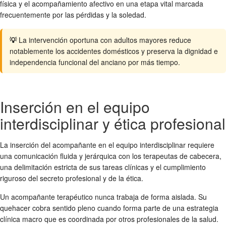
física y el acompañamiento afectivo en una etapa vital marcada
frecuentemente por las pérdidas y la soledad.
💡
La intervención oportuna con adultos mayores reduce
notablemente los accidentes domésticos y preserva la dignidad e
independencia funcional del anciano por más tiempo.
Inserción en el equipo
interdisciplinar y ética profesional
La inserción del acompañante en el equipo interdisciplinar requiere
una comunicación fluida y jerárquica con los terapeutas de cabecera,
una delimitación estricta de sus tareas clínicas y el cumplimiento
riguroso del secreto profesional y de la ética.
Un acompañante terapéutico nunca trabaja de forma aislada. Su
quehacer cobra sentido pleno cuando forma parte de una estrategia
clínica macro que es coordinada por otros profesionales de la salud.