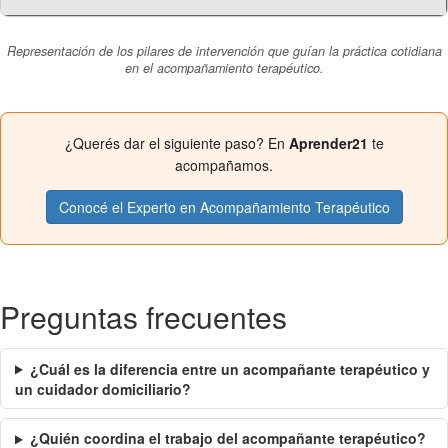
Representación de los pilares de intervención que guían la práctica cotidiana
en el acompañamiento terapéutico.
¿Querés dar el siguiente paso? En
Aprender21
te
acompañamos.
Conocé el Experto en Acompañamiento Terapéutico
Preguntas frecuentes
¿Cuál es la diferencia entre un acompañante terapéutico y
un cuidador domiciliario?
¿Quién coordina el trabajo del acompañante terapéutico?