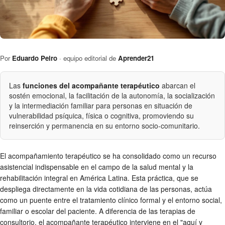
Por
Eduardo Peiro
· equipo editorial de
Aprender21
Las
funciones del acompañante terapéutico
abarcan el
sostén emocional, la facilitación de la autonomía, la socialización
y la intermediación familiar para personas en situación de
vulnerabilidad psíquica, física o cognitiva, promoviendo su
reinserción y permanencia en su entorno socio-comunitario.
El acompañamiento terapéutico se ha consolidado como un recurso
asistencial indispensable en el campo de la salud mental y la
rehabilitación integral en América Latina. Esta práctica, que se
despliega directamente en la vida cotidiana de las personas, actúa
como un puente entre el tratamiento clínico formal y el entorno social,
familiar o escolar del paciente. A diferencia de las terapias de
consultorio, el acompañante terapéutico interviene en el "aquí y