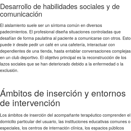
Desarrollo de habilidades sociales y de
comunicación
El aislamiento suele ser un síntoma común en diversos
padecimientos. El profesional diseña situaciones controladas que
desafían de forma paulatina al paciente a comunicarse con otros. Esto
puede ir desde pedir un café en una cafetería, interactuar con
dependientes de una tienda, hasta entablar conversaciones complejas
en un club deportivo. El objetivo principal es la reconstrucción de los
lazos sociales que se han deteriorado debido a la enfermedad o la
exclusión.
Ámbitos de inserción y entornos
de intervención
Los ámbitos de inserción del acompañante terapéutico comprenden el
domicilio particular del usuario, las instituciones educativas comunes o
especiales, los centros de internación clínica, los espacios públicos