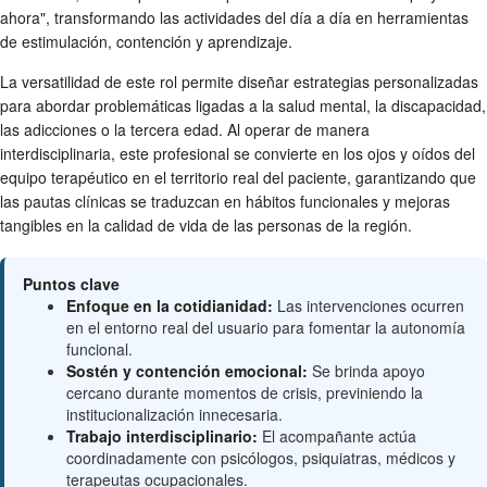
ahora", transformando las actividades del día a día en herramientas
de estimulación, contención y aprendizaje.
La versatilidad de este rol permite diseñar estrategias personalizadas
para abordar problemáticas ligadas a la salud mental, la discapacidad,
las adicciones o la tercera edad. Al operar de manera
interdisciplinaria, este profesional se convierte en los ojos y oídos del
equipo terapéutico en el territorio real del paciente, garantizando que
las pautas clínicas se traduzcan en hábitos funcionales y mejoras
tangibles en la calidad de vida de las personas de la región.
Puntos clave
Enfoque en la cotidianidad:
Las intervenciones ocurren
en el entorno real del usuario para fomentar la autonomía
funcional.
Sostén y contención emocional:
Se brinda apoyo
cercano durante momentos de crisis, previniendo la
institucionalización innecesaria.
Trabajo interdisciplinario:
El acompañante actúa
coordinadamente con psicólogos, psiquiatras, médicos y
terapeutas ocupacionales.