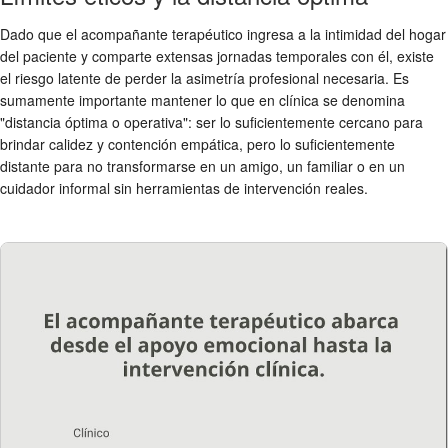
Dado que el acompañante terapéutico ingresa a la intimidad del hogar
del paciente y comparte extensas jornadas temporales con él, existe
el riesgo latente de perder la asimetría profesional necesaria. Es
sumamente importante mantener lo que en clínica se denomina
"distancia óptima o operativa": ser lo suficientemente cercano para
brindar calidez y contención empática, pero lo suficientemente
distante para no transformarse en un amigo, un familiar o en un
cuidador informal sin herramientas de intervención reales.