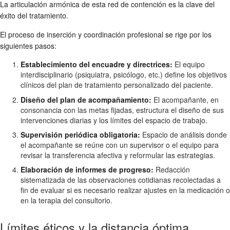
La articulación armónica de esta red de contención es la clave del
éxito del tratamiento.
El proceso de inserción y coordinación profesional se rige por los
siguientes pasos:
Establecimiento del encuadre y directrices:
El equipo
interdisciplinario (psiquiatra, psicólogo, etc.) define los objetivos
clínicos del plan de tratamiento personalizado del paciente.
Diseño del plan de acompañamiento:
El acompañante, en
consonancia con las metas fijadas, estructura el diseño de sus
intervenciones diarias y los límites del espacio de trabajo.
Supervisión periódica obligatoria:
Espacio de análisis donde
el acompañante se reúne con un supervisor o el equipo para
revisar la transferencia afectiva y reformular las estrategias.
Elaboración de informes de progreso:
Redacción
sistematizada de las observaciones cotidianas recolectadas a
fin de evaluar si es necesario realizar ajustes en la medicación o
en la terapia del consultorio.
Límites éticos y la distancia óptima