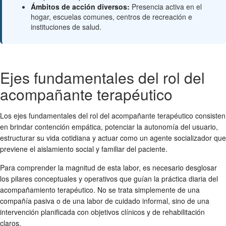
Ámbitos de acción diversos:
Presencia activa en el
hogar, escuelas comunes, centros de recreación e
instituciones de salud.
Ejes fundamentales del rol del
acompañante terapéutico
Los ejes fundamentales del rol del acompañante terapéutico consisten
en brindar contención empática, potenciar la autonomía del usuario,
estructurar su vida cotidiana y actuar como un agente socializador que
previene el aislamiento social y familiar del paciente.
Para comprender la magnitud de esta labor, es necesario desglosar
los pilares conceptuales y operativos que guían la práctica diaria del
acompañamiento terapéutico. No se trata simplemente de una
compañía pasiva o de una labor de cuidado informal, sino de una
intervención planificada con objetivos clínicos y de rehabilitación
claros.