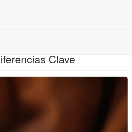
ferencias Clave