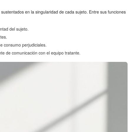
 sustentados en la singularidad de cada sujeto. Entre sus funciones
ntad del sujeto.
tes.
e consumo perjudiciales.
te de comunicación con el equipo tratante.