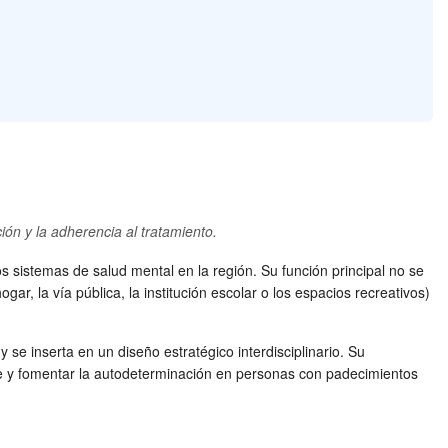
ión y la adherencia al tratamiento.
 sistemas de salud mental en la región. Su función principal no se
ar, la vía pública, la institución escolar o los espacios recreativos)
 se inserta en un diseño estratégico interdisciplinario. Su
iente y fomentar la autodeterminación en personas con padecimientos