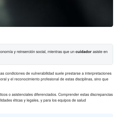
tonomía y reinserción social, mientras que un
cuidador
asiste en
sas condiciones de vulnerabilidad suele prestarse a interpretaciones
oral y el reconocimiento profesional de estas disciplinas, sino que
icos o asistenciales diferenciados. Comprender estas discrepancias
lidades éticas y legales, y para los equipos de salud