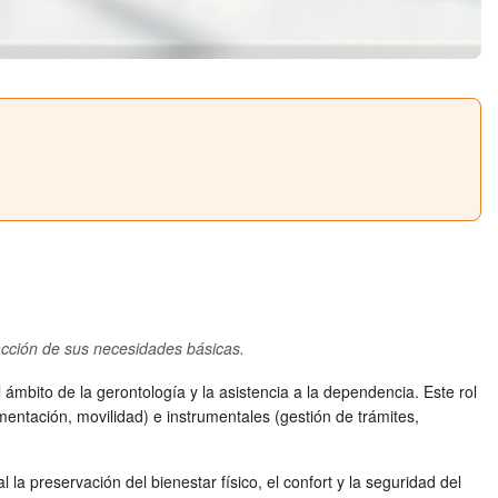
facción de sus necesidades básicas.
 ámbito de la gerontología y la asistencia a la dependencia. Este rol
mentación, movilidad) e instrumentales (gestión de trámites,
a preservación del bienestar físico, el confort y la seguridad del