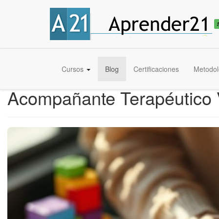
Cursos
Blog
Certificaciones
Metodol
Acompañante Terapéutico V