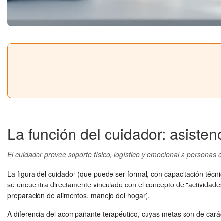
La función del cuidador: asistenc
El cuidador provee soporte físico, logístico y emocional a personas 
La figura del cuidador (que puede ser formal, con capacitación técnic
se encuentra directamente vinculado con el concepto de "actividades 
preparación de alimentos, manejo del hogar).
A diferencia del acompañante terapéutico, cuyas metas son de carácte