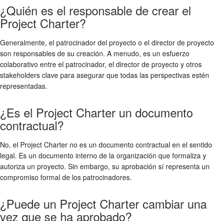
¿Quién es el responsable de crear el
Project Charter?
Generalmente, el patrocinador del proyecto o el director de proyecto
son responsables de su creación. A menudo, es un esfuerzo
colaborativo entre el patrocinador, el director de proyecto y otros
stakeholders clave para asegurar que todas las perspectivas estén
representadas.
¿Es el Project Charter un documento
contractual?
No, el Project Charter no es un documento contractual en el sentido
legal. Es un documento interno de la organización que formaliza y
autoriza un proyecto. Sin embargo, su aprobación sí representa un
compromiso formal de los patrocinadores.
¿Puede un Project Charter cambiar una
vez que se ha aprobado?