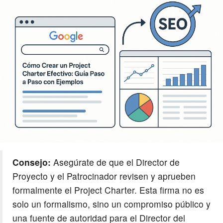
Consejo:
Asegúrate de que el Director de
Proyecto y el Patrocinador revisen y aprueben
formalmente el Project Charter. Esta firma no es
solo un formalismo, sino un compromiso público y
una fuente de autoridad para el Director del