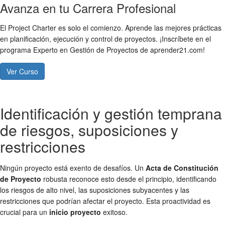
Avanza en tu Carrera Profesional
El Project Charter es solo el comienzo. Aprende las mejores prácticas
en planificación, ejecución y control de proyectos. ¡Inscríbete en el
programa Experto en Gestión de Proyectos de aprender21.com!
Ver Curso
Identificación y gestión temprana
de riesgos, suposiciones y
restricciones
Ningún proyecto está exento de desafíos. Un
Acta de Constitución
de Proyecto
robusta reconoce esto desde el principio, identificando
los riesgos de alto nivel, las suposiciones subyacentes y las
restricciones que podrían afectar el proyecto. Esta proactividad es
crucial para un
inicio proyecto
exitoso.