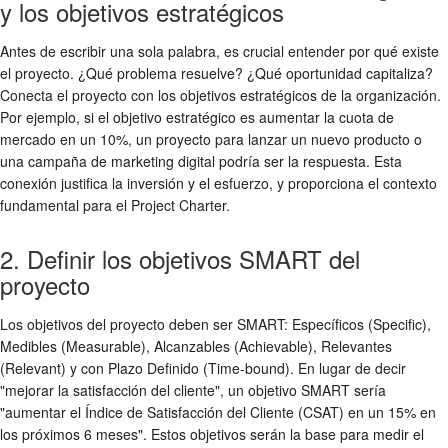
y los objetivos estratégicos
Antes de escribir una sola palabra, es crucial entender por qué existe
el proyecto. ¿Qué problema resuelve? ¿Qué oportunidad capitaliza?
Conecta el proyecto con los objetivos estratégicos de la organización.
Por ejemplo, si el objetivo estratégico es aumentar la cuota de
mercado en un 10%, un proyecto para lanzar un nuevo producto o
una campaña de marketing digital podría ser la respuesta. Esta
conexión justifica la inversión y el esfuerzo, y proporciona el contexto
fundamental para el Project Charter.
2. Definir los objetivos SMART del
proyecto
Los objetivos del proyecto deben ser SMART: Específicos (Specific),
Medibles (Measurable), Alcanzables (Achievable), Relevantes
(Relevant) y con Plazo Definido (Time-bound). En lugar de decir
"mejorar la satisfacción del cliente", un objetivo SMART sería
"aumentar el Índice de Satisfacción del Cliente (CSAT) en un 15% en
los próximos 6 meses". Estos objetivos serán la base para medir el