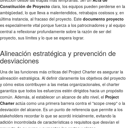
Constitución de Proyecto
clara, los equipos pueden perderse en la
ambigüedad, lo que lleva a malentendidos, retrabajos costosos y, en
última instancia, al fracaso del proyecto. Este
documento proyecto
es especialmente vital porque fuerza a los patrocinadores y al equipo
central a reflexionar profundamente sobre la razón de ser del
proyecto, sus límites y lo que se espera lograr.
Alineación estratégica y prevención de
desviaciones
Una de las funciones más críticas del Project Charter es asegurar la
alineación estratégica. Al definir claramente los objetivos del proyecto
y cómo estos contribuyen a las metas organizacionales, el charter
garantiza que todos los esfuerzos estén dirigidos hacia un propósito
común. Además, al establecer un alcance de alto nivel, el
Project
Charter
actúa como una primera barrera contra el "scope creep" o la
desviación del alcance. Es un punto de referencia que permite a los
stakeholders recordar lo que se acordó inicialmente, evitando la
adición incontrolada de características o requisitos que desvían el