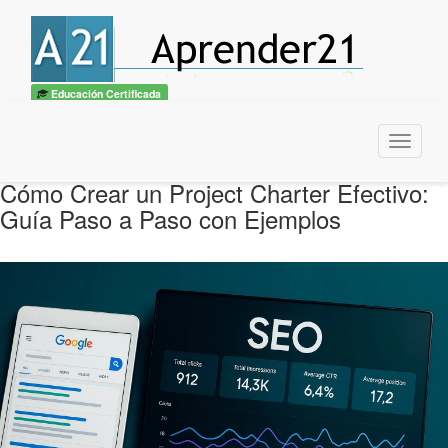
Educación Certificada
Menu
Cómo Crear un Project Charter Efectivo:
Guía Paso a Paso con Ejemplos