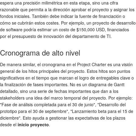
espera una precisión milimétrica en esta etapa, sino una cifra
razonable que permita a la dirección aprobar el proyecto y asignar los
fondos iniciales. También debe indicar la fuente de financiación o
cómo se cubrirán estos costes. Por ejemplo, un proyecto de desarrollo
de software podría estimar un costo de $150,000 USD, financiados
por el presupuesto de innovación del departamento de TI.
Cronograma de alto nivel
De manera similar, el cronograma en el Project Charter es una visión
general de los hitos principales del proyecto. Estos hitos son puntos
significativos en el tiempo que marcan el logro de entregables clave o
la finalización de fases importantes. No es un diagrama de Gantt
detallado, sino una serie de fechas importantes que dan a los
stakeholders una idea del marco temporal del proyecto. Por ejemplo:
"Fase de análisis completada para el 30 de junio", "Desarrollo del
prototipo para el 30 de septiembre", "Lanzamiento beta para el 15 de
diciembre". Esto ayuda a gestionar las expectativas de los plazos
desde el
inicio proyecto
.