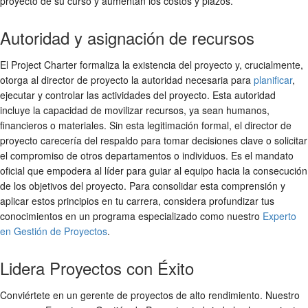
proyecto de su curso y aumentan los costos y plazos.
Autoridad y asignación de recursos
El Project Charter formaliza la existencia del proyecto y, crucialmente,
otorga al director de proyecto la autoridad necesaria para
planificar
,
ejecutar y controlar las actividades del proyecto. Esta autoridad
incluye la capacidad de movilizar recursos, ya sean humanos,
financieros o materiales. Sin esta legitimación formal, el director de
proyecto carecería del respaldo para tomar decisiones clave o solicitar
el compromiso de otros departamentos o individuos. Es el mandato
oficial que empodera al líder para guiar al equipo hacia la consecución
de los objetivos del proyecto. Para consolidar esta comprensión y
aplicar estos principios en tu carrera, considera profundizar tus
conocimientos en un programa especializado como nuestro
Experto
en Gestión de Proyectos
.
Lidera Proyectos con Éxito
Conviértete en un gerente de proyectos de alto rendimiento. Nuestro