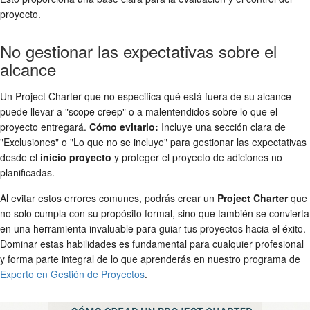
proyecto.
No gestionar las expectativas sobre el
alcance
Un Project Charter que no especifica qué está fuera de su alcance
puede llevar a "scope creep" o a malentendidos sobre lo que el
proyecto entregará.
Cómo evitarlo:
Incluye una sección clara de
"Exclusiones" o "Lo que no se incluye" para gestionar las expectativas
desde el
inicio proyecto
y proteger el proyecto de adiciones no
planificadas.
Al evitar estos errores comunes, podrás crear un
Project Charter
que
no solo cumpla con su propósito formal, sino que también se convierta
en una herramienta invaluable para guiar tus proyectos hacia el éxito.
Dominar estas habilidades es fundamental para cualquier profesional
y forma parte integral de lo que aprenderás en nuestro programa de
Experto en Gestión de Proyectos
.