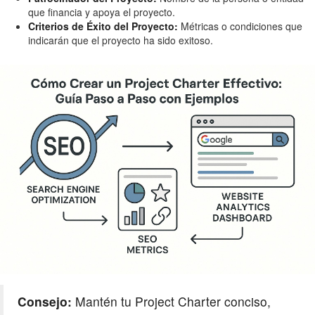
que financia y apoya el proyecto.
Criterios de Éxito del Proyecto:
Métricas o condiciones que
indicarán que el proyecto ha sido exitoso.
Consejo:
Mantén tu Project Charter conciso,