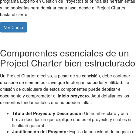
programa Experto en Gestión de Proyectos te brinda las herramientas
y metodologías para dominar cada fase, desde el Project Charter
hasta el cierre.
Ver Curso
Componentes esenciales de un
Project Charter bien estructurado
Un Project Charter efectivo, a pesar de su concisión, debe contener
una serie de elementos clave que le otorgan su poder y utilidad. La
omisión de cualquiera de estos componentes puede debilitar el
documento y comprometer el
inicio proyecto
. Aquí detallamos los
elementos fundamentales que no pueden faltar:
Título del Proyecto y Descripción:
Un nombre claro y una
breve descripción que explique qué es el proyecto y cuál es su
finalidad general.
Justificación del Proyecto:
Explica la necesidad de negocio o