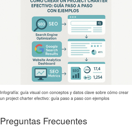
Infografía: guía visual con conceptos y datos clave sobre cómo crear
un project charter efectivo: guía paso a paso con ejemplos
Preguntas Frecuentes