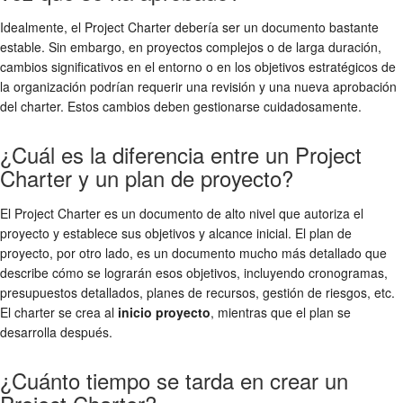
Idealmente, el Project Charter debería ser un documento bastante
estable. Sin embargo, en proyectos complejos o de larga duración,
cambios significativos en el entorno o en los objetivos estratégicos de
la organización podrían requerir una revisión y una nueva aprobación
del charter. Estos cambios deben gestionarse cuidadosamente.
¿Cuál es la diferencia entre un Project
Charter y un plan de proyecto?
El Project Charter es un documento de alto nivel que autoriza el
proyecto y establece sus objetivos y alcance inicial. El plan de
proyecto, por otro lado, es un documento mucho más detallado que
describe cómo se lograrán esos objetivos, incluyendo cronogramas,
presupuestos detallados, planes de recursos, gestión de riesgos, etc.
El charter se crea al
inicio proyecto
, mientras que el plan se
desarrolla después.
¿Cuánto tiempo se tarda en crear un