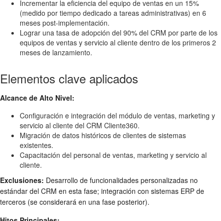
Incrementar la eficiencia del equipo de ventas en un 15%
(medido por tiempo dedicado a tareas administrativas) en 6
meses post-implementación.
Lograr una tasa de adopción del 90% del CRM por parte de los
equipos de ventas y servicio al cliente dentro de los primeros 2
meses de lanzamiento.
Elementos clave aplicados
Alcance de Alto Nivel:
Configuración e integración del módulo de ventas, marketing y
servicio al cliente del CRM Cliente360.
Migración de datos históricos de clientes de sistemas
existentes.
Capacitación del personal de ventas, marketing y servicio al
cliente.
Exclusiones:
Desarrollo de funcionalidades personalizadas no
estándar del CRM en esta fase; integración con sistemas ERP de
terceros (se considerará en una fase posterior).
Hitos Principales: