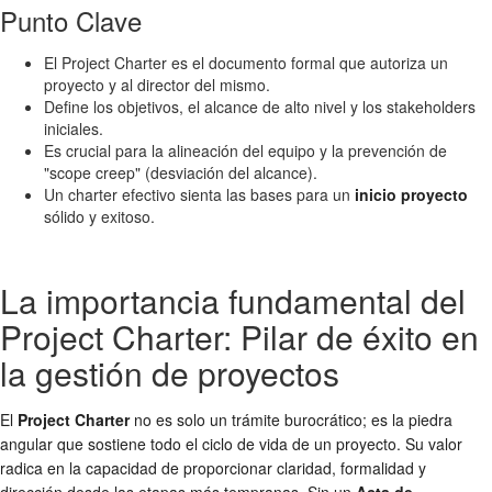
Punto Clave
El Project Charter es el documento formal que autoriza un
proyecto y al director del mismo.
Define los objetivos, el alcance de alto nivel y los stakeholders
iniciales.
Es crucial para la alineación del equipo y la prevención de
"scope creep" (desviación del alcance).
Un charter efectivo sienta las bases para un
inicio proyecto
sólido y exitoso.
La importancia fundamental del
Project Charter: Pilar de éxito en
la gestión de proyectos
El
Project Charter
no es solo un trámite burocrático; es la piedra
angular que sostiene todo el ciclo de vida de un proyecto. Su valor
radica en la capacidad de proporcionar claridad, formalidad y
dirección desde las etapas más tempranas. Sin un
Acta de