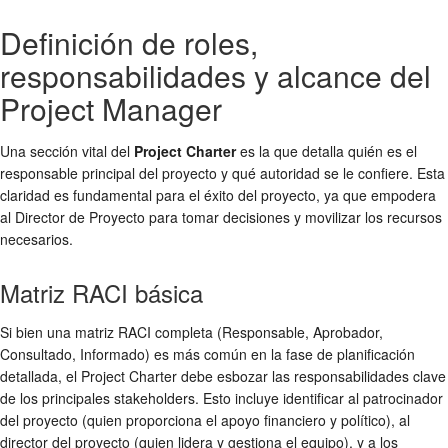
Definición de roles,
responsabilidades y alcance del
Project Manager
Una sección vital del
Project Charter
es la que detalla quién es el
responsable principal del proyecto y qué autoridad se le confiere. Esta
claridad es fundamental para el éxito del proyecto, ya que empodera
al Director de Proyecto para tomar decisiones y movilizar los recursos
necesarios.
Matriz RACI básica
Si bien una matriz RACI completa (Responsable, Aprobador,
Consultado, Informado) es más común en la fase de planificación
detallada, el Project Charter debe esbozar las responsabilidades clave
de los principales stakeholders. Esto incluye identificar al patrocinador
del proyecto (quien proporciona el apoyo financiero y político), al
director del proyecto (quien lidera y gestiona el equipo), y a los