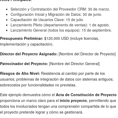
Selección y Contratación del Proveedor CRM: 30 de marzo.
Configuración Inicial y Migración de Datos: 30 de junio.
Capacitación de Usuarios Clave: 15 de julio.
Lanzamiento Piloto (departamento de ventas): 1 de agosto.
Lanzamiento General (todos los equipos): 15 de septiembre.
Presupuesto Preliminar:
$120,000 USD (incluye licencias,
implementación y capacitación).
Director del Proyecto Asignado:
[Nombre del Director de Proyecto]
Patrocinador del Proyecto:
[Nombre del Director General]
Riesgos de Alto Nivel:
Resistencia al cambio por parte de los
usuarios; problemas de integración de datos con sistemas antiguos;
sobrecostos por funcionalidades no previstas.
Este ejemplo demuestra cómo el
Acta de Constitución de Proyecto
proporciona un marco claro para el
inicio proyecto
, permitiendo que
todos los involucrados tengan una comprensión compartida de lo que
el proyecto pretende lograr y cómo se gestionará.