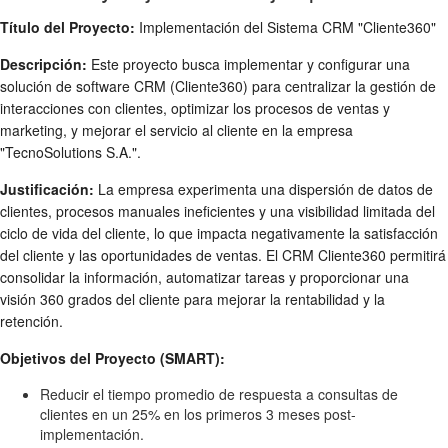
Título del Proyecto:
Implementación del Sistema CRM "Cliente360"
Descripción:
Este proyecto busca implementar y configurar una
solución de software CRM (Cliente360) para centralizar la gestión de
interacciones con clientes, optimizar los procesos de ventas y
marketing, y mejorar el servicio al cliente en la empresa
"TecnoSolutions S.A.".
Justificación:
La empresa experimenta una dispersión de datos de
clientes, procesos manuales ineficientes y una visibilidad limitada del
ciclo de vida del cliente, lo que impacta negativamente la satisfacción
del cliente y las oportunidades de ventas. El CRM Cliente360 permitirá
consolidar la información, automatizar tareas y proporcionar una
visión 360 grados del cliente para mejorar la rentabilidad y la
retención.
Objetivos del Proyecto (SMART):
Reducir el tiempo promedio de respuesta a consultas de
clientes en un 25% en los primeros 3 meses post-
implementación.