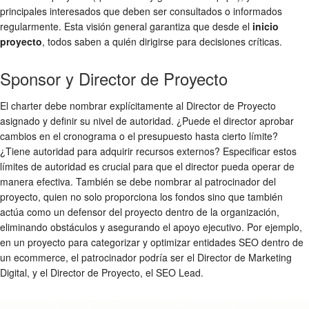
principales interesados que deben ser consultados o informados
regularmente. Esta visión general garantiza que desde el
inicio
proyecto
, todos saben a quién dirigirse para decisiones críticas.
Sponsor y Director de Proyecto
El charter debe nombrar explícitamente al Director de Proyecto
asignado y definir su nivel de autoridad. ¿Puede el director aprobar
cambios en el cronograma o el presupuesto hasta cierto límite?
¿Tiene autoridad para adquirir recursos externos? Especificar estos
límites de autoridad es crucial para que el director pueda operar de
manera efectiva. También se debe nombrar al patrocinador del
proyecto, quien no solo proporciona los fondos sino que también
actúa como un defensor del proyecto dentro de la organización,
eliminando obstáculos y asegurando el apoyo ejecutivo. Por ejemplo,
en un proyecto para categorizar y optimizar entidades SEO dentro de
un ecommerce, el patrocinador podría ser el Director de Marketing
Digital, y el Director de Proyecto, el SEO Lead.