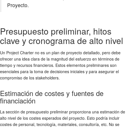
Proyecto.
Presupuesto preliminar, hitos
clave y cronograma de alto nivel
Un Project Charter no es un plan de proyecto detallado, pero debe
ofrecer una idea clara de la magnitud del esfuerzo en términos de
tiempo y recursos financieros. Estos elementos preliminares son
esenciales para la toma de decisiones iniciales y para asegurar el
compromiso de los stakeholders.
Estimación de costes y fuentes de
financiación
La sección de presupuesto preliminar proporciona una estimación de
alto nivel de los costes esperados del proyecto. Esto podría incluir
costes de personal, tecnología, materiales, consultoría, etc. No se