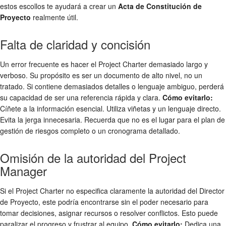
estos escollos te ayudará a crear un
Acta de Constitución de
Proyecto
realmente útil.
Falta de claridad y concisión
Un error frecuente es hacer el Project Charter demasiado largo y
verboso. Su propósito es ser un documento de alto nivel, no un
tratado. Si contiene demasiados detalles o lenguaje ambiguo, perderá
su capacidad de ser una referencia rápida y clara.
Cómo evitarlo:
Cíñete a la información esencial. Utiliza viñetas y un lenguaje directo.
Evita la jerga innecesaria. Recuerda que no es el lugar para el plan de
gestión de riesgos completo o un cronograma detallado.
Omisión de la autoridad del Project
Manager
Si el Project Charter no especifica claramente la autoridad del Director
de Proyecto, este podría encontrarse sin el poder necesario para
tomar decisiones, asignar recursos o resolver conflictos. Esto puede
paralizar el progreso y frustrar al equipo.
Cómo evitarlo:
Dedica una