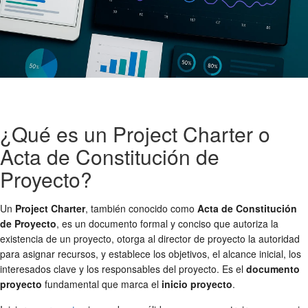
¿Qué es un Project Charter o
Acta de Constitución de
Proyecto?
Un
Project Charter
, también conocido como
Acta de Constitución
de Proyecto
, es un documento formal y conciso que autoriza la
existencia de un proyecto, otorga al director de proyecto la autoridad
para asignar recursos, y establece los objetivos, el alcance inicial, los
interesados clave y los responsables del proyecto. Es el
documento
proyecto
fundamental que marca el
inicio proyecto
.