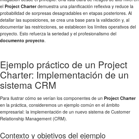
el
Project Charter
demuestra una planificación reflexiva y reduce la
probabilidad de sorpresas desagradables en etapas posteriores. Al
detallar las suposiciones, se crea una base para la validación y, al
documentar las restricciones, se establecen los límites operativos del
proyecto. Esto refuerza la seriedad y el profesionalismo del
documento proyecto
.
Ejemplo práctico de un Project
Charter: Implementación de un
sistema CRM
Para ilustrar cómo se verían los componentes de un
Project Charter
en la práctica, consideremos un ejemplo común en el ámbito
empresarial: la implementación de un nuevo sistema de Customer
Relationship Management (CRM).
Contexto y objetivos del ejemplo