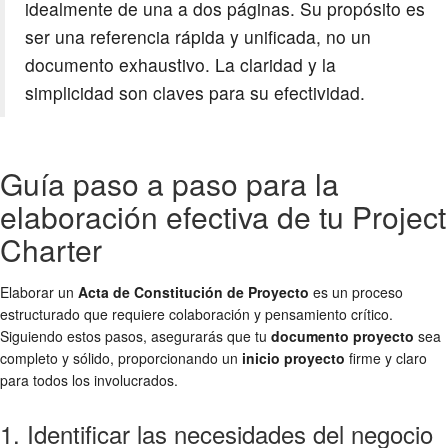
idealmente de una a dos páginas. Su propósito es
ser una referencia rápida y unificada, no un
documento exhaustivo. La claridad y la
simplicidad son claves para su efectividad.
Guía paso a paso para la
elaboración efectiva de tu Project
Charter
Elaborar un
Acta de Constitución de Proyecto
es un proceso
estructurado que requiere colaboración y pensamiento crítico.
Siguiendo estos pasos, asegurarás que tu
documento proyecto
sea
completo y sólido, proporcionando un
inicio proyecto
firme y claro
para todos los involucrados.
1. Identificar las necesidades del negocio