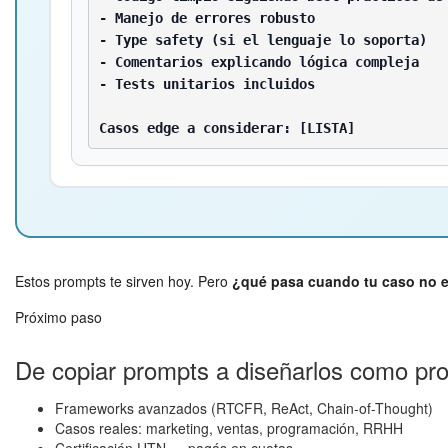
- Manejo de errores robusto

- Type safety (si el lenguaje lo soporta)

- Comentarios explicando lógica compleja

- Tests unitarios incluidos

Casos edge a considerar: [LISTA]
Estos prompts te sirven hoy. Pero
¿qué pasa cuando tu caso no es
Próximo paso
De copiar prompts a diseñarlos como pro
Frameworks avanzados (RTCFR, ReAct, Chain-of-Thought)
Casos reales: marketing, ventas, programación, RRHH