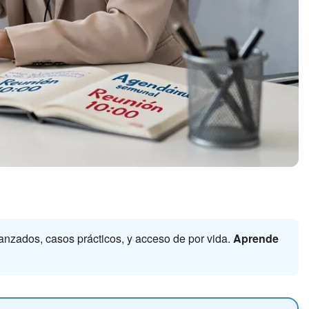
nzados, casos prácticos, y acceso de por vida.
Aprende