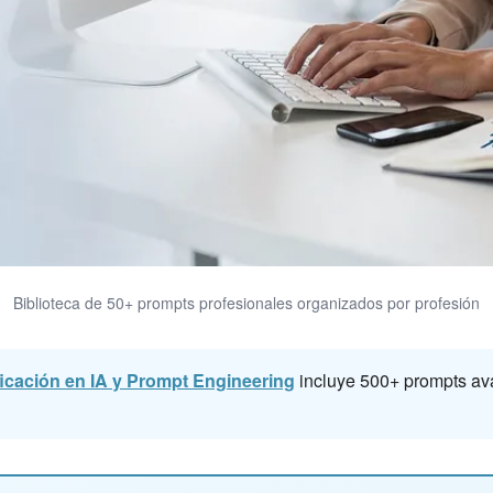
Biblioteca de 50+ prompts profesionales organizados por profesión
ficación en IA y Prompt Engineering
incluye 500+ prompts ava