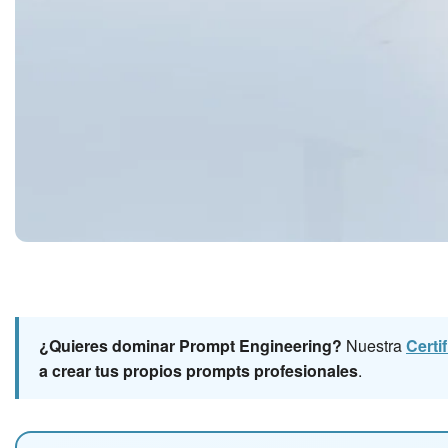
¿Quieres dominar Prompt Engineering?
Nuestra
Certi
a crear tus propios prompts profesionales
.