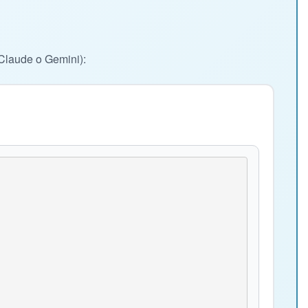
Claude o Gemini):