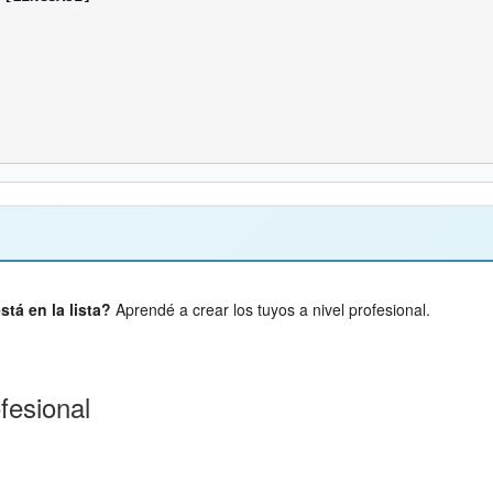
tá en la lista?
Aprendé a crear los tuyos a nivel profesional.
fesional