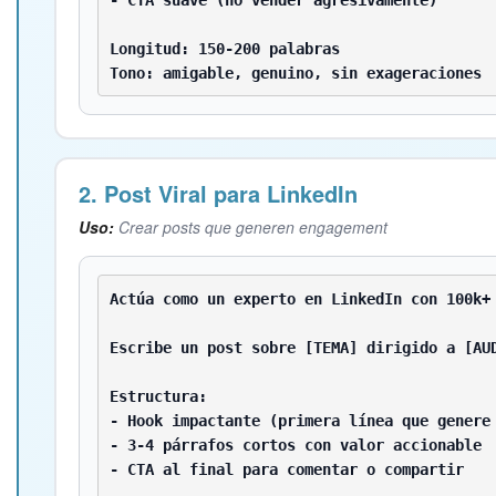
Longitud: 150-200 palabras

Tono: amigable, genuino, sin exageraciones
2. Post Viral para LinkedIn
Uso:
Crear posts que generen engagement
Actúa como un experto en LinkedIn con 100k+ 
Escribe un post sobre [TEMA] dirigido a [AUD
Estructura:

- Hook impactante (primera línea que genere 
- 3-4 párrafos cortos con valor accionable

- CTA al final para comentar o compartir
