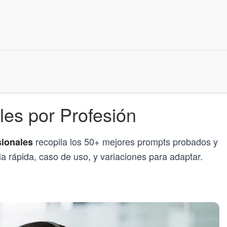
les por Profesión
recopila los 50+ mejores prompts probados y
sionales
a rápida, caso de uso, y variaciones para adaptar.