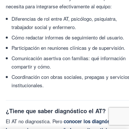
necesita para integrarse efectivamente al equipo:
Diferencias de rol entre AT, psicólogo, psiquiatra,
trabajador social y enfermero.
Cómo redactar informes de seguimiento del usuario.
Participación en reuniones clínicas y de supervisión.
Comunicación asertiva con familias: qué información
compartir y cómo.
Coordinación con obras sociales, prepagas y servicio
institucionales.
¿Tiene que saber diagnóstico el AT?
El AT no diagnostica. Pero
conocer los diagnósticos de