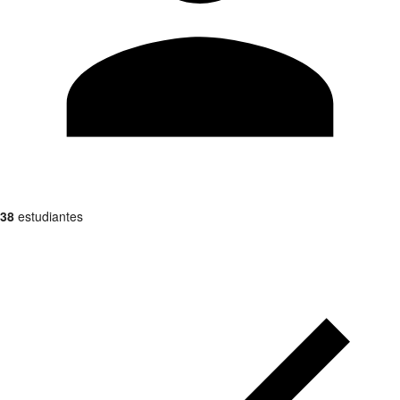
38
estudiantes