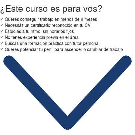
¿Este curso es para vos?
✓
Querés conseguir trabajo en menos de 6 meses
✓
Necesitás un certificado reconocido en tu CV
✓
Estudiás a tu ritmo, sin horarios fijos
✓
No tenés experiencia previa en el área
✓
Buscás una formación práctica con tutor personal
✓
Querés potenciar tu perfil para ascender o cambiar de trabajo