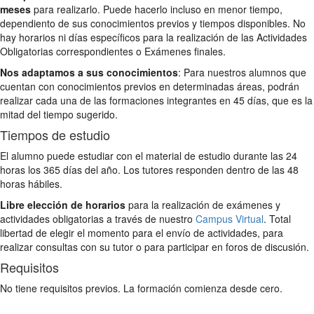
meses
para realizarlo. Puede hacerlo incluso en menor tiempo,
dependiento de sus conocimientos previos y tiempos disponibles. No
hay horarios ni días específicos para la realización de las Actividades
Obligatorias correspondientes o Exámenes finales.
Nos adaptamos a sus conocimientos
: Para nuestros alumnos que
cuentan con conocimientos previos en determinadas áreas, podrán
realizar cada una de las formaciones integrantes en 45 días, que es la
mitad del tiempo sugerido.
Tiempos de estudio
El alumno puede estudiar con el material de estudio durante las 24
horas los 365 días del año. Los tutores responden dentro de las 48
horas hábiles.
Libre elección de horarios
para la realización de exámenes y
actividades obligatorias a través de nuestro
Campus Virtual
. Total
libertad de elegir el momento para el envío de actividades, para
realizar consultas con su tutor o para participar en foros de discusión.
Requisitos
No tiene requisitos previos. La formación comienza desde cero.