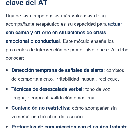
clave del AT
Una de las competencias más valoradas de un
acompañante terapéutico es su capacidad para
actuar
con calma y criterio en situaciones de crisis
. Este módulo enseña los
emocional o conductual
protocolos de intervención de primer nivel que el AT deb
conocer:
: cambios
Detección temprana de señales de alerta
de comportamiento, irritabilidad inusual, repliegue.
: tono de voz,
Técnicas de desescalada verbal
lenguaje corporal, validación emocional.
: cómo acompañar sin
Contención no restrictiva
vulnerar los derechos del usuario.
Protocolos de comunicación con el equipo tratante