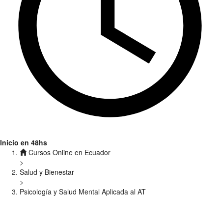
Inicio en 48hs
Cursos Online en Ecuador
>
Salud y Bienestar
>
Psicología y Salud Mental Aplicada al AT