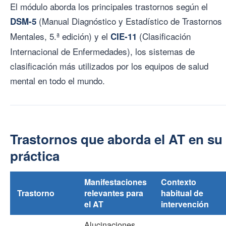
El módulo aborda los principales trastornos según el
(Manual Diagnóstico y Estadístico de Trastornos
DSM-5
Mentales, 5.ª edición) y el
(Clasificación
CIE-11
Internacional de Enfermedades), los sistemas de
clasificación más utilizados por los equipos de salud
mental en todo el mundo.
Trastornos que aborda el AT en su
práctica
Manifestaciones
Contexto
Trastorno
relevantes para
habitual de
el AT
intervención
Alucinaciones,