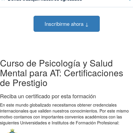
Inscribirme ahora ↓
Curso de Psicología y Salud
Mental para AT: Certificaciones
de Prestigio
Reciba un certificado por esta formación
En este mundo globalizado necesitamos obtener credenciales
internacionales que validen nuestros conocimientos. Por este mismo
motivo contamos con importantes convenios académicos con las
siguientes Universidades e Institutos de Formación Profesional: