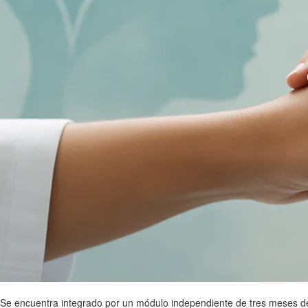
Se encuentra integrado por un módulo independiente de tres meses d