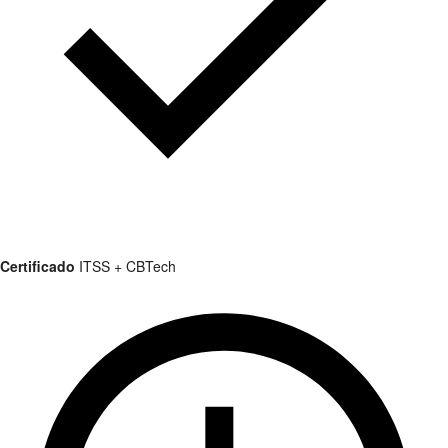
Certificado
ITSS + CBTech