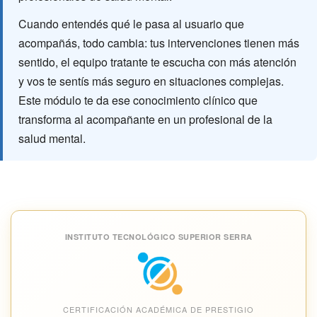
Cuando entendés qué le pasa al usuario que
acompañás, todo cambia: tus intervenciones tienen más
sentido, el equipo tratante te escucha con más atención
y vos te sentís más seguro en situaciones complejas.
Este módulo te da ese conocimiento clínico que
transforma al acompañante en un profesional de la
salud mental.
INSTITUTO TECNOLÓGICO SUPERIOR SERRA
CERTIFICACIÓN ACADÉMICA DE PRESTIGIO