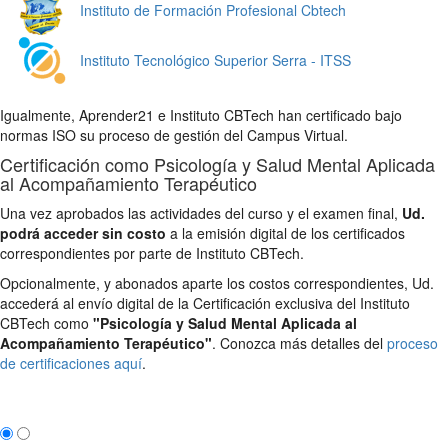
Instituto de Formación Profesional Cbtech
Instituto Tecnológico Superior Serra - ITSS
Igualmente, Aprender21 e Instituto CBTech han certificado bajo
normas ISO su proceso de gestión del Campus Virtual.
Certificación como Psicología y Salud Mental Aplicada
al Acompañamiento Terapéutico
Una vez aprobados las actividades del curso y el examen final,
Ud.
podrá acceder sin costo
a la emisión digital de los certificados
correspondientes por parte de Instituto CBTech.
Opcionalmente, y abonados aparte los costos correspondientes, Ud.
accederá al envío digital de la Certificación exclusiva del Instituto
CBTech como
"Psicología y Salud Mental Aplicada al
Acompañamiento Terapéutico"
. Conozca más detalles del
proceso
de certificaciones aquí
.