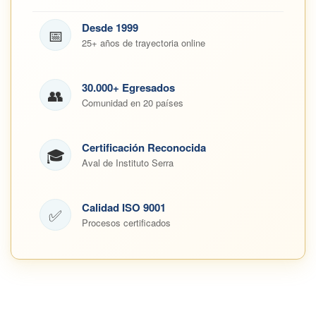
Desde 1999
📅
25+ años de trayectoria online
30.000+ Egresados
👥
Comunidad en 20 países
Certificación Reconocida
🎓
Aval de Instituto Serra
Calidad ISO 9001
✅
Procesos certificados