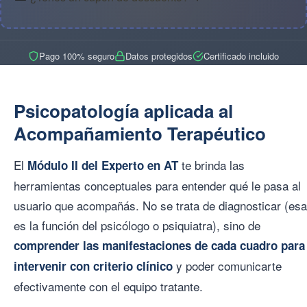
Pago 100% seguro
Datos protegidos
Certificado incluido
Psicopatología aplicada al
Acompañamiento Terapéutico
El
te brinda las
Módulo II del Experto en AT
herramientas conceptuales para entender qué le pasa al
usuario que acompañás. No se trata de diagnosticar (esa
es la función del psicólogo o psiquiatra), sino de
comprender las manifestaciones de cada cuadro para
y poder comunicarte
intervenir con criterio clínico
efectivamente con el equipo tratante.