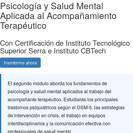
Psicología y Salud Mental
Aplicada al Acompañamiento
Terapéutico
Con Certificación de Instituto Tecnológico
Superior Serra e Instituto CBTech
Inscribirme ahora
Consultá gratis
El segundo módulo aborda los fundamentos de
psicología y salud mental aplicados al trabajo del
acompañante terapéutico. Estudiarás los principales
trastornos psiquiátricos según el DSM-5, las estrategias
de intervención en crisis, el trabajo en equipos
interdisciplinarios y la comunicación efectiva con
profesionales de salud mental.