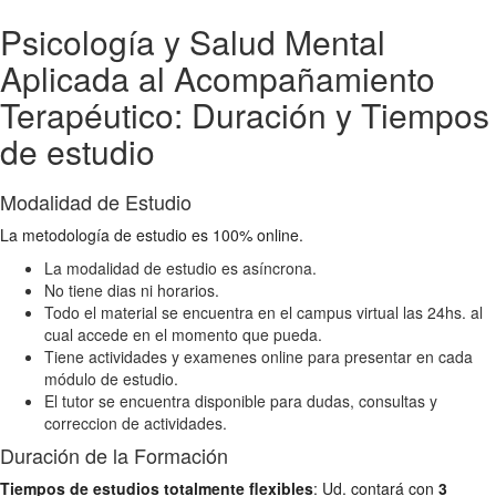
Psicología y Salud Mental
Aplicada al Acompañamiento
Terapéutico: Duración y Tiempos
de estudio
Modalidad de Estudio
La metodología de estudio es 100% online.
La modalidad de estudio es asíncrona.
No tiene dias ni horarios.
Todo el material se encuentra en el campus virtual las 24hs. al
cual accede en el momento que pueda.
Tiene actividades y examenes online para presentar en cada
módulo de estudio.
El tutor se encuentra disponible para dudas, consultas y
correccion de actividades.
Duración de la Formación
Tiempos de estudios totalmente flexibles
: Ud. contará con
3