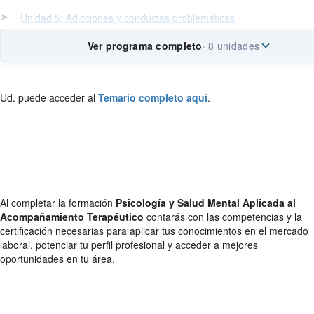
➤
Unidad 5: Adicciones y conductas problemáticas
Ver programa completo
· 8 unidades
Ud. puede acceder al
Temario completo aquí
.
Al completar la formación
Psicología y Salud Mental Aplicada al
Acompañamiento Terapéutico
contarás con las competencias y la
certificación necesarias para aplicar tus conocimientos en el mercado
laboral, potenciar tu perfil profesional y acceder a mejores
oportunidades en tu área.