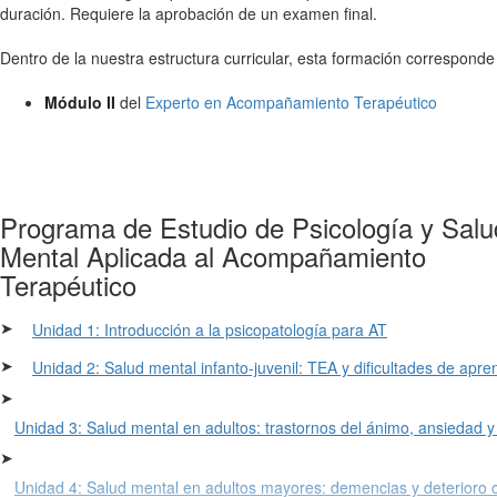
duración. Requiere la aprobación de un examen final.
Dentro de la nuestra estructura curricular, esta formación corresponde
Módulo II
del
Experto en Acompañamiento Terapéutico
Programa de Estudio de Psicología y Salu
Mental Aplicada al Acompañamiento
Terapéutico
➤
Unidad 1: Introducción a la psicopatología para AT
➤
Unidad 2: Salud mental infanto-juvenil: TEA y dificultades de apre
➤
Unidad 3: Salud mental en adultos: trastornos del ánimo, ansiedad y
➤
Unidad 4: Salud mental en adultos mayores: demencias y deterioro c