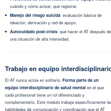
cuándo y cómo avisar, qué registrar.
: evaluación básica de
Manejo del riesgo suicida
ideación, derivación y red de apoyo.
: qué hacer el AT después de
Autocuidado post-crisis
una situación de alta intensidad.
Trabajo en equipo interdisciplinari
El AT nunca actúa en solitario.
Forma parte de un
en el que
equipo interdisciplinario de salud mental
cada profesional tiene un rol diferenciado y
complementario. Este módulo trabaja específicamente la
habilidades de comunicación y coordinación que el AT