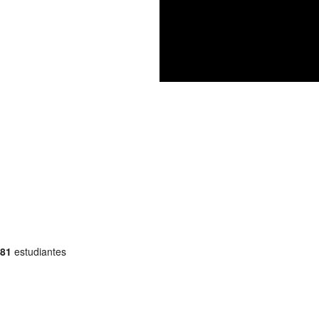
81
estudiantes