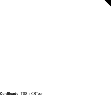
Certificado
ITSS + CBTech