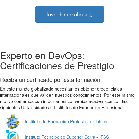
Inscribirme ahora ↓
Experto en DevOps:
Certificaciones de Prestigio
Reciba un certificado por esta formación
En este mundo globalizado necesitamos obtener credenciales
internacionales que validen nuestros conocimientos. Por este mismo
motivo contamos con importantes convenios académicos con las
siguientes Universidades e Institutos de Formación Profesional:
Instituto de Formación Profesional Cbtech
Instituto Tecnológico Superior Serra - ITSS