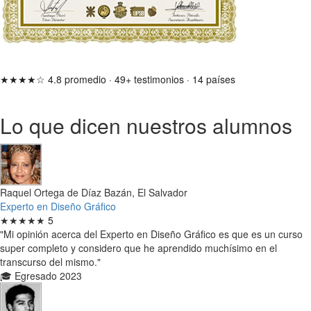
★★★★☆
4.8 promedio
·
49+ testimonios
·
14 países
Lo que dicen nuestros alumnos
Raquel Ortega de Díaz Bazán, El Salvador
Experto en Diseño Gráfico
★★★★★
5
"Mi opinión acerca del Experto en Diseño Gráfico es que es un curso
super completo y considero que he aprendido muchísimo en el
transcurso del mismo."
🎓 Egresado 2023