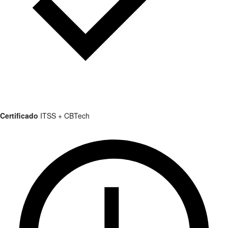
Certificado
ITSS + CBTech