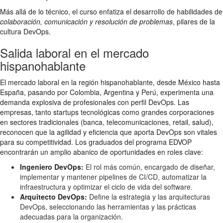
Más allá de lo técnico, el curso enfatiza el desarrollo de habilidades de
colaboración, comunicación y resolución de problemas
, pilares de la
cultura DevOps.
Salida laboral en el mercado
hispanohablante
El mercado laboral en la región hispanohablante, desde México hasta
España, pasando por Colombia, Argentina y Perú, experimenta una
demanda explosiva de profesionales con perfil DevOps. Las
empresas, tanto startups tecnológicas como grandes corporaciones
en sectores tradicionales (banca, telecomunicaciones, retail, salud),
reconocen que la agilidad y eficiencia que aporta DevOps son vitales
para su competitividad. Los graduados del programa EDVOP
encontrarán un amplio abanico de oportunidades en roles clave:
Ingeniero DevOps:
El rol más común, encargado de diseñar,
implementar y mantener pipelines de CI/CD, automatizar la
infraestructura y optimizar el ciclo de vida del software.
Arquitecto DevOps:
Define la estrategia y las arquitecturas
DevOps, seleccionando las herramientas y las prácticas
adecuadas para la organización.