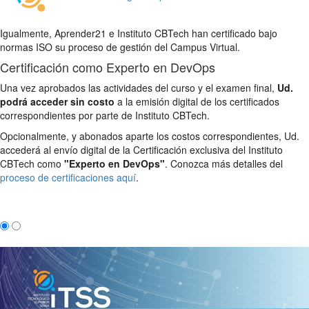
Igualmente, Aprender21 e Instituto CBTech han certificado bajo
normas ISO su proceso de gestión del Campus Virtual.
Certificación como Experto en DevOps
Una vez aprobados las actividades del curso y el examen final,
Ud.
podrá acceder sin costo
a la emisión digital de los certificados
correspondientes por parte de Instituto CBTech.
Opcionalmente, y abonados aparte los costos correspondientes, Ud.
accederá al envío digital de la Certificación exclusiva del Instituto
CBTech como
"Experto en DevOps"
. Conozca más detalles del
proceso de certificaciones aquí
.