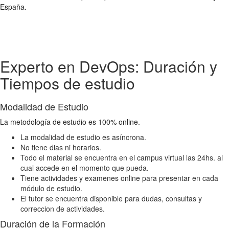
España.
Experto en DevOps: Duración y
Tiempos de estudio
Modalidad de Estudio
La metodología de estudio es 100% online.
La modalidad de estudio es asíncrona.
No tiene dias ni horarios.
Todo el material se encuentra en el campus virtual las 24hs. al
cual accede en el momento que pueda.
Tiene actividades y examenes online para presentar en cada
módulo de estudio.
El tutor se encuentra disponible para dudas, consultas y
correccion de actividades.
Duración de la Formación