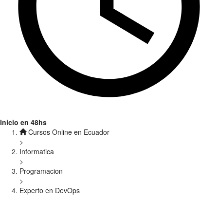
Inicio en 48hs
Cursos Online en Ecuador
>
Informatica
>
Programacion
>
Experto en DevOps