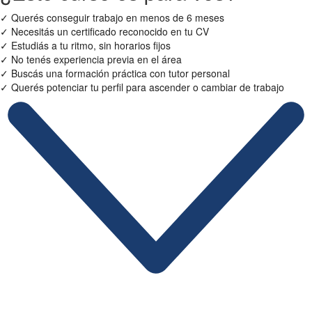
✓
Querés conseguir trabajo en menos de 6 meses
✓
Necesitás un certificado reconocido en tu CV
✓
Estudiás a tu ritmo, sin horarios fijos
✓
No tenés experiencia previa en el área
✓
Buscás una formación práctica con tutor personal
✓
Querés potenciar tu perfil para ascender o cambiar de trabajo