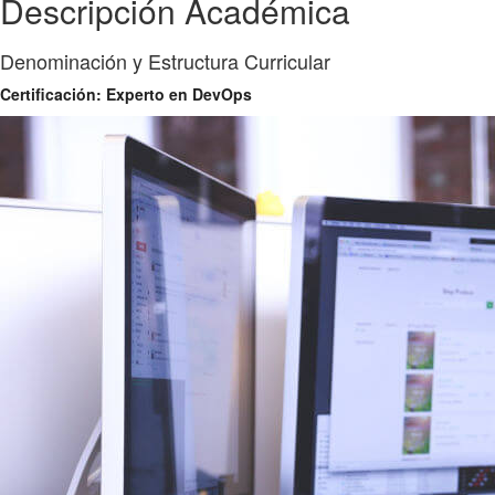
Descripción Académica
Denominación y Estructura Curricular
Certificación: Experto en DevOps