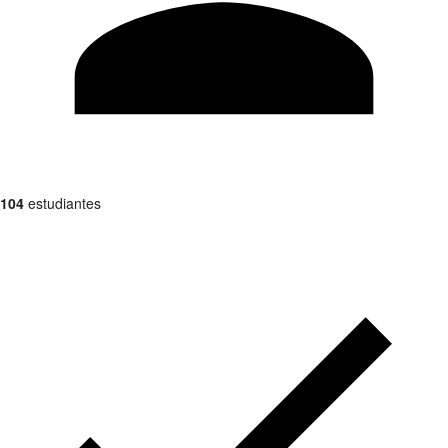
104
estudiantes