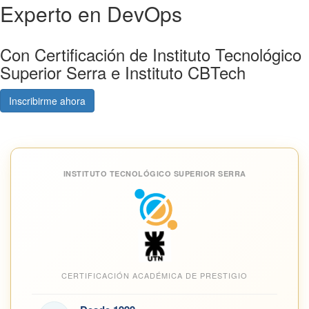
Experto en DevOps
Con Certificación de Instituto Tecnológico
Superior Serra e Instituto CBTech
Inscribirme ahora
Consultá gratis
INSTITUTO TECNOLÓGICO SUPERIOR SERRA
CERTIFICACIÓN ACADÉMICA DE PRESTIGIO