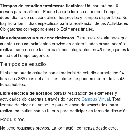
Tiempos de estudios totalmente flexibles
: Ud. contará con
6
meses
para realizarlo. Puede hacerlo incluso en menor tiempo,
dependiento de sus conocimientos previos y tiempos disponibles. No
hay horarios ni días específicos para la realización de las Actividades
Obligatorias correspondientes o Exámenes finales.
Nos adaptamos a sus conocimientos
: Para nuestros alumnos que
cuentan con conocimientos previos en determinadas áreas, podrán
realizar cada una de las formaciones integrantes en 45 días, que es la
mitad del tiempo sugerido.
Tiempos de estudio
El alumno puede estudiar con el material de estudio durante las 24
horas los 365 días del año. Los tutores responden dentro de las 48
horas hábiles.
Libre elección de horarios
para la realización de exámenes y
actividades obligatorias a través de nuestro
Campus Virtual
. Total
libertad de elegir el momento para el envío de actividades, para
realizar consultas con su tutor o para participar en foros de discusión.
Requisitos
No tiene requisitos previos. La formación comienza desde cero.