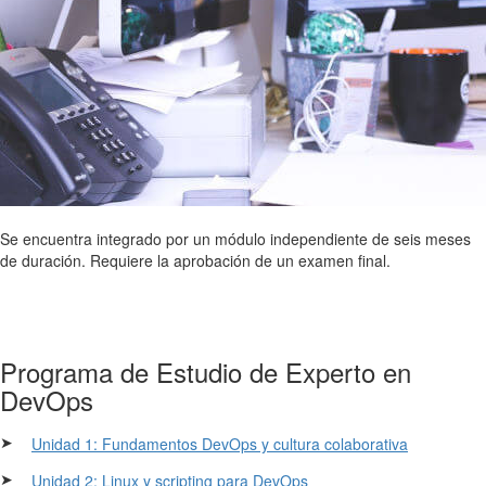
Se encuentra integrado por un módulo independiente de seis meses
de duración. Requiere la aprobación de un examen final.
Programa de Estudio de Experto en
DevOps
➤
Unidad 1: Fundamentos DevOps y cultura colaborativa
➤
Unidad 2: Linux y scripting para DevOps