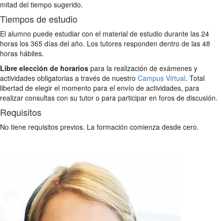
mitad del tiempo sugerido.
Tiempos de estudio
El alumno puede estudiar con el material de estudio durante las 24
horas los 365 días del año. Los tutores responden dentro de las 48
horas hábiles.
Libre elección de horarios
para la realización de exámenes y
actividades obligatorias a través de nuestro
Campus Virtual
. Total
libertad de elegir el momento para el envío de actividades, para
realizar consultas con su tutor o para participar en foros de discusión.
Requisitos
No tiene requisitos previos. La formación comienza desde cero.