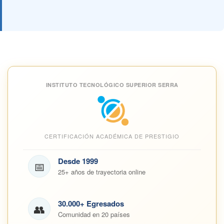
INSTITUTO TECNOLÓGICO SUPERIOR SERRA
CERTIFICACIÓN ACADÉMICA DE PRESTIGIO
Desde 1999
📅
25+ años de trayectoria online
30.000+ Egresados
👥
Comunidad en 20 países