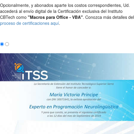
Opcionalmente, y abonados aparte los costos correspondientes, Ud.
accederá al envío digital de la Certificación exclusiva del Instituto
CBTech como
"Macros para Office - VBA"
. Conozca más detalles del
proceso de certificaciones aquí
.