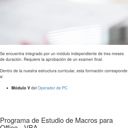
Se encuentra integrado por un módulo independiente de tres meses
de duración. Requiere la aprobación de un examen final.
Dentro de la nuestra estructura curricular, esta formación corresponde
a:
Módulo V
del
Operador de PC
Programa de Estudio de Macros para
Office - VBA