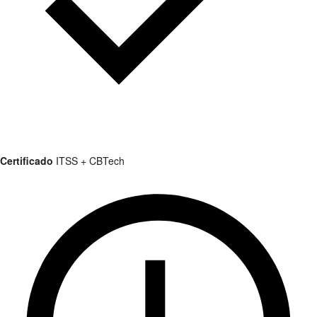
Certificado
ITSS + CBTech