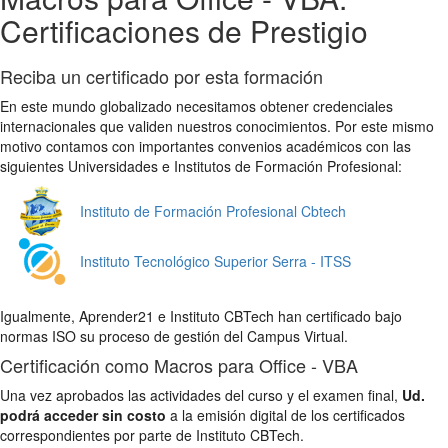
Certificaciones de Prestigio
Reciba un certificado por esta formación
En este mundo globalizado necesitamos obtener credenciales
internacionales que validen nuestros conocimientos. Por este mismo
motivo contamos con importantes convenios académicos con las
siguientes Universidades e Institutos de Formación Profesional:
Instituto de Formación Profesional Cbtech
Instituto Tecnológico Superior Serra - ITSS
Igualmente, Aprender21 e Instituto CBTech han certificado bajo
normas ISO su proceso de gestión del Campus Virtual.
Certificación como Macros para Office - VBA
Una vez aprobados las actividades del curso y el examen final,
Ud.
podrá acceder sin costo
a la emisión digital de los certificados
correspondientes por parte de Instituto CBTech.