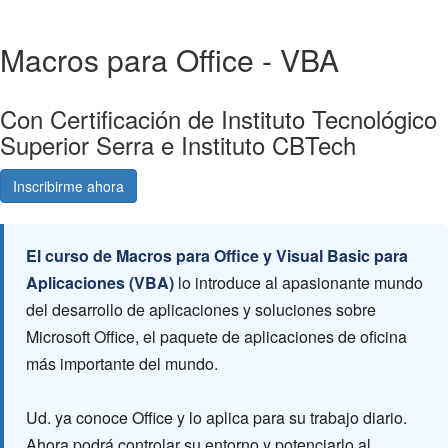
Macros para Office - VBA
Con Certificación de Instituto Tecnológico
Superior Serra e Instituto CBTech
Inscribirme ahora
Consultá gratis
El curso de Macros para Office y Visual Basic para
Aplicaciones (VBA)
lo introduce al apasionante mundo
del desarrollo de aplicaciones y soluciones sobre
Microsoft Office, el paquete de aplicaciones de oficina
más importante del mundo.
Ud. ya conoce Office y lo aplica para su trabajo diario.
Ahora podrá controlar su entorno y potenciarlo al