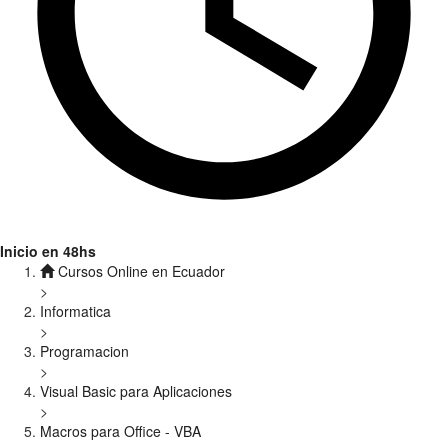
Inicio en 48hs
Cursos Online en Ecuador
>
Informatica
>
Programacion
>
Visual Basic para Aplicaciones
>
Macros para Office - VBA