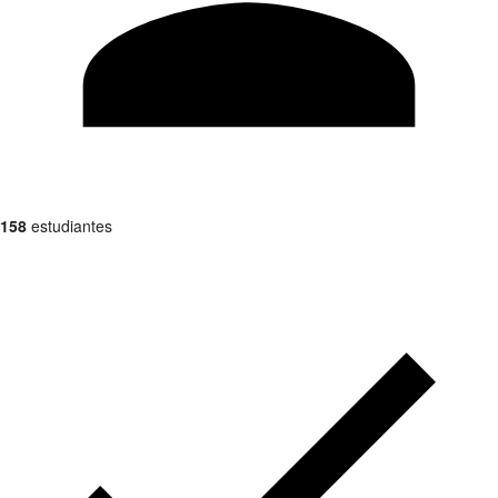
158
estudiantes