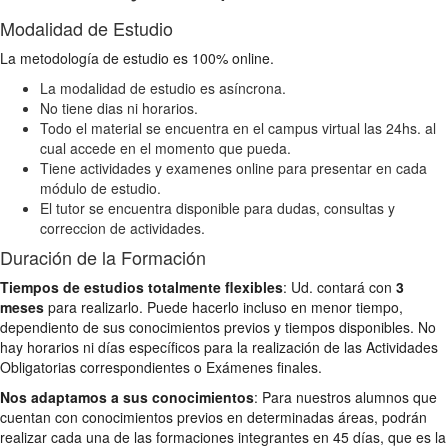
Modalidad de Estudio
La metodología de estudio es 100% online.
La modalidad de estudio es asíncrona.
No tiene dias ni horarios.
Todo el material se encuentra en el campus virtual las 24hs. al
cual accede en el momento que pueda.
Tiene actividades y examenes online para presentar en cada
módulo de estudio.
El tutor se encuentra disponible para dudas, consultas y
correccion de actividades.
Duración de la Formación
Tiempos de estudios totalmente flexibles
: Ud. contará con
3
meses
para realizarlo. Puede hacerlo incluso en menor tiempo,
dependiento de sus conocimientos previos y tiempos disponibles. No
hay horarios ni días específicos para la realización de las Actividades
Obligatorias correspondientes o Exámenes finales.
Nos adaptamos a sus conocimientos
: Para nuestros alumnos que
cuentan con conocimientos previos en determinadas áreas, podrán
realizar cada una de las formaciones integrantes en 45 días, que es la