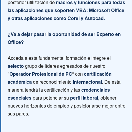
posterior utilización de
macros y funciones para todas
las aplicaciones que soporten VBA: Microsoft Office
y otras aplicaciones como Corel y Autocad.
¿Va a dejar pasar la oportunidad de ser Experto en
Office?
Acceda a esta fundamental formación e integre el
selecto
grupo de lideres egresados de nuestro
"
Operador Profesional de PC
" con
certificación
académica
de reconocimiento
internacional
. De esta
manera tendrá la certificación y las
credenciales
esenciales
para potenciar su
perfil laboral
, obtener
nuevos horizontes de empleo y posicionarse mejor entre
sus pares.