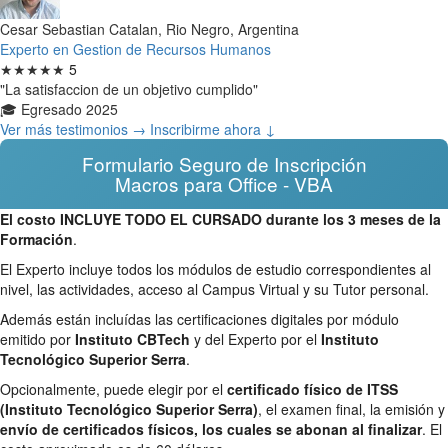
Cesar Sebastian Catalan, Rio Negro, Argentina
Experto en Gestion de Recursos Humanos
★★★★★
5
"La satisfaccion de un objetivo cumplido"
🎓 Egresado 2025
Ver más testimonios →
Inscribirme ahora ↓
Formulario Seguro de Inscripción
Macros para Office - VBA
El costo INCLUYE TODO EL CURSADO durante los 3 meses de la
Formación
.
El Experto incluye todos los módulos de estudio correspondientes al
nivel, las actividades, acceso al Campus Virtual y su Tutor personal.
Además están incluídas las certificaciones digitales por módulo
emitido por
Instituto CBTech
y del Experto por el
Instituto
Tecnológico Superior Serra
.
Opcionalmente, puede elegir por el
certificado físico de ITSS
(Instituto Tecnológico Superior Serra)
, el examen final, la emisión y
envío de certificados físicos, los cuales se abonan al finalizar
. El