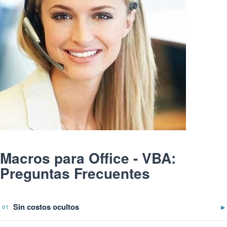
Macros para Office - VBA:
Preguntas Frecuentes
Sin costos ocultos
▶
01