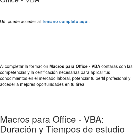
Ud. puede acceder al
Temario completo aquí
.
Al completar la formación
Macros para Office - VBA
contarás con las
competencias y la certificación necesarias para aplicar tus
conocimientos en el mercado laboral, potenciar tu perfil profesional y
acceder a mejores oportunidades en tu área.
Macros para Office - VBA:
Duración y Tiempos de estudio