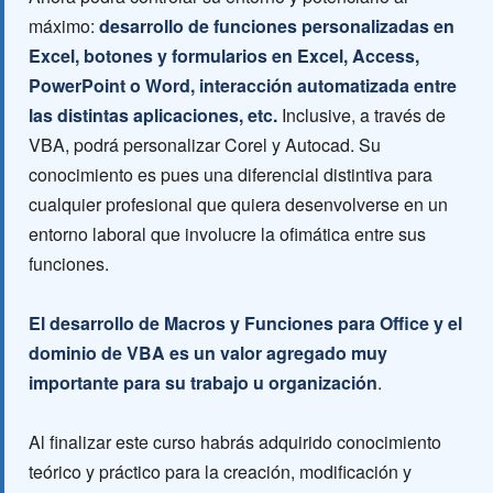
máximo:
desarrollo de funciones personalizadas en
Excel, botones y formularios en Excel, Access,
PowerPoint o Word, interacción automatizada entre
las distintas aplicaciones, etc.
Inclusive, a través de
VBA, podrá personalizar Corel y Autocad. Su
conocimiento es pues una diferencial distintiva para
cualquier profesional que quiera desenvolverse en un
entorno laboral que involucre la ofimática entre sus
funciones.
El desarrollo de Macros y Funciones para Office y el
dominio de VBA es un valor agregado muy
importante para su trabajo u organización
.
Al finalizar este curso habrás adquirido conocimiento
teórico y práctico para la creación, modificación y