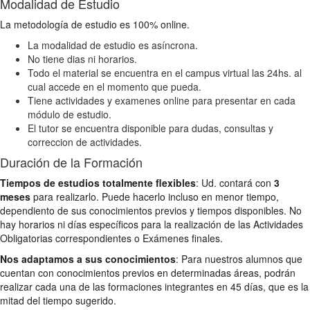
Modalidad de Estudio
La metodología de estudio es 100% online.
La modalidad de estudio es asíncrona.
No tiene dias ni horarios.
Todo el material se encuentra en el campus virtual las 24hs. al
cual accede en el momento que pueda.
Tiene actividades y examenes online para presentar en cada
módulo de estudio.
El tutor se encuentra disponible para dudas, consultas y
correccion de actividades.
Duración de la Formación
Tiempos de estudios totalmente flexibles
: Ud. contará con
3
meses
para realizarlo. Puede hacerlo incluso en menor tiempo,
dependiento de sus conocimientos previos y tiempos disponibles. No
hay horarios ni días específicos para la realización de las Actividades
Obligatorias correspondientes o Exámenes finales.
Nos adaptamos a sus conocimientos
: Para nuestros alumnos que
cuentan con conocimientos previos en determinadas áreas, podrán
realizar cada una de las formaciones integrantes en 45 días, que es la
mitad del tiempo sugerido.