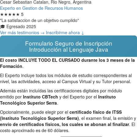
Cesar Sebastian Catalan, Rio Negro, Argentina
Experto en Gestion de Recursos Humanos
★★★★★
5
"La satisfaccion de un objetivo cumplido"
🎓 Egresado 2025
Ver más testimonios →
Inscribirme ahora ↓
Formulario Seguro de Inscripción
Introducción al Lenguaje Java
El costo INCLUYE TODO EL CURSADO durante los 3 meses de la
Formación
.
El Experto incluye todos los módulos de estudio correspondientes al
nivel, las actividades, acceso al Campus Virtual y su Tutor personal.
Además están incluídas las certificaciones digitales por módulo
emitido por
Instituto CBTech
y del Experto por el
Instituto
Tecnológico Superior Serra
.
Opcionalmente, puede elegir por el
certificado físico de ITSS
(Instituto Tecnológico Superior Serra)
, el examen final, la emisión y
envío de certificados físicos, los cuales se abonan al finalizar
. El
costo aproximado es de 60 dólares.