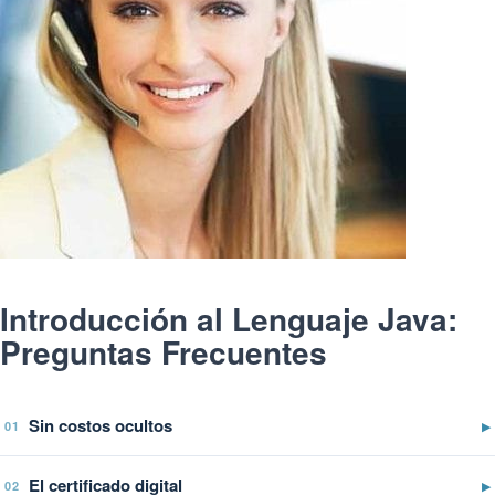
Introducción al Lenguaje Java:
Preguntas Frecuentes
Sin costos ocultos
▶
01
El certificado digital
▶
02