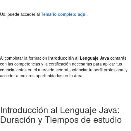
Ud. puede acceder al
Temario completo aquí
.
Al completar la formación
Introducción al Lenguaje Java
contarás
con las competencias y la certificación necesarias para aplicar tus
conocimientos en el mercado laboral, potenciar tu perfil profesional y
acceder a mejores oportunidades en tu área.
Introducción al Lenguaje Java:
Duración y Tiempos de estudio