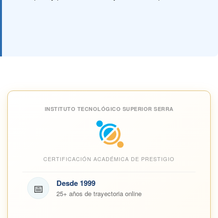
INSTITUTO TECNOLÓGICO SUPERIOR SERRA
CERTIFICACIÓN ACADÉMICA DE PRESTIGIO
Desde 1999
📅
25+ años de trayectoria online