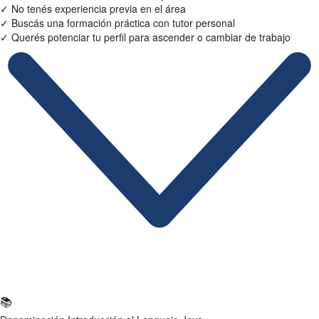
✓
No tenés experiencia previa en el área
✓
Buscás una formación práctica con tutor personal
✓
Querés potenciar tu perfil para ascender o cambiar de trabajo
Ficha Técnica
📚