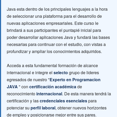
Java esta dentro de los principales lenguajes a la hora
de seleccionar una plataforma para el desarrollo de
nuevas aplicaciones empresariales. Este curso le
brindará a sus participantes el puntapié inicial para
poder desarrollar aplicaciones Java y fundará las bases
necesarias para continuar con el estudio, con vistas a
profundizar y ampliar los conocimientos adquiridos.
Acceda a esta fundamental formación de alcance
internacional e integre el
selecto
grupo de lideres
egresados de nuestro "
Experto en Programacion
JAVA
" con
certificación académica
de
reconocimiento
internacional
. De esta manera tendrá la
certificación y las
credenciales esenciales
para
potenciar su
perfil laboral
, obtener nuevos horizontes
de empleo y posicionarse mejor entre sus pares.