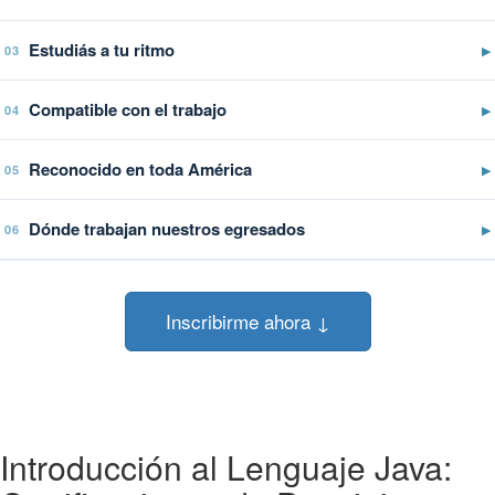
Estudiás a tu ritmo
▶
03
Compatible con el trabajo
▶
04
Reconocido en toda América
▶
05
Dónde trabajan nuestros egresados
▶
06
Inscribirme ahora ↓
Introducción al Lenguaje Java: