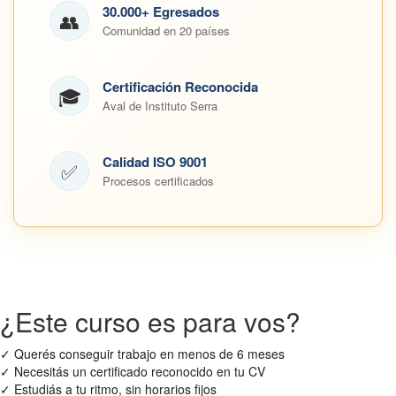
30.000+ Egresados
👥
Comunidad en 20 países
Certificación Reconocida
🎓
Aval de Instituto Serra
Calidad ISO 9001
✅
Procesos certificados
¿Este curso es para vos?
✓
Querés conseguir trabajo en menos de 6 meses
✓
Necesitás un certificado reconocido en tu CV
✓
Estudiás a tu ritmo, sin horarios fijos