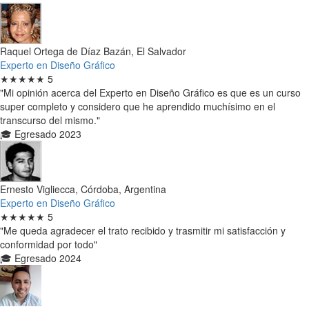
Raquel Ortega de Díaz Bazán, El Salvador
Experto en Diseño Gráfico
★★★★★
5
"Mi opinión acerca del Experto en Diseño Gráfico es que es un curso
super completo y considero que he aprendido muchísimo en el
transcurso del mismo."
🎓 Egresado 2023
Ernesto Vigliecca, Córdoba, Argentina
Experto en Diseño Gráfico
★★★★★
5
"Me queda agradecer el trato recibido y trasmitir mi satisfacción y
conformidad por todo"
🎓 Egresado 2024