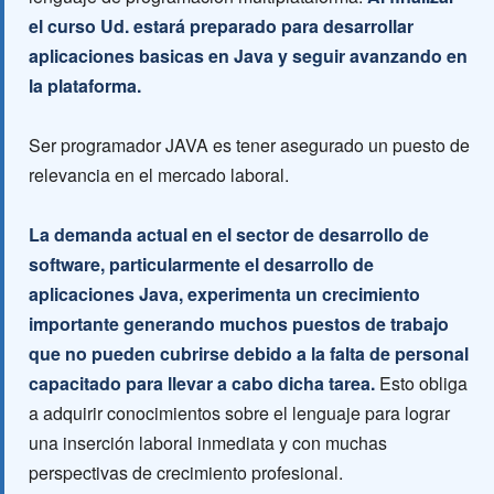
el curso Ud. estará preparado para desarrollar
aplicaciones basicas en Java y seguir avanzando en
la plataforma.
Ser programador JAVA es tener asegurado un puesto de
relevancia en el mercado laboral.
La demanda actual en el sector de desarrollo de
software, particularmente el desarrollo de
aplicaciones Java, experimenta un crecimiento
importante generando muchos puestos de trabajo
que no pueden cubrirse debido a la falta de personal
capacitado para llevar a cabo dicha tarea.
Esto obliga
a adquirir conocimientos sobre el lenguaje para lograr
una inserción laboral inmediata y con muchas
perspectivas de crecimiento profesional.