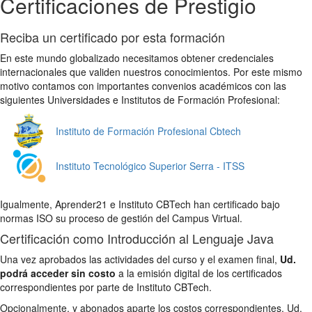
Certificaciones de Prestigio
Reciba un certificado por esta formación
En este mundo globalizado necesitamos obtener credenciales
internacionales que validen nuestros conocimientos. Por este mismo
motivo contamos con importantes convenios académicos con las
siguientes Universidades e Institutos de Formación Profesional:
Instituto de Formación Profesional Cbtech
Instituto Tecnológico Superior Serra - ITSS
Igualmente, Aprender21 e Instituto CBTech han certificado bajo
normas ISO su proceso de gestión del Campus Virtual.
Certificación como Introducción al Lenguaje Java
Una vez aprobados las actividades del curso y el examen final,
Ud.
podrá acceder sin costo
a la emisión digital de los certificados
correspondientes por parte de Instituto CBTech.
Opcionalmente, y abonados aparte los costos correspondientes, Ud.