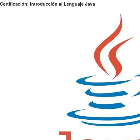
Certificación: Introducción al Lenguaje Java