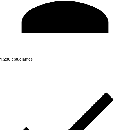
1,230
estudiantes