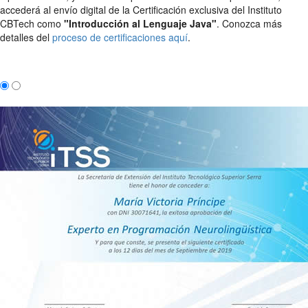
accederá al envío digital de la Certificación exclusiva del Instituto
CBTech como
"Introducción al Lenguaje Java"
. Conozca más
detalles del
proceso de certificaciones aquí
.