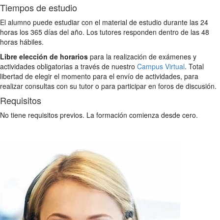
Tiempos de estudio
El alumno puede estudiar con el material de estudio durante las 24
horas los 365 días del año. Los tutores responden dentro de las 48
horas hábiles.
Libre elección de horarios
para la realización de exámenes y
actividades obligatorias a través de nuestro
Campus Virtual
. Total
libertad de elegir el momento para el envío de actividades, para
realizar consultas con su tutor o para participar en foros de discusión.
Requisitos
No tiene requisitos previos. La formación comienza desde cero.