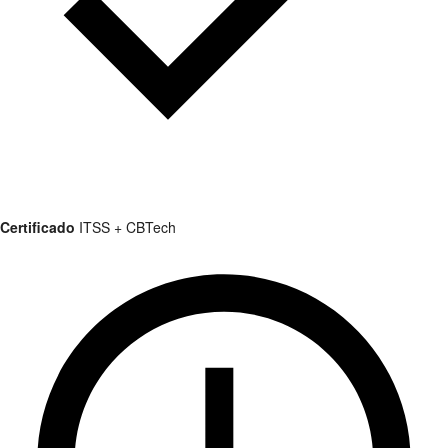
Certificado
ITSS + CBTech