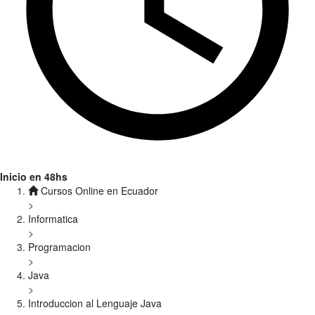
Inicio en 48hs
Cursos Online en Ecuador
>
Informatica
>
Programacion
>
Java
>
Introduccion al Lenguaje Java