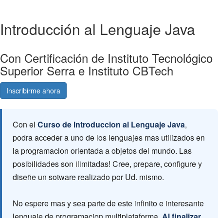
Introducción al Lenguaje Java
Con Certificación de Instituto Tecnológico
Superior Serra e Instituto CBTech
Inscribirme ahora
Consultá gratis
Con el
Curso de Introduccion al Lenguaje Java
,
podra acceder a uno de los lenguajes mas utilizados en
la programacion orientada a objetos del mundo. Las
posibilidades son ilimitadas! Cree, prepare, configure y
diseñe un sotware realizado por Ud. mismo.
No espere mas y sea parte de este infinito e interesante
lenguaje de programacion multiplataforma.
Al finalizar