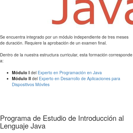
Se encuentra integrado por un módulo independiente de tres meses
de duración. Requiere la aprobación de un examen final.
Dentro de la nuestra estructura curricular, esta formación corresponde
a:
Módulo I
del
Experto en Programación en Java
Módulo II
del
Experto en Desarrollo de Aplicaciones para
Dispositivos Móviles
Programa de Estudio de Introducción al
Lenguaje Java