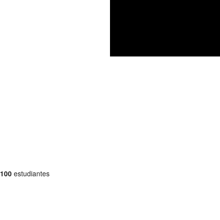
100
estudiantes