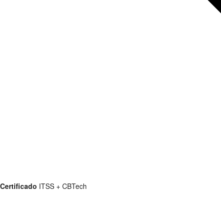
Certificado
ITSS + CBTech