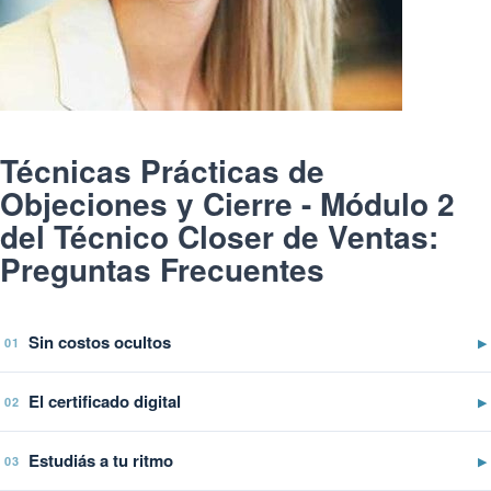
Técnicas Prácticas de
Objeciones y Cierre - Módulo 2
del Técnico Closer de Ventas:
Preguntas Frecuentes
Sin costos ocultos
▶
01
El certificado digital
▶
02
Estudiás a tu ritmo
▶
03