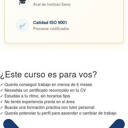
🎓
Aval de Instituto Serra
Calidad ISO 9001
✅
Procesos certificados
¿Este curso es para vos?
✓
Querés conseguir trabajo en menos de 6 meses
✓
Necesitás un certificado reconocido en tu CV
✓
Estudiás a tu ritmo, sin horarios fijos
✓
No tenés experiencia previa en el área
✓
Buscás una formación práctica con tutor personal
✓
Querés potenciar tu perfil para ascender o cambiar de trabajo