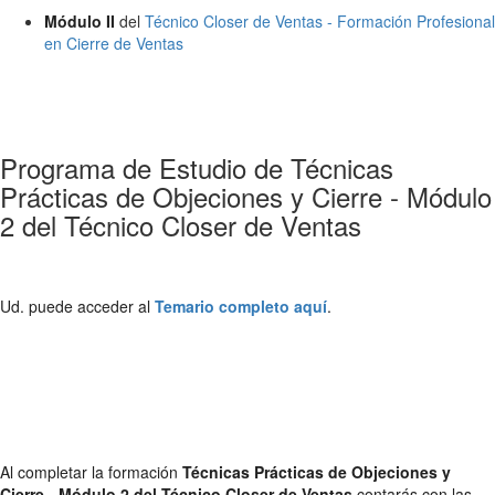
Módulo II
del
Técnico Closer de Ventas - Formación Profesional
en Cierre de Ventas
Programa de Estudio de Técnicas
Prácticas de Objeciones y Cierre - Módulo
2 del Técnico Closer de Ventas
Ud. puede acceder al
Temario completo aquí
.
Al completar la formación
Técnicas Prácticas de Objeciones y
Cierre - Módulo 2 del Técnico Closer de Ventas
contarás con las