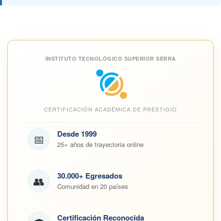
INSTITUTO TECNOLÓGICO SUPERIOR SERRA
CERTIFICACIÓN ACADÉMICA DE PRESTIGIO
Desde 1999
📅
25+ años de trayectoria online
30.000+ Egresados
👥
Comunidad en 20 países
Certificación Reconocida