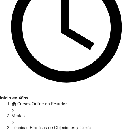
Inicio en 48hs
Cursos Online en Ecuador
>
Ventas
>
Técnicas Prácticas de Objeciones y Cierre