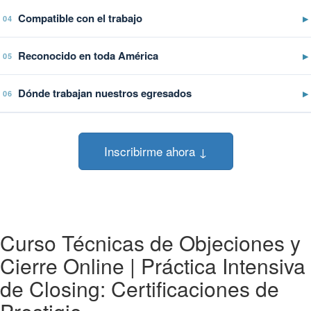
Compatible con el trabajo
▶
04
Reconocido en toda América
▶
05
Dónde trabajan nuestros egresados
▶
06
Inscribirme ahora ↓
Curso Técnicas de Objeciones y
Cierre Online | Práctica Intensiva
de Closing: Certificaciones de