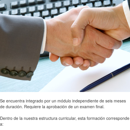
Se encuentra integrado por un módulo independiente de seis meses
de duración. Requiere la aprobación de un examen final.
Dentro de la nuestra estructura curricular, esta formación corresponde
a: