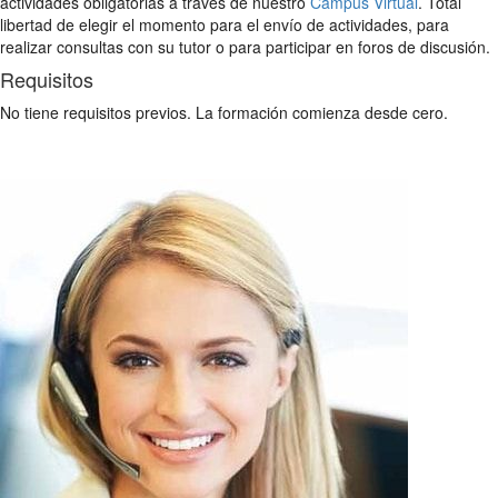
actividades obligatorias a través de nuestro
Campus Virtual
. Total
libertad de elegir el momento para el envío de actividades, para
realizar consultas con su tutor o para participar en foros de discusión.
Requisitos
No tiene requisitos previos. La formación comienza desde cero.