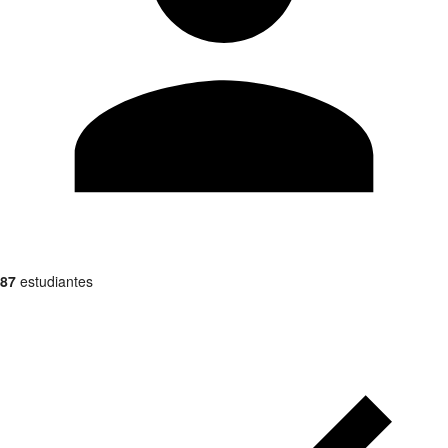
87
estudiantes