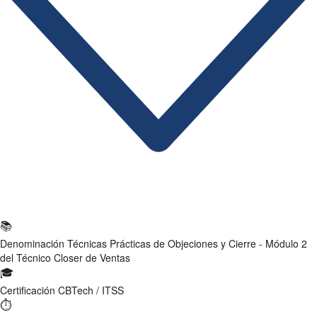
Ficha Técnica
📚
Denominación
Técnicas Prácticas de Objeciones y Cierre - Módulo 2
del Técnico Closer de Ventas
🎓
Certificación
CBTech / ITSS
⏱