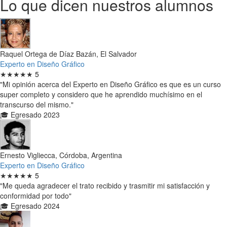
Lo que dicen nuestros alumnos
Raquel Ortega de Díaz Bazán, El Salvador
Experto en Diseño Gráfico
★★★★★
5
"Mi opinión acerca del Experto en Diseño Gráfico es que es un curso
super completo y considero que he aprendido muchísimo en el
transcurso del mismo."
🎓 Egresado 2023
Ernesto Vigliecca, Córdoba, Argentina
Experto en Diseño Gráfico
★★★★★
5
"Me queda agradecer el trato recibido y trasmitir mi satisfacción y
conformidad por todo"
🎓 Egresado 2024