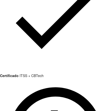
Certificado
ITSS + CBTech