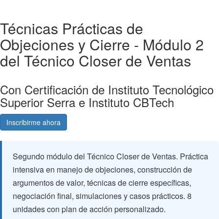
Técnicas Prácticas de
Objeciones y Cierre - Módulo 2
del Técnico Closer de Ventas
Con Certificación de Instituto Tecnológico
Superior Serra e Instituto CBTech
Inscribirme ahora
Consultá gratis
Segundo módulo del Técnico Closer de Ventas. Práctica
intensiva en manejo de objeciones, construcción de
argumentos de valor, técnicas de cierre específicas,
negociación final, simulaciones y casos prácticos. 8
unidades con plan de acción personalizado.