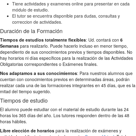
Tiene actividades y examenes online para presentar en cada
módulo de estudio.
El tutor se encuentra disponible para dudas, consultas y
correccion de actividades.
Duración de la Formación
Tiempos de estudios totalmente flexibles
: Ud. contará con
6
Semanas
para realizarlo. Puede hacerlo incluso en menor tiempo,
dependiento de sus conocimientos previos y tiempos disponibles. No
hay horarios ni días específicos para la realización de las Actividades
Obligatorias correspondientes o Exámenes finales.
Nos adaptamos a sus conocimientos
: Para nuestros alumnos que
cuentan con conocimientos previos en determinadas áreas, podrán
realizar cada una de las formaciones integrantes en 45 días, que es la
mitad del tiempo sugerido.
Tiempos de estudio
El alumno puede estudiar con el material de estudio durante las 24
horas los 365 días del año. Los tutores responden dentro de las 48
horas hábiles.
Libre elección de horarios
para la realización de exámenes y