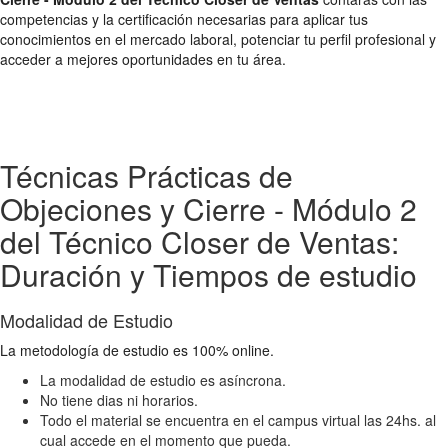
competencias y la certificación necesarias para aplicar tus
conocimientos en el mercado laboral, potenciar tu perfil profesional y
acceder a mejores oportunidades en tu área.
Técnicas Prácticas de
Objeciones y Cierre - Módulo 2
del Técnico Closer de Ventas:
Duración y Tiempos de estudio
Modalidad de Estudio
La metodología de estudio es 100% online.
La modalidad de estudio es asíncrona.
No tiene dias ni horarios.
Todo el material se encuentra en el campus virtual las 24hs. al
cual accede en el momento que pueda.