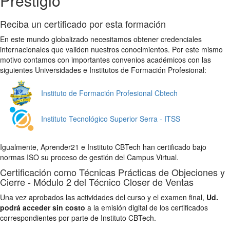
Prestigio
Reciba un certificado por esta formación
En este mundo globalizado necesitamos obtener credenciales
internacionales que validen nuestros conocimientos. Por este mismo
motivo contamos con importantes convenios académicos con las
siguientes Universidades e Institutos de Formación Profesional:
Instituto de Formación Profesional Cbtech
Instituto Tecnológico Superior Serra - ITSS
Igualmente, Aprender21 e Instituto CBTech han certificado bajo
normas ISO su proceso de gestión del Campus Virtual.
Certificación como Técnicas Prácticas de Objeciones y
Cierre - Módulo 2 del Técnico Closer de Ventas
Una vez aprobados las actividades del curso y el examen final,
Ud.
podrá acceder sin costo
a la emisión digital de los certificados
correspondientes por parte de Instituto CBTech.