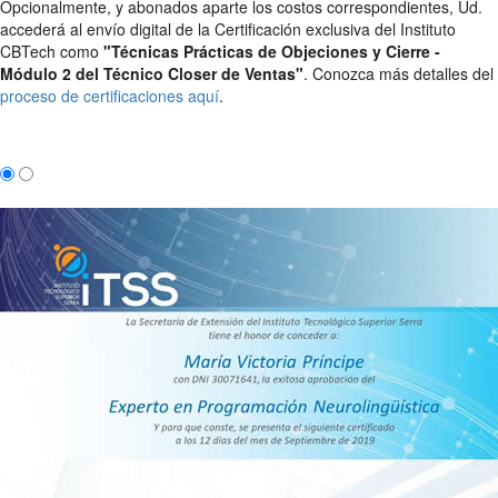
Opcionalmente, y abonados aparte los costos correspondientes, Ud.
accederá al envío digital de la Certificación exclusiva del Instituto
CBTech como
"Técnicas Prácticas de Objeciones y Cierre -
Módulo 2 del Técnico Closer de Ventas"
. Conozca más detalles del
proceso de certificaciones aquí
.