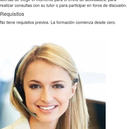
realizar consultas con su tutor o para participar en foros de discusión.
Requisitos
No tiene requisitos previos. La formación comienza desde cero.