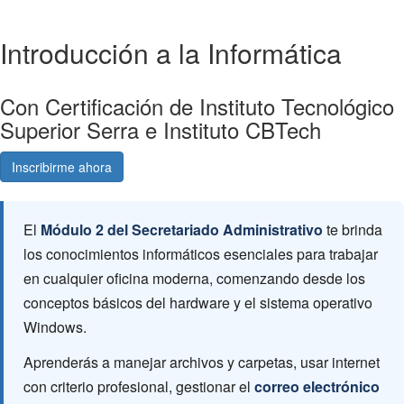
Introducción a la Informática
Con Certificación de Instituto Tecnológico
Superior Serra e Instituto CBTech
Inscribirme ahora
Consultá gratis
El
Módulo 2 del Secretariado Administrativo
te brinda
los conocimientos informáticos esenciales para trabajar
en cualquier oficina moderna, comenzando desde los
conceptos básicos del hardware y el sistema operativo
Windows.
Aprenderás a manejar archivos y carpetas, usar internet
con criterio profesional, gestionar el
correo electrónico