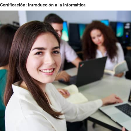
Certificación: Introducción a la Informática