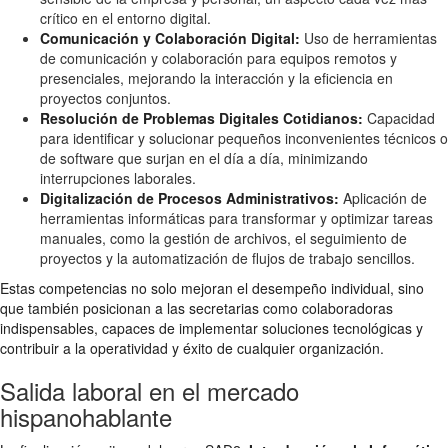
crítico en el entorno digital.
Comunicación y Colaboración Digital:
Uso de herramientas
de comunicación y colaboración para equipos remotos y
presenciales, mejorando la interacción y la eficiencia en
proyectos conjuntos.
Resolución de Problemas Digitales Cotidianos:
Capacidad
para identificar y solucionar pequeños inconvenientes técnicos o
de software que surjan en el día a día, minimizando
interrupciones laborales.
Digitalización de Procesos Administrativos:
Aplicación de
herramientas informáticas para transformar y optimizar tareas
manuales, como la gestión de archivos, el seguimiento de
proyectos y la automatización de flujos de trabajo sencillos.
Estas competencias no solo mejoran el desempeño individual, sino
que también posicionan a las secretarias como colaboradoras
indispensables, capaces de implementar soluciones tecnológicas y
contribuir a la operatividad y éxito de cualquier organización.
Salida laboral en el mercado
hispanohablante