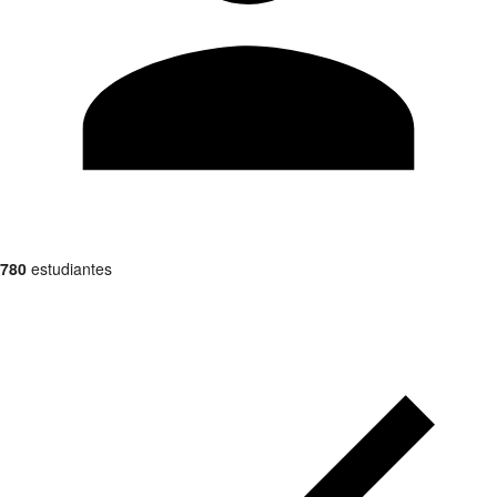
780
estudiantes