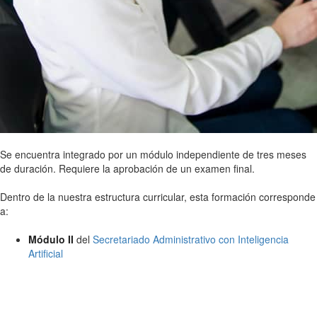
Se encuentra integrado por un módulo independiente de tres meses
de duración. Requiere la aprobación de un examen final.
Dentro de la nuestra estructura curricular, esta formación corresponde
a:
Módulo II
del
Secretariado Administrativo con Inteligencia
Artificial