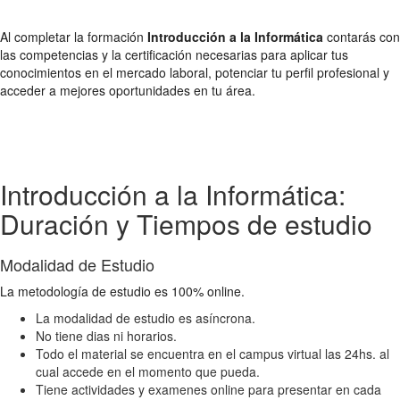
Al completar la formación
Introducción a la Informática
contarás con
las competencias y la certificación necesarias para aplicar tus
conocimientos en el mercado laboral, potenciar tu perfil profesional y
acceder a mejores oportunidades en tu área.
Introducción a la Informática:
Duración y Tiempos de estudio
Modalidad de Estudio
La metodología de estudio es 100% online.
La modalidad de estudio es asíncrona.
No tiene dias ni horarios.
Todo el material se encuentra en el campus virtual las 24hs. al
cual accede en el momento que pueda.
Tiene actividades y examenes online para presentar en cada