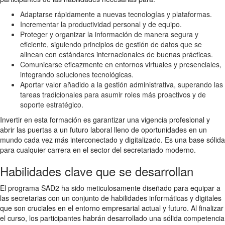
Adaptarse rápidamente a nuevas tecnologías y plataformas.
Incrementar la productividad personal y de equipo.
Proteger y organizar la información de manera segura y
eficiente, siguiendo principios de gestión de datos que se
alinean con estándares internacionales de buenas prácticas.
Comunicarse eficazmente en entornos virtuales y presenciales,
integrando soluciones tecnológicas.
Aportar valor añadido a la gestión administrativa, superando las
tareas tradicionales para asumir roles más proactivos y de
soporte estratégico.
Invertir en esta formación es garantizar una vigencia profesional y
abrir las puertas a un futuro laboral lleno de oportunidades en un
mundo cada vez más interconectado y digitalizado. Es una base sólida
para cualquier carrera en el sector del secretariado moderno.
Habilidades clave que se desarrollan
El programa SAD2 ha sido meticulosamente diseñado para equipar a
las secretarias con un conjunto de habilidades informáticas y digitales
que son cruciales en el entorno empresarial actual y futuro. Al finalizar
el curso, los participantes habrán desarrollado una sólida competencia