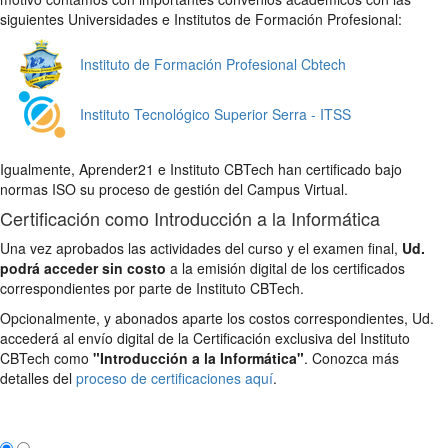
siguientes Universidades e Institutos de Formación Profesional:
Instituto de Formación Profesional Cbtech
Instituto Tecnológico Superior Serra - ITSS
Igualmente, Aprender21 e Instituto CBTech han certificado bajo
normas ISO su proceso de gestión del Campus Virtual.
Certificación como Introducción a la Informática
Una vez aprobados las actividades del curso y el examen final,
Ud.
podrá acceder sin costo
a la emisión digital de los certificados
correspondientes por parte de Instituto CBTech.
Opcionalmente, y abonados aparte los costos correspondientes, Ud.
accederá al envío digital de la Certificación exclusiva del Instituto
CBTech como
"Introducción a la Informática"
. Conozca más
detalles del
proceso de certificaciones aquí
.