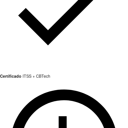
Certificado
ITSS + CBTech