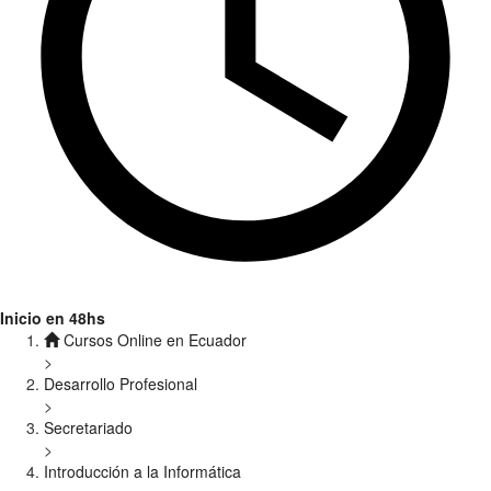
Inicio en 48hs
Cursos Online en Ecuador
>
Desarrollo Profesional
>
Secretariado
>
Introducción a la Informática