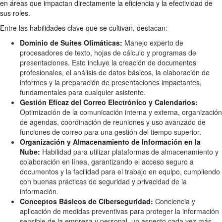
en áreas que impactan directamente la eficiencia y la efectividad de
sus roles.
Entre las habilidades clave que se cultivan, destacan:
Dominio de Suites Ofimáticas:
Manejo experto de
procesadores de texto, hojas de cálculo y programas de
presentaciones. Esto incluye la creación de documentos
profesionales, el análisis de datos básicos, la elaboración de
informes y la preparación de presentaciones impactantes,
fundamentales para cualquier asistente.
Gestión Eficaz del Correo Electrónico y Calendarios:
Optimización de la comunicación interna y externa, organización
de agendas, coordinación de reuniones y uso avanzado de
funciones de correo para una gestión del tiempo superior.
Organización y Almacenamiento de Información en la
Nube:
Habilidad para utilizar plataformas de almacenamiento y
colaboración en línea, garantizando el acceso seguro a
documentos y la facilidad para el trabajo en equipo, cumpliendo
con buenas prácticas de seguridad y privacidad de la
información.
Conceptos Básicos de Ciberseguridad:
Conciencia y
aplicación de medidas preventivas para proteger la información
sensible de la empresa y personal, un aspecto cada vez más