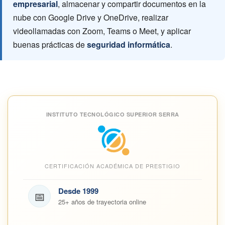
empresarial
, almacenar y compartir documentos en la
nube con Google Drive y OneDrive, realizar
videollamadas con Zoom, Teams o Meet, y aplicar
buenas prácticas de
seguridad informática
.
INSTITUTO TECNOLÓGICO SUPERIOR SERRA
CERTIFICACIÓN ACADÉMICA DE PRESTIGIO
Desde 1999
📅
25+ años de trayectoria online