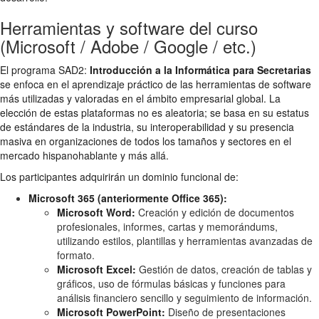
Herramientas y software del curso
(Microsoft / Adobe / Google / etc.)
El programa SAD2:
Introducción a la Informática para Secretarias
se enfoca en el aprendizaje práctico de las herramientas de software
más utilizadas y valoradas en el ámbito empresarial global. La
elección de estas plataformas no es aleatoria; se basa en su estatus
de estándares de la industria, su interoperabilidad y su presencia
masiva en organizaciones de todos los tamaños y sectores en el
mercado hispanohablante y más allá.
Los participantes adquirirán un dominio funcional de:
Microsoft 365 (anteriormente Office 365):
Microsoft Word:
Creación y edición de documentos
profesionales, informes, cartas y memorándums,
utilizando estilos, plantillas y herramientas avanzadas de
formato.
Microsoft Excel:
Gestión de datos, creación de tablas y
gráficos, uso de fórmulas básicas y funciones para
análisis financiero sencillo y seguimiento de información.
Microsoft PowerPoint:
Diseño de presentaciones