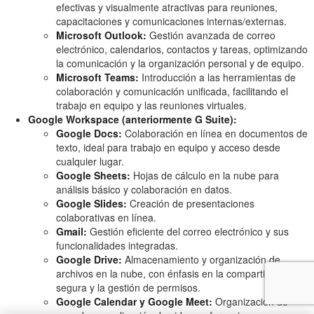
efectivas y visualmente atractivas para reuniones,
capacitaciones y comunicaciones internas/externas.
Microsoft Outlook:
Gestión avanzada de correo
electrónico, calendarios, contactos y tareas, optimizando
la comunicación y la organización personal y de equipo.
Microsoft Teams:
Introducción a las herramientas de
colaboración y comunicación unificada, facilitando el
trabajo en equipo y las reuniones virtuales.
Google Workspace (anteriormente G Suite):
Google Docs:
Colaboración en línea en documentos de
texto, ideal para trabajo en equipo y acceso desde
cualquier lugar.
Google Sheets:
Hojas de cálculo en la nube para
análisis básico y colaboración en datos.
Google Slides:
Creación de presentaciones
colaborativas en línea.
Gmail:
Gestión eficiente del correo electrónico y sus
funcionalidades integradas.
Google Drive:
Almacenamiento y organización de
archivos en la nube, con énfasis en la compartición
segura y la gestión de permisos.
Google Calendar y Google Meet:
Organización de