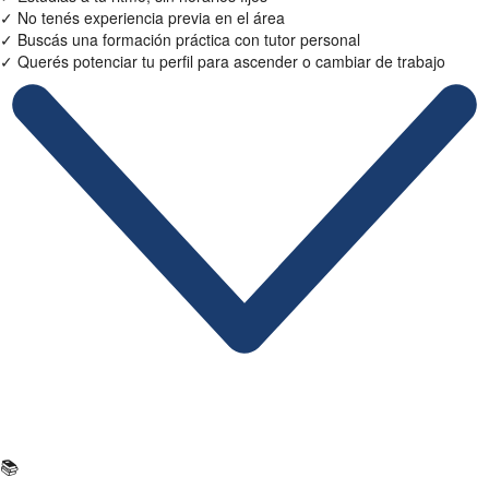
✓
No tenés experiencia previa en el área
✓
Buscás una formación práctica con tutor personal
✓
Querés potenciar tu perfil para ascender o cambiar de trabajo
Ficha Técnica
📚