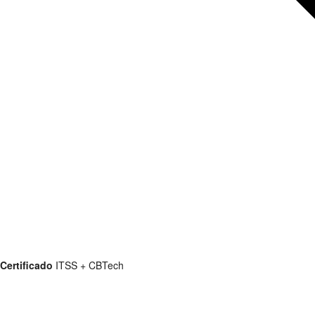
Certificado
ITSS + CBTech