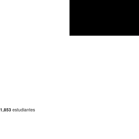
1,853
estudiantes