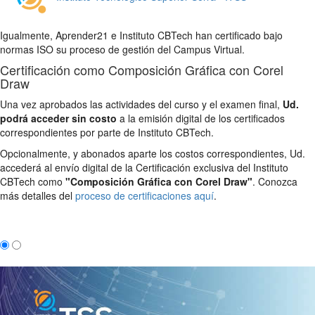
Igualmente, Aprender21 e Instituto CBTech han certificado bajo
normas ISO su proceso de gestión del Campus Virtual.
Certificación como Composición Gráfica con Corel
Draw
Una vez aprobados las actividades del curso y el examen final,
Ud.
podrá acceder sin costo
a la emisión digital de los certificados
correspondientes por parte de Instituto CBTech.
Opcionalmente, y abonados aparte los costos correspondientes, Ud.
accederá al envío digital de la Certificación exclusiva del Instituto
CBTech como
"Composición Gráfica con Corel Draw"
. Conozca
más detalles del
proceso de certificaciones aquí
.