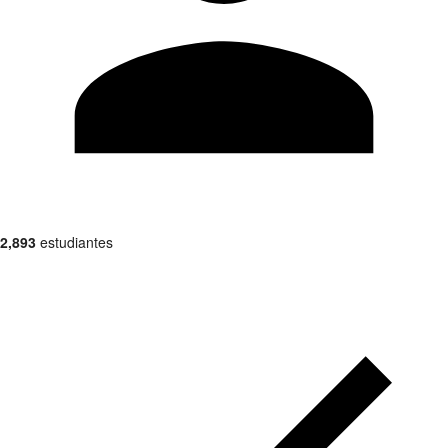
2,893
estudiantes