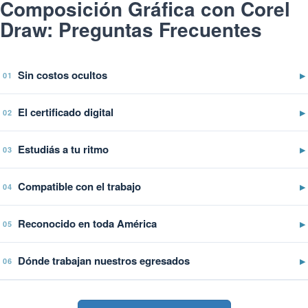
Composición Gráfica con Corel
Draw: Preguntas Frecuentes
Sin costos ocultos
▶
01
El certificado digital
▶
02
Estudiás a tu ritmo
▶
03
Compatible con el trabajo
▶
04
Reconocido en toda América
▶
05
Dónde trabajan nuestros egresados
▶
06