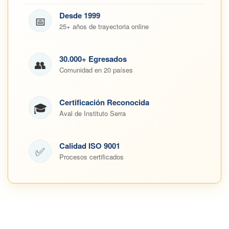
Desde 1999
📅
25+ años de trayectoria online
30.000+ Egresados
👥
Comunidad en 20 países
Certificación Reconocida
🎓
Aval de Instituto Serra
Calidad ISO 9001
✅
Procesos certificados