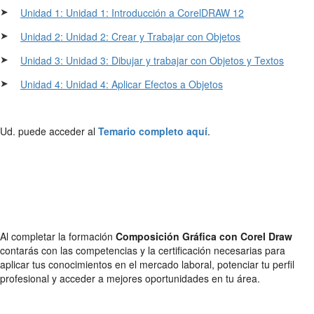
➤
Unidad 1: Unidad 1: Introducción a CorelDRAW 12
➤
Unidad 2: Unidad 2: Crear y Trabajar con Objetos
➤
Unidad 3: Unidad 3: Dibujar y trabajar con Objetos y Textos
➤
Unidad 4: Unidad 4: Aplicar Efectos a Objetos
Ud. puede acceder al
Temario completo aquí
.
Al completar la formación
Composición Gráfica con Corel Draw
contarás con las competencias y la certificación necesarias para
aplicar tus conocimientos en el mercado laboral, potenciar tu perfil
profesional y acceder a mejores oportunidades en tu área.