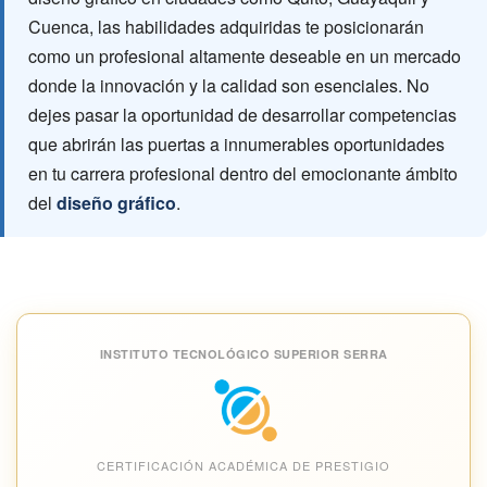
Cuenca, las habilidades adquiridas te posicionarán
como un profesional altamente deseable en un mercado
donde la innovación y la calidad son esenciales. No
dejes pasar la oportunidad de desarrollar competencias
que abrirán las puertas a innumerables oportunidades
en tu carrera profesional dentro del emocionante ámbito
del
diseño gráfico
.
INSTITUTO TECNOLÓGICO SUPERIOR SERRA
CERTIFICACIÓN ACADÉMICA DE PRESTIGIO