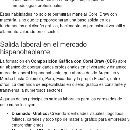
metodologías profesionales.
Estas habilidades no solo te permitirán manejar Corel Draw con
maestría, sino que te proporcionarán una base sólida en los
fundamentos del diseño gráfico, haciéndote un profesional versátil y
altamente valorado en el sector.
Salida laboral en el mercado
hispanohablante
La formación en
Composición Gráfica con Corel Draw (CDR)
abre
un abanico de oportunidades profesionales en el vibrante y dinámico
mercado laboral hispanohablante, que abarca desde Argentina y
México hasta Colombia, Perú, Ecuador, y la propia España, entre
otros. La demanda de especialistas en diseño gráfico es constante y
transversal a numerosos sectores.
Algunas de las principales salidas laborales para los egresados de
este curso incluyen:
Diseñador Gráfico:
Creando identidades visuales, logotipos,
folletos, carteles y todo tipo de material gráfico para empresas y
emprendimientos.