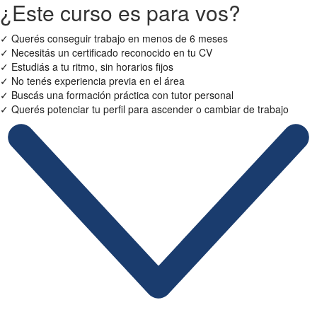
¿Este curso es para vos?
✓
Querés conseguir trabajo en menos de 6 meses
✓
Necesitás un certificado reconocido en tu CV
✓
Estudiás a tu ritmo, sin horarios fijos
✓
No tenés experiencia previa en el área
✓
Buscás una formación práctica con tutor personal
✓
Querés potenciar tu perfil para ascender o cambiar de trabajo