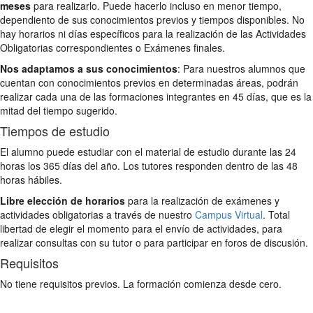
meses
para realizarlo. Puede hacerlo incluso en menor tiempo,
dependiento de sus conocimientos previos y tiempos disponibles. No
hay horarios ni días específicos para la realización de las Actividades
Obligatorias correspondientes o Exámenes finales.
Nos adaptamos a sus conocimientos
: Para nuestros alumnos que
cuentan con conocimientos previos en determinadas áreas, podrán
realizar cada una de las formaciones integrantes en 45 días, que es la
mitad del tiempo sugerido.
Tiempos de estudio
El alumno puede estudiar con el material de estudio durante las 24
horas los 365 días del año. Los tutores responden dentro de las 48
horas hábiles.
Libre elección de horarios
para la realización de exámenes y
actividades obligatorias a través de nuestro
Campus Virtual
. Total
libertad de elegir el momento para el envío de actividades, para
realizar consultas con su tutor o para participar en foros de discusión.
Requisitos
No tiene requisitos previos. La formación comienza desde cero.