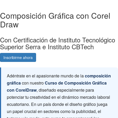
Composición Gráfica con Corel
Draw
Con Certificación de Instituto Tecnológico
Superior Serra e Instituto CBTech
Inscribirme ahora
Consultá gratis
Adéntrate en el apasionante mundo de la
composición
gráfica
con nuestro
Curso de Composición Gráfica
con CorelDraw
, diseñado especialmente para
potenciar tu creatividad en el dinámico mercado laboral
ecuatoriano. En un país donde el diseño gráfico juega
un papel crucial en sectores como la publicidad, el