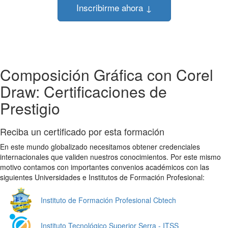
Inscribirme ahora ↓
Composición Gráfica con Corel
Draw: Certificaciones de
Prestigio
Reciba un certificado por esta formación
En este mundo globalizado necesitamos obtener credenciales
internacionales que validen nuestros conocimientos. Por este mismo
motivo contamos con importantes convenios académicos con las
siguientes Universidades e Institutos de Formación Profesional:
Instituto de Formación Profesional Cbtech
Instituto Tecnológico Superior Serra - ITSS