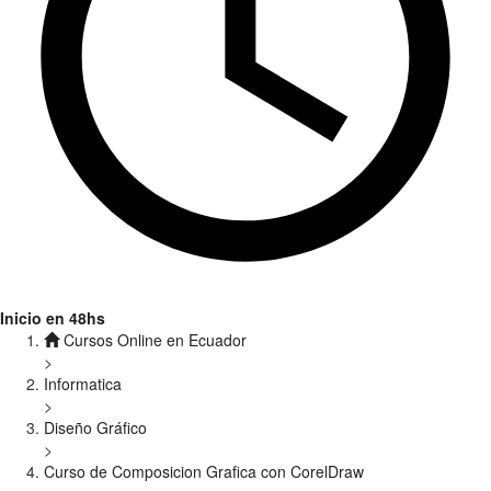
Inicio en 48hs
Cursos Online en Ecuador
>
Informatica
>
Diseño Gráfico
>
Curso de Composicion Grafica con CorelDraw