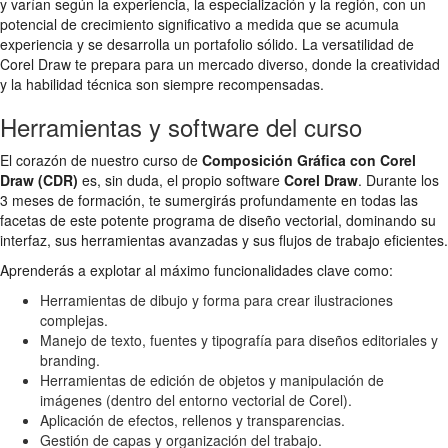
y varían según la experiencia, la especialización y la región, con un
potencial de crecimiento significativo a medida que se acumula
experiencia y se desarrolla un portafolio sólido. La versatilidad de
Corel Draw te prepara para un mercado diverso, donde la creatividad
y la habilidad técnica son siempre recompensadas.
Herramientas y software del curso
El corazón de nuestro curso de
Composición Gráfica con Corel
Draw (CDR)
es, sin duda, el propio software
Corel Draw
. Durante los
3 meses de formación, te sumergirás profundamente en todas las
facetas de este potente programa de diseño vectorial, dominando su
interfaz, sus herramientas avanzadas y sus flujos de trabajo eficientes.
Aprenderás a explotar al máximo funcionalidades clave como:
Herramientas de dibujo y forma para crear ilustraciones
complejas.
Manejo de texto, fuentes y tipografía para diseños editoriales y
branding.
Herramientas de edición de objetos y manipulación de
imágenes (dentro del entorno vectorial de Corel).
Aplicación de efectos, rellenos y transparencias.
Gestión de capas y organización del trabajo.