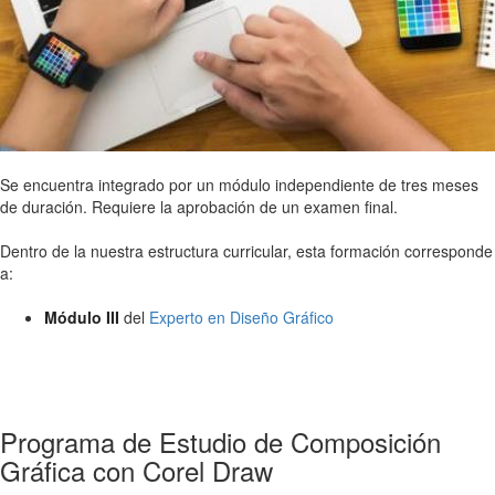
Se encuentra integrado por un módulo independiente de tres meses
de duración. Requiere la aprobación de un examen final.
Dentro de la nuestra estructura curricular, esta formación corresponde
a:
Módulo III
del
Experto en Diseño Gráfico
Programa de Estudio de Composición
Gráfica con Corel Draw