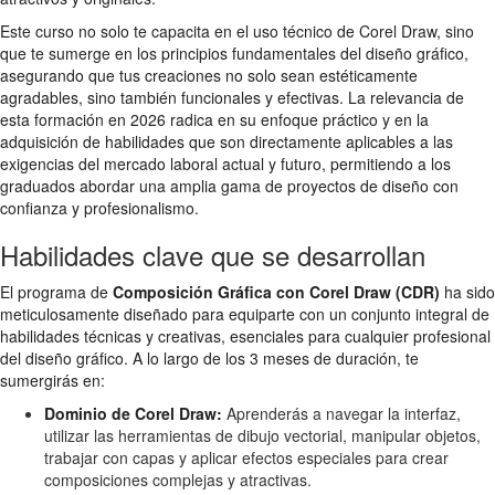
Este curso no solo te capacita en el uso técnico de Corel Draw, sino
que te sumerge en los principios fundamentales del diseño gráfico,
asegurando que tus creaciones no solo sean estéticamente
agradables, sino también funcionales y efectivas. La relevancia de
esta formación en 2026 radica en su enfoque práctico y en la
adquisición de habilidades que son directamente aplicables a las
exigencias del mercado laboral actual y futuro, permitiendo a los
graduados abordar una amplia gama de proyectos de diseño con
confianza y profesionalismo.
Habilidades clave que se desarrollan
El programa de
Composición Gráfica con Corel Draw (CDR)
ha sido
meticulosamente diseñado para equiparte con un conjunto integral de
habilidades técnicas y creativas, esenciales para cualquier profesional
del diseño gráfico. A lo largo de los 3 meses de duración, te
sumergirás en:
Dominio de Corel Draw:
Aprenderás a navegar la interfaz,
utilizar las herramientas de dibujo vectorial, manipular objetos,
trabajar con capas y aplicar efectos especiales para crear
composiciones complejas y atractivas.