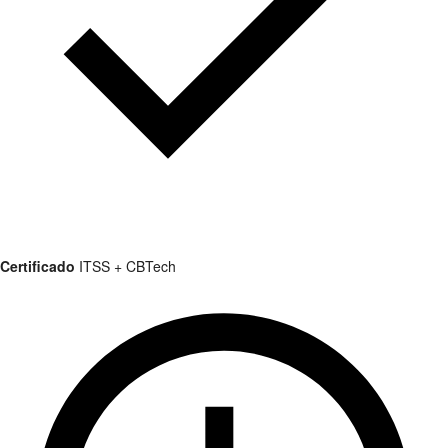
Certificado
ITSS + CBTech