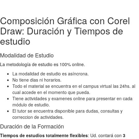
Composición Gráfica con Corel
Draw: Duración y Tiempos de
estudio
Modalidad de Estudio
La metodología de estudio es 100% online.
La modalidad de estudio es asíncrona.
No tiene dias ni horarios.
Todo el material se encuentra en el campus virtual las 24hs. al
cual accede en el momento que pueda.
Tiene actividades y examenes online para presentar en cada
módulo de estudio.
El tutor se encuentra disponible para dudas, consultas y
correccion de actividades.
Duración de la Formación
Tiempos de estudios totalmente flexibles
: Ud. contará con
3