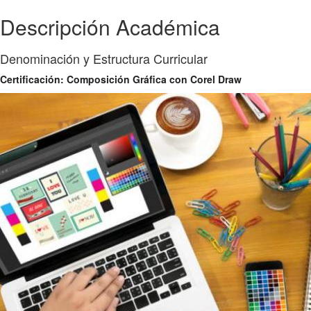
Descripción Académica
Denominación y Estructura Curricular
Certificación: Composición Gráfica con Corel Draw