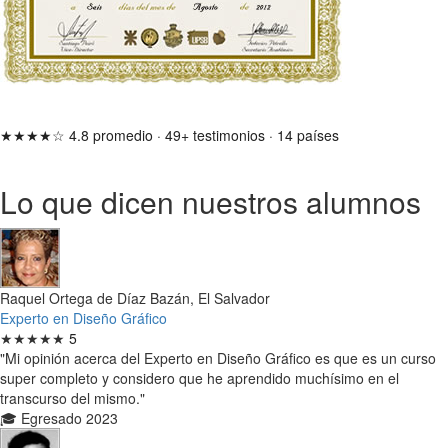
★★★★☆
4.8 promedio
·
49+ testimonios
·
14 países
Lo que dicen nuestros alumnos
Raquel Ortega de Díaz Bazán, El Salvador
Experto en Diseño Gráfico
★★★★★
5
"Mi opinión acerca del Experto en Diseño Gráfico es que es un curso
super completo y considero que he aprendido muchísimo en el
transcurso del mismo."
🎓 Egresado 2023