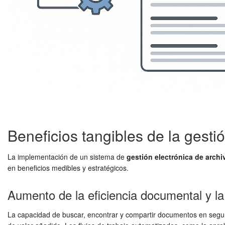
Beneficios tangibles de la gesti
La implementación de un sistema de
gestión electrónica de archi
en beneficios medibles y estratégicos.
Aumento de la eficiencia documental y la
La capacidad de buscar, encontrar y compartir documentos en segun