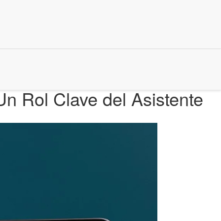
Un Rol Clave del Asistente