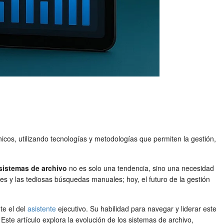
icos, utilizando tecnologías y metodologías que permiten la gestión,
 sistemas de archivo
no es solo una tendencia, sino una necesidad
res y las tediosas búsquedas manuales; hoy, el futuro de la gestión
te el del
asistente
ejecutivo. Su habilidad para navegar y liderar este
ste artículo explora la evolución de los sistemas de archivo,