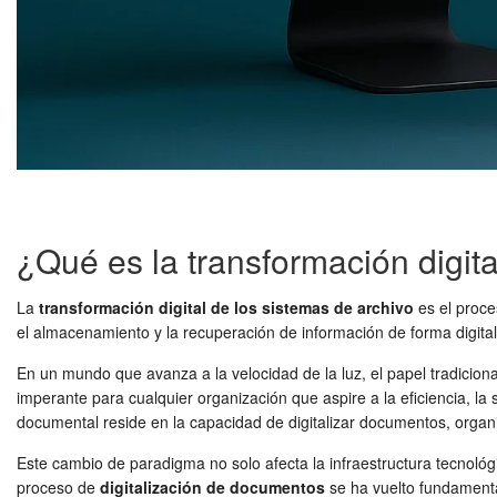
¿Qué es la transformación digita
La
transformación digital de los sistemas de archivo
es el proce
el almacenamiento y la recuperación de información de forma digital,
En un mundo que avanza a la velocidad de la luz, el papel tradicional
imperante para cualquier organización que aspire a la eficiencia, la
documental reside en la capacidad de digitalizar documentos, organ
Este cambio de paradigma no solo afecta la infraestructura tecnológ
proceso de
digitalización de documentos
se ha vuelto fundamental