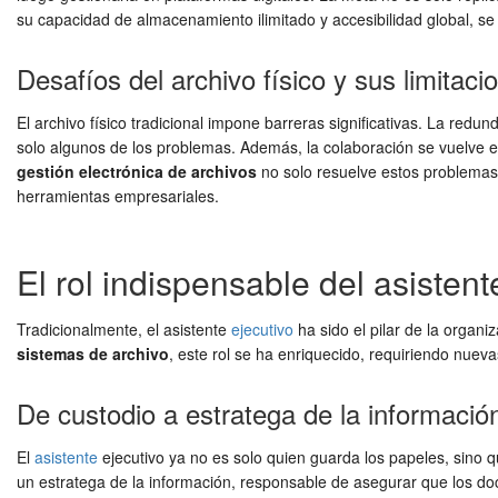
su capacidad de almacenamiento ilimitado y accesibilidad global, se
Desafíos del archivo físico y sus limitaci
El archivo físico tradicional impone barreras significativas. La redun
solo algunos de los problemas. Además, la colaboración se vuelve 
gestión electrónica de archivos
no solo resuelve estos problemas,
herramientas empresariales.
El rol indispensable del asistente
Tradicionalmente, el asistente
ejecutivo
ha sido el pilar de la organ
sistemas de archivo
, este rol se ha enriquecido, requiriendo nueva
De custodio a estratega de la informació
El
asistente
ejecutivo ya no es solo quien guarda los papeles, sino q
un estratega de la información, responsable de asegurar que los do