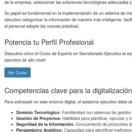
de la empresa, seleccionar las soluciones tecnológicas adecuadas y 
Su papel es fundamental en la implementación de un sistema de me
ejecutivo categorizar la información de manera más inteligente, faci
el personal adopte las nuevas prácticas.
Potencia tu Perfil Profesional
Descubre cómo el Curso de Experto en Secretariado Ejecutivo te equi
ejecutivo de alto nivel!
Ver Curso
Competencias clave para la digitalizaci
Para sobresalir en este entorno digital, el asistente ejecutivo debe 
Dominio Tecnológico:
Familiaridad con sistemas de gestión
Gestión de Proyectos:
Habilidad para planificar, ejecutar y
Seguridad de la Información:
Conocimiento de protocolos de
Pensamiento Analítico:
Capacidad para identificar ineficien