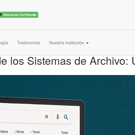
Educación Certificada
ogía
Testimonios
Nuestra institución
de los Sistemas de Archivo: 