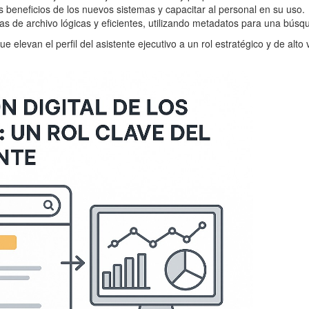
 beneficios de los nuevos sistemas y capacitar al personal en su uso.
as de archivo lógicas y eficientes, utilizando metadatos para una bús
que elevan el perfil del asistente ejecutivo a un rol estratégico y de alto