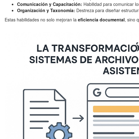
Comunicación y Capacitación:
Habilidad para comunicar los
Organización y Taxonomía:
Destreza para diseñar estructur
Estas habilidades no solo mejoran la
eficiencia documental
, sino 