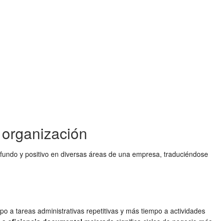
u organización
fundo y positivo en diversas áreas de una empresa, traduciéndose
 a tareas administrativas repetitivas y más tiempo a actividades