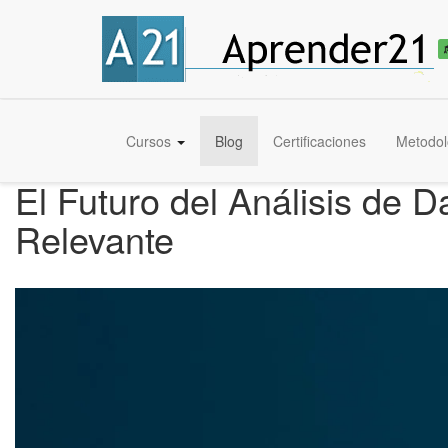
Cursos
Blog
Certificaciones
Metodol
El Futuro del Análisis de 
Relevante