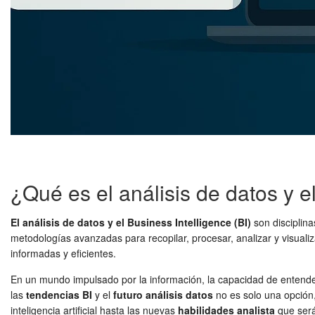
¿Qué es el análisis de datos y e
El análisis de datos y el Business Intelligence (BI)
son disciplin
metodologías avanzadas para recopilar, procesar, analizar y visuali
informadas y eficientes.
En un mundo impulsado por la información, la capacidad de entend
las
tendencias BI
y el
futuro análisis datos
no es solo una opción,
inteligencia artificial hasta las nuevas
habilidades analista
que ser