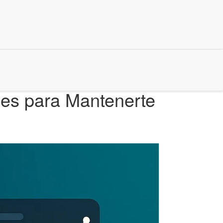
ades para Mantenerte