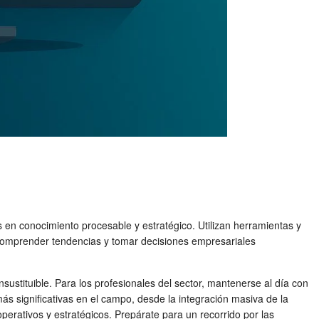
en conocimiento procesable y estratégico. Utilizan herramientas y
, comprender tendencias y tomar decisiones empresariales
sustituible. Para los profesionales del sector, mantenerse al día con
ás significativas en el campo, desde la integración masiva de la
perativos y estratégicos. Prepárate para un recorrido por las