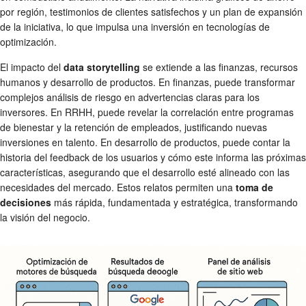
por región, testimonios de clientes satisfechos y un plan de expansión
de la iniciativa, lo que impulsa una inversión en tecnologías de
optimización.
El impacto del
data storytelling
se extiende a las finanzas, recursos
humanos y desarrollo de productos. En finanzas, puede transformar
complejos análisis de riesgo en advertencias claras para los
inversores. En RRHH, puede revelar la correlación entre programas
de bienestar y la retención de empleados, justificando nuevas
inversiones en talento. En desarrollo de productos, puede contar la
historia del feedback de los usuarios y cómo este informa las próximas
características, asegurando que el desarrollo esté alineado con las
necesidades del mercado. Estos relatos permiten una
toma de
decisiones
más rápida, fundamentada y estratégica, transformando
la visión del negocio.