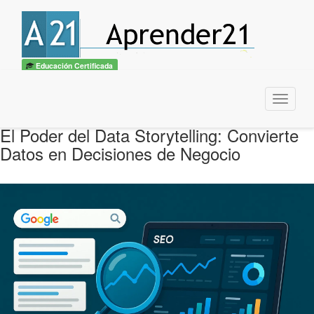
Educación Certificada
Menu
El Poder del Data Storytelling: Convierte
Datos en Decisiones de Negocio