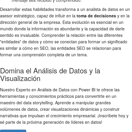
Desarrollar estas habilidades transforma a un analista de datos en un
asesor estratégico, capaz de influir en la
toma de decisiones
y en la
dirección general de la empresa. Esta evolución es esencial en un
mundo donde la información es abundante y la capacidad de darle
sentido es invaluable. Comprender la relación entre las diferentes
"entidades" de datos y cómo se conectan para formar un significado
es similar a cómo en SEO, las entidades SEO se relacionan para
formar una comprensión completa de un tema.
Domina el Análisis de Datos y la
Visualización
Nuestro Experto en Análisis de Datos con Power BI te ofrece las
herramientas y conocimientos prácticos para convertirte en un
maestro del data storytelling. Aprende a manipular grandes
volúmenes de datos, crear visualizaciones dinámicas y construir
narrativas que impulsan el crecimiento empresarial. ¡Inscríbete hoy y
sé parte de la próxima generación de líderes en datos!