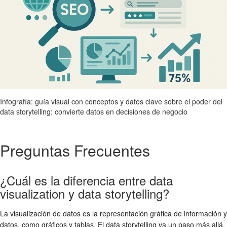
Infografía: guía visual con conceptos y datos clave sobre el poder del
data storytelling: convierte datos en decisiones de negocio
Preguntas Frecuentes
¿Cuál es la diferencia entre data
visualization y data storytelling?
La visualización de datos es la representación gráfica de información y
datos, como gráficos y tablas. El data storytelling va un paso más allá,