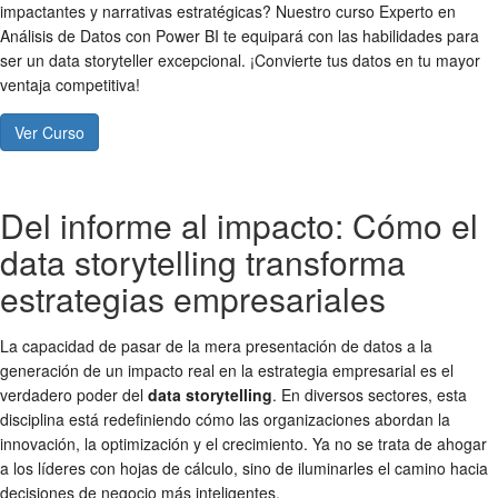
impactantes y narrativas estratégicas? Nuestro curso Experto en
Análisis de Datos con Power BI te equipará con las habilidades para
ser un data storyteller excepcional. ¡Convierte tus datos en tu mayor
ventaja competitiva!
Ver Curso
Del informe al impacto: Cómo el
data storytelling transforma
estrategias empresariales
La capacidad de pasar de la mera presentación de datos a la
generación de un impacto real en la estrategia empresarial es el
verdadero poder del
data storytelling
. En diversos sectores, esta
disciplina está redefiniendo cómo las organizaciones abordan la
innovación, la optimización y el crecimiento. Ya no se trata de ahogar
a los líderes con hojas de cálculo, sino de iluminarles el camino hacia
decisiones de negocio más inteligentes.