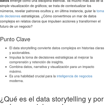
datos
emerge como una disciplina esencial. Va mucho más allá de la
simple visualización de gráficos; se trata de contextualizar los
números, revelar patrones ocultos y, en última instancia, guiar la
toma
de decisiones
estratégicas. ¿Cómo convertimos un mar de datos
complejos en relatos claros que impulsen acciones y transformen el
futuro de un negocio?
Punto Clave
El data storytelling convierte datos complejos en historias claras
y accionables.
Impulsa la toma de decisiones estratégicas al mejorar la
comprensión y retención de insights.
Combina datos, narrativa y visualización para un impacto
máximo.
Es una habilidad crucial para la
inteligencia de negocios
moderna.
¿Qué es el data storytelling y por