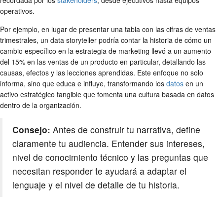
operativos.
Por ejemplo, en lugar de presentar una tabla con las cifras de ventas
trimestrales, un data storyteller podría contar la historia de cómo un
cambio específico en la estrategia de marketing llevó a un aumento
del 15% en las ventas de un producto en particular, detallando las
causas, efectos y las lecciones aprendidas. Este enfoque no solo
informa, sino que educa e influye, transformando los
datos
en un
activo estratégico tangible que fomenta una cultura basada en datos
dentro de la organización.
Consejo:
Antes de construir tu narrativa, define
claramente tu audiencia. Entender sus intereses,
nivel de conocimiento técnico y las preguntas que
necesitan responder te ayudará a adaptar el
lenguaje y el nivel de detalle de tu historia.