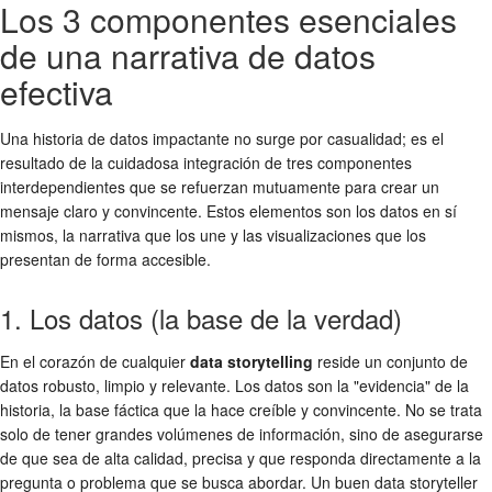
Los 3 componentes esenciales
de una narrativa de datos
efectiva
Una historia de datos impactante no surge por casualidad; es el
resultado de la cuidadosa integración de tres componentes
interdependientes que se refuerzan mutuamente para crear un
mensaje claro y convincente. Estos elementos son los datos en sí
mismos, la narrativa que los une y las visualizaciones que los
presentan de forma accesible.
1. Los datos (la base de la verdad)
En el corazón de cualquier
data storytelling
reside un conjunto de
datos robusto, limpio y relevante. Los datos son la "evidencia" de la
historia, la base fáctica que la hace creíble y convincente. No se trata
solo de tener grandes volúmenes de información, sino de asegurarse
de que sea de alta calidad, precisa y que responda directamente a la
pregunta o problema que se busca abordar. Un buen data storyteller