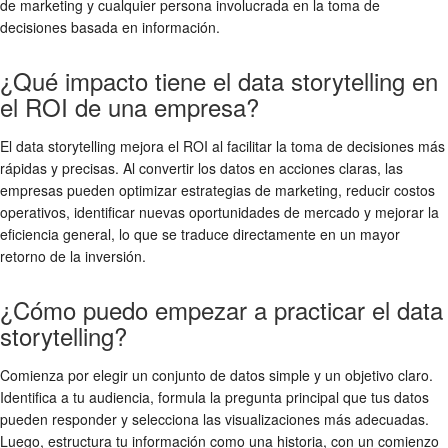
de marketing y cualquier persona involucrada en la toma de
decisiones basada en información.
¿Qué impacto tiene el data storytelling en
el ROI de una empresa?
El data storytelling mejora el ROI al facilitar la toma de decisiones más
rápidas y precisas. Al convertir los datos en acciones claras, las
empresas pueden optimizar estrategias de marketing, reducir costos
operativos, identificar nuevas oportunidades de mercado y mejorar la
eficiencia general, lo que se traduce directamente en un mayor
retorno de la inversión.
¿Cómo puedo empezar a practicar el data
storytelling?
Comienza por elegir un conjunto de datos simple y un objetivo claro.
Identifica a tu audiencia, formula la pregunta principal que tus datos
pueden responder y selecciona las visualizaciones más adecuadas.
Luego, estructura tu información como una historia, con un comienzo