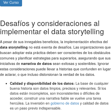
Ver Curso
Desafíos y consideraciones al
implementar el data storytelling
A pesar de sus innegables beneficios, la implementación efectiva del
data storytelling
no está exenta de desafíos. Las organizaciones que
buscan adoptar esta práctica deben ser conscientes de los obstáculos
comunes y planificar estrategias para superarlos, asegurando que sus
iniciativas de
narrativa de datos
sean exitosas y sostenibles. Ignorar
estas consideraciones puede llevar a historias que confunden en lugar
de aclarar, o que incluso distorsionan la verdad de los datos.
Calidad y disponibilidad de los datos:
La base de cualquier
buena historia son datos limpios, precisos y relevantes. Si los
datos están incompletos, son inconsistentes o difíciles de
acceder, construir una narrativa fiable se vuelve una tarea
hercúlea. La inversión en
gobierno de datos
y calidad de datos
es un paso previo indispensable.