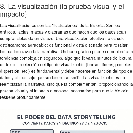
3. La visualización (la prueba visual y el
impacto)
Las visualizaciones son las "ilustraciones" de la historia. Son los
gráficos, tablas, mapas y diagramas que hacen que los datos sean
comprensibles de un vistazo. Una visualización efectiva no es solo
estéticamente agradable; es funcional y está diseñada para resaltar
los puntos clave de la narrativa. Un buen gráfico puede comunicar una
tendencia compleja en segundos, algo que llevaría minutos de lectura
en texto. La elección del tipo de visualización (barras, líneas, pasteles,
dispersión, etc.) es fundamental y debe hacerse en función del tipo de
datos y el mensaje que se desea transmitir. Las visualizaciones no
reemplazan la narrativa, sino que la complementan, proporcionando la
prueba visual y el impacto emocional necesarios para que la historia
resuene profundamente.