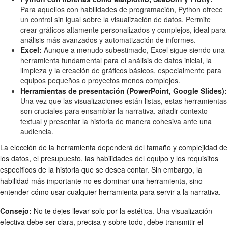
Para aquellos con habilidades de programación, Python ofrece
un control sin igual sobre la visualización de datos. Permite
crear gráficos altamente personalizados y complejos, ideal para
análisis más avanzados y automatización de informes.
Excel:
Aunque a menudo subestimado, Excel sigue siendo una
herramienta fundamental para el análisis de datos inicial, la
limpieza y la creación de gráficos básicos, especialmente para
equipos pequeños o proyectos menos complejos.
Herramientas de presentación (PowerPoint, Google Slides):
Una vez que las visualizaciones están listas, estas herramientas
son cruciales para ensamblar la narrativa, añadir contexto
textual y presentar la historia de manera cohesiva ante una
audiencia.
La elección de la herramienta dependerá del tamaño y complejidad de
los datos, el presupuesto, las habilidades del equipo y los requisitos
específicos de la historia que se desea contar. Sin embargo, la
habilidad más importante no es dominar una herramienta, sino
entender cómo usar cualquier herramienta para servir a la narrativa.
Consejo:
No te dejes llevar solo por la estética. Una visualización
efectiva debe ser clara, precisa y sobre todo, debe transmitir el