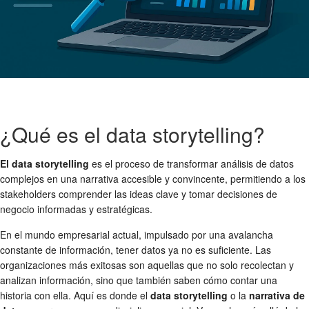
¿Qué es el data storytelling?
El data storytelling
es el proceso de transformar análisis de datos
complejos en una narrativa accesible y convincente, permitiendo a los
stakeholders comprender las ideas clave y tomar decisiones de
negocio informadas y estratégicas.
En el mundo empresarial actual, impulsado por una avalancha
constante de información, tener datos ya no es suficiente. Las
organizaciones más exitosas son aquellas que no solo recolectan y
analizan información, sino que también saben cómo contar una
historia con ella. Aquí es donde el
data storytelling
o la
narrativa de