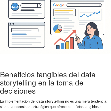
Beneficios tangibles del data
storytelling en la toma de
decisiones
La implementación del
data storytelling
no es una mera tendencia,
sino una necesidad estratégica que ofrece beneficios tangibles que