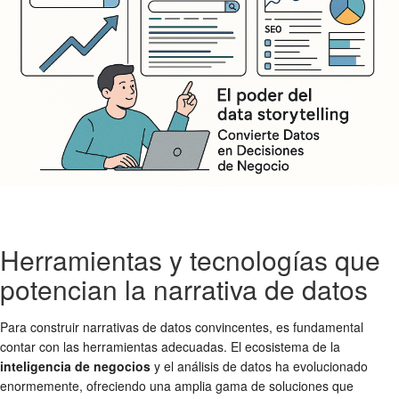
Herramientas y tecnologías que
potencian la narrativa de datos
Para construir narrativas de datos convincentes, es fundamental
contar con las herramientas adecuadas. El ecosistema de la
inteligencia de negocios
y el análisis de datos ha evolucionado
enormemente, ofreciendo una amplia gama de soluciones que