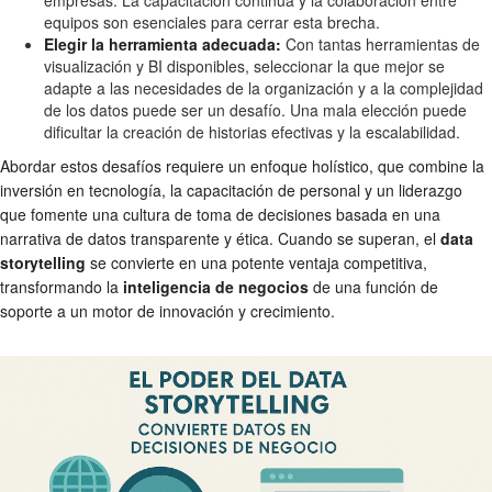
equipos son esenciales para cerrar esta brecha.
Elegir la herramienta adecuada:
Con tantas herramientas de
visualización y BI disponibles, seleccionar la que mejor se
adapte a las necesidades de la organización y a la complejidad
de los datos puede ser un desafío. Una mala elección puede
dificultar la creación de historias efectivas y la escalabilidad.
Abordar estos desafíos requiere un enfoque holístico, que combine la
inversión en tecnología, la capacitación de personal y un liderazgo
que fomente una cultura de toma de decisiones basada en una
narrativa de datos transparente y ética. Cuando se superan, el
data
storytelling
se convierte en una potente ventaja competitiva,
transformando la
inteligencia de negocios
de una función de
soporte a un motor de innovación y crecimiento.