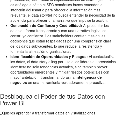
es análogo a cómo el SEO semántico busca entender la
intención del usuario para ofrecerle la información más
relevante, el data storytelling busca entender la necesidad de la
audiencia para ofrecer una narrativa que impulse la acción.
Generación de Confianza y Credibilidad:
Al presentar los
datos de forma transparente y con una narrativa lógica, se
construye confianza. Los stakeholders confían más en las
decisiones que están respaldadas por una comprensión clara
de los datos subyacentes, lo que reduce la resistencia y
fomenta la alineación organizacional.
Identificación de Oportunidades y Riesgos:
Al contextualizar
los datos, el data storytelling permite a los líderes empresariales
identificar no solo tendencias actuales, sino también prever
oportunidades emergentes y mitigar riesgos potenciales con
mayor antelación, transformando así la
inteligencia de
negocios
en una herramienta verdaderamente proactiva.
Desbloquea el Poder de tus Datos con
Power BI
¿Quieres aprender a transformar datos en visualizaciones