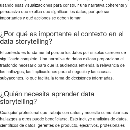
usando esas visualizaciones para construir una narrativa coherente y
persuasiva que explica qué significan los datos, por qué son
importantes y qué acciones se deben tomar.
¿Por qué es importante el contexto en el
data storytelling?
El contexto es fundamental porque los datos por sí solos carecen de
significado completo. Una narrativa de datos exitosa proporciona el
trasfondo necesario para que la audiencia entienda la relevancia de
los hallazgos, las implicaciones para el negocio y las causas
subyacentes, lo que facilita la toma de decisiones informadas.
¿Quién necesita aprender data
storytelling?
Cualquier profesional que trabaje con datos y necesite comunicar sus
hallazgos a otros puede beneficiarse. Esto incluye analistas de datos,
científicos de datos, gerentes de producto, ejecutivos, profesionales