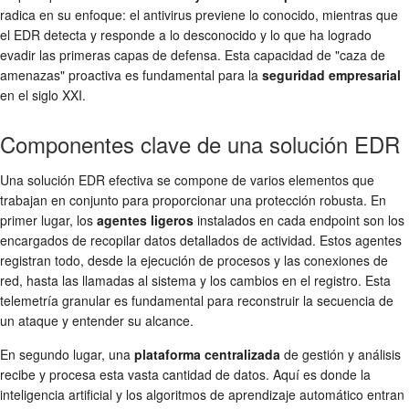
radica en su enfoque: el antivirus previene lo conocido, mientras que
el EDR detecta y responde a lo desconocido y lo que ha logrado
evadir las primeras capas de defensa. Esta capacidad de "caza de
amenazas" proactiva es fundamental para la
seguridad empresarial
en el siglo XXI.
Componentes clave de una solución EDR
Una solución EDR efectiva se compone de varios elementos que
trabajan en conjunto para proporcionar una protección robusta. En
primer lugar, los
agentes ligeros
instalados en cada endpoint son los
encargados de recopilar datos detallados de actividad. Estos agentes
registran todo, desde la ejecución de procesos y las conexiones de
red, hasta las llamadas al sistema y los cambios en el registro. Esta
telemetría granular es fundamental para reconstruir la secuencia de
un ataque y entender su alcance.
En segundo lugar, una
plataforma centralizada
de gestión y análisis
recibe y procesa esta vasta cantidad de datos. Aquí es donde la
inteligencia artificial y los algoritmos de aprendizaje automático entran