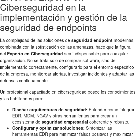
Ciberseguridad en la
implementación y gestión de la
seguridad de endpoints
La complejidad de las soluciones de
seguridad endpoint
modernas,
combinada con la sofisticación de las amenazas, hace que la figura
del
Experto en Ciberseguridad
sea indispensable para cualquier
organización. No se trata solo de comprar software, sino de
implementarlo correctamente, configurarlo para el entorno específico
de la empresa, monitorear alertas, investigar incidentes y adaptar las
defensas continuamente.
Un profesional capacitado en ciberseguridad posee los conocimientos
y las habilidades para:
Diseñar arquitecturas de seguridad:
Entender cómo integrar
EDR, MDM, NGAV y otras herramientas para crear un
ecosistema de
seguridad empresarial
coherente y robusto.
Configurar y optimizar soluciones:
Sintonizar las
herramientas EDR para minimizar falsos positivos y maximizar