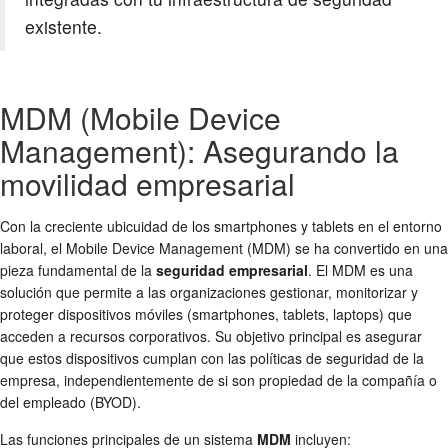
existente.
MDM (Mobile Device
Management): Asegurando la
movilidad empresarial
Con la creciente ubicuidad de los smartphones y tablets en el entorno
laboral, el Mobile Device Management (MDM) se ha convertido en una
pieza fundamental de la
seguridad empresarial
. El MDM es una
solución que permite a las organizaciones gestionar, monitorizar y
proteger dispositivos móviles (smartphones, tablets, laptops) que
acceden a recursos corporativos. Su objetivo principal es asegurar
que estos dispositivos cumplan con las políticas de seguridad de la
empresa, independientemente de si son propiedad de la compañía o
del empleado (BYOD).
Las funciones principales de un sistema
MDM
incluyen: