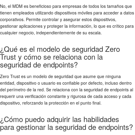
No, el MDM es beneficioso para empresas de todos los tamaños que
tienen empleados utilizando dispositivos móviles para acceder a datos
corporativos. Permite controlar y asegurar estos dispositivos,
gestionar aplicaciones y proteger la información, lo que es crítico para
cualquier negocio, independientemente de su escala.
¿Qué es el modelo de seguridad Zero
Trust y cómo se relaciona con la
seguridad de endpoints?
Zero Trust es un modelo de seguridad que asume que ninguna
entidad, dispositivo o usuario es confiable por defecto, incluso dentro
del perímetro de la red. Se relaciona con la seguridad de endpoints al
requerir una verificación constante y rigurosa de cada acceso y cada
dispositivo, reforzando la protección en el punto final.
¿Cómo puedo adquirir las habilidades
para gestionar la seguridad de endpoints?