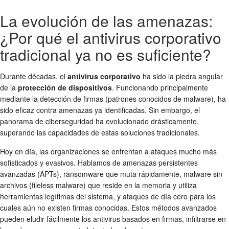
La evolución de las amenazas:
¿Por qué el antivirus corporativo
tradicional ya no es suficiente?
Durante décadas, el
antivirus corporativo
ha sido la piedra angular
de la
protección de dispositivos
. Funcionando principalmente
mediante la detección de firmas (patrones conocidos de malware), ha
sido eficaz contra amenazas ya identificadas. Sin embargo, el
panorama de ciberseguridad ha evolucionado drásticamente,
superando las capacidades de estas soluciones tradicionales.
Hoy en día, las organizaciones se enfrentan a ataques mucho más
sofisticados y evasivos. Hablamos de amenazas persistentes
avanzadas (APTs), ransomware que muta rápidamente, malware sin
archivos (fileless malware) que reside en la memoria y utiliza
herramientas legítimas del sistema, y ataques de día cero para los
cuales aún no existen firmas conocidas. Estos métodos avanzados
pueden eludir fácilmente los antivirus basados en firmas, infiltrarse en