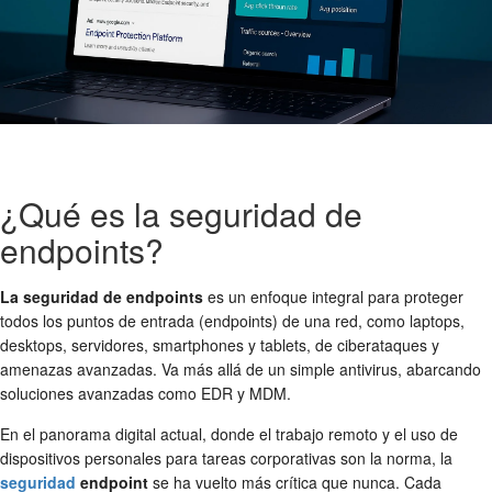
¿Qué es la seguridad de
endpoints?
La seguridad de endpoints
es un enfoque integral para proteger
todos los puntos de entrada (endpoints) de una red, como laptops,
desktops, servidores, smartphones y tablets, de ciberataques y
amenazas avanzadas. Va más allá de un simple antivirus, abarcando
soluciones avanzadas como EDR y MDM.
En el panorama digital actual, donde el trabajo remoto y el uso de
dispositivos personales para tareas corporativas son la norma, la
seguridad
endpoint
se ha vuelto más crítica que nunca. Cada