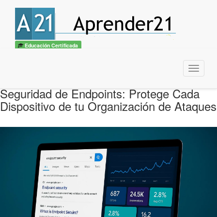
Educación Certificada
Menu
Seguridad de Endpoints: Protege Cada
Dispositivo de tu Organización de Ataques