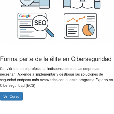
Forma parte de la élite en Ciberseguridad
Conviértete en el profesional indispensable que las empresas
necesitan. Aprende a implementar y gestionar las soluciones de
seguridad endpoint más avanzadas con nuestro programa Experto en
Ciberseguridad (ECS).
Ver Curso