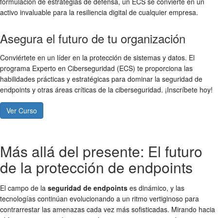
formulación de estrategias de defensa, un ECS se convierte en un
activo invaluable para la resiliencia digital de cualquier empresa.
Asegura el futuro de tu organización
Conviértete en un líder en la protección de sistemas y datos. El
programa Experto en Ciberseguridad (ECS) te proporciona las
habilidades prácticas y estratégicas para dominar la seguridad de
endpoints y otras áreas críticas de la ciberseguridad. ¡Inscríbete hoy!
Ver Curso
Más allá del presente: El futuro
de la protección de endpoints
El campo de la
seguridad de endpoints
es dinámico, y las
tecnologías continúan evolucionando a un ritmo vertiginoso para
contrarrestar las amenazas cada vez más sofisticadas. Mirando hacia