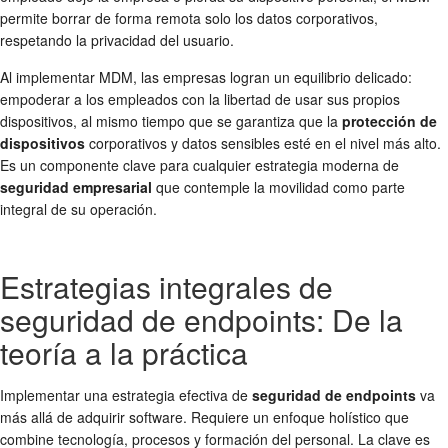
permite borrar de forma remota solo los datos corporativos,
respetando la privacidad del usuario.
Al implementar MDM, las empresas logran un equilibrio delicado:
empoderar a los empleados con la libertad de usar sus propios
dispositivos, al mismo tiempo que se garantiza que la
protección de
dispositivos
corporativos y datos sensibles esté en el nivel más alto.
Es un componente clave para cualquier estrategia moderna de
seguridad empresarial
que contemple la movilidad como parte
integral de su operación.
Estrategias integrales de
seguridad de endpoints: De la
teoría a la práctica
Implementar una estrategia efectiva de
seguridad de endpoints
va
más allá de adquirir software. Requiere un enfoque holístico que
combine tecnología, procesos y formación del personal. La clave es