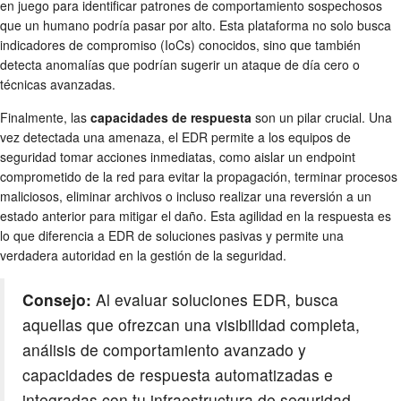
en juego para identificar patrones de comportamiento sospechosos
que un humano podría pasar por alto. Esta plataforma no solo busca
indicadores de compromiso (IoCs) conocidos, sino que también
detecta anomalías que podrían sugerir un ataque de día cero o
técnicas avanzadas.
Finalmente, las
capacidades de respuesta
son un pilar crucial. Una
vez detectada una amenaza, el EDR permite a los equipos de
seguridad tomar acciones inmediatas, como aislar un endpoint
comprometido de la red para evitar la propagación, terminar procesos
maliciosos, eliminar archivos o incluso realizar una reversión a un
estado anterior para mitigar el daño. Esta agilidad en la respuesta es
lo que diferencia a EDR de soluciones pasivas y permite una
verdadera autoridad en la gestión de la seguridad.
Consejo:
Al evaluar soluciones EDR, busca
aquellas que ofrezcan una visibilidad completa,
análisis de comportamiento avanzado y
capacidades de respuesta automatizadas e
integradas con tu infraestructura de seguridad