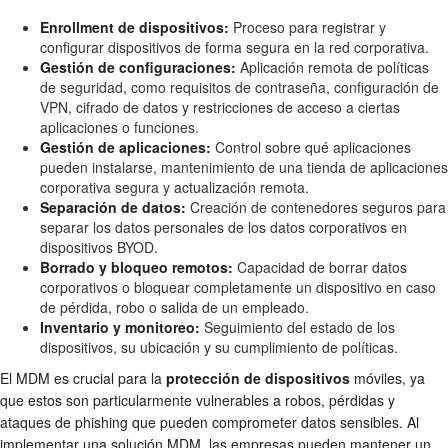
Enrollment de dispositivos:
Proceso para registrar y
configurar dispositivos de forma segura en la red corporativa.
Gestión de configuraciones:
Aplicación remota de políticas
de seguridad, como requisitos de contraseña, configuración de
VPN, cifrado de datos y restricciones de acceso a ciertas
aplicaciones o funciones.
Gestión de aplicaciones:
Control sobre qué aplicaciones
pueden instalarse, mantenimiento de una tienda de aplicaciones
corporativa segura y actualización remota.
Separación de datos:
Creación de contenedores seguros para
separar los datos personales de los datos corporativos en
dispositivos BYOD.
Borrado y bloqueo remotos:
Capacidad de borrar datos
corporativos o bloquear completamente un dispositivo en caso
de pérdida, robo o salida de un empleado.
Inventario y monitoreo:
Seguimiento del estado de los
dispositivos, su ubicación y su cumplimiento de políticas.
El MDM es crucial para la
protección de dispositivos
móviles, ya
que estos son particularmente vulnerables a robos, pérdidas y
ataques de phishing que pueden comprometer datos sensibles. Al
implementar una solución MDM, las empresas pueden mantener un