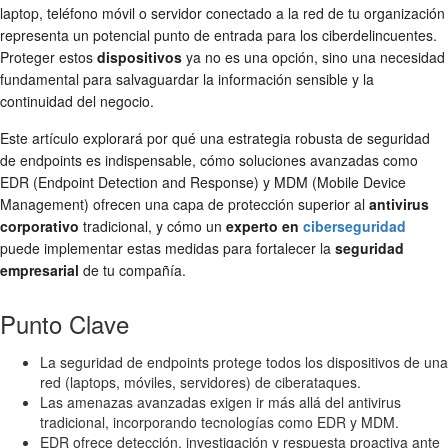
laptop, teléfono móvil o servidor conectado a la red de tu organización
representa un potencial punto de entrada para los ciberdelincuentes.
Proteger estos
dispositivos
ya no es una opción, sino una necesidad
fundamental para salvaguardar la información sensible y la
continuidad del negocio.
Este artículo explorará por qué una estrategia robusta de seguridad
de endpoints es indispensable, cómo soluciones avanzadas como
EDR (Endpoint Detection and Response) y MDM (Mobile Device
Management) ofrecen una capa de protección superior al
antivirus
corporativo
tradicional, y cómo un
experto en
ciberseguridad
puede implementar estas medidas para fortalecer la
seguridad
empresarial
de tu compañía.
Punto Clave
La seguridad de endpoints protege todos los dispositivos de una
red (laptops, móviles, servidores) de ciberataques.
Las amenazas avanzadas exigen ir más allá del antivirus
tradicional, incorporando tecnologías como EDR y MDM.
EDR ofrece detección, investigación y respuesta proactiva ante