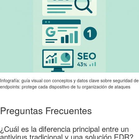
Infografía: guía visual con conceptos y datos clave sobre seguridad de
endpoints: protege cada dispositivo de tu organización de ataques
Preguntas Frecuentes
¿Cuál es la diferencia principal entre un
antivirus tradicional y una solución EDR?