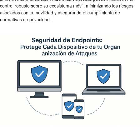
control robusto sobre su ecosistema móvil, minimizando los riesgos
asociados con la movilidad y asegurando el cumplimiento de
normativas de privacidad.