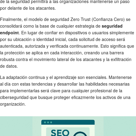
de la seguridad permitirá a las organizaciones mantenerse un paso
por delante de los atacantes.
Finalmente, el modelo de seguridad Zero Trust (Confianza Cero) se
consolidará como la base de cualquier estrategia de
seguridad
endpoint
. En lugar de confiar en dispositivos o usuarios simplemente
por su ubicación o identidad inicial, cada solicitud de acceso será
autenticada, autorizada y verificada continuamente. Esto significa que
la protección se aplica en cada interacción, creando una barrera
robusta contra el movimiento lateral de los atacantes y la exfiltración
de datos.
La adaptación continua y el aprendizaje son esenciales. Mantenerse
al día con estas tendencias y desarrollar las habilidades necesarias
para implementarlas será clave para cualquier profesional de la
ciberseguridad que busque proteger eficazmente los activos de una
organización.