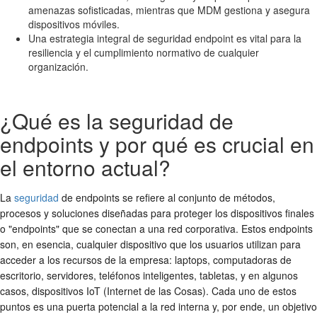
amenazas sofisticadas, mientras que MDM gestiona y asegura
dispositivos móviles.
Una estrategia integral de seguridad endpoint es vital para la
resiliencia y el cumplimiento normativo de cualquier
organización.
¿Qué es la seguridad de
endpoints y por qué es crucial en
el entorno actual?
La
seguridad
de endpoints se refiere al conjunto de métodos,
procesos y soluciones diseñadas para proteger los dispositivos finales
o "endpoints" que se conectan a una red corporativa. Estos endpoints
son, en esencia, cualquier dispositivo que los usuarios utilizan para
acceder a los recursos de la empresa: laptops, computadoras de
escritorio, servidores, teléfonos inteligentes, tabletas, y en algunos
casos, dispositivos IoT (Internet de las Cosas). Cada uno de estos
puntos es una puerta potencial a la red interna y, por ende, un objetivo