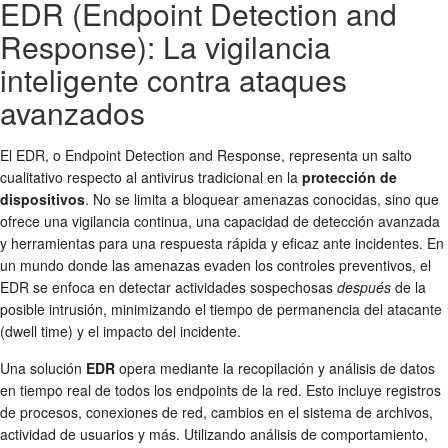
EDR (Endpoint Detection and
Response): La vigilancia
inteligente contra ataques
avanzados
El EDR, o Endpoint Detection and Response, representa un salto
cualitativo respecto al antivirus tradicional en la
protección de
dispositivos
. No se limita a bloquear amenazas conocidas, sino que
ofrece una vigilancia continua, una capacidad de detección avanzada
y herramientas para una respuesta rápida y eficaz ante incidentes. En
un mundo donde las amenazas evaden los controles preventivos, el
EDR se enfoca en detectar actividades sospechosas
después
de la
posible intrusión, minimizando el tiempo de permanencia del atacante
(dwell time) y el impacto del incidente.
Una solución
EDR
opera mediante la recopilación y análisis de datos
en tiempo real de todos los endpoints de la red. Esto incluye registros
de procesos, conexiones de red, cambios en el sistema de archivos,
actividad de usuarios y más. Utilizando análisis de comportamiento,