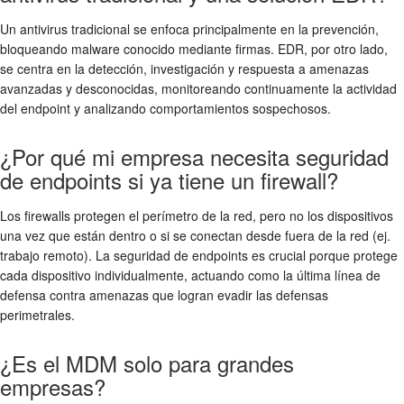
Un antivirus tradicional se enfoca principalmente en la prevención,
bloqueando malware conocido mediante firmas. EDR, por otro lado,
se centra en la detección, investigación y respuesta a amenazas
avanzadas y desconocidas, monitoreando continuamente la actividad
del endpoint y analizando comportamientos sospechosos.
¿Por qué mi empresa necesita seguridad
de endpoints si ya tiene un firewall?
Los firewalls protegen el perímetro de la red, pero no los dispositivos
una vez que están dentro o si se conectan desde fuera de la red (ej.
trabajo remoto). La seguridad de endpoints es crucial porque protege
cada dispositivo individualmente, actuando como la última línea de
defensa contra amenazas que logran evadir las defensas
perimetrales.
¿Es el MDM solo para grandes
empresas?