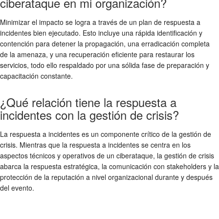
ciberataque en mi organización?
Minimizar el impacto se logra a través de un plan de respuesta a
incidentes bien ejecutado. Esto incluye una rápida identificación y
contención para detener la propagación, una erradicación completa
de la amenaza, y una recuperación eficiente para restaurar los
servicios, todo ello respaldado por una sólida fase de preparación y
capacitación constante.
¿Qué relación tiene la respuesta a
incidentes con la gestión de crisis?
La respuesta a incidentes es un componente crítico de la gestión de
crisis. Mientras que la respuesta a incidentes se centra en los
aspectos técnicos y operativos de un ciberataque, la gestión de crisis
abarca la respuesta estratégica, la comunicación con stakeholders y la
protección de la reputación a nivel organizacional durante y después
del evento.