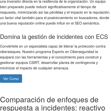
una inversión directa en la resiliencia de la organización. Un equipo
bien preparado puede reducir significativamente el tiempo de
respuesta, minimizando así las pérdidas y el impacto en la reputación,
un factor vital también para el posicionamiento en buscadores, donde
una buena reputación online puede influir en el SEO semántico.
Domina la gestión de incidentes con ECS
Conviértete en un especialista capaz de liderar la protección contra
ciberataques. Nuestro programa Experto en Ciberseguridad te
equipará con las herramientas y el conocimiento para construir y
gestionar equipos CSIRT, desarrollar planes de contingencia y
minimizar el impacto de cualquier amenaza.
Ver Curso
Comparación de enfoques de
respuesta a incidentes: reactivo