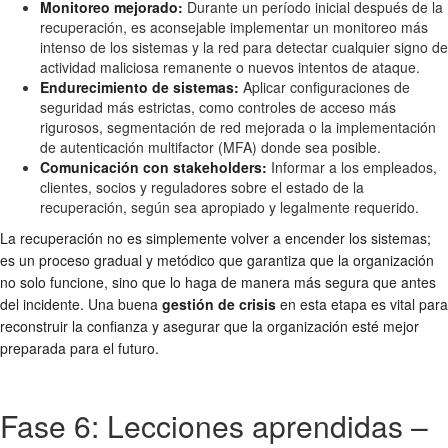
Monitoreo mejorado:
Durante un período inicial después de la
recuperación, es aconsejable implementar un monitoreo más
intenso de los sistemas y la red para detectar cualquier signo de
actividad maliciosa remanente o nuevos intentos de ataque.
Endurecimiento de sistemas:
Aplicar configuraciones de
seguridad más estrictas, como controles de acceso más
rigurosos, segmentación de red mejorada o la implementación
de autenticación multifactor (MFA) donde sea posible.
Comunicación con stakeholders:
Informar a los empleados,
clientes, socios y reguladores sobre el estado de la
recuperación, según sea apropiado y legalmente requerido.
La recuperación no es simplemente volver a encender los sistemas;
es un proceso gradual y metódico que garantiza que la organización
no solo funcione, sino que lo haga de manera más segura que antes
del incidente. Una buena
gestión de crisis
en esta etapa es vital para
reconstruir la confianza y asegurar que la organización esté mejor
preparada para el futuro.
Fase 6: Lecciones aprendidas –