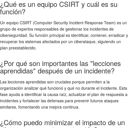
¿Qué es un equipo CSIRT y cuál es su
función?
Un equipo CSIRT (Computer Security Incident Response Team) es un
grupo de expertos responsables de gestionar los incidentes de
ciberseguridad. Su función principal es identificar, contener, erradicar y
recuperar los sistemas afectados por un ciberataque, siguiendo un
plan preestablecido.
¿Por qué son importantes las "lecciones
aprendidas" después de un incidente?
Las lecciones aprendidas son cruciales porque permiten a la
organización analizar qué funcionó y qué no durante el incidente. Esta
fase ayuda a identificar la causa raíz, actualizar el plan de respuesta a
incidentes y fortalecer las defensas para prevenir futuros ataques
similares, fomentando una mejora continua.
¿Cómo puedo minimizar el impacto de un