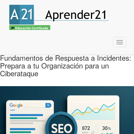
Educación Certificada
Menu
Fundamentos de Respuesta a Incidentes:
Prepara a tu Organización para un
Ciberataque