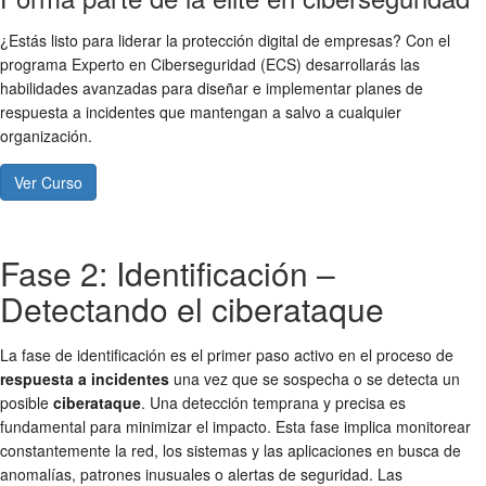
¿Estás listo para liderar la protección digital de empresas? Con el
programa Experto en Ciberseguridad (ECS) desarrollarás las
habilidades avanzadas para diseñar e implementar planes de
respuesta a incidentes que mantengan a salvo a cualquier
organización.
Ver Curso
Fase 2: Identificación –
Detectando el ciberataque
La fase de identificación es el primer paso activo en el proceso de
respuesta a incidentes
una vez que se sospecha o se detecta un
posible
ciberataque
. Una detección temprana y precisa es
fundamental para minimizar el impacto. Esta fase implica monitorear
constantemente la red, los sistemas y las aplicaciones en busca de
anomalías, patrones inusuales o alertas de seguridad. Las