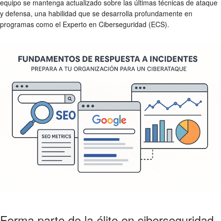
equipo se mantenga actualizado sobre las últimas técnicas de ataque
y defensa, una habilidad que se desarrolla profundamente en
programas como el Experto en Ciberseguridad (ECS).
Forma parte de la élite en ciberseguridad