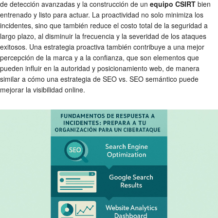
de detección avanzadas y la construcción de un
equipo CSIRT
bien
entrenado y listo para actuar. La proactividad no solo minimiza los
incidentes, sino que también reduce el costo total de la seguridad a
largo plazo, al disminuir la frecuencia y la severidad de los ataques
exitosos. Una estrategia proactiva también contribuye a una mejor
percepción de la marca y a la confianza, que son elementos que
pueden influir en la autoridad y posicionamiento web, de manera
similar a cómo una estrategia de SEO vs. SEO semántico puede
mejorar la visibilidad online.