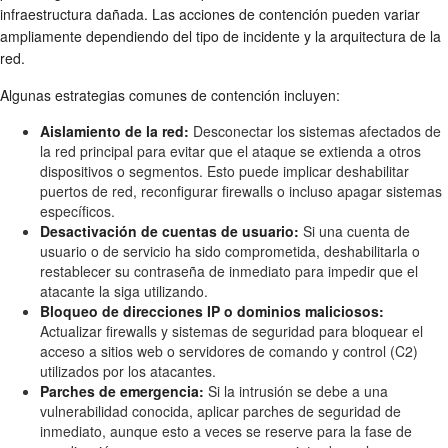
infraestructura dañada. Las acciones de contención pueden variar
ampliamente dependiendo del tipo de incidente y la arquitectura de la
red.
Algunas estrategias comunes de contención incluyen:
Aislamiento de la red:
Desconectar los sistemas afectados de
la red principal para evitar que el ataque se extienda a otros
dispositivos o segmentos. Esto puede implicar deshabilitar
puertos de red, reconfigurar firewalls o incluso apagar sistemas
específicos.
Desactivación de cuentas de usuario:
Si una cuenta de
usuario o de servicio ha sido comprometida, deshabilitarla o
restablecer su contraseña de inmediato para impedir que el
atacante la siga utilizando.
Bloqueo de direcciones IP o dominios maliciosos:
Actualizar firewalls y sistemas de seguridad para bloquear el
acceso a sitios web o servidores de comando y control (C2)
utilizados por los atacantes.
Parches de emergencia:
Si la intrusión se debe a una
vulnerabilidad conocida, aplicar parches de seguridad de
inmediato, aunque esto a veces se reserve para la fase de