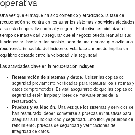
operativa
Una vez que el ataque ha sido contenido y erradicado, la fase de
recuperación se centra en restaurar los sistemas y servicios afectados
a su estado operativo normal y seguro. El objetivo es minimizar el
tiempo de inactividad y asegurar que el negocio pueda reanudar sus
funciones críticas lo antes posible, pero de una manera que evite una
recurrencia inmediata del incidente. Esta fase a menudo implica un
equilibrio delicado entre la velocidad y la seguridad.
Las actividades clave en la recuperación incluyen:
Restauración de sistemas y datos:
Utilizar las copias de
seguridad previamente verificadas para restaurar los sistemas y
datos comprometidos. Es vital asegurarse de que las copias de
seguridad estén limpias y libres de malware antes de la
restauración.
Pruebas y validación:
Una vez que los sistemas y servicios se
han restaurado, deben someterse a pruebas exhaustivas para
asegurar su funcionalidad y seguridad. Esto incluye pruebas de
rendimiento, pruebas de seguridad y verificaciones de
integridad de datos.