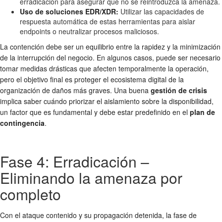
erradicación para asegurar que no se reintroduzca la amenaza.
Uso de soluciones EDR/XDR:
Utilizar las capacidades de
respuesta automática de estas herramientas para aislar
endpoints o neutralizar procesos maliciosos.
La contención debe ser un equilibrio entre la rapidez y la minimización
de la interrupción del negocio. En algunos casos, puede ser necesario
tomar medidas drásticas que afecten temporalmente la operación,
pero el objetivo final es proteger el ecosistema digital de la
organización de daños más graves. Una buena
gestión de crisis
implica saber cuándo priorizar el aislamiento sobre la disponibilidad,
un factor que es fundamental y debe estar predefinido en el
plan de
contingencia
.
Fase 4: Erradicación –
Eliminando la amenaza por
completo
Con el ataque contenido y su propagación detenida, la fase de