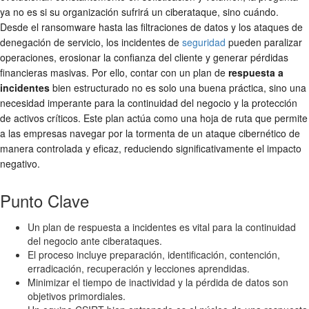
ya no es si su organización sufrirá un ciberataque, sino cuándo.
Desde el ransomware hasta las filtraciones de datos y los ataques de
denegación de servicio, los incidentes de
seguridad
pueden paralizar
operaciones, erosionar la confianza del cliente y generar pérdidas
financieras masivas. Por ello, contar con un plan de
respuesta a
incidentes
bien estructurado no es solo una buena práctica, sino una
necesidad imperante para la continuidad del negocio y la protección
de activos críticos. Este plan actúa como una hoja de ruta que permite
a las empresas navegar por la tormenta de un ataque cibernético de
manera controlada y eficaz, reduciendo significativamente el impacto
negativo.
Punto Clave
Un plan de respuesta a incidentes es vital para la continuidad
del negocio ante ciberataques.
El proceso incluye preparación, identificación, contención,
erradicación, recuperación y lecciones aprendidas.
Minimizar el tiempo de inactividad y la pérdida de datos son
objetivos primordiales.