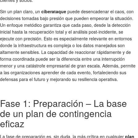
Sin un plan claro, un
ciberataque
puede desencadenar el caos, con
decisiones tomadas bajo presión que pueden empeorar la situación.
Un enfoque metódico garantiza que cada paso, desde la detección
inicial hasta la recuperación total y el análisis post-incidente, se
ejecute con precisión. Esto es especialmente relevante en entornos
donde la infraestructura es compleja o los datos manejados son
altamente sensibles. La capacidad de reaccionar rápidamente y de
forma coordinada puede ser la diferencia entre una interrupción
menor y una catástrofe empresarial de gran escala. Además, permite
a las organizaciones aprender de cada evento, fortaleciendo sus
defensas para el futuro y mejorando su resiliencia operativa.
Fase 1: Preparación – La base
de un plan de contingencia
eficaz
La fase de preparación es, sin duda, la más crítica en cualquier
plan