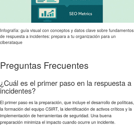
Infografía: guía visual con conceptos y datos clave sobre fundamentos
de respuesta a incidentes: prepara a tu organización para un
ciberataque
Preguntas Frecuentes
¿Cuál es el primer paso en la respuesta a
incidentes?
El primer paso es la preparación, que incluye el desarrollo de políticas,
la formación del equipo CSIRT, la identificación de activos críticos y la
implementación de herramientas de seguridad. Una buena
preparación minimiza el impacto cuando ocurre un incidente.