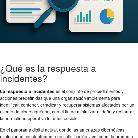
¿Qué es la respuesta a
incidentes?
La respuesta a incidentes
es el conjunto de procedimientos y
acciones predefinidas que una organización implementa para
identificar, contener, erradicar y recuperar sistemas afectados por un
evento de ciberseguridad, con el fin de minimizar el daño y restaurar
la normalidad operativa lo antes posible.
En el panorama digital actual, donde las amenazas cibernéticas
evolucionan constantemente en sofisticación y volumen, la pregunta