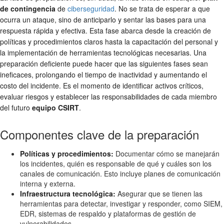
de contingencia
de
ciberseguridad
. No se trata de esperar a que
ocurra un ataque, sino de anticiparlo y sentar las bases para una
respuesta rápida y efectiva. Esta fase abarca desde la creación de
políticas y procedimientos claros hasta la capacitación del personal y
la implementación de herramientas tecnológicas necesarias. Una
preparación deficiente puede hacer que las siguientes fases sean
ineficaces, prolongando el tiempo de inactividad y aumentando el
costo del incidente. Es el momento de identificar activos críticos,
evaluar riesgos y establecer las responsabilidades de cada miembro
del futuro
equipo CSIRT
.
Componentes clave de la preparación
Políticas y procedimientos:
Documentar cómo se manejarán
los incidentes, quién es responsable de qué y cuáles son los
canales de comunicación. Esto incluye planes de comunicación
interna y externa.
Infraestructura tecnológica:
Asegurar que se tienen las
herramientas para detectar, investigar y responder, como SIEM,
EDR, sistemas de respaldo y plataformas de gestión de
vulnerabilidades.