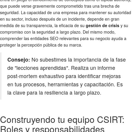
que puede verse gravemente comprometido tras una brecha de
seguridad. La capacidad de una empresa para mantener su autoridad
en su sector, incluso después de un incidente, depende en gran
medida de su transparencia, la eficacia de su
gestión de crisis
y su
compromiso con la seguridad a largo plazo. Del mismo modo,
comprender las entidades SEO relevantes para su negocio ayuda a
proteger la percepción pública de su marca.
Consejo:
No subestimes la importancia de la fase
de "lecciones aprendidas". Realiza un informe
post-mortem exhaustivo para identificar mejoras
en tus procesos, herramientas y capacitación. Es
la clave para la resiliencia a largo plazo.
Construyendo tu equipo CSIRT:
Roles y responsabilidades