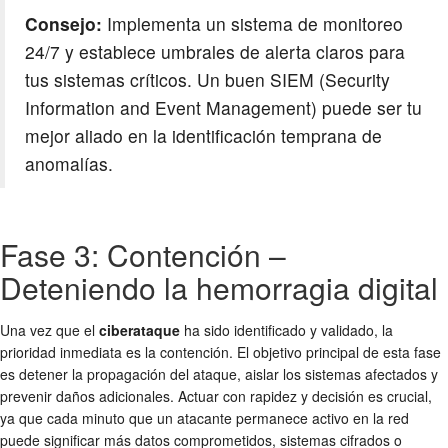
Consejo:
Implementa un sistema de monitoreo
24/7 y establece umbrales de alerta claros para
tus sistemas críticos. Un buen SIEM (Security
Information and Event Management) puede ser tu
mejor aliado en la identificación temprana de
anomalías.
Fase 3: Contención –
Deteniendo la hemorragia digital
Una vez que el
ciberataque
ha sido identificado y validado, la
prioridad inmediata es la contención. El objetivo principal de esta fase
es detener la propagación del ataque, aislar los sistemas afectados y
prevenir daños adicionales. Actuar con rapidez y decisión es crucial,
ya que cada minuto que un atacante permanece activo en la red
puede significar más datos comprometidos, sistemas cifrados o