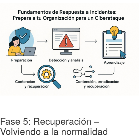
Fase 5: Recuperación –
Volviendo a la normalidad