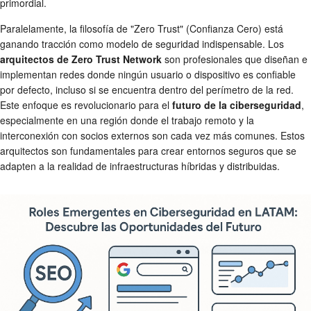
primordial.
Paralelamente, la filosofía de "Zero Trust" (Confianza Cero) está
ganando tracción como modelo de seguridad indispensable. Los
arquitectos de Zero Trust Network
son profesionales que diseñan e
implementan redes donde ningún usuario o dispositivo es confiable
por defecto, incluso si se encuentra dentro del perímetro de la red.
Este enfoque es revolucionario para el
futuro de la ciberseguridad
,
especialmente en una región donde el trabajo remoto y la
interconexión con socios externos son cada vez más comunes. Estos
arquitectos son fundamentales para crear entornos seguros que se
adapten a la realidad de infraestructuras híbridas y distribuidas.