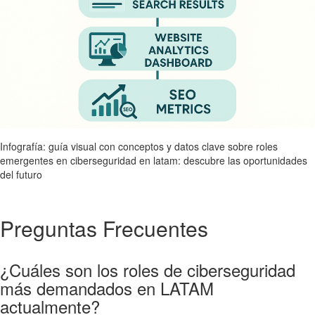
Infografía: guía visual con conceptos y datos clave sobre roles
emergentes en ciberseguridad en latam: descubre las oportunidades
del futuro
Preguntas Frecuentes
¿Cuáles son los roles de ciberseguridad
más demandados en LATAM
actualmente?