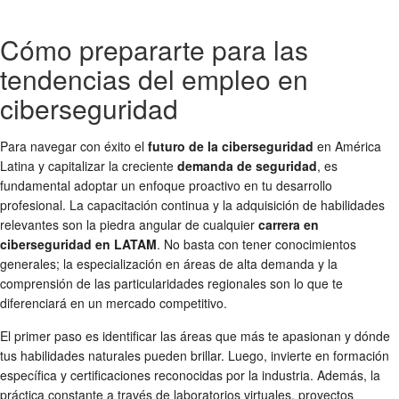
Cómo prepararte para las
tendencias del empleo en
ciberseguridad
Para navegar con éxito el
futuro de la ciberseguridad
en América
Latina y capitalizar la creciente
demanda de seguridad
, es
fundamental adoptar un enfoque proactivo en tu desarrollo
profesional. La capacitación continua y la adquisición de habilidades
relevantes son la piedra angular de cualquier
carrera en
ciberseguridad en LATAM
. No basta con tener conocimientos
generales; la especialización en áreas de alta demanda y la
comprensión de las particularidades regionales son lo que te
diferenciará en un mercado competitivo.
El primer paso es identificar las áreas que más te apasionan y dónde
tus habilidades naturales pueden brillar. Luego, invierte en formación
específica y certificaciones reconocidas por la industria. Además, la
práctica constante a través de laboratorios virtuales, proyectos