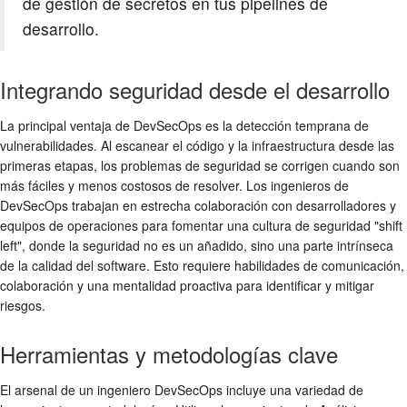
de gestión de secretos en tus pipelines de
desarrollo.
Integrando seguridad desde el desarrollo
La principal ventaja de DevSecOps es la detección temprana de
vulnerabilidades. Al escanear el código y la infraestructura desde las
primeras etapas, los problemas de seguridad se corrigen cuando son
más fáciles y menos costosos de resolver. Los ingenieros de
DevSecOps trabajan en estrecha colaboración con desarrolladores y
equipos de operaciones para fomentar una cultura de seguridad "shift
left", donde la seguridad no es un añadido, sino una parte intrínseca
de la calidad del software. Esto requiere habilidades de comunicación,
colaboración y una mentalidad proactiva para identificar y mitigar
riesgos.
Herramientas y metodologías clave
El arsenal de un ingeniero DevSecOps incluye una variedad de