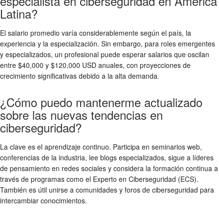
especialista en ciberseguridad en América
Latina?
El salario promedio varía considerablemente según el país, la
experiencia y la especialización. Sin embargo, para roles emergentes
y especializados, un profesional puede esperar salarios que oscilan
entre $40,000 y $120,000 USD anuales, con proyecciones de
crecimiento significativas debido a la alta demanda.
¿Cómo puedo mantenerme actualizado
sobre las nuevas tendencias en
ciberseguridad?
La clave es el aprendizaje continuo. Participa en seminarios web,
conferencias de la industria, lee blogs especializados, sigue a líderes
de pensamiento en redes sociales y considera la formación continua a
través de programas como el Experto en Ciberseguridad (ECS).
También es útil unirse a comunidades y foros de ciberseguridad para
intercambiar conocimientos.