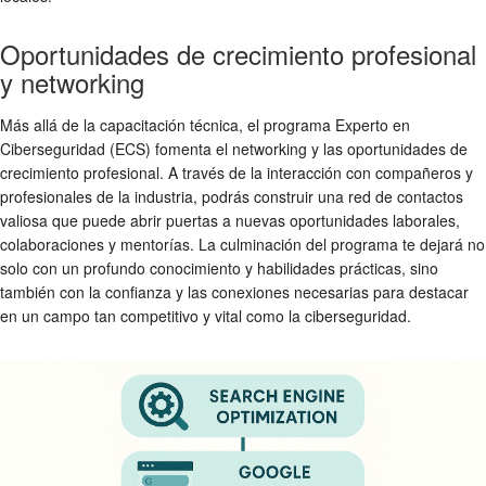
Oportunidades de crecimiento profesional
y networking
Más allá de la capacitación técnica, el programa Experto en
Ciberseguridad (ECS) fomenta el networking y las oportunidades de
crecimiento profesional. A través de la interacción con compañeros y
profesionales de la industria, podrás construir una red de contactos
valiosa que puede abrir puertas a nuevas oportunidades laborales,
colaboraciones y mentorías. La culminación del programa te dejará no
solo con un profundo conocimiento y habilidades prácticas, sino
también con la confianza y las conexiones necesarias para destacar
en un campo tan competitivo y vital como la ciberseguridad.