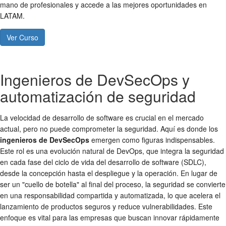
mano de profesionales y accede a las mejores oportunidades en
LATAM.
Ver Curso
Ingenieros de DevSecOps y
automatización de seguridad
La velocidad de desarrollo de software es crucial en el mercado
actual, pero no puede comprometer la seguridad. Aquí es donde los
ingenieros de DevSecOps
emergen como figuras indispensables.
Este rol es una evolución natural de DevOps, que integra la seguridad
en cada fase del ciclo de vida del desarrollo de software (SDLC),
desde la concepción hasta el despliegue y la operación. En lugar de
ser un "cuello de botella" al final del proceso, la seguridad se convierte
en una responsabilidad compartida y automatizada, lo que acelera el
lanzamiento de productos seguros y reduce vulnerabilidades. Este
enfoque es vital para las empresas que buscan innovar rápidamente