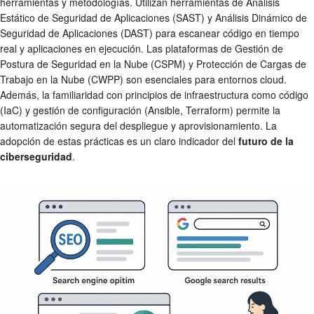
herramientas y metodologías. Utilizan herramientas de Análisis
Estático de Seguridad de Aplicaciones (SAST) y Análisis Dinámico de
Seguridad de Aplicaciones (DAST) para escanear código en tiempo
real y aplicaciones en ejecución. Las plataformas de Gestión de
Postura de Seguridad en la Nube (CSPM) y Protección de Cargas de
Trabajo en la Nube (CWPP) son esenciales para entornos cloud.
Además, la familiaridad con principios de infraestructura como código
(IaC) y gestión de configuración (Ansible, Terraform) permite la
automatización segura del despliegue y aprovisionamiento. La
adopción de estas prácticas es un claro indicador del
futuro de la
ciberseguridad
.