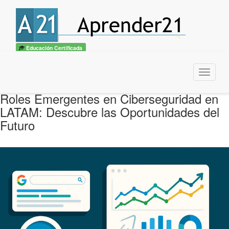
Educación Certificada
Menu
Roles Emergentes en Ciberseguridad en
LATAM: Descubre las Oportunidades del
Futuro