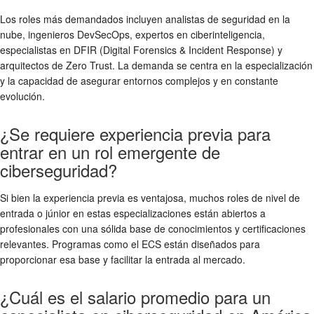
Los roles más demandados incluyen analistas de seguridad en la
nube, ingenieros DevSecOps, expertos en ciberinteligencia,
especialistas en DFIR (Digital Forensics & Incident Response) y
arquitectos de Zero Trust. La demanda se centra en la especialización
y la capacidad de asegurar entornos complejos y en constante
evolución.
¿Se requiere experiencia previa para
entrar en un rol emergente de
ciberseguridad?
Si bien la experiencia previa es ventajosa, muchos roles de nivel de
entrada o júnior en estas especializaciones están abiertos a
profesionales con una sólida base de conocimientos y certificaciones
relevantes. Programas como el ECS están diseñados para
proporcionar esa base y facilitar la entrada al mercado.
¿Cuál es el salario promedio para un