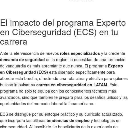
El impacto del programa Experto
en Ciberseguridad (ECS) en tu
carrera
Ante la efervescencia de nuevos
roles especializados
y la creciente
demanda de seguridad
en la región, la necesidad de una formación
de vanguardia es más apremiante que nunca. El programa
Experto
en Ciberseguridad (ECS)
está diseñado específicamente para
abordar esta brecha, ofreciendo una ruta clara y efectiva para quienes
buscan impulsar su
carrera en ciberseguridad en LATAM
. Este
programa no solo te equipa con los conocimientos técnicos más
avanzados, sino que también te prepara para los desafíos únicos y las
oportunidades del mercado laboral latinoamericano.
ECS se distingue por su enfoque práctico y su currículo actualizado,
que incorpora las últimas
tendencias de empleo
y tecnologías en
ciberseguridad. Al inscribirte, te beneficiarás de la experiencia de