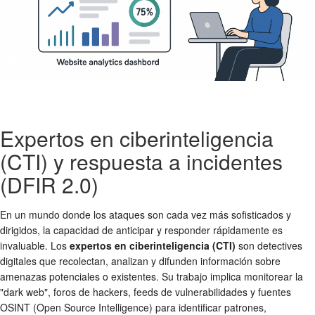
Expertos en ciberinteligencia
(CTI) y respuesta a incidentes
(DFIR 2.0)
En un mundo donde los ataques son cada vez más sofisticados y
dirigidos, la capacidad de anticipar y responder rápidamente es
invaluable. Los
expertos en ciberinteligencia (CTI)
son detectives
digitales que recolectan, analizan y difunden información sobre
amenazas potenciales o existentes. Su trabajo implica monitorear la
"dark web", foros de hackers, feeds de vulnerabilidades y fuentes
OSINT (Open Source Intelligence) para identificar patrones,