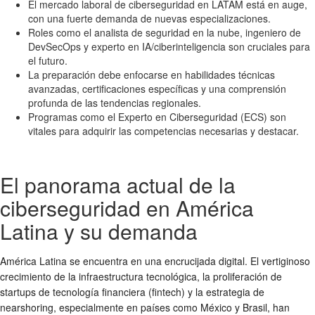
El mercado laboral de ciberseguridad en LATAM está en auge,
con una fuerte demanda de nuevas especializaciones.
Roles como el analista de seguridad en la nube, ingeniero de
DevSecOps y experto en IA/ciberinteligencia son cruciales para
el futuro.
La preparación debe enfocarse en habilidades técnicas
avanzadas, certificaciones específicas y una comprensión
profunda de las tendencias regionales.
Programas como el Experto en Ciberseguridad (ECS) son
vitales para adquirir las competencias necesarias y destacar.
El panorama actual de la
ciberseguridad en América
Latina y su demanda
América Latina se encuentra en una encrucijada digital. El vertiginoso
crecimiento de la infraestructura tecnológica, la proliferación de
startups de tecnología financiera (fintech) y la estrategia de
nearshoring, especialmente en países como México y Brasil, han