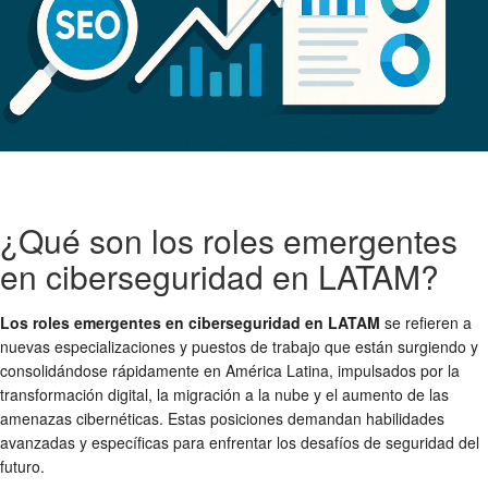
¿Qué son los roles emergentes
en ciberseguridad en LATAM?
Los roles emergentes en ciberseguridad en LATAM
se refieren a
nuevas especializaciones y puestos de trabajo que están surgiendo y
consolidándose rápidamente en América Latina, impulsados por la
transformación digital, la migración a la nube y el aumento de las
amenazas cibernéticas. Estas posiciones demandan habilidades
avanzadas y específicas para enfrentar los desafíos de seguridad del
futuro.