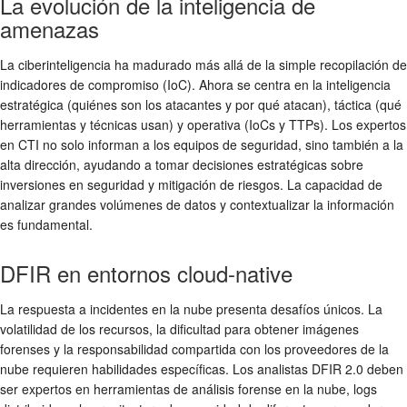
La evolución de la inteligencia de
amenazas
La ciberinteligencia ha madurado más allá de la simple recopilación de
indicadores de compromiso (IoC). Ahora se centra en la inteligencia
estratégica (quiénes son los atacantes y por qué atacan), táctica (qué
herramientas y técnicas usan) y operativa (IoCs y TTPs). Los expertos
en CTI no solo informan a los equipos de seguridad, sino también a la
alta dirección, ayudando a tomar decisiones estratégicas sobre
inversiones en seguridad y mitigación de riesgos. La capacidad de
analizar grandes volúmenes de datos y contextualizar la información
es fundamental.
DFIR en entornos cloud-native
La respuesta a incidentes en la nube presenta desafíos únicos. La
volatilidad de los recursos, la dificultad para obtener imágenes
forenses y la responsabilidad compartida con los proveedores de la
nube requieren habilidades específicas. Los analistas DFIR 2.0 deben
ser expertos en herramientas de análisis forense en la nube, logs