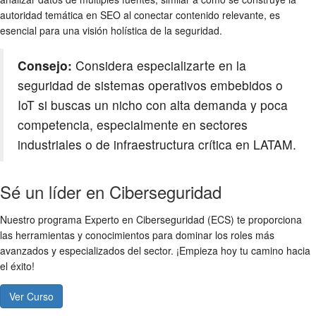
autoridad temática en SEO al conectar contenido relevante, es
esencial para una visión holística de la seguridad.
Consejo:
Considera especializarte en la
seguridad de sistemas operativos embebidos o
IoT si buscas un nicho con alta demanda y poca
competencia, especialmente en sectores
industriales o de infraestructura crítica en LATAM.
Sé un líder en Ciberseguridad
Nuestro programa Experto en Ciberseguridad (ECS) te proporciona
las herramientas y conocimientos para dominar los roles más
avanzados y especializados del sector. ¡Empieza hoy tu camino hacia
el éxito!
Ver Curso