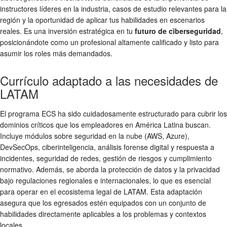
instructores líderes en la industria, casos de estudio relevantes para la
región y la oportunidad de aplicar tus habilidades en escenarios
reales. Es una inversión estratégica en tu
futuro de ciberseguridad
,
posicionándote como un profesional altamente calificado y listo para
asumir los roles más demandados.
Currículo adaptado a las necesidades de
LATAM
El programa ECS ha sido cuidadosamente estructurado para cubrir los
dominios críticos que los empleadores en América Latina buscan.
Incluye módulos sobre seguridad en la nube (AWS, Azure),
DevSecOps, ciberinteligencia, análisis forense digital y respuesta a
incidentes, seguridad de redes, gestión de riesgos y cumplimiento
normativo. Además, se aborda la protección de datos y la privacidad
bajo regulaciones regionales e internacionales, lo que es esencial
para operar en el ecosistema legal de LATAM. Esta adaptación
asegura que los egresados estén equipados con un conjunto de
habilidades directamente aplicables a los problemas y contextos
locales.