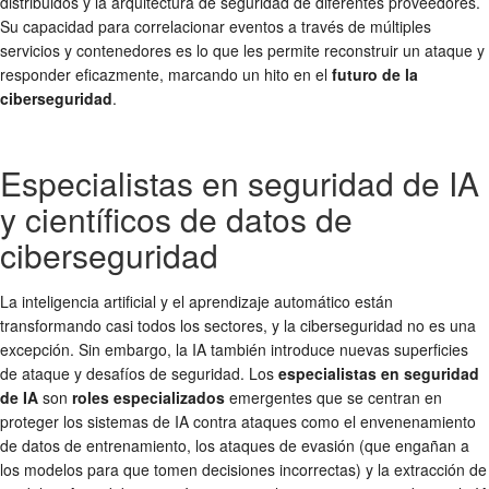
distribuidos y la arquitectura de seguridad de diferentes proveedores.
Su capacidad para correlacionar eventos a través de múltiples
servicios y contenedores es lo que les permite reconstruir un ataque y
responder eficazmente, marcando un hito en el
futuro de la
ciberseguridad
.
Especialistas en seguridad de IA
y científicos de datos de
ciberseguridad
La inteligencia artificial y el aprendizaje automático están
transformando casi todos los sectores, y la ciberseguridad no es una
excepción. Sin embargo, la IA también introduce nuevas superficies
de ataque y desafíos de seguridad. Los
especialistas en seguridad
de IA
son
roles especializados
emergentes que se centran en
proteger los sistemas de IA contra ataques como el envenenamiento
de datos de entrenamiento, los ataques de evasión (que engañan a
los modelos para que tomen decisiones incorrectas) y la extracción de