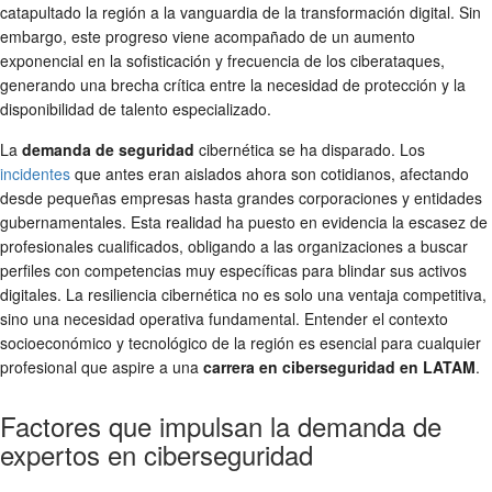
catapultado la región a la vanguardia de la transformación digital. Sin
embargo, este progreso viene acompañado de un aumento
exponencial en la sofisticación y frecuencia de los ciberataques,
generando una brecha crítica entre la necesidad de protección y la
disponibilidad de talento especializado.
La
demanda de seguridad
cibernética se ha disparado. Los
incidentes
que antes eran aislados ahora son cotidianos, afectando
desde pequeñas empresas hasta grandes corporaciones y entidades
gubernamentales. Esta realidad ha puesto en evidencia la escasez de
profesionales cualificados, obligando a las organizaciones a buscar
perfiles con competencias muy específicas para blindar sus activos
digitales. La resiliencia cibernética no es solo una ventaja competitiva,
sino una necesidad operativa fundamental. Entender el contexto
socioeconómico y tecnológico de la región es esencial para cualquier
profesional que aspire a una
carrera en ciberseguridad en LATAM
.
Factores que impulsan la demanda de
expertos en ciberseguridad