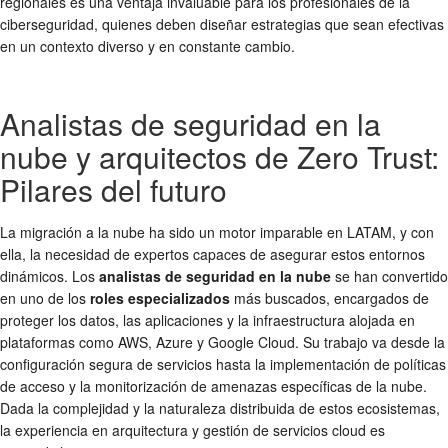
regionales es una ventaja invaluable para los profesionales de la
ciberseguridad, quienes deben diseñar estrategias que sean efectivas
en un contexto diverso y en constante cambio.
Analistas de seguridad en la
nube y arquitectos de Zero Trust:
Pilares del futuro
La migración a la nube ha sido un motor imparable en LATAM, y con
ella, la necesidad de expertos capaces de asegurar estos entornos
dinámicos. Los
analistas de seguridad en la nube
se han convertido
en uno de los
roles especializados
más buscados, encargados de
proteger los datos, las aplicaciones y la infraestructura alojada en
plataformas como AWS, Azure y Google Cloud. Su trabajo va desde la
configuración segura de servicios hasta la implementación de políticas
de acceso y la monitorización de amenazas específicas de la nube.
Dada la complejidad y la naturaleza distribuida de estos ecosistemas,
la experiencia en arquitectura y gestión de servicios cloud es