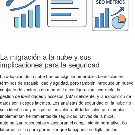
La migración a la nube y sus
implicaciones para la seguridad
La adopción de la nube trae consigo innumerables beneficios en
términos de escalabilidad y agilidad, pero también introduce un nuevo
conjunto de vectores de ataque. La configuración incorrecta, la
gestión de identidades y accesos (IAM) deficiente, y la exposición de
datos son riesgos latentes. Los analistas de seguridad en la nube no
solo identifican y mitigan estas vulnerabilidades, sino que también
implementan herramientas de seguridad nativas de la nube,
automatizan respuestas y aseguran el cumplimiento normativo. Su
labor es crítica para garantizar que la expansión digital de las