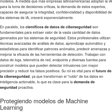
modelos. A medida que más empresas latinoamericanas adoptan la IA
para la toma de decisiones críticas, la demanda de estos expertos,
capaces de asegurar la integridad, confidencialidad y disponibilidad de
los sistemas de IA, crecerá exponencialmente.
En paralelo, los
científicos de datos de ciberseguridad
son
fundamentales para extraer valor de la vasta cantidad de datos
generados por los sistemas de seguridad. Estos profesionales utilizan
técnicas avanzadas de análisis de datos, aprendizaje automático y
estadísticas para identificar patrones anómalos, predecir amenazas y
mejorar la eficacia de las herramientas de detección. Trabajan con
datos de logs, telemetría de red, endpoints y diversas fuentes para
construir modelos que pueden detectar intrusiones con mayor
precisión y reducir los falsos positivos. Su rol es vital para el
futuro de
la ciberseguridad
, ya que transforman el "ruido" de los datos en
inteligencia actionable, lo que es clave para la
demanda de
seguridad
proactiva.
Protegiendo modelos de Machine
Learning