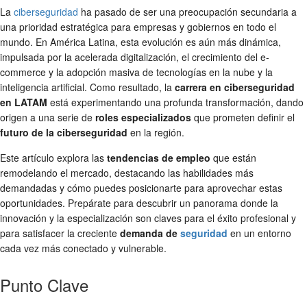
La
ciberseguridad
ha pasado de ser una preocupación secundaria a
una prioridad estratégica para empresas y gobiernos en todo el
mundo. En América Latina, esta evolución es aún más dinámica,
impulsada por la acelerada digitalización, el crecimiento del e-
commerce y la adopción masiva de tecnologías en la nube y la
inteligencia artificial. Como resultado, la
carrera en ciberseguridad
en LATAM
está experimentando una profunda transformación, dando
origen a una serie de
roles especializados
que prometen definir el
futuro de la ciberseguridad
en la región.
Este artículo explora las
tendencias de empleo
que están
remodelando el mercado, destacando las habilidades más
demandadas y cómo puedes posicionarte para aprovechar estas
oportunidades. Prepárate para descubrir un panorama donde la
innovación y la especialización son claves para el éxito profesional y
para satisfacer la creciente
demanda de
seguridad
en un entorno
cada vez más conectado y vulnerable.
Punto Clave