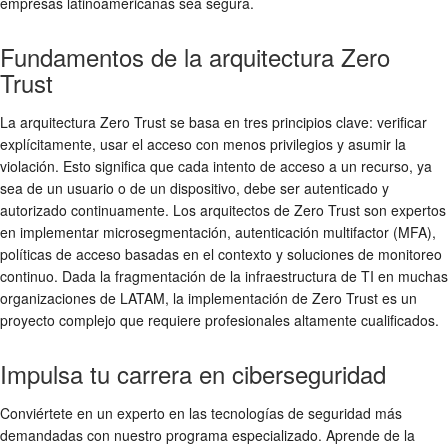
empresas latinoamericanas sea segura.
Fundamentos de la arquitectura Zero
Trust
La arquitectura Zero Trust se basa en tres principios clave: verificar
explícitamente, usar el acceso con menos privilegios y asumir la
violación. Esto significa que cada intento de acceso a un recurso, ya
sea de un usuario o de un dispositivo, debe ser autenticado y
autorizado continuamente. Los arquitectos de Zero Trust son expertos
en implementar microsegmentación, autenticación multifactor (MFA),
políticas de acceso basadas en el contexto y soluciones de monitoreo
continuo. Dada la fragmentación de la infraestructura de TI en muchas
organizaciones de LATAM, la implementación de Zero Trust es un
proyecto complejo que requiere profesionales altamente cualificados.
Impulsa tu carrera en ciberseguridad
Conviértete en un experto en las tecnologías de seguridad más
demandadas con nuestro programa especializado. Aprende de la