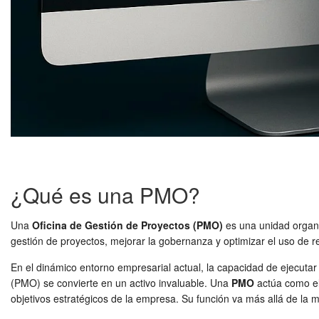
¿Qué es una PMO?
Una
Oficina de Gestión de Proyectos (PMO)
es una unidad organiz
gestión de proyectos, mejorar la gobernanza y optimizar el uso de rec
En el dinámico entorno empresarial actual, la capacidad de ejecuta
(PMO) se convierte en un activo invaluable. Una
PMO
actúa como el
objetivos estratégicos de la empresa. Su función va más allá de la 