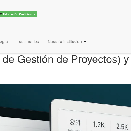
Educación Certificada
ogía
Testimonios
Nuestra institución
de Gestión de Proyectos) y 