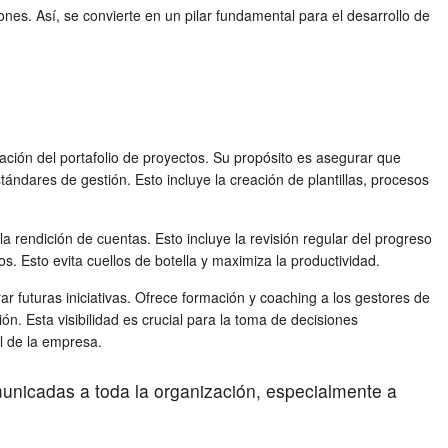
es. Así, se convierte en un pilar fundamental para el desarrollo de
ación del portafolio de proyectos. Su propósito es asegurar que
tándares de gestión. Esto incluye la creación de plantillas, procesos
a rendición de cuentas. Esto incluye la revisión regular del progreso
s. Esto evita cuellos de botella y maximiza la productividad.
futuras iniciativas. Ofrece formación y coaching a los gestores de
n. Esta visibilidad es crucial para la toma de decisiones
al de la empresa.
unicadas a toda la organización, especialmente a