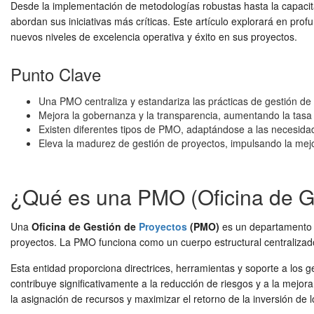
Desde la implementación de metodologías robustas hasta la capacit
abordan sus iniciativas más críticas. Este artículo explorará en pr
nuevos niveles de excelencia operativa y éxito en sus proyectos.
Punto Clave
Una PMO centraliza y estandariza las prácticas de gestión de
Mejora la gobernanza y la transparencia, aumentando la tasa 
Existen diferentes tipos de PMO, adaptándose a las necesida
Eleva la madurez de gestión de proyectos, impulsando la mej
¿Qué es una PMO (Oficina de G
Una
Oficina de Gestión de
Proyectos
(PMO)
es un departamento u
proyectos. La PMO funciona como un cuerpo estructural centralizado,
Esta entidad proporciona directrices, herramientas y soporte a los
contribuye significativamente a la reducción de riesgos y a la mejor
la asignación de recursos y maximizar el retorno de la inversión de 