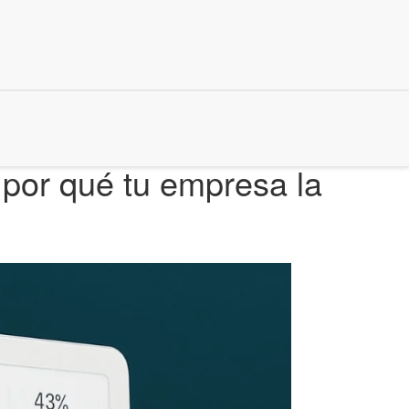
por qué tu empresa la