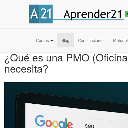
Cursos
Blog
Certificaciones
Metodol
¿Qué es una PMO (Oficina 
necesita?