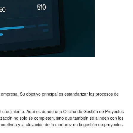
 empresa. Su objetivo principal es estandarizar los procesos de
 el crecimiento. Aquí es donde una Oficina de Gestión de Proyectos
zación no solo se completen, sino que también se alineen con los
 continua y la elevación de la madurez en la gestión de proyectos.