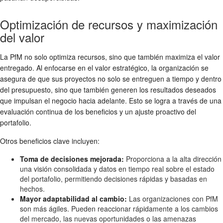
Optimización de recursos y maximización
del valor
La PfM no solo optimiza recursos, sino que también maximiza el valor
entregado. Al enfocarse en el valor estratégico, la organización se
asegura de que sus proyectos no solo se entreguen a tiempo y dentro
del presupuesto, sino que también generen los resultados deseados
que impulsan el negocio hacia adelante. Esto se logra a través de una
evaluación continua de los beneficios y un ajuste proactivo del
portafolio.
Otros beneficios clave incluyen:
Toma de decisiones mejorada:
Proporciona a la alta dirección
una visión consolidada y datos en tiempo real sobre el estado
del portafolio, permitiendo decisiones rápidas y basadas en
hechos.
Mayor adaptabilidad al cambio:
Las organizaciones con PfM
son más ágiles. Pueden reaccionar rápidamente a los cambios
del mercado, las nuevas oportunidades o las amenazas