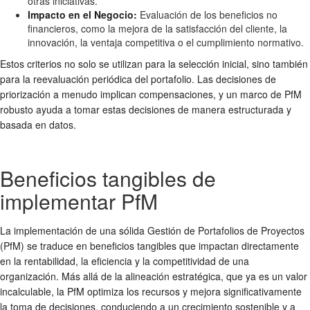
otras iniciativas.
Impacto en el Negocio:
Evaluación de los beneficios no
financieros, como la mejora de la satisfacción del cliente, la
innovación, la ventaja competitiva o el cumplimiento normativo.
Estos criterios no solo se utilizan para la selección inicial, sino también
para la reevaluación periódica del portafolio. Las decisiones de
priorización a menudo implican compensaciones, y un marco de PfM
robusto ayuda a tomar estas decisiones de manera estructurada y
basada en datos.
Beneficios tangibles de
implementar PfM
La implementación de una sólida Gestión de Portafolios de Proyectos
(PfM) se traduce en beneficios tangibles que impactan directamente
en la rentabilidad, la eficiencia y la competitividad de una
organización. Más allá de la alineación estratégica, que ya es un valor
incalculable, la PfM optimiza los recursos y mejora significativamente
la toma de decisiones, conduciendo a un crecimiento sostenible y a