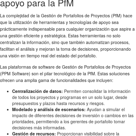
apoyo para la PfM
La complejidad de la Gestión de Portafolios de Proyectos (PfM) hace
que la utilización de herramientas y tecnologías de apoyo sea
prácticamente indispensable para cualquier organización que aspire a
una gestión eficiente y estratégica. Estas herramientas no solo
centralizan la información, sino que también automatizan procesos,
facilitan el análisis y mejoran la toma de decisiones, proporcionando
una visión en tiempo real del estado del portafolio.
Las plataformas de software de Gestión de Portafolios de Proyectos
(PPM Software) son el pilar tecnológico de la PfM. Estas soluciones
ofrecen una amplia gama de funcionalidades que incluyen:
Centralización de datos:
Permiten consolidar la información
de todos los proyectos y programas en un solo lugar, desde
presupuestos y plazos hasta recursos y riesgos.
Modelado y análisis de escenarios:
Ayudan a simular el
impacto de diferentes decisiones de inversión o cambios en las
prioridades, permitiendo a los gerentes de portafolio tomar
decisiones más informadas.
Gestión de recursos:
Proporcionan visibilidad sobre la