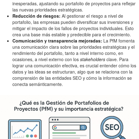
inesperadas, ajustando su portafolio de proyectos para reflejar
las nuevas prioridades estratégicas.
Reducción de riesgos:
Al gestionar el riesgo a nivel de
portafolio, las empresas pueden diversificar sus inversiones y
mitigar el impacto de los fallos de proyectos individuales. Esto
crea una base más estable y predecible para el crecimiento.
Comunicación y transparencia mejoradas:
La PfM fomenta
una comunicación clara sobre las prioridades estratégicas y el
rendimiento del portafolio, tanto a nivel interno como, en
ocasiones, a nivel externo con los
stakeholders
clave. Para
lograr una comunicación efectiva, es crucial entender cómo los
datos y las ideas se estructuran, algo que se relaciona con la
comprensión de las entidades SEO y cómo la información se
conecta semánticamente.