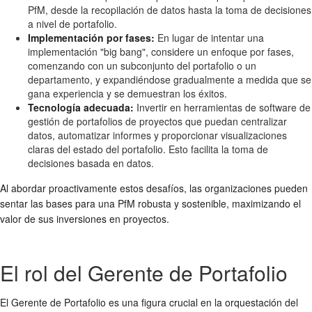
PfM, desde la recopilación de datos hasta la toma de decisiones
a nivel de portafolio.
Implementación por fases:
En lugar de intentar una
implementación "big bang", considere un enfoque por fases,
comenzando con un subconjunto del portafolio o un
departamento, y expandiéndose gradualmente a medida que se
gana experiencia y se demuestran los éxitos.
Tecnología adecuada:
Invertir en herramientas de software de
gestión de portafolios de proyectos que puedan centralizar
datos, automatizar informes y proporcionar visualizaciones
claras del estado del portafolio. Esto facilita la toma de
decisiones basada en datos.
Al abordar proactivamente estos desafíos, las organizaciones pueden
sentar las bases para una PfM robusta y sostenible, maximizando el
valor de sus inversiones en proyectos.
El rol del Gerente de Portafolio
El Gerente de Portafolio es una figura crucial en la orquestación del