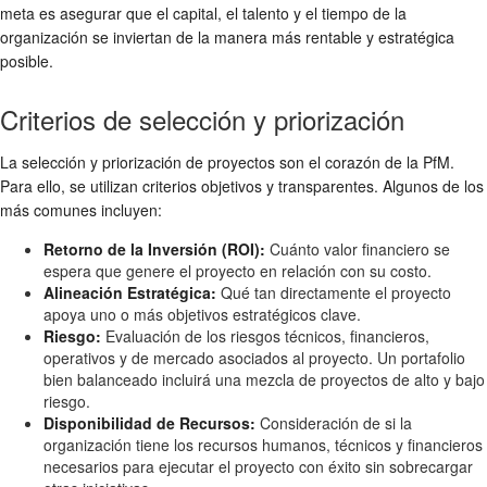
meta es asegurar que el capital, el talento y el tiempo de la
organización se inviertan de la manera más rentable y estratégica
posible.
Criterios de selección y priorización
La selección y priorización de proyectos son el corazón de la PfM.
Para ello, se utilizan criterios objetivos y transparentes. Algunos de los
más comunes incluyen:
Retorno de la Inversión (ROI):
Cuánto valor financiero se
espera que genere el proyecto en relación con su costo.
Alineación Estratégica:
Qué tan directamente el proyecto
apoya uno o más objetivos estratégicos clave.
Riesgo:
Evaluación de los riesgos técnicos, financieros,
operativos y de mercado asociados al proyecto. Un portafolio
bien balanceado incluirá una mezcla de proyectos de alto y bajo
riesgo.
Disponibilidad de Recursos:
Consideración de si la
organización tiene los recursos humanos, técnicos y financieros
necesarios para ejecutar el proyecto con éxito sin sobrecargar