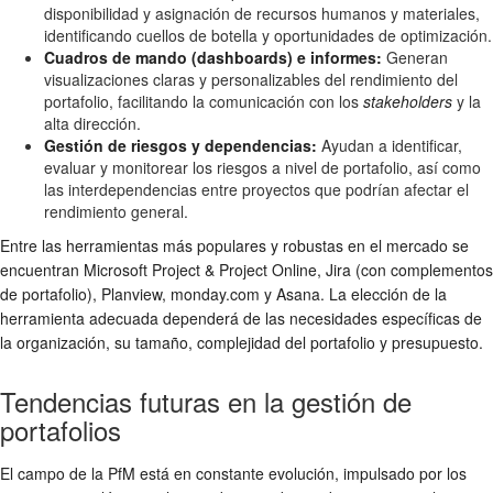
disponibilidad y asignación de recursos humanos y materiales,
identificando cuellos de botella y oportunidades de optimización.
Cuadros de mando (dashboards) e informes:
Generan
visualizaciones claras y personalizables del rendimiento del
portafolio, facilitando la comunicación con los
stakeholders
y la
alta dirección.
Gestión de riesgos y dependencias:
Ayudan a identificar,
evaluar y monitorear los riesgos a nivel de portafolio, así como
las interdependencias entre proyectos que podrían afectar el
rendimiento general.
Entre las herramientas más populares y robustas en el mercado se
encuentran Microsoft Project & Project Online, Jira (con complementos
de portafolio), Planview, monday.com y Asana. La elección de la
herramienta adecuada dependerá de las necesidades específicas de
la organización, su tamaño, complejidad del portafolio y presupuesto.
Tendencias futuras en la gestión de
portafolios
El campo de la PfM está en constante evolución, impulsado por los