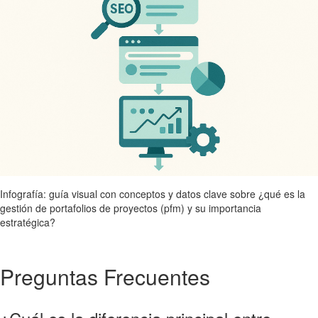
Infografía: guía visual con conceptos y datos clave sobre ¿qué es la
gestión de portafolios de proyectos (pfm) y su importancia
estratégica?
Preguntas Frecuentes