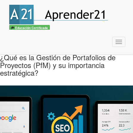
Educación Certificada
Menu
¿Qué es la Gestión de Portafolios de
Proyectos (PfM) y su importancia
estratégica?