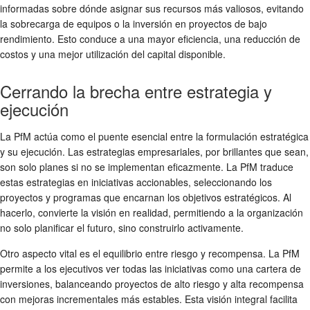
informadas sobre dónde asignar sus recursos más valiosos, evitando
la sobrecarga de equipos o la inversión en proyectos de bajo
rendimiento. Esto conduce a una mayor eficiencia, una reducción de
costos y una mejor utilización del capital disponible.
Cerrando la brecha entre estrategia y
ejecución
La PfM actúa como el puente esencial entre la formulación estratégica
y su ejecución. Las estrategias empresariales, por brillantes que sean,
son solo planes si no se implementan eficazmente. La PfM traduce
estas estrategias en iniciativas accionables, seleccionando los
proyectos y programas que encarnan los objetivos estratégicos. Al
hacerlo, convierte la visión en realidad, permitiendo a la organización
no solo planificar el futuro, sino construirlo activamente.
Otro aspecto vital es el equilibrio entre riesgo y recompensa. La PfM
permite a los ejecutivos ver todas las iniciativas como una cartera de
inversiones, balanceando proyectos de alto riesgo y alta recompensa
con mejoras incrementales más estables. Esta visión integral facilita