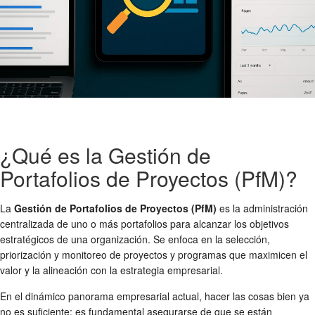
¿Qué es la Gestión de
Portafolios de Proyectos (PfM)?
La
Gestión de Portafolios de Proyectos (PfM)
es la administración
centralizada de uno o más portafolios para alcanzar los objetivos
estratégicos de una organización. Se enfoca en la selección,
priorización y monitoreo de proyectos y programas que maximicen el
valor y la alineación con la estrategia empresarial.
En el dinámico panorama empresarial actual, hacer las cosas bien ya
no es suficiente; es fundamental asegurarse de que se están