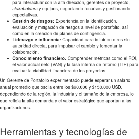
para interactuar con la alta dirección, gerentes de proyecto,
stakeholders
y equipos, negociando recursos y gestionando
expectativas.
Gestión de riesgos:
Experiencia en la identificación,
evaluación y mitigación de riesgos a nivel de portafolio, así
como en la creación de planes de contingencia.
Liderazgo e influencia:
Capacidad para influir en otros sin
autoridad directa, para impulsar el cambio y fomentar la
colaboración.
Conocimiento financiero:
Comprender métricas como el ROI,
el valor actual neto (VAN) y la tasa interna de retorno (TIR) para
evaluar la viabilidad financiera de los proyectos.
Un Gerente de Portafolio experimentado puede esperar un salario
anual promedio que oscila entre los $90,000 y $150,000 USD,
dependiendo de la región, la industria y el tamaño de la empresa, lo
que refleja la alta demanda y el valor estratégico que aportan a las
organizaciones.
Herramientas y tecnologías de