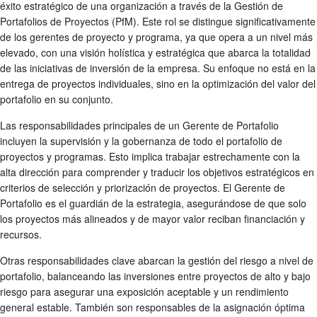
éxito estratégico de una organización a través de la Gestión de
Portafolios de Proyectos (PfM). Este rol se distingue significativamente
de los gerentes de proyecto y programa, ya que opera a un nivel más
elevado, con una visión holística y estratégica que abarca la totalidad
de las iniciativas de inversión de la empresa. Su enfoque no está en la
entrega de proyectos individuales, sino en la optimización del valor del
portafolio en su conjunto.
Las responsabilidades principales de un Gerente de Portafolio
incluyen la supervisión y la gobernanza de todo el portafolio de
proyectos y programas. Esto implica trabajar estrechamente con la
alta dirección para comprender y traducir los objetivos estratégicos en
criterios de selección y priorización de proyectos. El Gerente de
Portafolio es el guardián de la estrategia, asegurándose de que solo
los proyectos más alineados y de mayor valor reciban financiación y
recursos.
Otras responsabilidades clave abarcan la gestión del riesgo a nivel de
portafolio, balanceando las inversiones entre proyectos de alto y bajo
riesgo para asegurar una exposición aceptable y un rendimiento
general estable. También son responsables de la asignación óptima