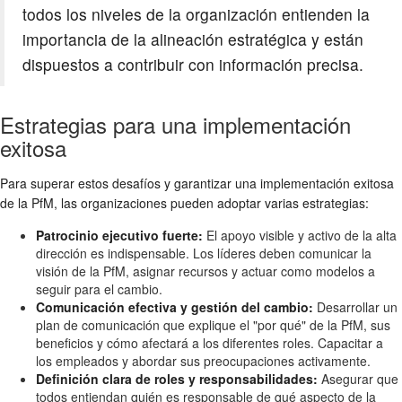
todos los niveles de la organización entienden la
importancia de la alineación estratégica y están
dispuestos a contribuir con información precisa.
Estrategias para una implementación
exitosa
Para superar estos desafíos y garantizar una implementación exitosa
de la PfM, las organizaciones pueden adoptar varias estrategias:
Patrocinio ejecutivo fuerte:
El apoyo visible y activo de la alta
dirección es indispensable. Los líderes deben comunicar la
visión de la PfM, asignar recursos y actuar como modelos a
seguir para el cambio.
Comunicación efectiva y gestión del cambio:
Desarrollar un
plan de comunicación que explique el "por qué" de la PfM, sus
beneficios y cómo afectará a los diferentes roles. Capacitar a
los empleados y abordar sus preocupaciones activamente.
Definición clara de roles y responsabilidades:
Asegurar que
todos entiendan quién es responsable de qué aspecto de la