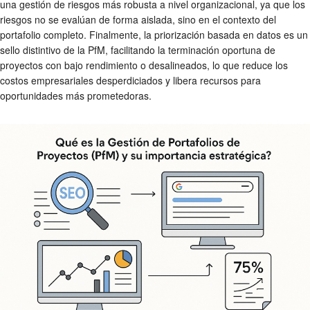
una gestión de riesgos más robusta a nivel organizacional, ya que los
riesgos no se evalúan de forma aislada, sino en el contexto del
portafolio completo. Finalmente, la priorización basada en datos es un
sello distintivo de la PfM, facilitando la terminación oportuna de
proyectos con bajo rendimiento o desalineados, lo que reduce los
costos empresariales desperdiciados y libera recursos para
oportunidades más prometedoras.