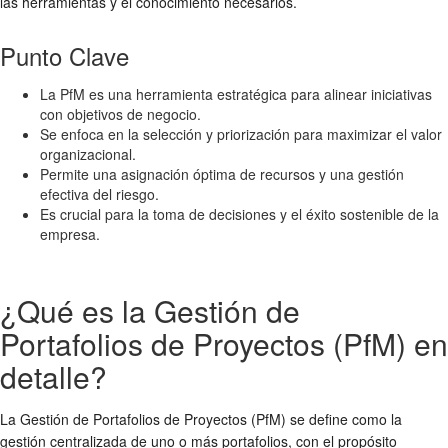
las herramientas y el conocimiento necesarios.
Punto Clave
La PfM es una herramienta estratégica para alinear iniciativas
con objetivos de negocio.
Se enfoca en la selección y priorización para maximizar el valor
organizacional.
Permite una asignación óptima de recursos y una gestión
efectiva del riesgo.
Es crucial para la toma de decisiones y el éxito sostenible de la
empresa.
¿Qué es la Gestión de
Portafolios de Proyectos (PfM) en
detalle?
La Gestión de Portafolios de Proyectos (PfM) se define como la
gestión centralizada de uno o más portafolios, con el propósito