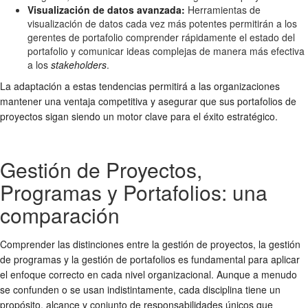
Visualización de datos avanzada:
Herramientas de
visualización de datos cada vez más potentes permitirán a los
gerentes de portafolio comprender rápidamente el estado del
portafolio y comunicar ideas complejas de manera más efectiva
a los
stakeholders
.
La adaptación a estas tendencias permitirá a las organizaciones
mantener una ventaja competitiva y asegurar que sus portafolios de
proyectos sigan siendo un motor clave para el éxito estratégico.
Gestión de Proyectos,
Programas y Portafolios: una
comparación
Comprender las distinciones entre la gestión de proyectos, la gestión
de programas y la gestión de portafolios es fundamental para aplicar
el enfoque correcto en cada nivel organizacional. Aunque a menudo
se confunden o se usan indistintamente, cada disciplina tiene un
propósito, alcance y conjunto de responsabilidades únicos que