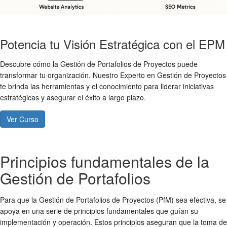
Potencia tu Visión Estratégica con el EPM
Descubre cómo la Gestión de Portafolios de Proyectos puede
transformar tu organización. Nuestro Experto en Gestión de Proyectos
te brinda las herramientas y el conocimiento para liderar iniciativas
estratégicas y asegurar el éxito a largo plazo.
Ver Curso
Principios fundamentales de la
Gestión de Portafolios
Para que la Gestión de Portafolios de Proyectos (PfM) sea efectiva, se
apoya en una serie de principios fundamentales que guían su
implementación y operación. Estos principios aseguran que la toma de