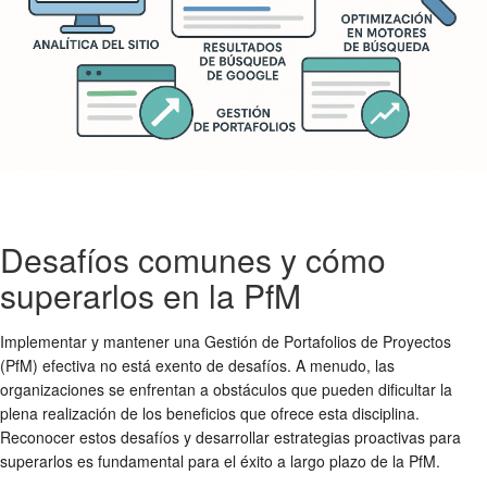
Desafíos comunes y cómo
superarlos en la PfM
Implementar y mantener una Gestión de Portafolios de Proyectos
(PfM) efectiva no está exento de desafíos. A menudo, las
organizaciones se enfrentan a obstáculos que pueden dificultar la
plena realización de los beneficios que ofrece esta disciplina.
Reconocer estos desafíos y desarrollar estrategias proactivas para
superarlos es fundamental para el éxito a largo plazo de la PfM.