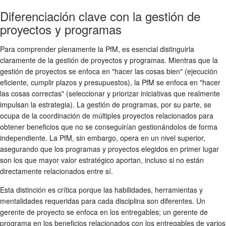
Diferenciación clave con la gestión de
proyectos y programas
Para comprender plenamente la PfM, es esencial distinguirla
claramente de la gestión de proyectos y programas. Mientras que la
gestión de proyectos se enfoca en "hacer las cosas bien" (ejecución
eficiente, cumplir plazos y presupuestos), la PfM se enfoca en "hacer
las cosas correctas" (seleccionar y priorizar iniciativas que realmente
impulsan la estrategia). La gestión de programas, por su parte, se
ocupa de la coordinación de múltiples proyectos relacionados para
obtener beneficios que no se conseguirían gestionándolos de forma
independiente. La PfM, sin embargo, opera en un nivel superior,
asegurando que los programas y proyectos elegidos en primer lugar
son los que mayor valor estratégico aportan, incluso si no están
directamente relacionados entre sí.
Esta distinción es crítica porque las habilidades, herramientas y
mentalidades requeridas para cada disciplina son diferentes. Un
gerente de proyecto se enfoca en los entregables; un gerente de
programa en los beneficios relacionados con los entregables de varios