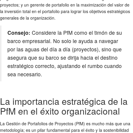
proyectos; y un gerente de portafolio en la maximización del valor de
la inversión total en el portafolio para lograr los objetivos estratégicos
generales de la organización.
Consejo:
Considere la PfM como el timón de su
barco empresarial. No solo le ayuda a navegar
por las aguas del día a día (proyectos), sino que
asegura que su barco se dirija hacia el destino
estratégico correcto, ajustando el rumbo cuando
sea necesario.
La importancia estratégica de la
PfM en el éxito organizacional
La Gestión de Portafolios de Proyectos (PfM) es mucho más que una
metodología; es un pilar fundamental para el éxito y la sostenibilidad