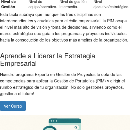
Nivel de
Nivel de
Nivel de gestión
Nivel
Gestión
equipo/operativo.
intermedia.
ejecutivo/estratégico.
Esta tabla subraya que, aunque las tres disciplinas son
interdependientes y cruciales para el éxito empresarial, la PfM ocupa
el nivel más alto de visión y toma de decisiones, sirviendo como el
marco estratégico que guía a los programas y proyectos individuales
hacia la consecución de los objetivos más amplios de la organización.
Aprende a Liderar la Estrategia
Empresarial
Nuestro programa Experto en Gestión de Proyectos te dota de las
competencias para aplicar la Gestión de Portafolios (PfM) y dirigir el
rumbo estratégico de tu organización. No solo gestiones proyectos,
¡gestiona el futuro!
Ver Curso