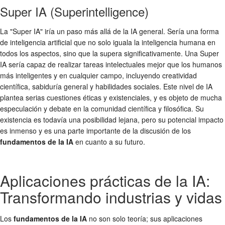
Super IA (Superintelligence)
La "Super IA" iría un paso más allá de la IA general. Sería una forma
de inteligencia artificial que no solo iguala la inteligencia humana en
todos los aspectos, sino que la supera significativamente. Una Super
IA sería capaz de realizar tareas intelectuales mejor que los humanos
más inteligentes y en cualquier campo, incluyendo creatividad
científica, sabiduría general y habilidades sociales. Este nivel de IA
plantea serias cuestiones éticas y existenciales, y es objeto de mucha
especulación y debate en la comunidad científica y filosófica. Su
existencia es todavía una posibilidad lejana, pero su potencial impacto
es inmenso y es una parte importante de la discusión de los
fundamentos de la IA
en cuanto a su futuro.
Aplicaciones prácticas de la IA:
Transformando industrias y vidas
Los
fundamentos de la IA
no son solo teoría; sus aplicaciones