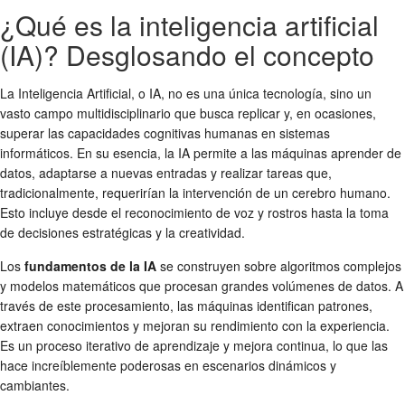
¿Qué es la inteligencia artificial
(IA)? Desglosando el concepto
La Inteligencia Artificial, o IA, no es una única tecnología, sino un
vasto campo multidisciplinario que busca replicar y, en ocasiones,
superar las capacidades cognitivas humanas en sistemas
informáticos. En su esencia, la IA permite a las máquinas aprender de
datos, adaptarse a nuevas entradas y realizar tareas que,
tradicionalmente, requerirían la intervención de un cerebro humano.
Esto incluye desde el reconocimiento de voz y rostros hasta la toma
de decisiones estratégicas y la creatividad.
Los
fundamentos de la IA
se construyen sobre algoritmos complejos
y modelos matemáticos que procesan grandes volúmenes de datos. A
través de este procesamiento, las máquinas identifican patrones,
extraen conocimientos y mejoran su rendimiento con la experiencia.
Es un proceso iterativo de aprendizaje y mejora continua, lo que las
hace increíblemente poderosas en escenarios dinámicos y
cambiantes.