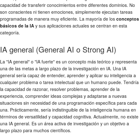
capacidad de transferir conocimientos entre diferentes dominios. No
son conscientes ni tienen emociones, simplemente ejecutan tareas
programadas de manera muy eficiente. La mayoría de los
conceptos
básicos de la IA
y sus aplicaciones actuales se centran en esta
categoría.
IA general (General AI o Strong AI)
La "IA general" o "IA fuerte" es un concepto más teórico y representa
una de las metas a largo plazo de la investigación en IA. Una IA
general sería capaz de entender, aprender y aplicar su inteligencia a
cualquier problema o tarea intelectual que un humano puede. Tendría
la capacidad de razonar, resolver problemas, aprender de la
experiencia, comprender ideas complejas y adaptarse a nuevas
situaciones sin necesidad de una programación específica para cada
una. Prácticamente, sería indistinguible de la inteligencia humana en
términos de versatilidad y capacidad cognitiva. Actualmente, no existe
una IA general. Es un área activa de investigación y un objetivo a
largo plazo para muchos científicos.