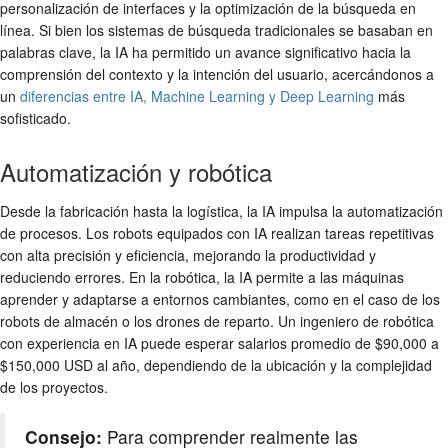
personalización de interfaces y la optimización de la búsqueda en
línea. Si bien los sistemas de búsqueda tradicionales se basaban en
palabras clave, la IA ha permitido un avance significativo hacia la
comprensión del contexto y la intención del usuario, acercándonos a
un
diferencias entre IA, Machine Learning y Deep Learning
más
sofisticado.
Automatización y robótica
Desde la fabricación hasta la logística, la IA impulsa la automatización
de procesos. Los robots equipados con IA realizan tareas repetitivas
con alta precisión y eficiencia, mejorando la productividad y
reduciendo errores. En la robótica, la IA permite a las máquinas
aprender y adaptarse a entornos cambiantes, como en el caso de los
robots de almacén o los drones de reparto. Un ingeniero de robótica
con experiencia en IA puede esperar salarios promedio de $90,000 a
$150,000 USD al año, dependiendo de la ubicación y la complejidad
de los proyectos.
Consejo:
Para comprender realmente las