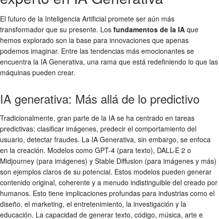
El futuro de la Inteligencia Artificial promete ser aún más
transformador que su presente. Los
fundamentos de la IA
que
hemos explorado son la base para innovaciones que apenas
podemos imaginar. Entre las tendencias más emocionantes se
encuentra la IA Generativa, una rama que está redefiniendo lo que las
máquinas pueden crear.
IA generativa: Más allá de lo predictivo
Tradicionalmente, gran parte de la IA se ha centrado en tareas
predictivas: clasificar imágenes, predecir el comportamiento del
usuario, detectar fraudes. La IA Generativa, sin embargo, se enfoca
en la creación. Modelos como GPT-4 (para texto), DALL-E 2 o
Midjourney (para imágenes) y Stable Diffusion (para imágenes y más)
son ejemplos claros de su potencial. Estos modelos pueden generar
contenido original, coherente y a menudo indistinguible del creado por
humanos. Esto tiene implicaciones profundas para industrias como el
diseño, el marketing, el entretenimiento, la investigación y la
educación. La capacidad de generar texto, código, música, arte e