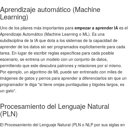
Aprendizaje automático (Machine
Learning)
Uno de los pilares más importantes para
empezar a aprender IA
es el
Aprendizaje Automático (Machine Learning o ML). Es una
subdisciplina de la IA que dota a los sistemas de la capacidad de
aprender de los datos sin ser programados explícitamente para cada
tarea. En lugar de escribir reglas específicas para cada posible
escenario, se entrena un modelo con un conjunto de datos,
permitiendo que este descubra patrones y relaciones por sí mismo.
Por ejemplo, un algoritmo de ML puede ser entrenado con miles de
imágenes de gatos y perros para aprender a diferenciarlos sin que un
programador le diga "si tiene orejas puntiagudas y bigotes largos, es
un gato".
Procesamiento del Lenguaje Natural
(PLN)
El Procesamiento del Lenguaje Natural (PLN o NLP por sus siglas en