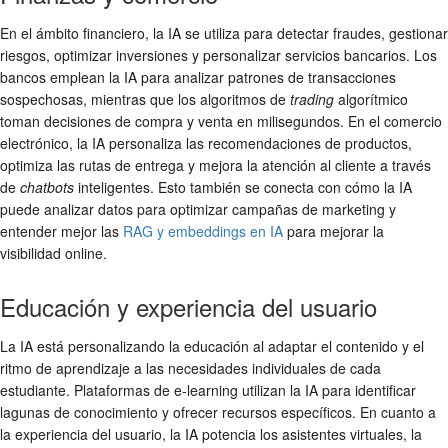
En el ámbito financiero, la IA se utiliza para detectar fraudes, gestionar
riesgos, optimizar inversiones y personalizar servicios bancarios. Los
bancos emplean la IA para analizar patrones de transacciones
sospechosas, mientras que los algoritmos de
trading
algorítmico
toman decisiones de compra y venta en milisegundos. En el comercio
electrónico, la IA personaliza las recomendaciones de productos,
optimiza las rutas de entrega y mejora la atención al cliente a través
de
chatbots
inteligentes. Esto también se conecta con cómo la IA
puede analizar datos para optimizar campañas de marketing y
entender mejor las
RAG y embeddings en IA
para mejorar la
visibilidad online.
Educación y experiencia del usuario
La IA está personalizando la educación al adaptar el contenido y el
ritmo de aprendizaje a las necesidades individuales de cada
estudiante. Plataformas de e-learning utilizan la IA para identificar
lagunas de conocimiento y ofrecer recursos específicos. En cuanto a
la experiencia del usuario, la IA potencia los asistentes virtuales, la