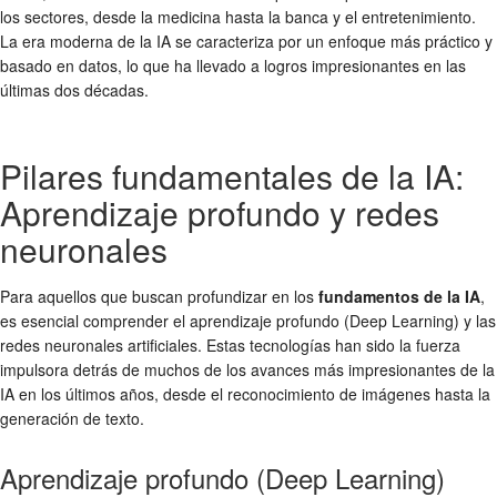
los sectores, desde la medicina hasta la banca y el entretenimiento.
La era moderna de la IA se caracteriza por un enfoque más práctico y
basado en datos, lo que ha llevado a logros impresionantes en las
últimas dos décadas.
Pilares fundamentales de la IA:
Aprendizaje profundo y redes
neuronales
Para aquellos que buscan profundizar en los
fundamentos de la IA
,
es esencial comprender el aprendizaje profundo (Deep Learning) y las
redes neuronales artificiales. Estas tecnologías han sido la fuerza
impulsora detrás de muchos de los avances más impresionantes de la
IA en los últimos años, desde el reconocimiento de imágenes hasta la
generación de texto.
Aprendizaje profundo (Deep Learning)