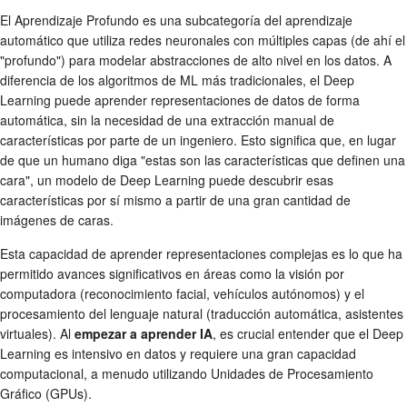
El Aprendizaje Profundo es una subcategoría del aprendizaje
automático que utiliza redes neuronales con múltiples capas (de ahí el
"profundo") para modelar abstracciones de alto nivel en los datos. A
diferencia de los algoritmos de ML más tradicionales, el Deep
Learning puede aprender representaciones de datos de forma
automática, sin la necesidad de una extracción manual de
características por parte de un ingeniero. Esto significa que, en lugar
de que un humano diga "estas son las características que definen una
cara", un modelo de Deep Learning puede descubrir esas
características por sí mismo a partir de una gran cantidad de
imágenes de caras.
Esta capacidad de aprender representaciones complejas es lo que ha
permitido avances significativos en áreas como la visión por
computadora (reconocimiento facial, vehículos autónomos) y el
procesamiento del lenguaje natural (traducción automática, asistentes
virtuales). Al
empezar a aprender IA
, es crucial entender que el Deep
Learning es intensivo en datos y requiere una gran capacidad
computacional, a menudo utilizando Unidades de Procesamiento
Gráfico (GPUs).