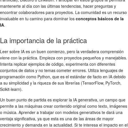
mantenerte al día con las últimas tendencias, hacer preguntas y
encontrar colaboradores para proyectos. La comunidad es un recurso
invaluable en tu camino para dominar los
conceptos básicos de la
IA
.
La importancia de la práctica
Leer sobre IA es un buen comienzo, pero la verdadera comprensión
viene con la práctica. Empieza con proyectos pequeños y manejables.
Intenta replicar ejemplos de código, experimenta con diferentes
conjuntos de datos y no temas cometer errores. Utiliza lenguajes de
programación como Python, que es el estándar de facto en IA debido
a su simplicidad y la riqueza de sus librerías (TensorFlow, PyTorch,
Scikit-learn).
Un buen punto de partida es explorar la IA generativa, un campo que
permite a las máquinas crear contenido original como texto, imágenes
o música. Aprender a trabajar con modelos generativos te dará una
ventaja significativa, ya que esta es una de las áreas de mayor
crecimiento y demanda en la actualidad. Si te interesa el impacto en el