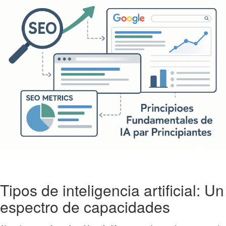
Tipos de inteligencia artificial: Un
espectro de capacidades