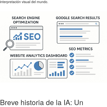
interpretación visual del mundo.
Breve historia de la IA: Un