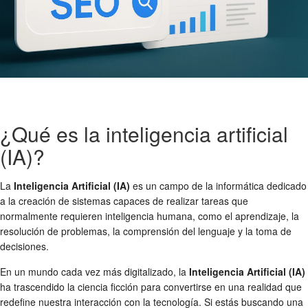
¿Qué es la inteligencia artificial
(IA)?
La
Inteligencia Artificial (IA)
es un campo de la informática dedicado
a la creación de sistemas capaces de realizar tareas que
normalmente requieren inteligencia humana, como el aprendizaje, la
resolución de problemas, la comprensión del lenguaje y la toma de
decisiones.
En un mundo cada vez más digitalizado, la
Inteligencia Artificial (IA)
ha trascendido la ciencia ficción para convertirse en una realidad que
redefine nuestra interacción con la tecnología. Si estás buscando una