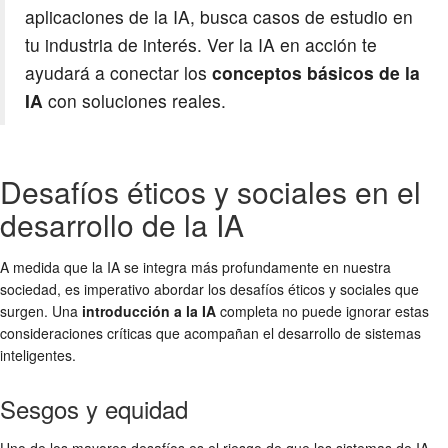
aplicaciones de la IA, busca casos de estudio en
tu industria de interés. Ver la IA en acción te
ayudará a conectar los
conceptos básicos de la
IA
con soluciones reales.
Desafíos éticos y sociales en el
desarrollo de la IA
A medida que la IA se integra más profundamente en nuestra
sociedad, es imperativo abordar los desafíos éticos y sociales que
surgen. Una
introducción a la IA
completa no puede ignorar estas
consideraciones críticas que acompañan el desarrollo de sistemas
inteligentes.
Sesgos y equidad
Uno de los mayores desafíos es el riesgo de que los sistemas de IA