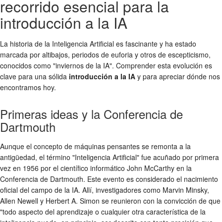
recorrido esencial para la
introducción a la IA
La historia de la Inteligencia Artificial es fascinante y ha estado
marcada por altibajos, periodos de euforia y otros de escepticismo,
conocidos como "inviernos de la IA". Comprender esta evolución es
clave para una sólida
introducción a la IA
y para apreciar dónde nos
encontramos hoy.
Primeras ideas y la Conferencia de
Dartmouth
Aunque el concepto de máquinas pensantes se remonta a la
antigüedad, el término "Inteligencia Artificial" fue acuñado por primera
vez en 1956 por el científico informático John McCarthy en la
Conferencia de Dartmouth. Este evento es considerado el nacimiento
oficial del campo de la IA. Allí, investigadores como Marvin Minsky,
Allen Newell y Herbert A. Simon se reunieron con la convicción de que
"todo aspecto del aprendizaje o cualquier otra característica de la