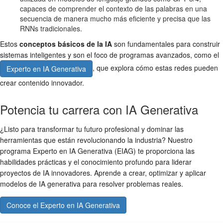
capaces de comprender el contexto de las palabras en una
secuencia de manera mucho más eficiente y precisa que las
RNNs tradicionales.
Estos
conceptos básicos de la IA
son fundamentales para construir
sistemas inteligentes y son el foco de programas avanzados, como el
, que explora cómo estas redes pueden
Experto en IA Generativa
crear contenido innovador.
Potencia tu carrera con IA Generativa
¿Listo para transformar tu futuro profesional y dominar las
herramientas que están revolucionando la industria? Nuestro
programa Experto en IA Generativa (EIAG) te proporciona las
habilidades prácticas y el conocimiento profundo para liderar
proyectos de IA innovadores. Aprende a crear, optimizar y aplicar
modelos de IA generativa para resolver problemas reales.
Conoce el Experto en IA Generativa