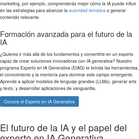
marketing, por ejemplo, comprenderás mejor cómo la IA puede influir
en las estrategias para alcanzar la
autoridad temática
o generar
contenido relevante.
Formación avanzada para el futuro de la
IA
¿Quieres ir más allá de los fundamentos y convertirte en un experto
capaz de crear soluciones innovadoras con IA generativa? Nuestro
programa Experto en IA Generativa (EIAG) te brinda las herramientas,
el conocimiento y la mentoría para dominar este campo emergente.
Aprende a aplicar modelos de lenguaje grandes (LLMs), generar arte
y texto, y desarrollar aplicaciones de vanguardia.
Conoce el Experto en IA Generativa
El futuro de la IA y el papel del
experto en IA Generativa