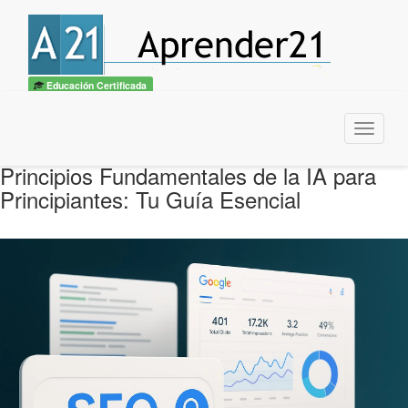
Educación Certificada
Menu
Principios Fundamentales de la IA para
Principiantes: Tu Guía Esencial