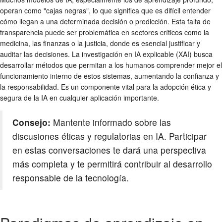
operan como "cajas negras", lo que significa que es difícil entender
cómo llegan a una determinada decisión o predicción. Esta falta de
transparencia puede ser problemática en sectores críticos como la
medicina, las finanzas o la justicia, donde es esencial justificar y
auditar las decisiones. La investigación en IA explicable (XAI) busca
desarrollar métodos que permitan a los humanos comprender mejor el
funcionamiento interno de estos sistemas, aumentando la confianza y
la responsabilidad. Es un componente vital para la adopción ética y
segura de la IA en cualquier aplicación importante.
Consejo:
Mantente informado sobre las
discusiones éticas y regulatorias en IA. Participar
en estas conversaciones te dará una perspectiva
más completa y te permitirá contribuir al desarrollo
responsable de la tecnología.