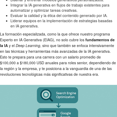
Integrar la IA generativa en flujos de trabajo existentes para
automatizar y optimizar tareas creativas.
Evaluar la calidad y la ética del contenido generado por IA.
Liderar equipos en la implementación de estrategias basadas
en IA generativa.
La formación especializada, como la que ofrece nuestro programa
Experto en IA Generativa (EIAG), no solo cubre los
fundamentos de
la IA
y el
Deep Learning
, sino que también se enfoca intensivamente
en las técnicas y herramientas más avanzadas de la IA generativa.
Esto te prepara para una carrera con un salario promedio de
$100,000 a $180,000 USD anuales para roles senior, dependiendo de
la región y la empresa, y te posiciona a la vanguardia de una de las
revoluciones tecnológicas más significativas de nuestra era.