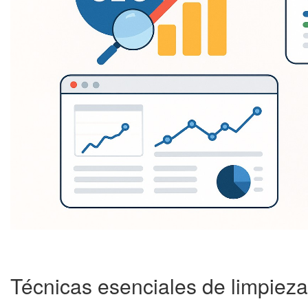
Técnicas esenciales de limpieza