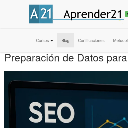
Cursos
Blog
Certificaciones
Metodol
Preparación de Datos para 