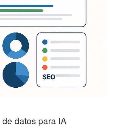
 de datos para IA