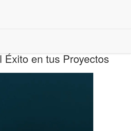
 Éxito en tus Proyectos