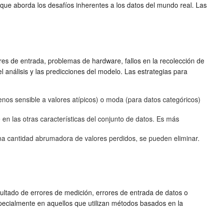
a que aborda los desafíos inherentes a los datos del mundo real. Las
es de entrada, problemas de hardware, fallos en la recolección de
 análisis y las predicciones del modelo. Las estrategias para
os sensible a valores atípicos) o moda (para datos categóricos)
en las otras características del conjunto de datos. Es más
na cantidad abrumadora de valores perdidos, se pueden eliminar.
ultado de errores de medición, errores de entrada de datos o
pecialmente en aquellos que utilizan métodos basados en la