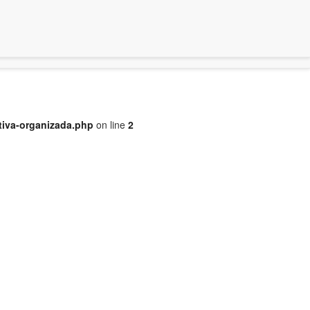
tiva-organizada.php
on line
2