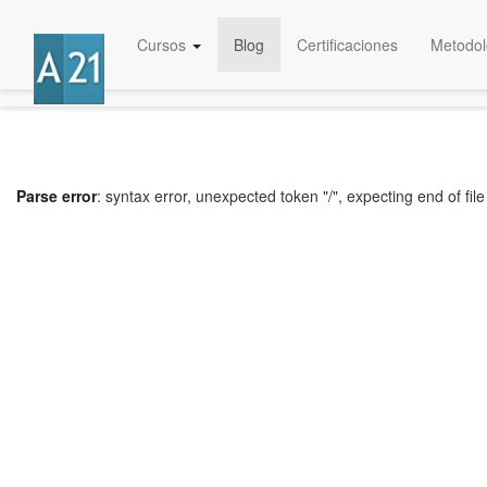
Cursos
Blog
Certificaciones
Metodol
Parse error
: syntax error, unexpected token "/", expecting end of file