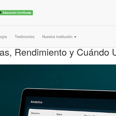
Educación Certificada
ogía
Testimonios
Nuestra institución
ias, Rendimiento y Cuándo 