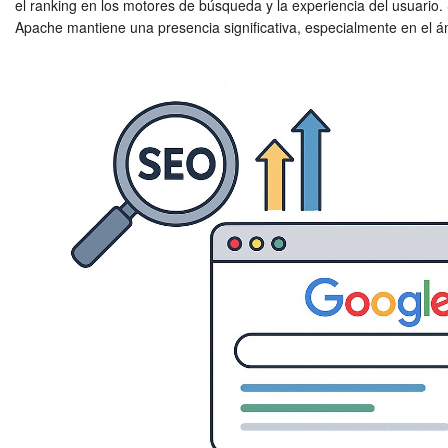
el ranking en los motores de búsqueda y la experiencia del usuari
Apache mantiene una presencia significativa, especialmente en el á