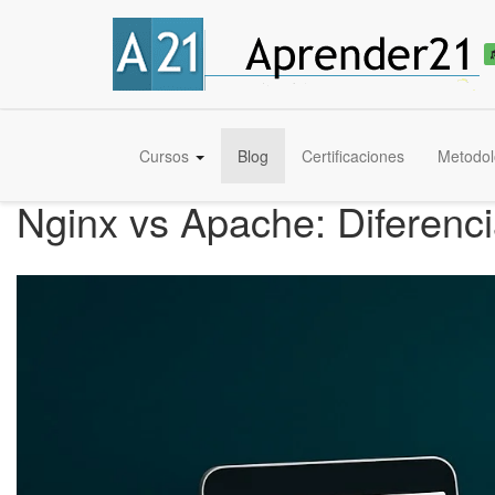
Cursos
Blog
Certificaciones
Metodol
Nginx vs Apache: Diferenc