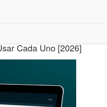
Usar Cada Uno [2026]