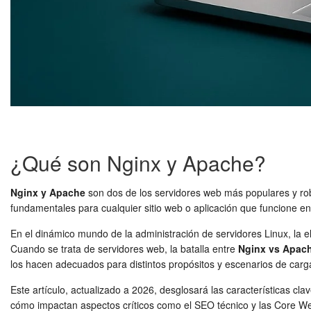
¿Qué son Nginx y Apache?
Nginx y Apache
son dos de los servidores web más populares y ro
fundamentales para cualquier sitio web o aplicación que funcione en 
En el dinámico mundo de la administración de servidores Linux, la e
Cuando se trata de servidores web, la batalla entre
Nginx vs Apac
los hacen adecuados para distintos propósitos y escenarios de carg
Este artículo, actualizado a 2026, desglosará las características cl
cómo impactan aspectos críticos como el SEO técnico y las Core W