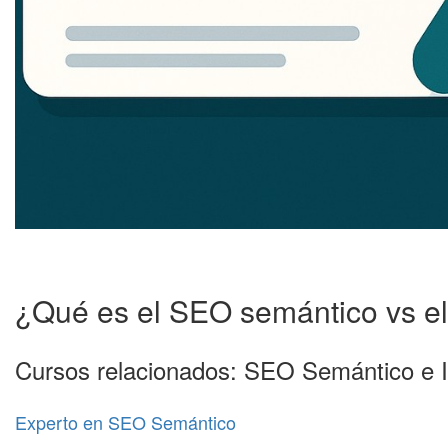
¿Qué es el SEO semántico vs el
Cursos relacionados: SEO Semántico e 
Experto en SEO Semántico