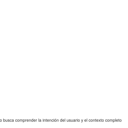
o busca comprender la intención del usuario y el contexto completo