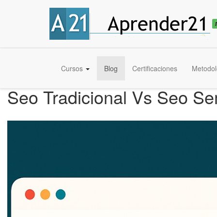
Cursos
Blog
Certificaciones
Metodol
Seo Tradicional Vs Seo Se