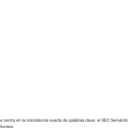
e centra en la coincidencia exacta de palabras clave, el SEO Semántic
ofundos.