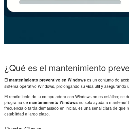
¿Qué es el mantenimiento prev
El
mantenimiento preventivo en Windows
es un conjunto de accio
sistema operativo Windows, prolongando su vida útil y asegurando un
El rendimiento de tu computadora con Windows no es estático; se de
programa de
mantenimiento Windows
no solo ayuda a mantener tu
frecuencia o tarda demasiado en iniciar, es una señal clara de que
estabilidad a largo plazo.
Punto Clave