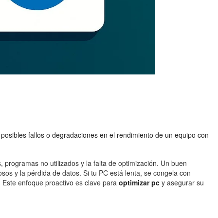
ir posibles fallos o degradaciones en el rendimiento de un equipo con
 programas no utilizados y la falta de optimización. Un buen
os y la pérdida de datos. Si tu PC está lenta, se congela con
. Este enfoque proactivo es clave para
optimizar pc
y asegurar su