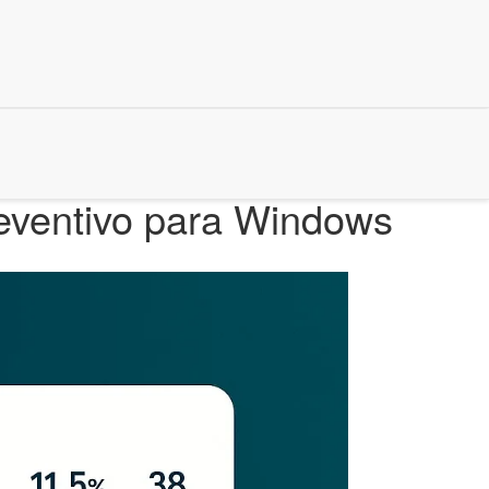
reventivo para Windows