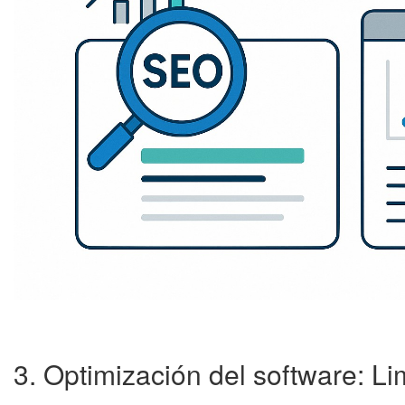
3. Optimización del software: Li