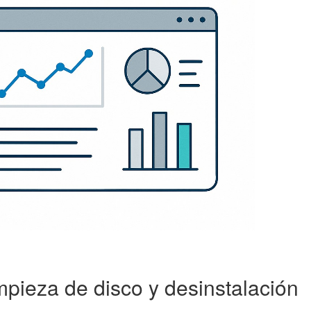
mpieza de disco y desinstalación