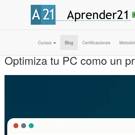
Cursos
Blog
Certificaciones
Metodol
Optimiza tu PC como un pr