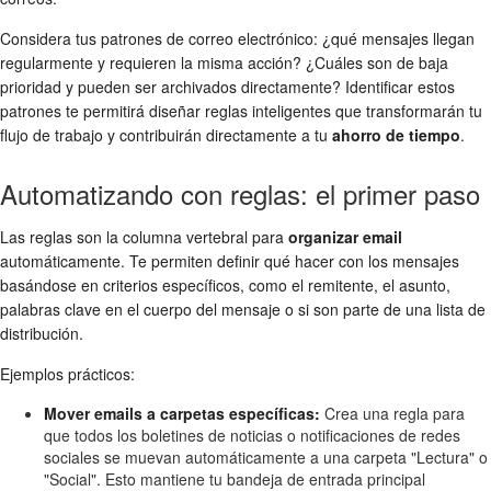
Considera tus patrones de correo electrónico: ¿qué mensajes llegan
regularmente y requieren la misma acción? ¿Cuáles son de baja
prioridad y pueden ser archivados directamente? Identificar estos
patrones te permitirá diseñar reglas inteligentes que transformarán tu
flujo de trabajo y contribuirán directamente a tu
ahorro de tiempo
.
Automatizando con reglas: el primer paso
Las reglas son la columna vertebral para
organizar email
automáticamente. Te permiten definir qué hacer con los mensajes
basándose en criterios específicos, como el remitente, el asunto,
palabras clave en el cuerpo del mensaje o si son parte de una lista de
distribución.
Ejemplos prácticos:
Mover emails a carpetas específicas:
Crea una regla para
que todos los boletines de noticias o notificaciones de redes
sociales se muevan automáticamente a una carpeta "Lectura" o
"Social". Esto mantiene tu bandeja de entrada principal