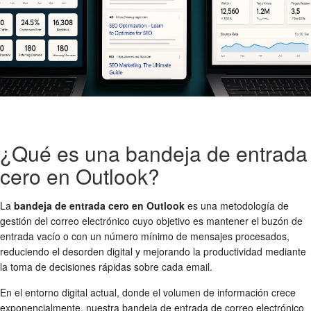
¿Qué es una bandeja de entrada
cero en Outlook?
La
bandeja de entrada cero en Outlook
es una metodología de
gestión del correo electrónico cuyo objetivo es mantener el buzón de
entrada vacío o con un número mínimo de mensajes procesados,
reduciendo el desorden digital y mejorando la productividad mediante
la toma de decisiones rápidas sobre cada email.
En el entorno digital actual, donde el volumen de información crece
exponencialmente, nuestra bandeja de entrada de correo electrónico