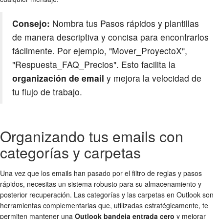
Consejo:
Nombra tus Pasos rápidos y plantillas
de manera descriptiva y concisa para encontrarlos
fácilmente. Por ejemplo, "Mover_ProyectoX",
"Respuesta_FAQ_Precios". Esto facilita la
organización de email
y mejora la velocidad de
tu flujo de trabajo.
Organizando tus emails con
categorías y carpetas
Una vez que los emails han pasado por el filtro de reglas y pasos
rápidos, necesitas un sistema robusto para su almacenamiento y
posterior recuperación. Las categorías y las carpetas en Outlook son
herramientas complementarias que, utilizadas estratégicamente, te
permiten mantener una
Outlook bandeja entrada cero
y mejorar