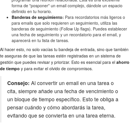
forma de "posponer" un email complejo, dándole un espacio
definido en tu horario.
Banderas de seguimiento:
Para recordatorios más ligeros o
para emails que solo requieren un seguimiento, utiliza las
banderas de seguimiento (Follow Up flags). Puedes establecer
una fecha de seguimiento y un recordatorio para el email, y
aparecerá en tu lista de tareas.
Al hacer esto, no solo vacías tu bandeja de entrada, sino que también
te aseguras de que las tareas estén registradas en un sistema de
gestión que puedes revisar y priorizar. Esto es esencial para el
ahorro
de tiempo
y para evitar el olvido de compromisos.
Consejo:
Al convertir un email en una tarea o
cita, siempre añade una fecha de vencimiento o
un bloque de tiempo específico. Esto te obliga a
pensar cuándo y cómo abordarás la tarea,
evitando que se convierta en una tarea eterna.