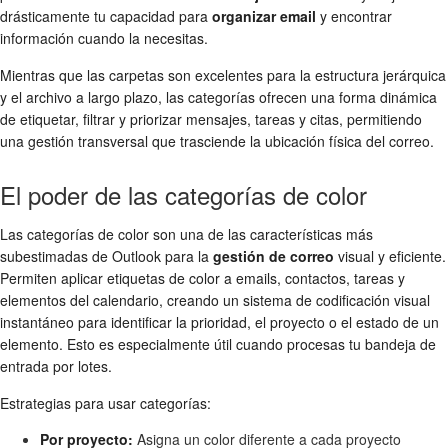
drásticamente tu capacidad para
organizar email
y encontrar
información cuando la necesitas.
Mientras que las carpetas son excelentes para la estructura jerárquica
y el archivo a largo plazo, las categorías ofrecen una forma dinámica
de etiquetar, filtrar y priorizar mensajes, tareas y citas, permitiendo
una gestión transversal que trasciende la ubicación física del correo.
El poder de las categorías de color
Las categorías de color son una de las características más
subestimadas de Outlook para la
gestión de correo
visual y eficiente.
Permiten aplicar etiquetas de color a emails, contactos, tareas y
elementos del calendario, creando un sistema de codificación visual
instantáneo para identificar la prioridad, el proyecto o el estado de un
elemento. Esto es especialmente útil cuando procesas tu bandeja de
entrada por lotes.
Estrategias para usar categorías:
Por proyecto:
Asigna un color diferente a cada proyecto