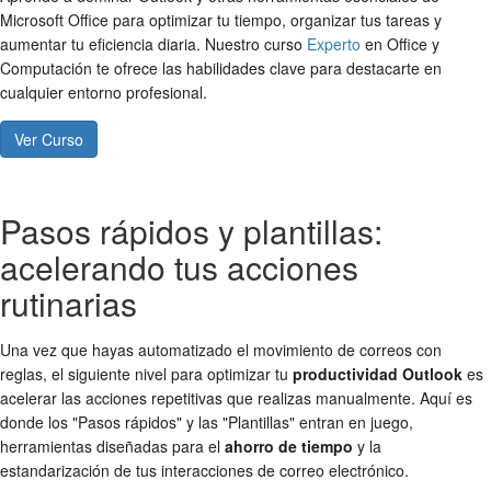
Microsoft Office para optimizar tu tiempo, organizar tus tareas y
aumentar tu eficiencia diaria. Nuestro curso
Experto
en Office y
Computación te ofrece las habilidades clave para destacarte en
cualquier entorno profesional.
Ver Curso
Pasos rápidos y plantillas:
acelerando tus acciones
rutinarias
Una vez que hayas automatizado el movimiento de correos con
reglas, el siguiente nivel para optimizar tu
productividad Outlook
es
acelerar las acciones repetitivas que realizas manualmente. Aquí es
donde los "Pasos rápidos" y las "Plantillas" entran en juego,
herramientas diseñadas para el
ahorro de tiempo
y la
estandarización de tus interacciones de correo electrónico.