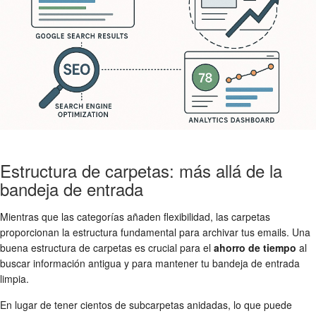
Estructura de carpetas: más allá de la
bandeja de entrada
Mientras que las categorías añaden flexibilidad, las carpetas
proporcionan la estructura fundamental para archivar tus emails. Una
buena estructura de carpetas es crucial para el
ahorro de tiempo
al
buscar información antigua y para mantener tu bandeja de entrada
limpia.
En lugar de tener cientos de subcarpetas anidadas, lo que puede