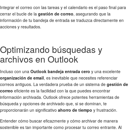
Integrar el correo con las tareas y el calendario es el paso final para
cerrar el bucle de la
gestión de correo
, asegurando que la
información de tu bandeja de entrada se traduzca directamente en
acciones y resultados.
Optimizando búsquedas y
archivos en Outlook
Incluso con una
Outlook bandeja entrada cero
y una excelente
organización de email
, es inevitable que necesites referenciar
correos antiguos. La verdadera prueba de un sistema de
gestión de
correo
eficiente es la facilidad con la que puedes encontrar
información archivada. Outlook ofrece potentes herramientas de
búsqueda y opciones de archivado que, si se dominan, te
proporcionarán un significativo
ahorro de tiempo
y frustración.
Entender cómo buscar eficazmente y cómo archivar de manera
sostenible es tan importante como procesar tu correo entrante. Al