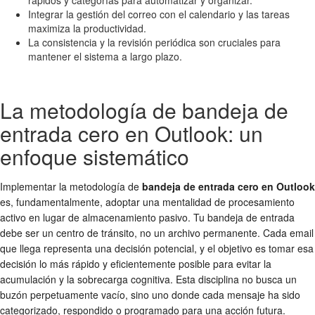
Integrar la gestión del correo con el calendario y las tareas
maximiza la productividad.
La consistencia y la revisión periódica son cruciales para
mantener el sistema a largo plazo.
La metodología de bandeja de
entrada cero en Outlook: un
enfoque sistemático
Implementar la metodología de
bandeja de entrada cero en Outlook
es, fundamentalmente, adoptar una mentalidad de procesamiento
activo en lugar de almacenamiento pasivo. Tu bandeja de entrada
debe ser un centro de tránsito, no un archivo permanente. Cada email
que llega representa una decisión potencial, y el objetivo es tomar esa
decisión lo más rápido y eficientemente posible para evitar la
acumulación y la sobrecarga cognitiva. Esta disciplina no busca un
buzón perpetuamente vacío, sino uno donde cada mensaje ha sido
categorizado, respondido o programado para una acción futura.