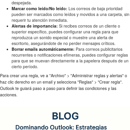
despejada.
Marcar como leído/No leído:
Los correos de baja prioridad
pueden ser marcados como leídos y movidos a una carpeta, sin
requerir tu atención inmediata.
Alertas de importancia:
Si recibes correos de un cliente o
superior específico, puedes configurar una regla para que
reproduzca un sonido especial o muestre una alerta de
escritorio, asegurándote de no perder mensajes críticos.
Borrar emails automáticamente:
Para correos publicitarios
recurrentes o notificaciones efímeras, puedes configurar reglas
para que se muevan directamente a la papelera después de un
cierto período.
Para crear una regla, ve a "Archivo" > "Administrar reglas y alertas" o
haz clic derecho en un email y selecciona "Reglas" > "Crear regla".
Outlook te guiará paso a paso para definir las condiciones y las
acciones.