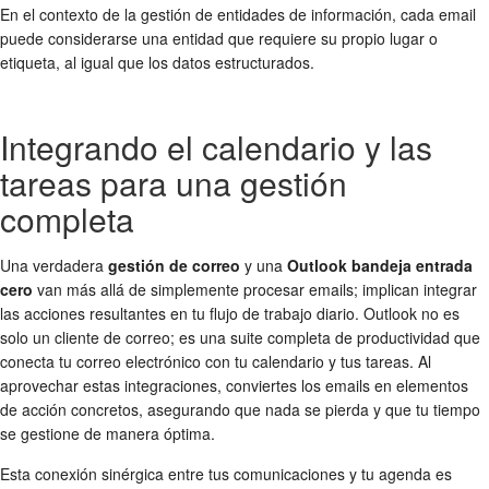
En el contexto de la gestión de entidades de información, cada email
puede considerarse una entidad que requiere su propio lugar o
etiqueta, al igual que los datos estructurados.
Integrando el calendario y las
tareas para una gestión
completa
Una verdadera
gestión de correo
y una
Outlook bandeja entrada
cero
van más allá de simplemente procesar emails; implican integrar
las acciones resultantes en tu flujo de trabajo diario. Outlook no es
solo un cliente de correo; es una suite completa de productividad que
conecta tu correo electrónico con tu calendario y tus tareas. Al
aprovechar estas integraciones, conviertes los emails en elementos
de acción concretos, asegurando que nada se pierda y que tu tiempo
se gestione de manera óptima.
Esta conexión sinérgica entre tus comunicaciones y tu agenda es