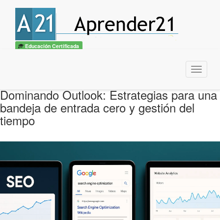
Educación Certificada
Menu
Dominando Outlook: Estrategias para una
bandeja de entrada cero y gestión del
tiempo