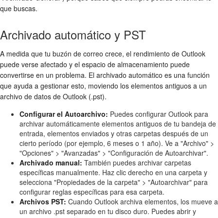
que buscas.
Archivado automático y PST
A medida que tu buzón de correo crece, el rendimiento de Outlook
puede verse afectado y el espacio de almacenamiento puede
convertirse en un problema. El archivado automático es una función
que ayuda a gestionar esto, moviendo los elementos antiguos a un
archivo de datos de Outlook (.pst).
Configurar el Autoarchivo:
Puedes configurar Outlook para
archivar automáticamente elementos antiguos de tu bandeja de
entrada, elementos enviados y otras carpetas después de un
cierto período (por ejemplo, 6 meses o 1 año). Ve a "Archivo" >
"Opciones" > "Avanzadas" > "Configuración de Autoarchivar".
Archivado manual:
También puedes archivar carpetas
específicas manualmente. Haz clic derecho en una carpeta y
selecciona "Propiedades de la carpeta" > "Autoarchivar" para
configurar reglas específicas para esa carpeta.
Archivos PST:
Cuando Outlook archiva elementos, los mueve a
un archivo .pst separado en tu disco duro. Puedes abrir y