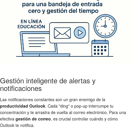
Gestión inteligente de alertas y
notificaciones
Las notificaciones constantes son un gran enemigo de la
productividad Outlook
. Cada "ding" o pop-up interrumpe tu
concentración y te arrastra de vuelta al correo electrónico. Para una
efectiva
gestión de correo
, es crucial controlar cuándo y cómo
Outlook te notifica.