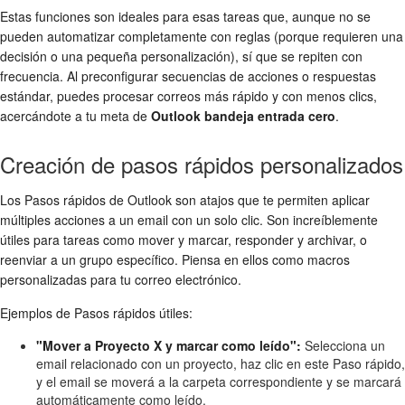
Estas funciones son ideales para esas tareas que, aunque no se
pueden automatizar completamente con reglas (porque requieren una
decisión o una pequeña personalización), sí que se repiten con
frecuencia. Al preconfigurar secuencias de acciones o respuestas
estándar, puedes procesar correos más rápido y con menos clics,
acercándote a tu meta de
Outlook bandeja entrada cero
.
Creación de pasos rápidos personalizados
Los Pasos rápidos de Outlook son atajos que te permiten aplicar
múltiples acciones a un email con un solo clic. Son increíblemente
útiles para tareas como mover y marcar, responder y archivar, o
reenviar a un grupo específico. Piensa en ellos como macros
personalizadas para tu correo electrónico.
Ejemplos de Pasos rápidos útiles:
"Mover a Proyecto X y marcar como leído":
Selecciona un
email relacionado con un proyecto, haz clic en este Paso rápido,
y el email se moverá a la carpeta correspondiente y se marcará
automáticamente como leído.