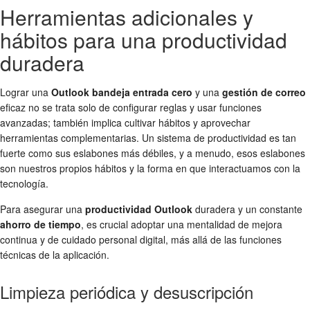
Herramientas adicionales y
hábitos para una productividad
duradera
Lograr una
Outlook bandeja entrada cero
y una
gestión de correo
eficaz no se trata solo de configurar reglas y usar funciones
avanzadas; también implica cultivar hábitos y aprovechar
herramientas complementarias. Un sistema de productividad es tan
fuerte como sus eslabones más débiles, y a menudo, esos eslabones
son nuestros propios hábitos y la forma en que interactuamos con la
tecnología.
Para asegurar una
productividad Outlook
duradera y un constante
ahorro de tiempo
, es crucial adoptar una mentalidad de mejora
continua y de cuidado personal digital, más allá de las funciones
técnicas de la aplicación.
Limpieza periódica y desuscripción