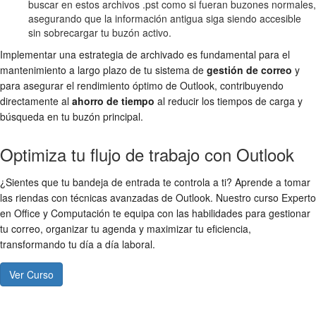
buscar en estos archivos .pst como si fueran buzones normales,
asegurando que la información antigua siga siendo accesible
sin sobrecargar tu buzón activo.
Implementar una estrategia de archivado es fundamental para el
mantenimiento a largo plazo de tu sistema de
gestión de correo
y
para asegurar el rendimiento óptimo de Outlook, contribuyendo
directamente al
ahorro de tiempo
al reducir los tiempos de carga y
búsqueda en tu buzón principal.
Optimiza tu flujo de trabajo con Outlook
¿Sientes que tu bandeja de entrada te controla a ti? Aprende a tomar
las riendas con técnicas avanzadas de Outlook. Nuestro curso Experto
en Office y Computación te equipa con las habilidades para gestionar
tu correo, organizar tu agenda y maximizar tu eficiencia,
transformando tu día a día laboral.
Ver Curso