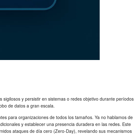
s sigilosos y persistir en sistemas o redes objetivo durante períodos
obo de datos a gran escala.
ntes para organizaciones de todos los tamaños. Ya no hablamos de
adicionales y establecer una presencia duradera en las redes. Este
temidos ataques de día cero (Zero-Day), revelando sus mecanismos