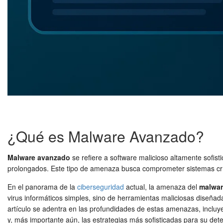
¿Qué es Malware Avanzado?
Malware avanzado
se refiere a software malicioso altamente sofist
prolongados. Este tipo de amenaza busca comprometer sistemas críti
En el panorama de la
ciberseguridad
actual, la amenaza del
malwar
virus informáticos simples, sino de herramientas maliciosas diseñad
artículo se adentra en las profundidades de estas amenazas, incl
y, más importante aún, las estrategias más sofisticadas para su det