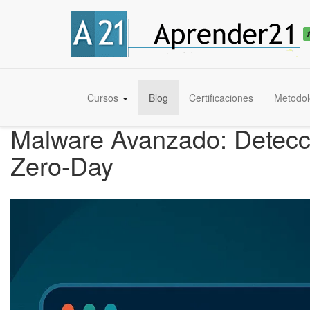
Cursos
Blog
Certificaciones
Metodol
Malware Avanzado: Detecc
Zero-Day