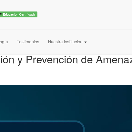
Educación Certificada
ogía
Testimonios
Nuestra institución
ión y Prevención de Amenaz