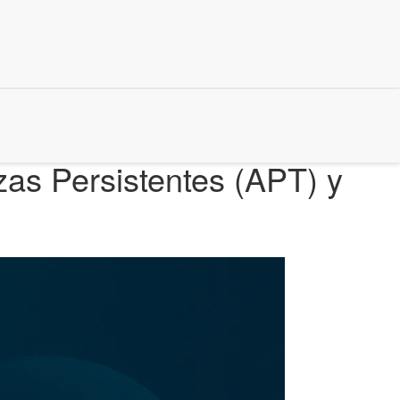
as Persistentes (APT) y