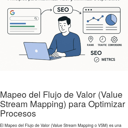
Mapeo del Flujo de Valor (Value
Stream Mapping) para Optimizar
Procesos
El Mapeo del Flujo de Valor (Value Stream Mapping o VSM) es una