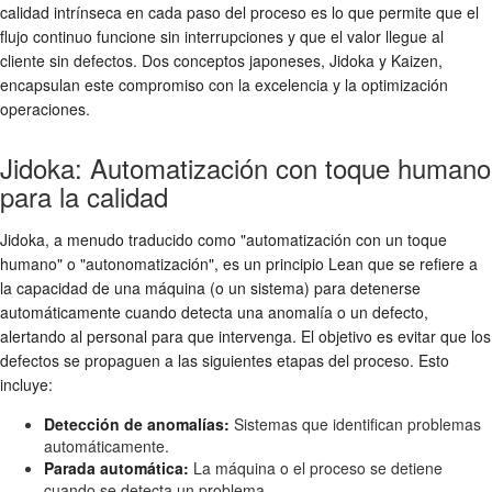
calidad intrínseca en cada paso del proceso es lo que permite que el
flujo continuo funcione sin interrupciones y que el valor llegue al
cliente sin defectos. Dos conceptos japoneses, Jidoka y Kaizen,
encapsulan este compromiso con la excelencia y la optimización
operaciones.
Jidoka: Automatización con toque humano
para la calidad
Jidoka, a menudo traducido como "automatización con un toque
humano" o "autonomatización", es un principio Lean que se refiere a
la capacidad de una máquina (o un sistema) para detenerse
automáticamente cuando detecta una anomalía o un defecto,
alertando al personal para que intervenga. El objetivo es evitar que los
defectos se propaguen a las siguientes etapas del proceso. Esto
incluye:
Detección de anomalías:
Sistemas que identifican problemas
automáticamente.
Parada automática:
La máquina o el proceso se detiene
cuando se detecta un problema.