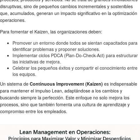
disruptivas, sino de pequeños cambios incrementales y sostenibles
que, acumulados, generan un impacto significativo en la optimización
operaciones.
Para fomentar el Kaizen, las organizaciones deben:
Promover un entorno donde todos se sientan capacitados para
identificar problemas y proponer soluciones.
Implementar ciclos PDCA (Plan-Do-Check-Act) para estructurar
las iniciativas de mejora.
Celebrar los pequeños éxitos y compartir el conocimiento entre
los equipos.
Un sistema de
Continuous Improvement (Kaizen)
es indispensable
para mantener el impulso Lean, adaptándose a los cambios y
buscando siempre la perfección. Este enfoque no solo mejora los
procesos, sino que también fomenta una cultura de aprendizaje y
compromiso entre los empleados.