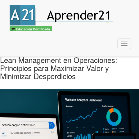
Educación Certificada
Menu
Lean Management en Operaciones:
Principios para Maximizar Valor y
Minimizar Desperdicios