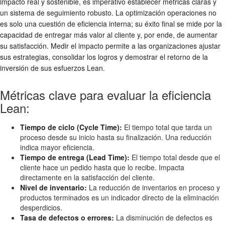
impacto real y sostenible, es imperativo establecer métricas claras y
un sistema de seguimiento robusto. La optimización operaciones no
es solo una cuestión de eficiencia interna; su éxito final se mide por la
capacidad de entregar más valor al cliente y, por ende, de aumentar
su satisfacción. Medir el impacto permite a las organizaciones ajustar
sus estrategias, consolidar los logros y demostrar el retorno de la
inversión de sus esfuerzos Lean.
Métricas clave para evaluar la eficiencia
Lean:
Tiempo de ciclo (Cycle Time):
El tiempo total que tarda un
proceso desde su inicio hasta su finalización. Una reducción
indica mayor eficiencia.
Tiempo de entrega (Lead Time):
El tiempo total desde que el
cliente hace un pedido hasta que lo recibe. Impacta
directamente en la satisfacción del cliente.
Nivel de inventario:
La reducción de inventarios en proceso y
productos terminados es un indicador directo de la eliminación
desperdicios.
Tasa de defectos o errores:
La disminución de defectos es