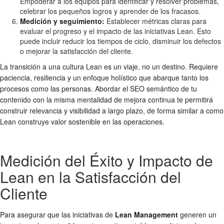
Empoderar a los equipos para identificar y resolver problemas,
celebrar los pequeños logros y aprender de los fracasos.
Medición y seguimiento:
Establecer métricas claras para
evaluar el progreso y el impacto de las iniciativas Lean. Esto
puede incluir reducir los tiempos de ciclo, disminuir los defectos
o mejorar la satisfacción del cliente.
La transición a una cultura Lean es un viaje, no un destino. Requiere
paciencia, resiliencia y un enfoque holístico que abarque tanto los
procesos como las personas. Abordar el SEO semántico de tu
contenido con la misma mentalidad de mejora continua te permitirá
construir relevancia y visibilidad a largo plazo, de forma similar a como
Lean construye valor sostenible en las operaciones.
Medición del Éxito y Impacto de
Lean en la Satisfacción del
Cliente
Para asegurar que las iniciativas de
Lean Management
generen un