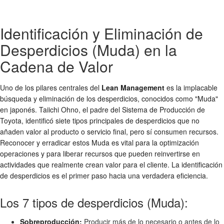
Identificación y Eliminación de
Desperdicios (Muda) en la
Cadena de Valor
Uno de los pilares centrales del
Lean Management
es la implacable
búsqueda y eliminación de los desperdicios, conocidos como "Muda"
en japonés. Taiichi Ohno, el padre del Sistema de Producción de
Toyota, identificó siete tipos principales de desperdicios que no
añaden valor al producto o servicio final, pero sí consumen recursos.
Reconocer y erradicar estos Muda es vital para la optimización
operaciones y para liberar recursos que pueden reinvertirse en
actividades que realmente crean valor para el cliente. La identificación
de desperdicios es el primer paso hacia una verdadera eficiencia.
Los 7 tipos de desperdicios (Muda):
Sobreproducción:
Producir más de lo necesario o antes de lo