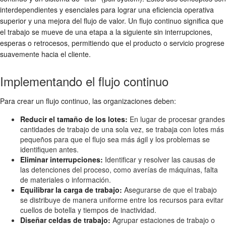
interdependientes y esenciales para lograr una eficiencia operativa
superior y una mejora del flujo de valor. Un flujo continuo significa que
el trabajo se mueve de una etapa a la siguiente sin interrupciones,
esperas o retrocesos, permitiendo que el producto o servicio progrese
suavemente hacia el cliente.
Implementando el flujo continuo
Para crear un flujo continuo, las organizaciones deben:
Reducir el tamaño de los lotes:
En lugar de procesar grandes
cantidades de trabajo de una sola vez, se trabaja con lotes más
pequeños para que el flujo sea más ágil y los problemas se
identifiquen antes.
Eliminar interrupciones:
Identificar y resolver las causas de
las detenciones del proceso, como averías de máquinas, falta
de materiales o información.
Equilibrar la carga de trabajo:
Asegurarse de que el trabajo
se distribuye de manera uniforme entre los recursos para evitar
cuellos de botella y tiempos de inactividad.
Diseñar celdas de trabajo:
Agrupar estaciones de trabajo o