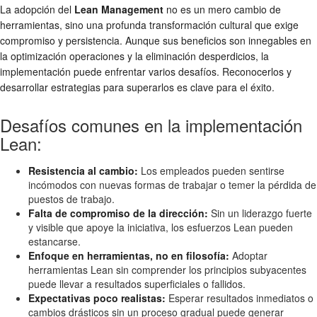
La adopción del
Lean Management
no es un mero cambio de
herramientas, sino una profunda transformación cultural que exige
compromiso y persistencia. Aunque sus beneficios son innegables en
la optimización operaciones y la eliminación desperdicios, la
implementación puede enfrentar varios desafíos. Reconocerlos y
desarrollar estrategias para superarlos es clave para el éxito.
Desafíos comunes en la implementación
Lean:
Resistencia al cambio:
Los empleados pueden sentirse
incómodos con nuevas formas de trabajar o temer la pérdida de
puestos de trabajo.
Falta de compromiso de la dirección:
Sin un liderazgo fuerte
y visible que apoye la iniciativa, los esfuerzos Lean pueden
estancarse.
Enfoque en herramientas, no en filosofía:
Adoptar
herramientas Lean sin comprender los principios subyacentes
puede llevar a resultados superficiales o fallidos.
Expectativas poco realistas:
Esperar resultados inmediatos o
cambios drásticos sin un proceso gradual puede generar