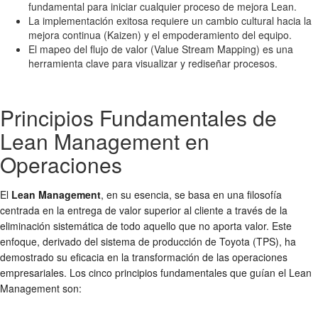
fundamental para iniciar cualquier proceso de mejora Lean.
La implementación exitosa requiere un cambio cultural hacia la
mejora continua (Kaizen) y el empoderamiento del equipo.
El mapeo del flujo de valor (Value Stream Mapping) es una
herramienta clave para visualizar y rediseñar procesos.
Principios Fundamentales de
Lean Management en
Operaciones
El
Lean Management
, en su esencia, se basa en una filosofía
centrada en la entrega de valor superior al cliente a través de la
eliminación sistemática de todo aquello que no aporta valor. Este
enfoque, derivado del sistema de producción de Toyota (TPS), ha
demostrado su eficacia en la transformación de las operaciones
empresariales. Los cinco principios fundamentales que guían el Lean
Management son: