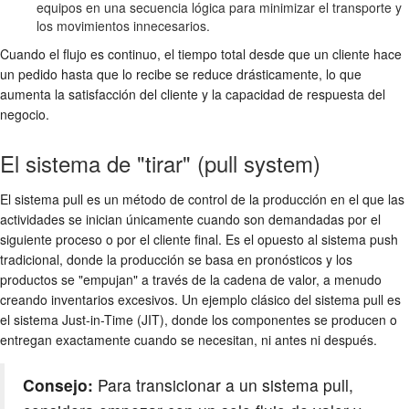
equipos en una secuencia lógica para minimizar el transporte y
los movimientos innecesarios.
Cuando el flujo es continuo, el tiempo total desde que un cliente hace
un pedido hasta que lo recibe se reduce drásticamente, lo que
aumenta la satisfacción del cliente y la capacidad de respuesta del
negocio.
El sistema de "tirar" (pull system)
El sistema pull es un método de control de la producción en el que las
actividades se inician únicamente cuando son demandadas por el
siguiente proceso o por el cliente final. Es el opuesto al sistema push
tradicional, donde la producción se basa en pronósticos y los
productos se "empujan" a través de la cadena de valor, a menudo
creando inventarios excesivos. Un ejemplo clásico del sistema pull es
el sistema Just-in-Time (JIT), donde los componentes se producen o
entregan exactamente cuando se necesitan, ni antes ni después.
Consejo:
Para transicionar a un sistema pull,