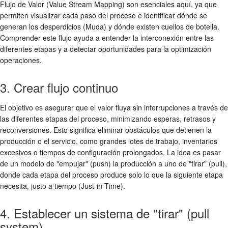
Flujo de Valor (Value Stream Mapping) son esenciales aquí, ya que
permiten visualizar cada paso del proceso e identificar dónde se
generan los desperdicios (Muda) y dónde existen cuellos de botella.
Comprender este flujo ayuda a entender la interconexión entre las
diferentes etapas y a detectar oportunidades para la optimización
operaciones.
3. Crear flujo continuo
El objetivo es asegurar que el valor fluya sin interrupciones a través de
las diferentes etapas del proceso, minimizando esperas, retrasos y
reconversiones. Esto significa eliminar obstáculos que detienen la
producción o el servicio, como grandes lotes de trabajo, inventarios
excesivos o tiempos de configuración prolongados. La idea es pasar
de un modelo de "empujar" (push) la producción a uno de "tirar" (pull),
donde cada etapa del proceso produce solo lo que la siguiente etapa
necesita, justo a tiempo (Just-in-Time).
4. Establecer un sistema de "tirar" (pull
system)