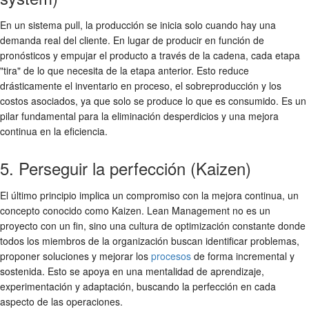
En un sistema pull, la producción se inicia solo cuando hay una
demanda real del cliente. En lugar de producir en función de
pronósticos y empujar el producto a través de la cadena, cada etapa
"tira" de lo que necesita de la etapa anterior. Esto reduce
drásticamente el inventario en proceso, el sobreproducción y los
costos asociados, ya que solo se produce lo que es consumido. Es un
pilar fundamental para la eliminación desperdicios y una mejora
continua en la eficiencia.
5. Perseguir la perfección (Kaizen)
El último principio implica un compromiso con la mejora continua, un
concepto conocido como Kaizen. Lean Management no es un
proyecto con un fin, sino una cultura de optimización constante donde
todos los miembros de la organización buscan identificar problemas,
proponer soluciones y mejorar los
procesos
de forma incremental y
sostenida. Esto se apoya en una mentalidad de aprendizaje,
experimentación y adaptación, buscando la perfección en cada
aspecto de las operaciones.