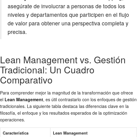
asegúrate de involucrar a personas de todos los
niveles y departamentos que participen en el flujo
de valor para obtener una perspectiva completa y
precisa.
Lean Management vs. Gestión
Tradicional: Un Cuadro
Comparativo
Para comprender mejor la magnitud de la transformación que ofrece
el
Lean Management
, es útil contrastarlo con los enfoques de gestión
tradicionales. La siguiente tabla destaca las diferencias clave en la
filosofía, el enfoque y los resultados esperados de la optimización
operaciones.
Característica
Lean Management