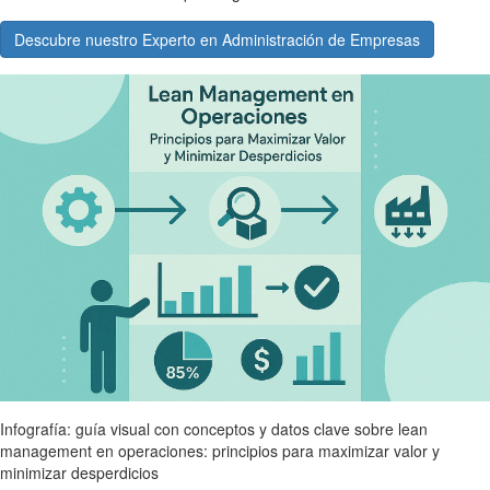
Descubre nuestro Experto en Administración de Empresas
Infografía: guía visual con conceptos y datos clave sobre lean
management en operaciones: principios para maximizar valor y
minimizar desperdicios