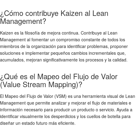
¿Cómo contribuye Kaizen al Lean
Management?
Kaizen es la filosofía de mejora continua. Contribuye al Lean
Management al fomentar un compromiso constante de todos los
miembros de la organización para identificar problemas, proponer
soluciones e implementar pequeños cambios incrementales que,
acumulados, mejoran significativamente los procesos y la calidad.
¿Qué es el Mapeo del Flujo de Valor
(Value Stream Mapping)?
El Mapeo del Flujo de Valor (VSM) es una herramienta visual de Lean
Management que permite analizar y mejorar el flujo de materiales e
información necesario para producir un producto o servicio. Ayuda a
identificar visualmente los desperdicios y los cuellos de botella para
diseñar un estado futuro más eficiente.