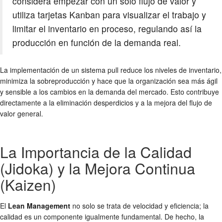
considera empezar con un solo flujo de valor y
utiliza tarjetas Kanban para visualizar el trabajo y
limitar el inventario en proceso, regulando así la
producción en función de la demanda real.
La implementación de un sistema pull reduce los niveles de inventario,
minimiza la sobreproducción y hace que la organización sea más ágil
y sensible a los cambios en la demanda del mercado. Esto contribuye
directamente a la eliminación desperdicios y a la mejora del flujo de
valor general.
La Importancia de la Calidad
(Jidoka) y la Mejora Continua
(Kaizen)
El
Lean Management
no solo se trata de velocidad y eficiencia; la
calidad es un componente igualmente fundamental. De hecho, la