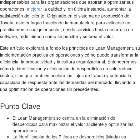
indispensables para las organizaciones que aspiran a optimizar sus
operaciones,
mejorar
la calidad y, en última instancia, aumentar la
satisfacción del cliente. Originado en el sistema de producción de
Toyota, este enfoque trasciende la manufactura para aplicarse en
prácticamente cualquier sector, desde servicios hasta desarrollo de
software, redefiniendo cómo se percibe y se crea el valor.
Este artículo explorará a fondo los principios de Lean Management, su
implementación práctica en operaciones y cómo puede transformar la
eficiencia, la productividad y la cultura organizacional. Entenderemos
cómo la identificación y eliminación de desperdicios no solo reduce
costos, sino que también acelera los flujos de trabajo y potencia la
capacidad de respuesta ante las demandas del mercado, llevando a
una optimización de operaciones sin precedentes.
Punto Clave
El Lean Management se centra en la eliminación de
desperdicios para maximizar el valor al cliente y optimizar las
operaciones.
La identificación de los 7 tipos de desperdicios (Muda) es