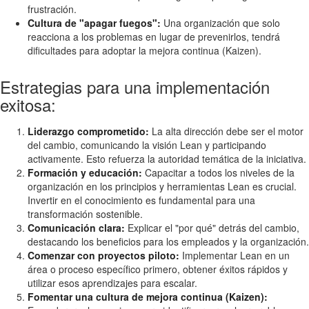
frustración.
Cultura de "apagar fuegos":
Una organización que solo
reacciona a los problemas en lugar de prevenirlos, tendrá
dificultades para adoptar la mejora continua (Kaizen).
Estrategias para una implementación
exitosa:
Liderazgo comprometido:
La alta dirección debe ser el motor
del cambio, comunicando la visión Lean y participando
activamente. Esto refuerza la autoridad temática de la iniciativa.
Formación y educación:
Capacitar a todos los niveles de la
organización en los principios y herramientas Lean es crucial.
Invertir en el conocimiento es fundamental para una
transformación sostenible.
Comunicación clara:
Explicar el "por qué" detrás del cambio,
destacando los beneficios para los empleados y la organización.
Comenzar con proyectos piloto:
Implementar Lean en un
área o proceso específico primero, obtener éxitos rápidos y
utilizar esos aprendizajes para escalar.
Fomentar una cultura de mejora continua (Kaizen):