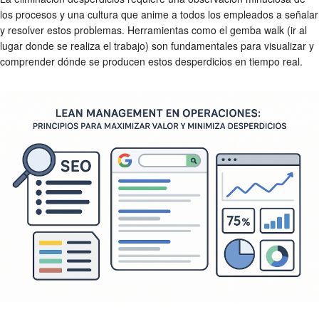
los procesos y una cultura que anime a todos los empleados a señalar
y resolver estos problemas. Herramientas como el gemba walk (ir al
lugar donde se realiza el trabajo) son fundamentales para visualizar y
comprender dónde se producen estos desperdicios en tiempo real.