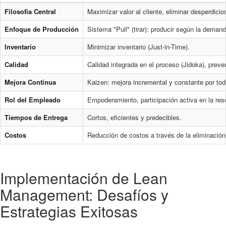
Filosofía Central
Maximizar valor al cliente, eliminar desperdicio
Enfoque de Producción
Sistema "Pull" (tirar): producir según la demand
Inventario
Minimizar inventario (Just-in-Time).
Calidad
Calidad integrada en el proceso (Jidoka), preve
Mejora Continua
Kaizen: mejora incremental y constante por to
Rol del Empleado
Empoderamiento, participación activa en la res
Tiempos de Entrega
Cortos, eficientes y predecibles.
Costos
Reducción de costos a través de la eliminación
Implementación de Lean
Management: Desafíos y
Estrategias Exitosas