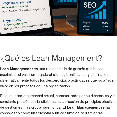
¿Qué es Lean Management?
Lean Management
es una metodología de gestión que busca
maximizar el valor entregado al cliente, identificando y eliminando
sistemáticamente todos los desperdicios o actividades que no añaden
valor en los procesos de una organización.
En el entorno empresarial actual, caracterizado por su dinamismo y la
constante presión por la eficiencia, la aplicación de principios efectivos
de gestión es más crucial que nunca. El
Lean Management
se ha
consolidado como una filosofía y un conjunto de herramientas