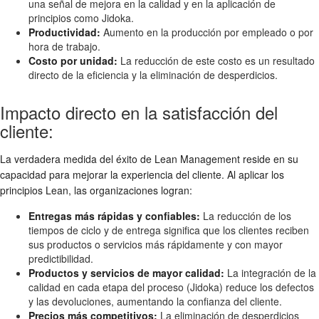
una señal de mejora en la calidad y en la aplicación de
principios como Jidoka.
Productividad:
Aumento en la producción por empleado o por
hora de trabajo.
Costo por unidad:
La reducción de este costo es un resultado
directo de la eficiencia y la eliminación de desperdicios.
Impacto directo en la satisfacción del
cliente:
La verdadera medida del éxito de Lean Management reside en su
capacidad para mejorar la experiencia del cliente. Al aplicar los
principios Lean, las organizaciones logran:
Entregas más rápidas y confiables:
La reducción de los
tiempos de ciclo y de entrega significa que los clientes reciben
sus productos o servicios más rápidamente y con mayor
predictibilidad.
Productos y servicios de mayor calidad:
La integración de la
calidad en cada etapa del proceso (Jidoka) reduce los defectos
y las devoluciones, aumentando la confianza del cliente.
Precios más competitivos:
La eliminación de desperdicios