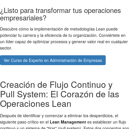
¿Listo para transformar tus operaciones
empresariales?
Descubre cómo la implementación de metodologías Lean puede
potenciar tu carrera y la eficiencia de tu organización. Conviértete en
un líder capaz de optimizar procesos y generar valor real en cualquier
sector.
Ver Curso de Experto en Administración de Empresas
Creación de Flujo Continuo y
Pull System: El Corazón de las
Operaciones Lean
Después de identificar y comenzar a eliminar los desperdicios, el
siguiente paso crítico en el
Lean Management
es establecer un flujo
continuo y un sistema de "tirar" (pull system). Estos dos conceptos son