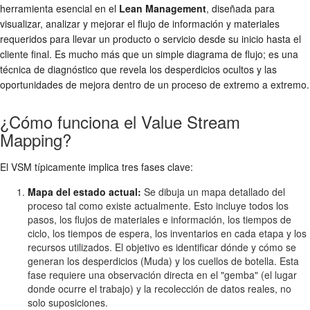
herramienta esencial en el
Lean Management
, diseñada para
visualizar, analizar y mejorar el flujo de información y materiales
requeridos para llevar un producto o servicio desde su inicio hasta el
cliente final. Es mucho más que un simple diagrama de flujo; es una
técnica de diagnóstico que revela los desperdicios ocultos y las
oportunidades de mejora dentro de un proceso de extremo a extremo.
¿Cómo funciona el Value Stream
Mapping?
El VSM típicamente implica tres fases clave:
Mapa del estado actual:
Se dibuja un mapa detallado del
proceso tal como existe actualmente. Esto incluye todos los
pasos, los flujos de materiales e información, los tiempos de
ciclo, los tiempos de espera, los inventarios en cada etapa y los
recursos utilizados. El objetivo es identificar dónde y cómo se
generan los desperdicios (Muda) y los cuellos de botella. Esta
fase requiere una observación directa en el "gemba" (el lugar
donde ocurre el trabajo) y la recolección de datos reales, no
solo suposiciones.