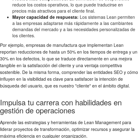
reduce los costos operativos, lo que puede traducirse en
precios más atractivos para el cliente final.
Mayor capacidad de respuesta:
Los sistemas Lean permiten
a las empresas adaptarse más rápidamente a las cambiantes
demandas del mercado y a las necesidades personalizadas de
los clientes.
Por ejemplo, empresas de manufactura que implementan Lean
reportan reducciones de hasta un 50% en los tiempos de entrega y un
30% en los defectos, lo que se traduce directamente en una mejora
tangible en la satisfacción del cliente y una ventaja competitiva
sostenible. De la misma forma, comprender las entidades SEO y cómo
influyen en la visibilidad es clave para satisfacer la intención de
búsqueda del usuario, que es nuestro "cliente" en el ámbito digital.
Impulsa tu carrera con habilidades en
gestión de operaciones
Aprende las estrategias y herramientas de Lean Management para
liderar proyectos de transformación, optimizar recursos y asegurar la
máxima eficiencia en cualquier organización.