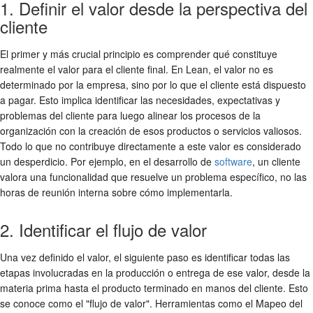
1. Definir el valor desde la perspectiva del
cliente
El primer y más crucial principio es comprender qué constituye
realmente el valor para el cliente final. En Lean, el valor no es
determinado por la empresa, sino por lo que el cliente está dispuesto
a pagar. Esto implica identificar las necesidades, expectativas y
problemas del cliente para luego alinear los procesos de la
organización con la creación de esos productos o servicios valiosos.
Todo lo que no contribuye directamente a este valor es considerado
un desperdicio. Por ejemplo, en el desarrollo de
software
, un cliente
valora una funcionalidad que resuelve un problema específico, no las
horas de reunión interna sobre cómo implementarla.
2. Identificar el flujo de valor
Una vez definido el valor, el siguiente paso es identificar todas las
etapas involucradas en la producción o entrega de ese valor, desde la
materia prima hasta el producto terminado en manos del cliente. Esto
se conoce como el "flujo de valor". Herramientas como el Mapeo del