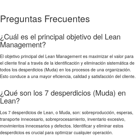
Preguntas Frecuentes
¿Cuál es el principal objetivo del Lean
Management?
El objetivo principal del Lean Management es maximizar el valor para
el cliente final a través de la identificación y eliminación sistemática de
todos los desperdicios (Muda) en los procesos de una organización.
Esto conduce a una mayor eficiencia, calidad y satisfacción del cliente.
¿Qué son los 7 desperdicios (Muda) en
Lean?
Los 7 desperdicios de Lean, o Muda, son: sobreproducción, esperas,
transporte innecesario, sobreprocesamiento, inventario excesivo,
movimientos innecesarios y defectos. Identificar y eliminar estos
desperdicios es crucial para optimizar cualquier operación.